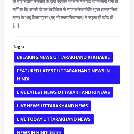
के भाई सतीश नैनवाल के द्वारा प्रधान के साथ मारपीट का मामला थमा ही
नहीं था कि अगले ही पल ऋषिकेश से भाजपा नेता मंदीप गुप्ता (काल्पनिक
नाम) के भाई विजय गुप्ता (यह भी काल्पनिक नाम) ने सड़क ही खोद दी।
[...]
Tags:
BREAKING NEWS UTTARAKHAND KI KHABRE
FEATURED LATEST UTTARAKHAND NEWS IN
HINDI
LIVE LATEST NEWS UTTARAKHAND KI NEWS
LIVE NEWS UTTARAKHAND NEWS
LIVE TODAY UTTARAKHAND NEWS
NEWS IN HINDI देहरादून