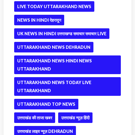
LIVE TODAY UTTARAKHAND NEWS
NEWS IN HINDI देहरादून
UK NEWS IN HINDI उत्तराखण्ड समाचार समाचार LIVE
UTTARAKHAND NEWS DEHRADUN
UTTARAKHAND NEWS HINDI NEWS
UTTARAKHAND
UTTARAKHAND NEWS TODAY LIVE
UTTARAKHAND
UTTARAKHAND TOP NEWS
उत्तराखंड की ताजा खबर
उत्तराखंड न्यूज़ हिंदी
उत्तराखंड लाइव न्यूज़ DEHRADUN