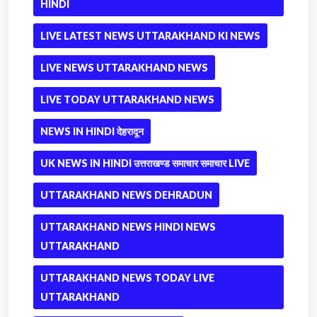
HINDI
LIVE LATEST NEWS UTTARAKHAND KI NEWS
LIVE NEWS UTTARAKHAND NEWS
LIVE TODAY UTTARAKHAND NEWS
NEWS IN HINDI देहरादून
UK NEWS IN HINDI उत्तराखण्ड समाचार समाचार LIVE
UTTARAKHAND NEWS DEHRADUN
UTTARAKHAND NEWS HINDI NEWS
UTTARAKHAND
UTTARAKHAND NEWS TODAY LIVE
UTTARAKHAND