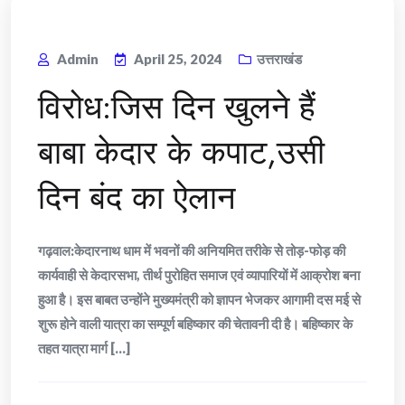
Admin
April 25, 2024
उत्तराखंड
विरोध:जिस दिन खुलने हैं
बाबा केदार के कपाट,उसी
दिन बंद का ऐलान
गढ़वाल:केदारनाथ धाम में भवनों की अनियमित तरीके सेे तोड़-फोड़ की
कार्यवाही से केदारसभा, तीर्थ पुरोहित समाज एवं व्यापारियों में आक्रोश बना
हुआ है। इस बाबत उन्होंने मुख्यमंत्री को ज्ञापन भेजकर आगामी दस मई से
शुरू होने वाली यात्रा का सम्पूर्ण बहिष्कार की चेतावनी दी है। बहिष्कार के
तहत यात्रा मार्ग [...]