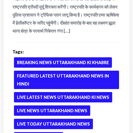
राष्ट्रपति द्रौपदी मुर्मू शिरकत करेंगी। राष्ट्रपति के कार्यक्रम को लेकर
पुलिस प्रशासन ने ट्रैफिक प्लान लागू किया है। राष्ट्रपति एम्स ऋषिकेश
में हेलीकॉप्टर के जरिए पहुंचेंगी। दीक्षांत समारोह के बाद वह लक्ष्मण झूला
थाना क्षेत्र के परमार्थ निकेतन गंगा [...]
Tags:
BREAKING NEWS UTTARAKHAND KI KHABRE
FEATURED LATEST UTTARAKHAND NEWS IN
HINDI
LIVE LATEST NEWS UTTARAKHAND KI NEWS
LIVE NEWS UTTARAKHAND NEWS
LIVE TODAY UTTARAKHAND NEWS