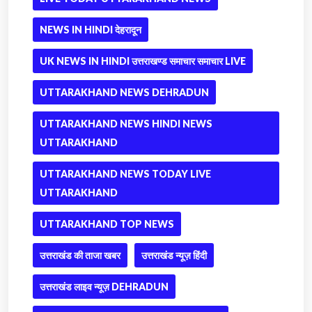
NEWS IN HINDI देहरादून
UK NEWS IN HINDI उत्तराखण्ड समाचार समाचार LIVE
UTTARAKHAND NEWS DEHRADUN
UTTARAKHAND NEWS HINDI NEWS
UTTARAKHAND
UTTARAKHAND NEWS TODAY LIVE
UTTARAKHAND
UTTARAKHAND TOP NEWS
उत्तराखंड की ताजा खबर
उत्तराखंड न्यूज़ हिंदी
उत्तराखंड लाइव न्यूज़ DEHRADUN