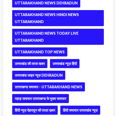
UTTARAKHAND NEWS DEHRADUN
UTTARAKHAND NEWS HINDI NEWS
UTTARAKHAND
UTTARAKHAND NEWS TODAY LIVE
UTTARAKHAND
UTTARAKHAND TOP NEWS
उत्तराखंड की ताजा खबर
उत्तराखंड न्यूज़ हिंदी
उत्तराखंड लाइव न्यूज़ DEHRADUN
उत्तराखण्ड समाचार - UTTARAKHAND NEWS
पहाड़ समाचार उत्तराखण्ड के मुख्य समाचार
हिंदी न्यूज़ देहरादून की ताज़ा ख़बर
हिंदी समाचार उत्तराखंड न्यूज़