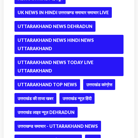
UK NEWS IN HINDI उत्तराखण्ड समाचार समाचार LIVE
UTTARAKHAND NEWS DEHRADUN
UTTARAKHAND NEWS HINDI NEWS
UTTARAKHAND
UTTARAKHAND NEWS TODAY LIVE
UTTARAKHAND
UTTARAKHAND TOP NEWS
उत्तराखंड कांग्रेस
उत्तराखंड की ताजा खबर
उत्तराखंड न्यूज़ हिंदी
उत्तराखंड लाइव न्यूज़ DEHRADUN
उत्तराखण्ड समाचार - UTTARAKHAND NEWS