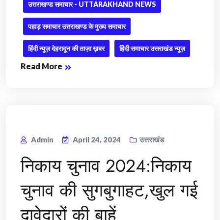
उत्तराखण्ड समाचार - UTTARAKHAND NEWS
पहाड़ समाचार उत्तराखण्ड के मुख्य समाचार
हिंदी न्यूज़ देहरादून की ताज़ा ख़बर
हिंदी समाचार उत्तराखंड न्यूज़
Read More
Admin
April 24, 2024
उत्तराखंड
निकाय चुनाव 2024:निकाय
चुनाव की सुगबुगाहट,खुल गई
दावेदारों की बाहें