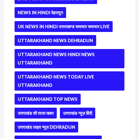
NEWS IN HINDI देहरादून
UK NEWS IN HINDI उत्तराखण्ड समाचार समाचार LIVE
UTTARAKHAND NEWS DEHRADUN
UTTARAKHAND NEWS HINDI NEWS
UTTARAKHAND
UTTARAKHAND NEWS TODAY LIVE
UTTARAKHAND
UTTARAKHAND TOP NEWS
उत्तराखंड की ताजा खबर
उत्तराखंड न्यूज़ हिंदी
उत्तराखंड लाइव न्यूज़ DEHRADUN