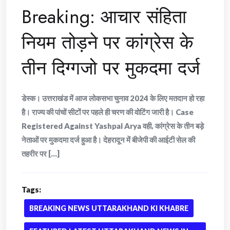
Breaking: आचार संहिता
नियम तोड़ने पर कांग्रेस के
तीन दिग्गजो पर मुकदमा दर्ज
डेस्क। उत्तराखंड में आज लोकसभा चुनाव 2024 के लिए मतदान हो रहा
है। राज्य की पांचों सीटों पर पहले ही चरण की वोटिंग जारी है। Case
Registered Against Yashpal Arya वही, कांग्रेस के तीन बड़े
नेताओं पर मुकदमा दर्ज हुआ है। देहरादून में बीजेपी की आईटी सेल की
तहरीर पर [...]
Tags:
BREAKING NEWS UTTARAKHAND KI KHABRE