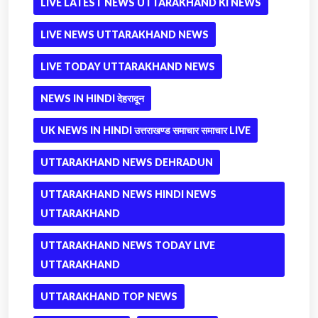
LIVE LATEST NEWS UTTARAKHAND KI NEWS
LIVE NEWS UTTARAKHAND NEWS
LIVE TODAY UTTARAKHAND NEWS
NEWS IN HINDI देहरादून
UK NEWS IN HINDI उत्तराखण्ड समाचार समाचार LIVE
UTTARAKHAND NEWS DEHRADUN
UTTARAKHAND NEWS HINDI NEWS
UTTARAKHAND
UTTARAKHAND NEWS TODAY LIVE
UTTARAKHAND
UTTARAKHAND TOP NEWS