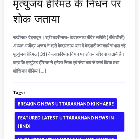
मृत्युंजय हीरेमठ के निधन पर
शोक जताया
उखीमठ/ देहरादून। श्री बदरीनाथ- केदारनाथ मंदिर समिति ( बीकेटीसी)
अध्यक्ष अजेंद्र अजय ने श्री केदारनाथ धाम में वेदपाठी का कार्य संभाल रहे
मृत्युंजय हीरेमठ ( 31) के आकस्मिक निधन पर शोक- संवेदना जतायी है।
कहा कि मृत्युंजय हीरेमठ ने हमेशा निष्ठा एवं सेवा भाव से कार्य किया तथा
शोसियल मीडिया [...]
Tags:
BREAKING NEWS UTTARAKHAND KI KHABRE
FEATURED LATEST UTTARAKHAND NEWS IN
HINDI