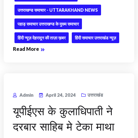
उत्तराखण्ड समाचार - UTTARAKHAND NEWS
पहाड़ समाचार उत्तराखण्ड के मुख्य समाचार
हिंदी न्यूज़ देहरादून की ताज़ा ख़बर
हिंदी समाचार उत्तराखंड न्यूज़
Read More
Admin
April 24, 2024
उत्तराखंड
यूपीईएस के कुलाधिपाती ने
दरबार साहिब मे टेका माथा