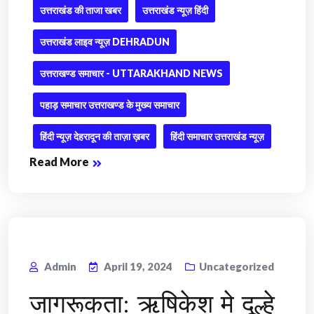
उत्तराखंड की ताजा खबर
उत्तराखंड न्यूज़ हिंदी
उत्तराखंड लाइव न्यूज़ DEHRADUN
उत्तराखण्ड समाचार - UTTARAKHAND NEWS
पहाड़ समाचार उत्तराखण्ड के मुख्य समाचार
हिंदी न्यूज़ देहरादून की ताज़ा ख़बर
हिंदी समाचार उत्तराखंड न्यूज़
Read More
Admin
April 19, 2024
Uncategorized
जागरूकता: ऋषिकेश मे दूल्हे