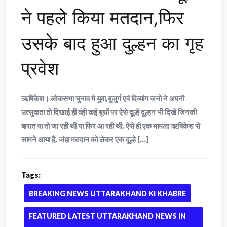
ने पहले किया मतदान,फिर
उसके बाद हुआ दुल्हन का गृह
प्रवेश
ऋषिकेश। लोकसभा चुनाव मे युवा,बुजुर्ग एवं दिव्यांग जनो ने अपनी
उत्सुकता तो दिखाई ही वंही कई बूथों पर ऐसे दूल्हे दुल्हन भी दिखे जिनकी
बारात या तो जा रही थी या फिर आ रही थी, ऐसे ही एक मामला ऋषिकेश से
सामने आया है, जंहा मतदान को लेकर एक दूल्हे [...]
Tags:
BREAKING NEWS UTTARAKHAND KI KHABRE
FEATURED LATEST UTTARAKHAND NEWS IN