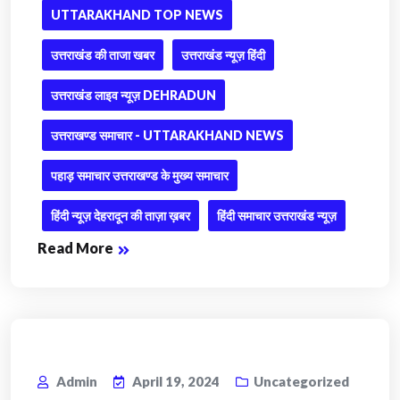
UTTARAKHAND TOP NEWS
उत्तराखंड की ताजा खबर
उत्तराखंड न्यूज़ हिंदी
उत्तराखंड लाइव न्यूज़ DEHRADUN
उत्तराखण्ड समाचार - UTTARAKHAND NEWS
पहाड़ समाचार उत्तराखण्ड के मुख्य समाचार
हिंदी न्यूज़ देहरादून की ताज़ा ख़बर
हिंदी समाचार उत्तराखंड न्यूज़
Read More
Admin
April 19, 2024
Uncategorized