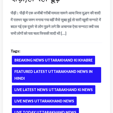
पौड़ी। पौड़ी में एक अजीबों गरीबों मामला सामने आया जिस दुल्हन की शादी
में रातभर खूब जश्न मनाया गया वहीं जैसे सुबह हुई तो सारी खुशी सन्नाटे में
बदल गई एक दूसरे से लोग पुछने लगे कि अचानक ऐसा सन्नाटा क्यों जब
सभी लोगों को पता चला जिसकी शादी थी [...]
Tags:
BREAKING NEWS UTTARAKHAND KI KHABRE
FEATURED LATEST UTTARAKHAND NEWS IN
HINDI
LIVE LATEST NEWS UTTARAKHAND KI NEWS
LIVE NEWS UTTARAKHAND NEWS
LIVE TODAY UTTARAKHAND NEWS