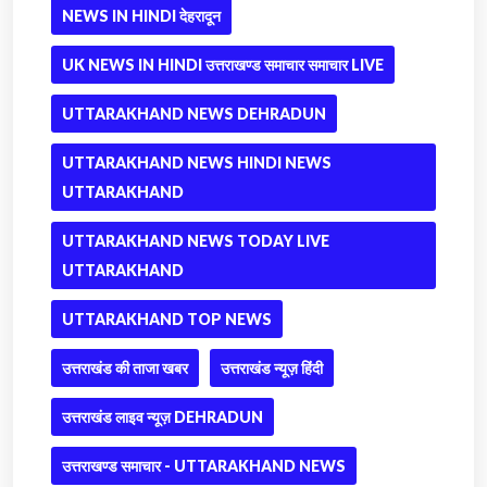
NEWS IN HINDI देहरादून
UK NEWS IN HINDI उत्तराखण्ड समाचार समाचार LIVE
UTTARAKHAND NEWS DEHRADUN
UTTARAKHAND NEWS HINDI NEWS
UTTARAKHAND
UTTARAKHAND NEWS TODAY LIVE
UTTARAKHAND
UTTARAKHAND TOP NEWS
उत्तराखंड की ताजा खबर
उत्तराखंड न्यूज़ हिंदी
उत्तराखंड लाइव न्यूज़ DEHRADUN
उत्तराखण्ड समाचार - UTTARAKHAND NEWS