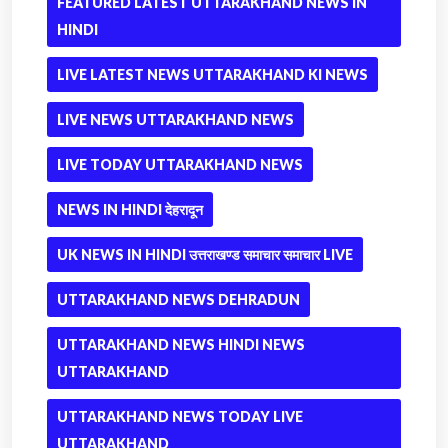
FEATURED LATEST UTTARAKHAND NEWS IN
HINDI
LIVE LATEST NEWS UTTARAKHAND KI NEWS
LIVE NEWS UTTARAKHAND NEWS
LIVE TODAY UTTARAKHAND NEWS
NEWS IN HINDI देहरादून
UK NEWS IN HINDI उत्तराखण्ड समाचार समाचार LIVE
UTTARAKHAND NEWS DEHRADUN
UTTARAKHAND NEWS HINDI NEWS
UTTARAKHAND
UTTARAKHAND NEWS TODAY LIVE
UTTARAKHAND