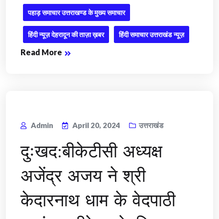
पहाड़ समाचार उत्तराखण्ड के मुख्य समाचार
हिंदी न्यूज़ देहरादून की ताज़ा ख़बर
हिंदी समाचार उत्तराखंड न्यूज़
Read More
Admin
April 20, 2024
उत्तराखंड
दुःखद:बीकेटीसी अध्यक्ष
अजेंद्र अजय ने श्री
केदारनाथ धाम के वेदपाठी