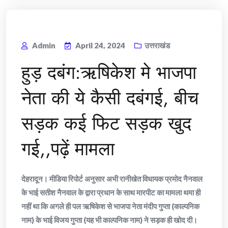
Admin
April 24, 2024
उत्तराखंड
हुड़ दबंग:ऋषिकेश मे भाजपा
नेता की ये कैसी दबंगई, बीच
सड़क कई फिट सड़क खुद
गई,,पढ़ें मामला
देहरादून। मीडिया रिपोर्ट अनुसार अभी रानीखेत विधायक प्रमोद नैनवाल
के भाई सतीश नैनवाल के द्वारा प्रधान के साथ मारपीट का मामला थमा ही
नहीं था कि अगले ही पल ऋषिकेश से भाजपा नेता मंदीप गुप्ता (काल्पनिक
नाम) के भाई विजय गुप्ता (यह भी काल्पनिक नाम) ने सड़क ही खोद दी।