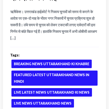
ऋषिकेश। उत्तराखंड हाईकोर्ट ने निकाय चुनावों को समय से कराने के
आदेश पर एक-दो माह के भीतर नगर निकायों में चुनाव प्रक्रिया शुरू हो
सकती है। लंबे समय से चुनाव को लेकर टकटकी लगाए दावेदारों की इस
निर्णय से बांछे खिल गई हैं। हालांकि निकाय चुनाव में अभी ओबीसी आरक्षण
[...]
Tags:
BREAKING NEWS UTTARAKHAND KI KHABRE
FEATURED LATEST UTTARAKHAND NEWS IN
HINDI
LIVE LATEST NEWS UTTARAKHAND KI NEWS
LIVE NEWS UTTARAKHAND NEWS