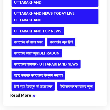
UTTARAKHAND
UTTARAKHAND NEWS TODAY LIVE
UTTARAKHAND
UTTARAKHAND TOP NEWS
उत्तराखंड की ताजा खबर
उत्तराखंड न्यूज़ हिंदी
उत्तराखंड लाइव न्यूज़ DEHRADUN
उत्तराखण्ड समाचार - UTTARAKHAND NEWS
पहाड़ समाचार उत्तराखण्ड के मुख्य समाचार
हिंदी न्यूज़ देहरादून की ताज़ा ख़बर
हिंदी समाचार उत्तराखंड न्यूज़
Read More