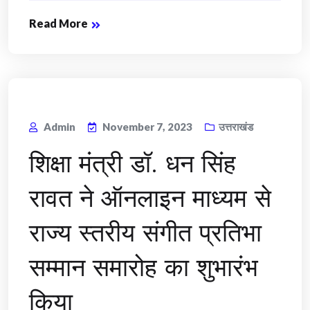
Read More
Admin
November 7, 2023
उत्तराखंड
शिक्षा मंत्री डॉ. धन सिंह
रावत ने ऑनलाइन माध्यम से
राज्य स्तरीय संगीत प्रतिभा
सम्मान समारोह का शुभारंभ
किया