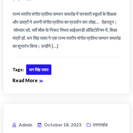
राज्य स्तरीय संगीत प्रतिभा सम्मान समारोह में सरकारी स्कूलों के शिक्षक
और छात्रों ने अपनी संगीत प्रतिभा का प्रदर्शन कर लोहा… देहरादून।
सोमवार को, सर्वे चौक के निकट स्थित आईआरडी ऑडिटोरियम में, शिक्षा
मंत्री डॉ. धन सिंह रावत ने एक राज्य स्तरीय संगीत प्रतिभा सम्मान समारोह
का शुभारंभ किया। उन्होंने [...]
Tags:
धन सिंह रावत
Read More
Admin
October 18, 2023
उत्तराखंड