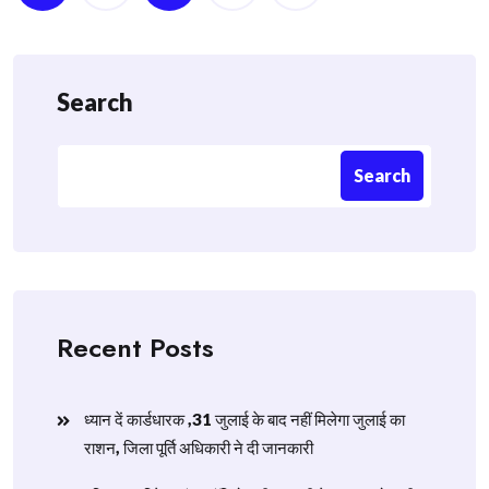
navigation
Search
Search
Recent Posts
ध्यान दें कार्डधारक ,31 जुलाई के बाद नहीं मिलेगा जुलाई का
राशन, जिला पूर्ति अधिकारी ने दी जानकारी