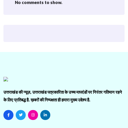
No comments to show.
उत्तराखंड की न्यूज़, उत्तराखंड पत्रकारिता के उच्च मापदंडों पर निरंतर गतिमान रहने
के लिए प्रतिबद्ध है. ख़बरों की निष्पक्षता ही हमारा मुख्य उद्देश्य है.