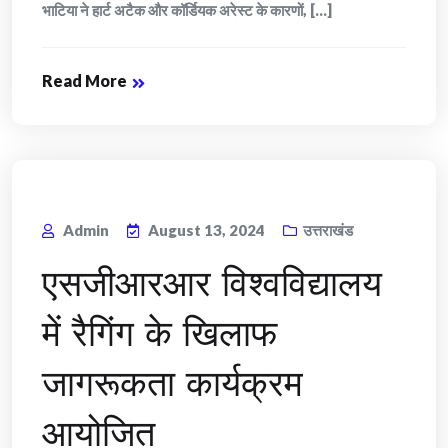
भाटिया ने हार्ट अटैक और कॉर्डियक अरेस्ट के कारणों, [...]
Read More
Admin
August 13, 2024
उत्तराखंड
एसजीआरआर विश्वविद्यालय
में रैगिंग के खिलाफ
जागरूकता कार्यक्रम
आयोजित