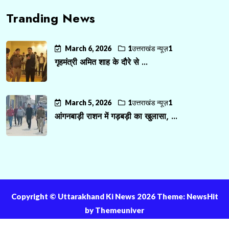
Tranding News
March 6, 2026
1उत्तराखंड न्यूज़1
गृहमंत्री अमित शाह के दौरे से ...
March 5, 2026
1उत्तराखंड न्यूज़1
आंगनबाड़ी राशन में गड़बड़ी का खुलासा, ...
Copyright ©️ Uttarakhand Ki News 2026 Theme: NewsHit
by
Themeuniver
About Us
Contact Us
Privacy Policy