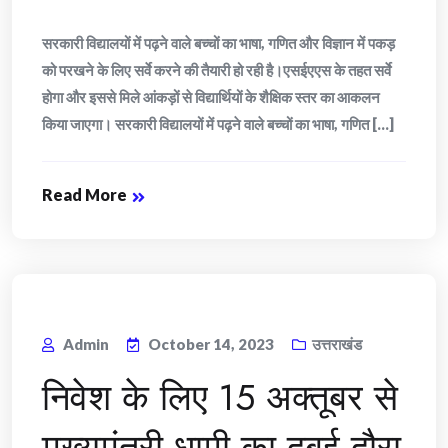
सरकारी विद्यालयों में पढ़ने वाले बच्चों का भाषा, गणित और विज्ञान में पकड़
को परखने के लिए सर्वे करने की तैयारी हो रही है।एसईएएस के तहत सर्वे
होगा और इससे मिले आंकड़ों से विद्यार्थियों के शैक्षिक स्तर का आकलन
किया जाएगा। सरकारी विद्यालयों में पढ़ने वाले बच्चों का भाषा, गणित [...]
Read More
Admin
October 14, 2023
उत्तराखंड
निवेश के लिए 15 अक्तूबर से
मुख्यमंत्री धामी का दुबई दौरा