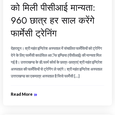
को मिली पीसीआई मान्यता:
960 छात्र हर साल करेंगे
फार्मेसी ट्रेनिंग
देहरादून। श्री महंत इन्दिरेश अस्पताल में संचालित फार्मेसियों को ट्रेनिंग
देने के लिए फार्मेसी काउंसिल आॅफ इण्डिया (पीसीआई) की मान्यता मिल
गई है। उत्तराखण्ड के डी.फार्म कोर्स के छात्र-छात्राएं श्री महंत इन्दिरेश
अस्पताल की फार्मेसियों से ट्रेनिंग ले पाएंगे। श्री महंत इन्दिरेश अस्पताल
उत्तराखण्ड का एकमात्र अस्पताल है जिसे फार्मेसी [...]
Read More