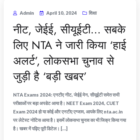
Admin
April 10, 2024
शिक्षा
नीट, जेईई, सीयूईटी… सबके
लिए NTA ने जारी किया ‘हाई
अलर्ट’, लोकसभा चुनाव से
जुड़ी है ‘बड़ी खबर’
NTA Exams 2024: एनटीए नीट, जेईई मेन, सीयूईटी समेत सभी
परीक्षाओं पर बड़ा अपडेट आया है। NEET Exam 2024, CUET
Exam 2024 हो या कोई और एनटीए एग्जाम, आपके लिए nta.ac.in
पर लेटेस्ट नोटिस आया है। इसमें लोकसभा चुनाव का भी जिक्र किया गया
है। खबर में पढ़िए पूरी डिटेल। [...]