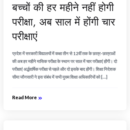
बच्चों की हर महीने नहीं होगी
परीक्षा, अब साल में होंगी चार
परीक्षाएं
प्रदेश में सरकारी विद्यालयों में कक्षा तीन से 12वीं तक के छात्र-छात्राओं
की अब हर महीने मासिक परीक्षा के स्थान पर साल में चार परीक्षाएं होंगी। दो
परीक्षाएं अर्द्धवार्षिक परीक्षा से पहले और दो इसके बाद होंगी। शिक्षा निदेशक
सीमा जौनसारी ने इस संबंध में सभी मुख्य शिक्षा अधिकारियों को [...]
Read More