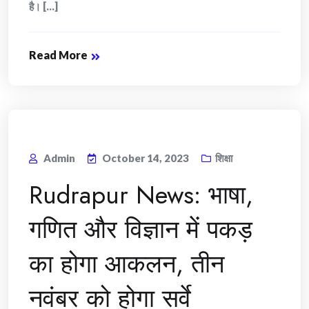
है। [...]
Read More
Admin
October 14, 2023
शिक्षा
Rudrapur News: भाषा,
गणित और विज्ञान में पकड़
का होगा आकलन, तीन
नवंबर को होगा सर्वे