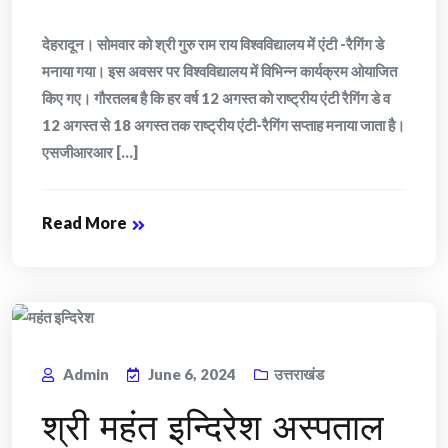
देहरादून। सोमवार को श्री गुरु राम राय विश्वविद्यालय में एंटी -रैगिंग डे
मनाया गया। इस अवसर पर विश्वविद्यालय में विभिन्न कार्यक्रम ओयाजित
किए गए। गौरतलब है कि हर वर्ष 12 अगस्त को राष्ट्रीय एंटी रैगिंग डे व
12 अगस्त से 18 अगस्त तक राष्ट्रीय एंटी-रैगिंग सप्ताह मनाया जाता है।
एसजीआरआर [...]
Read More
Admin
June 6, 2024
उत्तराखंड
श्री महंत इन्दिरेश अस्पताल