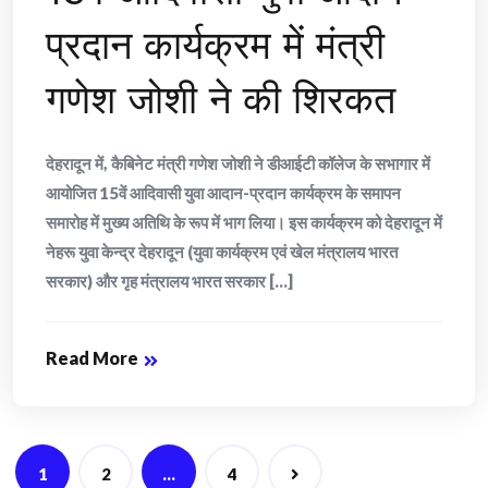
प्रदान कार्यक्रम में मंत्री
गणेश जोशी ने की शिरकत
देहरादून में, कैबिनेट मंत्री गणेश जोशी ने डीआईटी कॉलेज के सभागार में
आयोजित 15वें आदिवासी युवा आदान-प्रदान कार्यक्रम के समापन
समारोह में मुख्य अतिथि के रूप में भाग लिया। इस कार्यक्रम को देहरादून में
नेहरू युवा केन्द्र देहरादून (युवा कार्यक्रम एवं खेल मंत्रालय भारत
सरकार) और गृह मंत्रालय भारत सरकार [...]
Read More
Posts
1
2
…
4