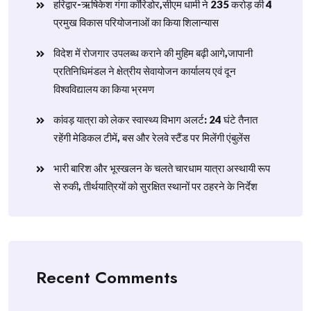
हरिद्वार-ऋषिकेश गंगा कॉरिडोर,सीएम धामी ने 235 करोड़ की 4
प्रमुख विकास परियोजनाओं का किया शिलान्यास
विदेश में रोजगार उपलब्ध कराने की मुहिम बढ़ी आगे,जापानी
प्रतिनिधिमंडल ने क्षेत्रीय सेवायोजन कार्यालय एवं दून
विश्वविद्यालय का किया भ्रमण
​कांवड़ यात्रा को लेकर स्वास्थ्य विभाग अलर्ट: 24 घंटे तैनात
रहेंगी मेडिकल टीमें, बस और रेलवे स्टैंड पर मिलेंगी एंबुलेंस
​भारी बारिश और भूस्खलन के चलते चारधाम यात्रा अस्थायी रूप
से रुकी, तीर्थयात्रियों को सुरक्षित स्थानों पर ठहरने के निर्देश
Recent Comments