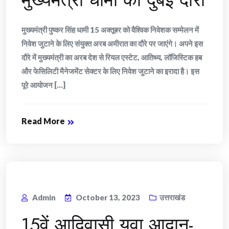
मुख्यमंत्री पुष्कर सिंह धामी 15 अक्तूबर को वैश्विक निवेशक सम्मेलन में
निवेश जुटाने के लिए संयुक्त अरब अमीरात का दौरे पर जाएंगे। अपने इस
दौरे में मुख्यमंत्री का अरब देश से रियल एस्टेट, आतिथ्य, लॉजिस्टिक हब
और फेसिलिटी मैनेजमेंट सेक्टर के लिए निवेश जुटाने का इरादा है। इस
पूरे आयोजन [...]
Read More
Admin
October 13, 2023
उत्तराखंड
15वें आदिवासी युवा आदान-