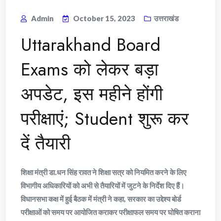
Admin
October 15, 2023
उत्तराखंड
Uttarakhand Board
Exams को लेकर बड़ा
अपडेट, इस महीने होंगी
परीक्षाएं; Student शुरू कर
दें तैयारी
शिक्षा मंत्री डा.धन सिंह रावत ने शिक्षा सत्र को नियमित करने के लिए
विभागीय अधिकारियों को अभी से तैयारियों में जुटने के निर्देश दिए हैं।
विधानसभा कक्ष में हुई बैठक में मंत्री ने कहा, सरकार का उद्देश्य बोर्ड
परीक्षाओं को समय पर आयोजित कराकर परीक्षाफल समय पर घोषित कराना