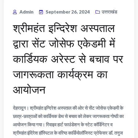
Admin
September 26, 2024
उत्तराखंड
श्रीमहंत इन्दिरेश अस्पताल
द्वारा सेंट जोसेफ एकेडमी में
कार्डियक अरेस्ट से बचाव पर
जागरूकता कार्यक्रम का
आयोजन
देहरादून। श्रीमहंत इन्दिरेश अस्पताल की ओर से सेंट जोसेफ एकेडमी के
छात्र-छात्राओं को कार्डियक डेथ से बचाव को लेकर जागरूकता गोष्ठी का
आयोजन किया गया। रिवाइव हार्ट फाउंडेशन के स्टेट कॉर्डिनेटर व
श्रीमहंत इंदिरेश हॉस्पिटल के वरिष्ठ कार्डियोलॉजिस्ट प्रोफेसर डॉ. तनुज