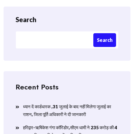
Search
Search
Recent Posts
ध्यान दें कार्डधारक ,31 जुलाई के बाद नहीं मिलेगा जुलाई का
राशन, जिला पूर्ति अधिकारी ने दी जानकारी
हरिद्वार-ऋषिकेश गंगा कॉरिडोर,सीएम धामी ने 235 करोड़ की 4