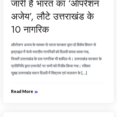
जारी है भारत का ‘ऑपरेशन
अजेय’, लौटे उत्तराखंड के
10 नागरिक
ऑपरेशन अजय के माध्यम से भारत सरकार द्वारा दो विशेष विमान से
इस्राइल में फंसे भारतीय नागरिकों को दिल्ली वापस लाया गया,
जिसमें उत्तराखंड के दस नागरिक भी शामिल थे। उत्तराखंड सरकार के
प्रतिनिधि द्वारा एयरपोर्ट पर सभी को रिसीव किया गया। रविवार
सुबह उत्तराखंड सदन दिल्ली में विश्राम एवं जलपान के [...]
Read More