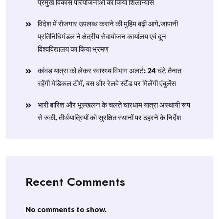
प्रमुख विकास परियोजनाओं का किया शिलान्यास
विदेश में रोजगार उपलब्ध कराने की मुहिम बढ़ी आगे,जापानी
प्रतिनिधिमंडल ने क्षेत्रीय सेवायोजन कार्यालय एवं दून
विश्वविद्यालय का किया भ्रमण
​कांवड़ यात्रा को लेकर स्वास्थ्य विभाग अलर्ट: 24 घंटे तैनात
रहेंगी मेडिकल टीमें, बस और रेलवे स्टैंड पर मिलेंगी एंबुलेंस
​भारी बारिश और भूस्खलन के चलते चारधाम यात्रा अस्थायी रूप
से रुकी, तीर्थयात्रियों को सुरक्षित स्थानों पर ठहरने के निर्देश
Recent Comments
No comments to show.