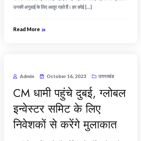
उनकी अगुवाई के लिए आतुर रहते हैं। हर कोई [...]
Read More
Admin
October 16, 2023
उत्तराखंड
CM धामी पहुंचे दुबई, ग्लोबल
इन्वेस्टर समिट के लिए
निवेशकों से करेंगे मुलाकात