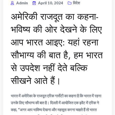
Admin
April 10, 2024
विदेश
अमेरिकी राजदूत का कहना-
भविष्य की ओर देखने के लिए
आप भारत आइए: यहां रहना
सौभाग्य की बात है, हम भारत
से उपदेश नहीं देते बल्कि
सीखने आते हैं।
भारत में अमेरिका के राजदूत एरिक गार्सेटी का कहना है कि भारत में रहना
उनके लिए सौभाग्य की बात है। दिल्ली में आयोजित एक इवेंट में एरिक ने
कहा, “अगर आप भाविष्य देखना और महसूस करना चाहते हैं तो भारत