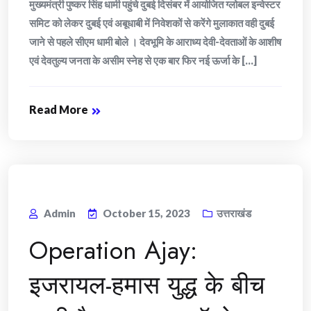
मुख्यमंत्री पुष्कर सिंह धामी पहुंचे दुबई दिसंबर में आयोजित ग्लोबल इन्वेस्टर
समिट को लेकर दुबई एवं अबूधाबी में निवेशकों से करेंगे मुलाकात वही दुबई
जाने से पहले सीएम धामी बोले । देवभूमि के आराध्य देवी-देवताओं के आशीष
एवं देवतुल्य जनता के असीम स्नेह से एक बार फिर नई ऊर्जा के [...]
Read More
Admin
October 15, 2023
उत्तराखंड
Operation Ajay:
इजरायल-हमास युद्ध के बीच