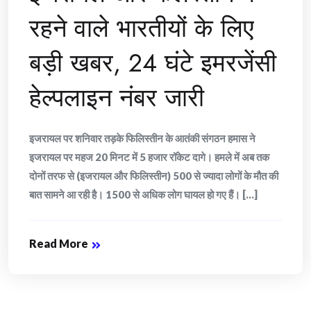
रहने वाले भारतीयों के लिए
बड़ी खबर, 24 घंटे इमरजेंसी
हेल्पलाइन नंबर जारी
इजरायल पर शनिवार तड़के फिलिस्तीन के आतंकी संगठन हमास ने
इजरायल पर महज 20 मिनट में 5 हजार रॉकेट दागे। हमले में अब तक
दोनों तरफ से (इजरायल और फिलिस्तीन) 500 से ज्यादा लोगों के मौत की
बात सामने आ रही है। 1500 से अधिक लोग घायल हो गए हैं। [...]
Read More