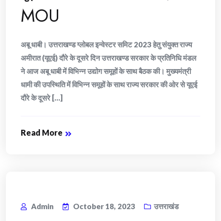
MOU
अबू धाबी। उत्तराखण्ड ग्लोबल इन्वेस्टर समिट 2023 हेतु संयुक्त राज्य
अमीरात (यूएई) दौरे के दूसरे दिन उत्तराखण्ड सरकार के प्रतिनिधि मंडल
ने आज अबू धाबी में विभिन्न उद्योग समूहों के साथ बैठक की। मुख्यमंत्री
धामी की उपस्थिति में विभिन्न समूहों के साथ राज्य सरकार की ओर से यूएई
दौरे के दूसरे [...]
Read More
Admin
October 18, 2023
उत्तराखंड