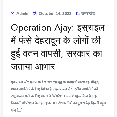
Admin
October 14, 2023
उत्तराखंड
Operation Ajay: इस्राइल
में फंसे देहरादून के लोगों की
हुई वतन वापसी, सरकार का
जताया आभार
इजरायल और हमास के बीच चल रहे युद्ध की वजह से भारत वहां मौजूद
अपने नागरिकों के लिए चिंतित है। इजरायल से भारतीय नागरिकों की
सकुशल वापसी के लिए भारत ने ‘ऑपरेशन अजय’ शुरू किया है। इस
निकासी ऑपरेशन के तहत इजरायल से भारतीयों का दूसरा बेड़ा दिल्ली पहुंच
गया [...]