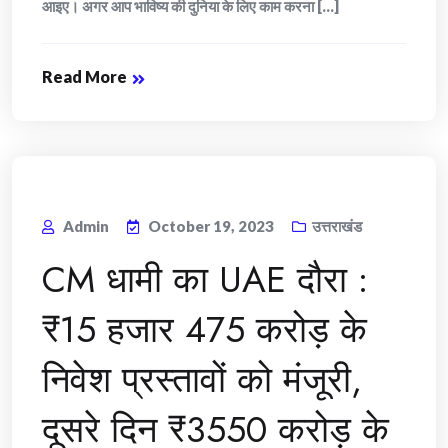
आइए। अगर आप भाविष्य की दुनिया के लिए काम करना [...]
Read More
Admin
October 19, 2023
उत्तराखंड
CM धामी का UAE दौरा :
₹15 हजार 475 करोड़ के
निवेश प्रस्तावों को मंजूरी,
दूसरे दिन ₹3550 करोड़ के