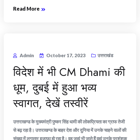
Read More
Admin
October 17, 2023
उत्तराखंड
विदेश में भी CM Dhami की
धूम, दुबई में हुआ भव्य
स्वागत, देखें तस्वीरें
उत्तराखण्ड के मुख्यमंत्री पुष्कर सिंह धामी की लोकप्रियता का ग्राफ तेजी
से बढ़ रहा है। उत्तराखण्ड के बाहर देश और दुनिया में उनके चाहने वालों की
संख्या में लगातार इजाफा हो रहा है। वह जहां भी जाते हैं वहां उनके प्रशंशक