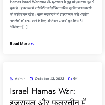
Hamas Israel War हमास और इजरायल के युद्ध को एक हफ्ता पूरा हो
चुका है। इजरायल में फंसे विभिन्न देशों के नागरिक सुरक्षित वतन वापसी
की कोशिश कर रहे हैं। भारत सरकार ने भी इजरायल में फंसे भारतीय
नागरिकों को वापस लाने के लिए ‘ऑपरेशन अजय’ शुरू किया है।
‘ऑपरेशन [...]
Read More
Admin
October 13, 2023
देश
Israel Hamas War:
इजरायल और फलस्तीन में