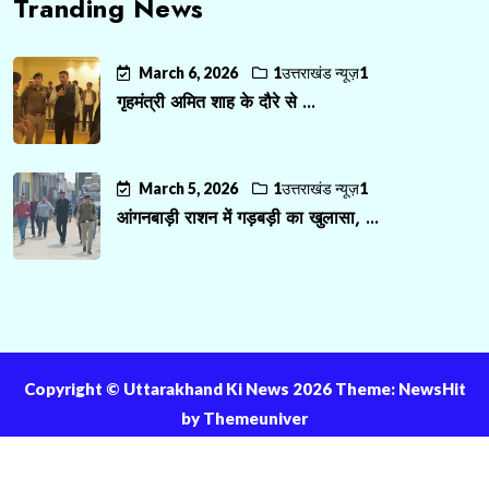
Tranding News
March 6, 2026
1उत्तराखंड न्यूज़1
गृहमंत्री अमित शाह के दौरे से ...
March 5, 2026
1उत्तराखंड न्यूज़1
आंगनबाड़ी राशन में गड़बड़ी का खुलासा, ...
Copyright ©️ Uttarakhand Ki News 2026 Theme: NewsHit
by
Themeuniver
About Us
Contact Us
Privacy Policy