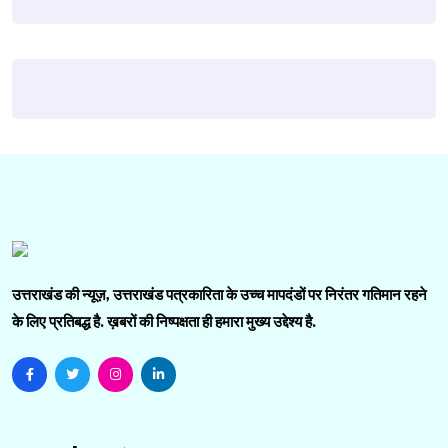
उत्तराखंड की न्यूज़, उत्तराखंड पत्रकारिता के उच्च मापदंडों पर निरंतर गतिमान रहने
के लिए प्रतिबद्ध है. ख़बरों की निष्पक्षता ही हमारा मुख्य उद्देश्य है.