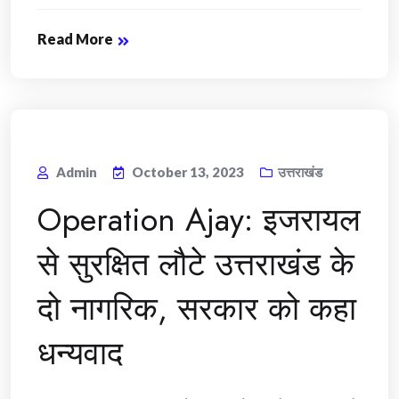
Read More
Admin
October 13, 2023
उत्तराखंड
Operation Ajay: इजरायल
से सुरक्षित लौटे उत्तराखंड के
दो नागरिक, सरकार को कहा
धन्यवाद