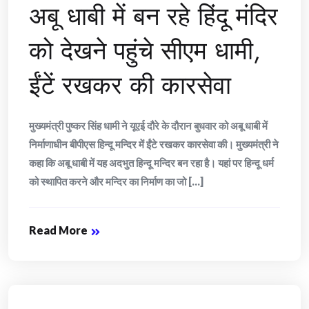
अबू धाबी में बन रहे हिंदू मंदिर
को देखने पहुंचे सीएम धामी,
ईंटें रखकर की कारसेवा
मुख्यमंत्री पुष्कर सिंह धामी ने यूएई दौरे के दौरान बुधवार को अबू धाबी में
निर्माणाधीन बीपीएस हिन्दू मन्दिर में ईंटे रखकर कारसेवा की। मुख्यमंत्री ने
कहा कि अबू धाबी में यह अदभुत हिन्दू मन्दिर बन रहा है। यहां पर हिन्दू धर्म
को स्थापित करने और मन्दिर का निर्माण का जो [...]
Read More