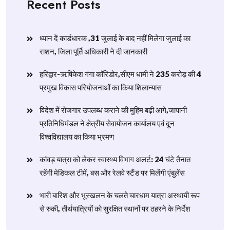
Recent Posts
ध्यान दें कार्डधारक ,31 जुलाई के बाद नहीं मिलेगा जुलाई का
राशन, जिला पूर्ति अधिकारी ने दी जानकारी
हरिद्वार-ऋषिकेश गंगा कॉरिडोर,सीएम धामी ने 235 करोड़ की 4
प्रमुख विकास परियोजनाओं का किया शिलान्यास
विदेश में रोजगार उपलब्ध कराने की मुहिम बढ़ी आगे,जापानी
प्रतिनिधिमंडल ने क्षेत्रीय सेवायोजन कार्यालय एवं दून
विश्वविद्यालय का किया भ्रमण
​कांवड़ यात्रा को लेकर स्वास्थ्य विभाग अलर्ट: 24 घंटे तैनात
रहेंगी मेडिकल टीमें, बस और रेलवे स्टैंड पर मिलेंगी एंबुलेंस
​भारी बारिश और भूस्खलन के चलते चारधाम यात्रा अस्थायी रूप
से रुकी, तीर्थयात्रियों को सुरक्षित स्थानों पर ठहरने के निर्देश