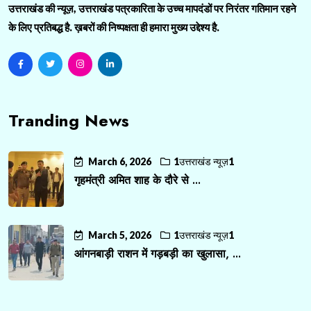
उत्तराखंड की न्यूज़, उत्तराखंड पत्रकारिता के उच्च मापदंडों पर निरंतर गतिमान रहने
के लिए प्रतिबद्ध है. ख़बरों की निष्पक्षता ही हमारा मुख्य उद्देश्य है.
Tranding News
March 6, 2026
1उत्तराखंड न्यूज़1
गृहमंत्री अमित शाह के दौरे से ...
March 5, 2026
1उत्तराखंड न्यूज़1
आंगनबाड़ी राशन में गड़बड़ी का खुलासा, ...