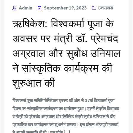
Admin
September 19, 2023
उत्तराखंड
ऋषिकेश: विश्वकर्मा पूजा के
अवसर पर मंत्री डॉ. प्रेमचंद
अग्रवाल और सुबोध उनियाल
ने सांस्कृतिक कार्यक्रम की
शुरुआत की
विश्वकर्मा पूजा समिति चेरिटेबल ट्रस्ट की ओर से 37वां विश्वकर्मा पूजा
दिवस पर सांस्कृतिक कार्यक्रम का आयोजन हुआ। इसमें क्षेत्रीय विधायक
व मंत्री डॉ प्रेमचंद अग्रवाल और कैबिनेट मंत्री सुबोध उनियाल ने दीप
प्रज्वलित कर कार्यक्रम का शुभारंभ कराया। इस दौरान भोजपुरी गायकों
ने अपनी प्रस्तुति भी दी। इस मौके [...]