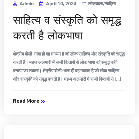
Admin
April 10, 2024
लोककला/साहित्य
साहित्य व संस्कृति को समृद्ध
करती है लोकभाषा
क्षेत्रीय बोली-भाषा ही वह माध्यम है जो लोक साहित्य और संस्कृति को समृद्ध
करती है। महज अलमारी में सजी किताबों से लोक भाषा को समृद्ध नहीं
बनाया जा सकता। क्षेत्रीय बोली-भाषा ही वह माध्यम है जो लोक साहित्य
और संस्कृति को समृद्ध करती है। महज अलमारी में सजी किताबों से [...]
Read More