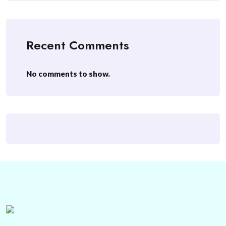
Recent Comments
No comments to show.