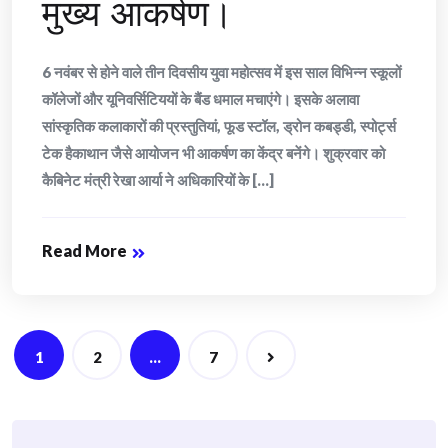
मुख्य आकर्षण।
6 नवंबर से होने वाले तीन दिवसीय युवा महोत्सव में इस साल विभिन्न स्कूलों
कॉलेजों और यूनिवर्सिटिययों के बैंड धमाल मचाएंगे। इसके अलावा
सांस्कृतिक कलाकारों की प्रस्तुतियां, फूड स्टॉल, ड्रोन कबड्डी, स्पोर्ट्स
टेक हैकाथान जैसे आयोजन भी आकर्षण का केंद्र बनेंगे। शुक्रवार को
कैबिनेट मंत्री रेखा आर्या ने अधिकारियों के [...]
Read More
Posts
1
2
…
7
navigation