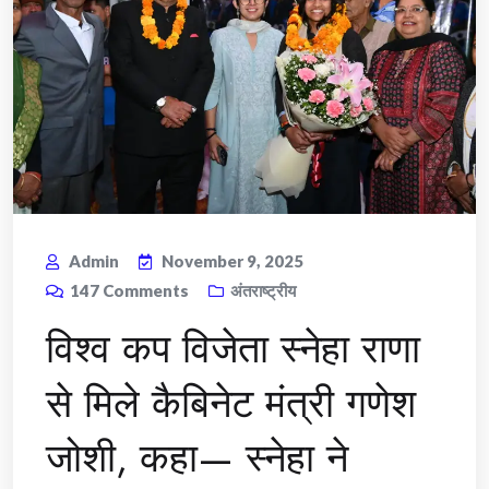
Admin
November 9, 2025
147
Comments
अंतराष्ट्रीय
विश्व कप विजेता स्नेहा राणा
से मिले कैबिनेट मंत्री गणेश
जोशी, कहा— स्नेहा ने