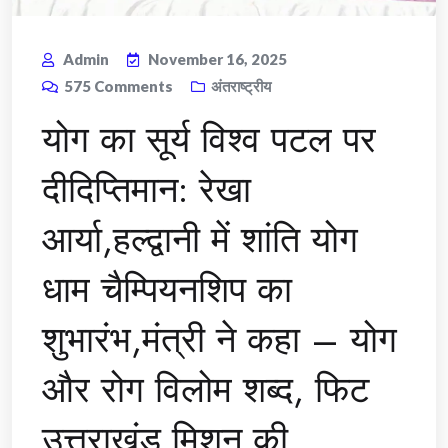
Admin
November 16, 2025
575
Comments
अंतराष्ट्रीय
योग का सूर्य विश्व पटल पर
दीदिप्तिमान: रेखा
आर्या,हल्द्वानी में शांति योग
धाम चैम्पियनशिप का
शुभारंभ,मंत्री ने कहा – योग
और रोग विलोम शब्द, फिट
उत्तराखंड मिशन की