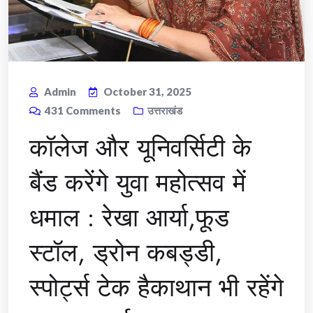
Admin
October 31, 2025
431
Comments
उत्तराखंड
कॉलेज और यूनिवर्सिटी के
बैंड करेंगे युवा महोत्सव में
धमाल : रेखा आर्या,फूड
स्टॉल, ड्रोन कबड्डी,
स्पोर्ट्स टेक हैकाथान भी रहेंगे