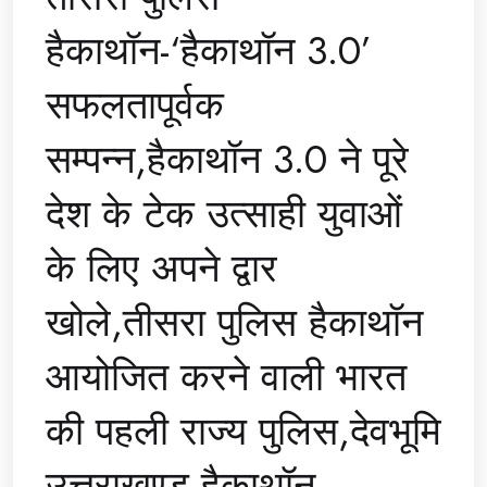
हैकाथॉन-‘हैकाथॉन 3.0’
सफलतापूर्वक
सम्पन्न,हैकाथॉन 3.0 ने पूरे
देश के टेक उत्साही युवाओं
के लिए अपने द्वार
खोले,तीसरा पुलिस हैकाथॉन
आयोजित करने वाली भारत
की पहली राज्य पुलिस,देवभूमि
उत्तराखण्ड हैकाथॉन