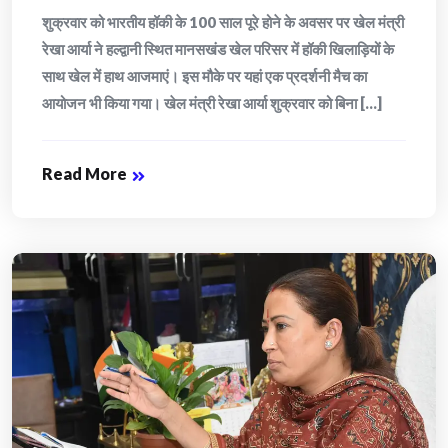
शुक्रवार को भारतीय हॉकी के 100 साल पूरे होने के अवसर पर खेल मंत्री
रेखा आर्या ने हल्द्वानी स्थित मानसखंड खेल परिसर में हॉकी खिलाड़ियों के
साथ खेल में हाथ आजमाएं। इस मौके पर यहां एक प्रदर्शनी मैच का
आयोजन भी किया गया। खेल मंत्री रेखा आर्या शुक्रवार को बिना [...]
Read More