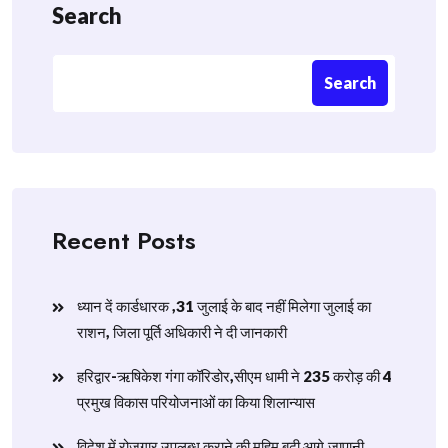
Search
Search
Recent Posts
ध्यान दें कार्डधारक ,31 जुलाई के बाद नहीं मिलेगा जुलाई का
राशन, जिला पूर्ति अधिकारी ने दी जानकारी
हरिद्वार-ऋषिकेश गंगा कॉरिडोर,सीएम धामी ने 235 करोड़ की 4
प्रमुख विकास परियोजनाओं का किया शिलान्यास
विदेश में रोजगार उपलब्ध कराने की मुहिम बढ़ी आगे,जापानी