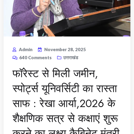
Admin
November 28, 2025
640
Comments
उत्तराखंड
फॉरेस्ट से मिली जमीन,
स्पोर्ट्स यूनिवर्सिटी का रास्ता
साफ : रेखा आर्या,2026 के
शैक्षणिक सत्र से कक्षाएं शुरू
करने का लक्ष्य,कैबिनेट मंत्री