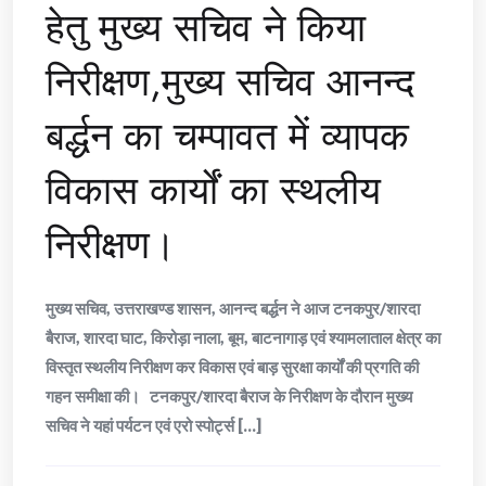
हेतु मुख्य सचिव ने किया
निरीक्षण,मुख्य सचिव आनन्द
बर्द्धन का चम्पावत में व्यापक
विकास कार्यों का स्थलीय
निरीक्षण।
मुख्य सचिव, उत्तराखण्ड शासन, आनन्द बर्द्धन ने आज टनकपुर/शारदा
बैराज, शारदा घाट, किरोड़ा नाला, बूम, बाटनागाड़ एवं श्यामलाताल क्षेत्र का
विस्तृत स्थलीय निरीक्षण कर विकास एवं बाड़ सुरक्षा कार्यों की प्रगति की
गहन समीक्षा की। टनकपुर/शारदा बैराज के निरीक्षण के दौरान मुख्य
सचिव ने यहां पर्यटन एवं एरो स्पोर्ट्स [...]