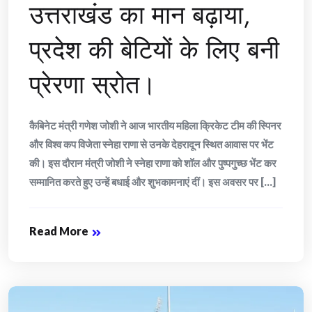
उत्तराखंड का मान बढ़ाया,
प्रदेश की बेटियों के लिए बनी
प्रेरणा स्रोत।
कैबिनेट मंत्री गणेश जोशी ने आज भारतीय महिला क्रिकेट टीम की स्पिनर
और विश्व कप विजेता स्नेहा राणा से उनके देहरादून स्थित आवास पर भेंट
की। इस दौरान मंत्री जोशी ने स्नेहा राणा को शॉल और पुष्पगुच्छ भेंट कर
सम्मानित करते हुए उन्हें बधाई और शुभकामनाएं दीं। इस अवसर पर [...]
Read More