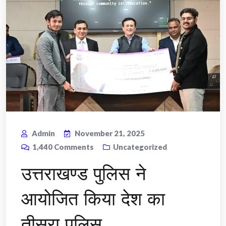
Admin
November 21, 2025
1,440
Comments
Uncategorized
उत्तराखण्ड पुलिस ने
आयोजित किया देश का
तीसरा पुलिस