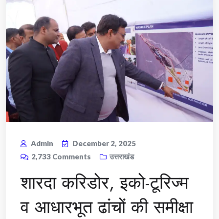
Admin
December 2, 2025
2,733
Comments
उत्तराखंड
शारदा करिडोर, इको-टूरिज्म
व आधारभूत ढांचों की समीक्षा