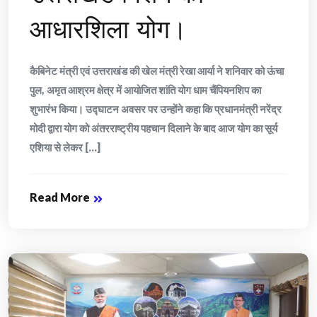
आधारशिला योग।
कैबिनेट मंत्री एवं उत्तराखंड की खेल मंत्री रेखा आर्या ने शनिवार को ऊंचा
पुल, अमृत आश्रम क्षेत्र में आयोजित शांति योग धाम चैंपियनशिप का
शुभारंभ किया। उद्घाटन अवसर पर उन्होंने कहा कि प्रधानमंत्री नरेंद्र
मोदी द्वारा योग को अंतरराष्ट्रीय पहचान दिलाने के बाद आज योग का सूर्य
एशिया से लेकर [...]
Read More