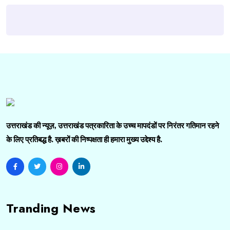
उत्तराखंड की न्यूज़, उत्तराखंड पत्रकारिता के उच्च मापदंडों पर निरंतर गतिमान रहने
के लिए प्रतिबद्ध है. ख़बरों की निष्पक्षता ही हमारा मुख्य उद्देश्य है.
Tranding News