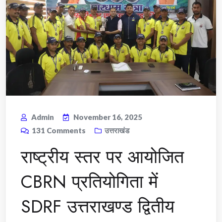
Admin
November 16, 2025
131
Comments
उत्तराखंड
राष्ट्रीय स्तर पर आयोजित
CBRN प्रतियोगिता में
SDRF उत्तराखण्ड द्वितीय