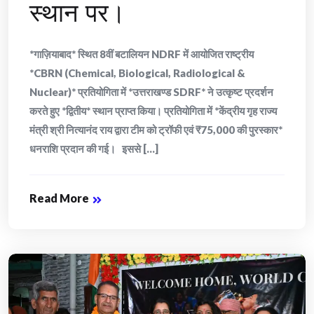
स्थान पर।
*गाज़ियाबाद* स्थित 8वीं बटालियन NDRF में आयोजित राष्ट्रीय
*CBRN (Chemical, Biological, Radiological &
Nuclear)* प्रतियोगिता में *उत्तराखण्ड SDRF* ने उत्कृष्ट प्रदर्शन
करते हुए *द्वितीय* स्थान प्राप्त किया। प्रतियोगिता में *केंद्रीय गृह राज्य
मंत्री श्री नित्यानंद राय द्वारा टीम को ट्रॉफी एवं ₹75,000 की पुरस्कार*
धनराशि प्रदान की गई। इससे [...]
Read More