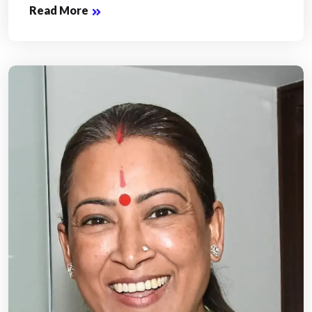
Read More