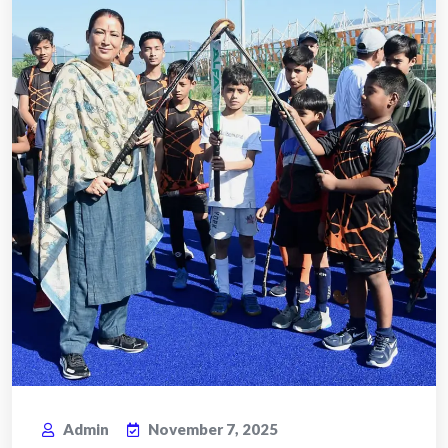
Admin
November 7, 2025