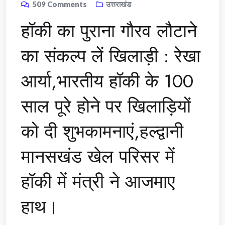
509
Comments
उत्तराखंड
हॉकी का पुराना गौरव लौटाने
का संकल्प लें खिलाड़ी : रेखा
आर्या,भारतीय हॉकी के 100
साल पूरे होने पर खिलाड़ियों
को दी शुभकामनाएं,हल्द्वानी
मानसखंड खेल परिसर में
हॉकी में मंत्री ने आजमाए
हाथ।