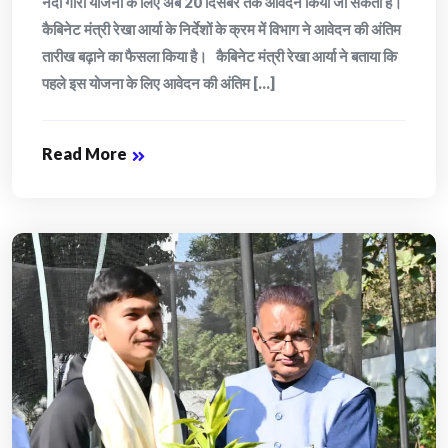
नंदा गौरा योजना के लिए अब 20 दिसंबर तक आवेदन किया जा सकता है।
कैबिनेट मंत्री रेखा आर्या के निर्देशों के क्रम में विभाग ने आवेदन की अंतिम
तारीख बढ़ाने का फैसला किया है। कैबिनेट मंत्री रेखा आर्या ने बताया कि
पहले इस योजना के लिए आवेदन की अंतिम [...]
Read More