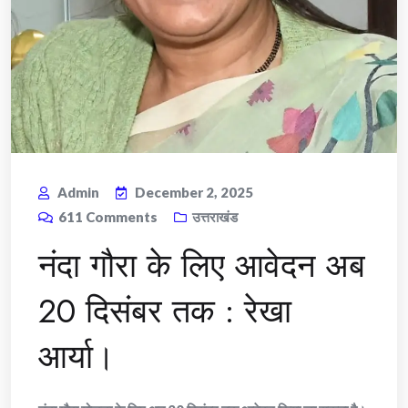
Admin
December 2, 2025
611
Comments
उत्तराखंड
नंदा गौरा के लिए आवेदन अब
20 दिसंबर तक : रेखा
आर्या।