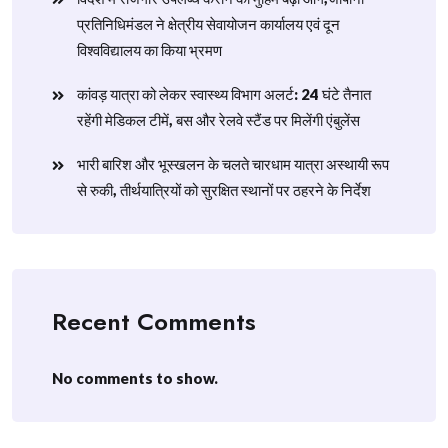
प्रतिनिधिमंडल ने क्षेत्रीय सेवायोजन कार्यालय एवं दून
विश्वविद्यालय का किया भ्रमण
​कांवड़ यात्रा को लेकर स्वास्थ्य विभाग अलर्ट: 24 घंटे तैनात
रहेंगी मेडिकल टीमें, बस और रेलवे स्टैंड पर मिलेंगी एंबुलेंस
​भारी बारिश और भूस्खलन के चलते चारधाम यात्रा अस्थायी रूप
से रुकी, तीर्थयात्रियों को सुरक्षित स्थानों पर ठहरने के निर्देश
Recent Comments
No comments to show.