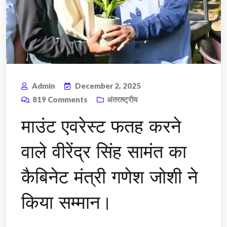
Admin
December 2, 2025
819
Comments
अंतराष्ट्रीय
माउंट एवरेस्ट फतह करने
वाले वीरेंद्र सिंह सामंत का
कैबिनेट मंत्री गणेश जोशी ने
किया सम्मान।