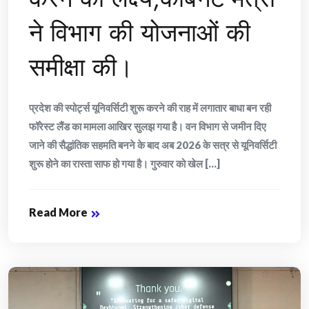
ने विभाग की योजनाओं की
समीक्षा की।
प्रदेश की स्पोर्ट्स यूनिवर्सिटी शुरू करने की राह में लगातार बाधा बन रही
फॉरेस्ट लैंड का मामला आखिर सुलझ गया है। वन विभाग से जमीन दिए
जाने की सैद्धांतिक सहमति बनने के बाद अब 2026 के सत्र से यूनिवर्सिटी
शुरू होने का रास्ता साफ हो गया है। गुरुवार को खेल [...]
Read More