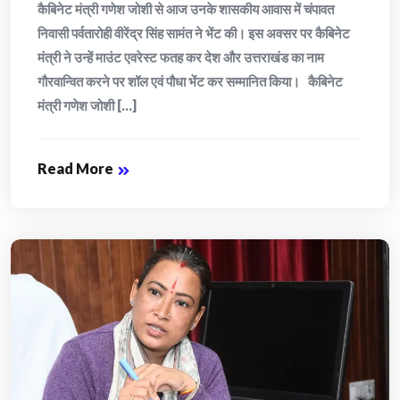
कैबिनेट मंत्री गणेश जोशी से आज उनके शासकीय आवास में चंपावत
निवासी पर्वतारोही वीरेंद्र सिंह सामंत ने भेंट की। इस अवसर पर कैबिनेट
मंत्री ने उन्हें माउंट एवरेस्ट फतह कर देश और उत्तराखंड का नाम
गौरवान्वित करने पर शॉल एवं पौधा भेंट कर सम्मानित किया। कैबिनेट
मंत्री गणेश जोशी [...]
Read More