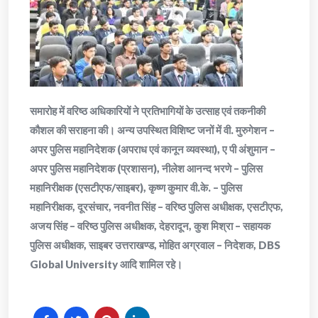
समारोह में वरिष्ठ अधिकारियों ने प्रतिभागियों के उत्साह एवं तकनीकी
कौशल की सराहना की। अन्य उपस्थित विशिष्ट जनों में वी. मुरुगेशन –
अपर पुलिस महानिदेशक (अपराध एवं कानून व्यवस्था), ए पी अंशुमान –
अपर पुलिस महानिदेशक (प्रशासन), नीलेश आनन्द भरणे – पुलिस
महानिरीक्षक (एसटीएफ/साइबर), कृष्ण कुमार वी.के. – पुलिस
महानिरीक्षक, दूरसंचार, नवनीत सिंह – वरिष्ठ पुलिस अधीक्षक, एसटीएफ,
अजय सिंह – वरिष्ठ पुलिस अधीक्षक, देहरादून, कुश मिश्रा – सहायक
पुलिस अधीक्षक, साइबर उत्तराखण्ड, मोहित अग्रवाल – निदेशक, DBS
Global University आदि शामिल रहे।