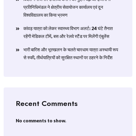
प्रतिनिधिमंडल ने क्षेत्रीय सेवायोजन कार्यालय एवं दून
विश्वविद्यालय का किया भ्रमण
​कांवड़ यात्रा को लेकर स्वास्थ्य विभाग अलर्ट: 24 घंटे तैनात
रहेंगी मेडिकल टीमें, बस और रेलवे स्टैंड पर मिलेंगी एंबुलेंस
​भारी बारिश और भूस्खलन के चलते चारधाम यात्रा अस्थायी रूप
से रुकी, तीर्थयात्रियों को सुरक्षित स्थानों पर ठहरने के निर्देश
Recent Comments
No comments to show.