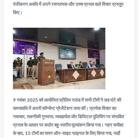
पंजीकरण अवधि में अपने रचनात्मक और उच्च प्रभाव वाले विचार प्रस्तुत
किए।
9 नवंबर 2025 को आयोजित प्रीलिम राउंड में सभी टीमों ने छह घंटे की
समयावधि में अपनी कॉन्सेप्ट प्रेजेंटेशन जमा कीं। प्रत्येक विचार का
नवाचार, तकनीकी गुणवत्ता, व्यवहार्यता और डिजिटल पुलिसिंग पर संभावित
प्रभाव के आधार पर कठोर बहु-स्तरीय मूल्यांकन किया गया। गहन समीक्षा
के बाद, 15 टीमों का चयन ऑन-साइट फाइनल के लिए किया गया, जहाँ