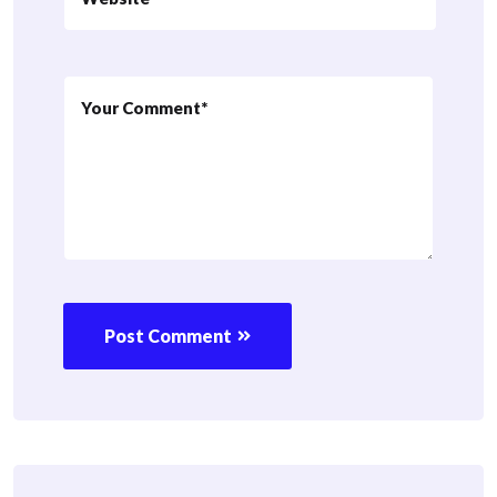
Post Comment