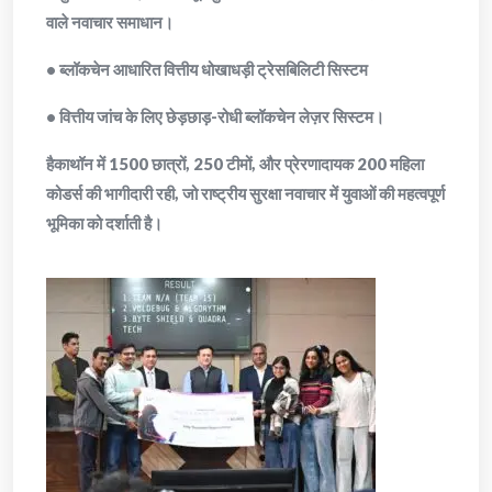
वाले नवाचार समाधान।
• ब्लॉकचेन आधारित वित्तीय धोखाधड़ी ट्रेसबिलिटी सिस्टम
• वित्तीय जांच के लिए छेड़छाड़-रोधी ब्लॉकचेन लेज़र सिस्टम।
हैकाथॉन में 1500 छात्रों, 250 टीमों, और प्रेरणादायक 200 महिला
कोडर्स की भागीदारी रही, जो राष्ट्रीय सुरक्षा नवाचार में युवाओं की महत्वपूर्ण
भूमिका को दर्शाती है।