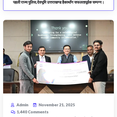
पहली राज्य पुलिस,देवभूमि उत्तराखण्ड हैकाथॉन सफलतापूर्वक सम्पन्न।
Admin
November 21, 2025
1,440
Comments