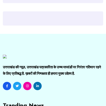
उत्तराखंड की न्यूज़, उत्तराखंड पत्रकारिता के उच्च मापदंडों पर निरंतर गतिमान रहने
के लिए प्रतिबद्ध है. ख़बरों की निष्पक्षता ही हमारा मुख्य उद्देश्य है.
Tranding News