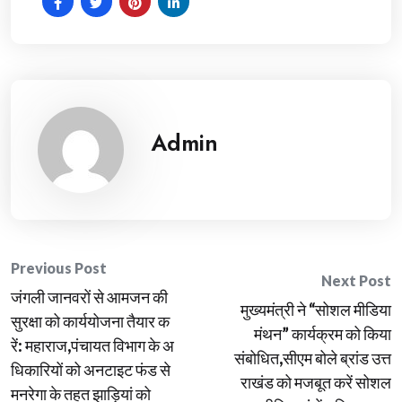
Admin
Post
Previous Post
Next Post
जंगली जानवरों से आमजन की
navigation
मुख्यमंत्री ने “सोशल मीडिया
सुरक्षा को कार्ययोजना तैयार क
मंथन” कार्यक्रम को किया
रें: महाराज,पंचायत विभाग के अ
संबोधित,सीएम बोले ब्रांड उत्त
धिकारियों को अनटाइट फंड से
राखंड को मजबूत करें सोशल
मनरेगा के तहत झाड़ियां को