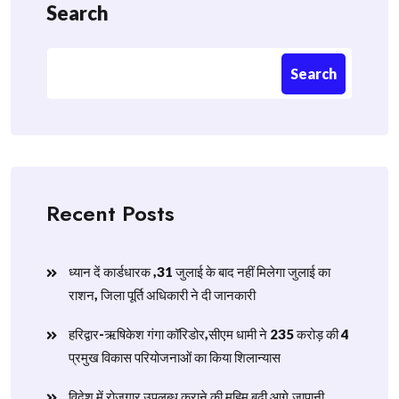
Search
Search
Recent Posts
ध्यान दें कार्डधारक ,31 जुलाई के बाद नहीं मिलेगा जुलाई का
राशन, जिला पूर्ति अधिकारी ने दी जानकारी
हरिद्वार-ऋषिकेश गंगा कॉरिडोर,सीएम धामी ने 235 करोड़ की 4
प्रमुख विकास परियोजनाओं का किया शिलान्यास
विदेश में रोजगार उपलब्ध कराने की मुहिम बढ़ी आगे,जापानी