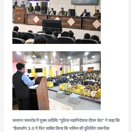
समापन समारोह में मुख्य अतिथि *पुलिस महानिदेशक दीपम सेठ* ने कहा कि
*हैकाथॉन 3.0 ने फिर साबित किया कि भविष्य की पुलिसिंग तकनीक