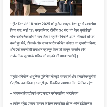
*ग्रैंड फिनाले* 18 नवंबर 2025 को पुलिस लाइन, देहरादून में आयोजित
किया गया, जहाँ *13 फाइनलिस्ट टीमों ने 36 घंटे* के बेहद चुनौतीपूर्ण
नॉन-स्टॉप हैकाथॉन में भाग लिया। प्रतिभागियों ने अपनी सीमाओं को पार
करते हुए धैर्य, टीमवर्क और उच्च स्तरीय कोडिंग कौशल का प्रदर्शन किया,
और ऐसी तकनीकी समाधान प्रस्तुत किए जो कानून प्रवर्तन और
सार्वजनिक सुरक्षा के भविष्य को बदलने की क्षमता रखते हैं।
*प्रतिभागियों ने आधुनिक पुलिसिंग से जुड़े महत्त्वपूर्ण और वास्तविक चुनौती
क्षेत्रों पर काम किया। छात्रों द्वारा विकसित समाधान निम्नलिखित रहे:*
• ओएसआईएनटी एवं थ्रेट एक्टर प्रोफाइलिंग ऑटोमेशन
• त्वरित थ्रेट एक्टर पहचान के लिए स्वचालित ओपन-सोर्स इंटेलिजेंस