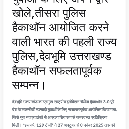
खोले,तीसरा पुलिस
हैकाथॉन आयोजित करने
वाली भारत की पहली राज्य
पुलिस,देवभूमि उत्तराखण्ड
हैकाथॉन सफलतापूर्वक
सम्पन्न।
देवभूमि उत्तराखंड का प्रमुख राष्ट्रीय इनोवेशन चैलेंज हैकाथॉन 3.0 पूरे
देश के तकनीकी उत्साही युवाओं के लिए सफलतापूर्वक आयोजित किया गया,
जिसे युवा नवप्रवर्तकों से अप्रत्याशित रूप से जबरदस्त प्रतिक्रिया
मिली। *इस वर्ष, 129 टीमों* ने 27 अक्टूबर से 8 नवंबर 2025 तक की