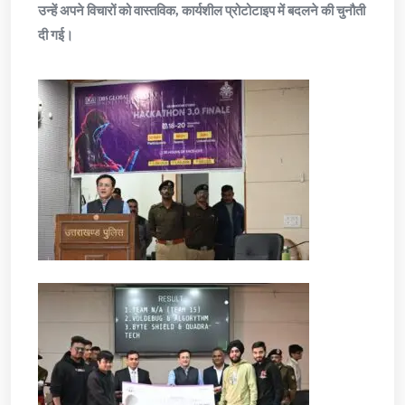
उन्हें अपने विचारों को वास्तविक, कार्यशील प्रोटोटाइप में बदलने की चुनौती
दी गई।