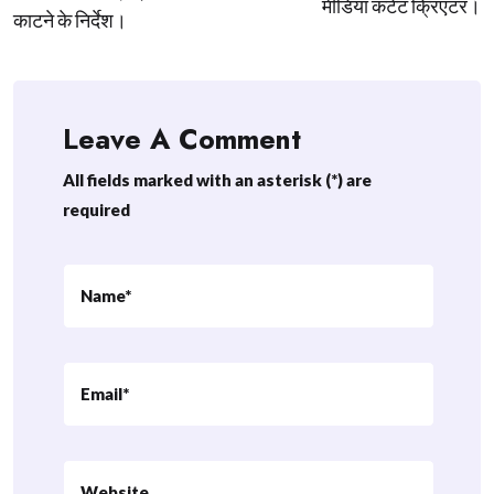
मीडिया कंटेंट क्रिएटर।
काटने के निर्देश।
Leave A Comment
All fields marked with an asterisk (*) are
required