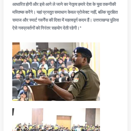
आधारित होगी और इसे आगे ले जाने का नेतृत्व हमारे देश के युवा तकनीकी
मस्तिष्क करेंगे। यहां प्रस्तुत समाधान केवल प्रोजेक्ट नहीं, बल्कि सुरक्षित
समाज और स्मार्ट गवर्नेंस की दिशा में महत्वपूर्ण कदम हैं। उत्तराखण्ड पुलिस
ऐसे नवप्रवर्तनों को निरंतर सहयोग देती रहेगी।*