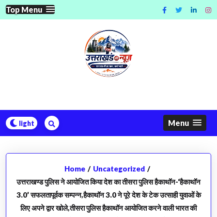
Skip
Top Menu
to
content
Menu
Home
/
Uncategorized
/
उत्तराखण्ड पुलिस ने आयोजित किया देश का तीसरा पुलिस हैकाथॉन-‘हैकाथॉन
3.0’ सफलतापूर्वक सम्पन्न,हैकाथॉन 3.0 ने पूरे देश के टेक उत्साही युवाओं के
लिए अपने द्वार खोले,तीसरा पुलिस हैकाथॉन आयोजित करने वाली भारत की