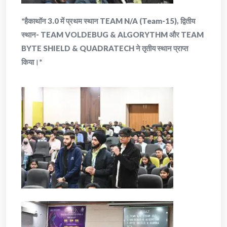
*हैकाथॉन 3.0 में प्रथम स्थान TEAM N/A (Team-15), द्वितीय
स्थान- TEAM VOLDEBUG & ALGORYTHM और TEAM
BYTE SHIELD & QUADRATECH ने तृतीय स्थान प्राप्त
किया।*