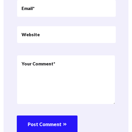
Post Comment