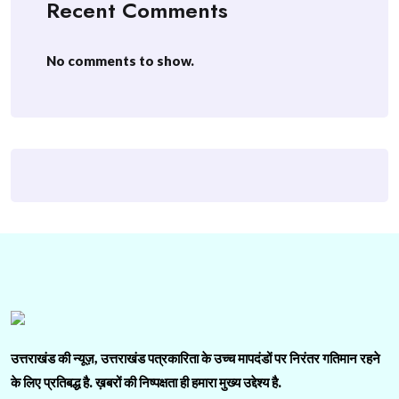
Recent Comments
No comments to show.
उत्तराखंड की न्यूज़, उत्तराखंड पत्रकारिता के उच्च मापदंडों पर निरंतर गतिमान रहने
के लिए प्रतिबद्ध है. ख़बरों की निष्पक्षता ही हमारा मुख्य उद्देश्य है.