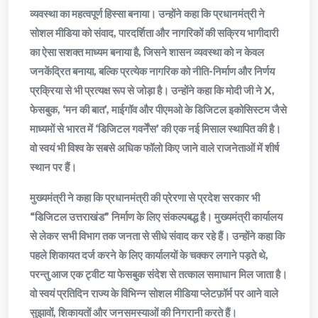
व्यवस्था का महत्वपूर्ण हिस्सा बनाया। उन्होंने कहा कि प्रधानमंत्री ने
सोशल मीडिया को संवाद, पारदर्शिता और नागरिकों की सक्रिय भागीदारी
का ऐसा सशक्त माध्यम बनाया है, जिसने शासन व्यवस्था को न केवल
जनकेंद्रित बनाया, बल्कि प्रत्येक नागरिक को नीति-निर्माण और निर्णय
प्रक्रिया से भी प्रत्यक्ष रूप से जोड़ा है। उन्होंने कहा कि मोदी जी ने X,
फेसबुक, ‘मन की बात’, माईगॉव और पीएमओ के डिजिटल इकोसिस्टम जैसे
माध्यमों से भारत में ‘डिजिटल गवर्नेंस’ की एक नई मिसाल स्थापित की है।
वो स्वयं भी विश्व के सबसे अधिक फॉलो किए जाने वाले राजनेताओं में शीर्ष
स्थान पर हैं।
मुख्यमंत्री ने कहा कि प्रधानमंत्री की प्रेरणा से प्रदेश सरकार भी
“डिजिटल उत्तराखंड” निर्माण के लिए संकल्पबद्ध है। मुख्यमंत्री कार्यालय
से लेकर सभी विभाग तक जनता से सीधे संवाद कर रहे हैं। उन्होंने कहा कि
पहले शिकायत दर्ज करने के लिए कार्यालयों के चक्कर लगाने पड़ते थे,
परन्तु आज एक ट्वीट या फेसबुक संदेश से तत्काल समाधान मिल जाता है।
वो स्वयं प्रतिदिन राज्य के विभिन्न सोशल मीडिया प्लेटफ़ॉर्म पर आने वाले
सुझावों, शिकायतों और जनसमस्याओं की निगरानी करते हैं।