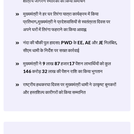
क्षत्रिय जागरण स्मारिका का किया विमोचन
मुख्यमंत्री ने हर घर तिरंगा यात्रा कार्यक्रम में किया
प्रतिभाग,मुख्यमंत्री ने प्रदेशवासियों से स्वतंत्रता दिवस पर
अपने घरों में तिरंगा फहराने का किया आवाह्न
नंदा की चौकी पुल हादसा: PWD के EE, AE और JE निलंबित,
सीएम धामी के निर्देश पर सख्त कार्रवाई
मुख्यमंत्री ने 9 लाख 87 हजार17 पेंशन लाभार्थियों को कुल
146 करोड़ 32 लाख की पेंशन राशि का किया भुगतान
राष्ट्रीय हथकरघा दिवस पर मुख्यमंत्री धामी ने उत्कृष्ट बुनकरों
और हस्तशिल्प कारीगरों को किया सम्मानित