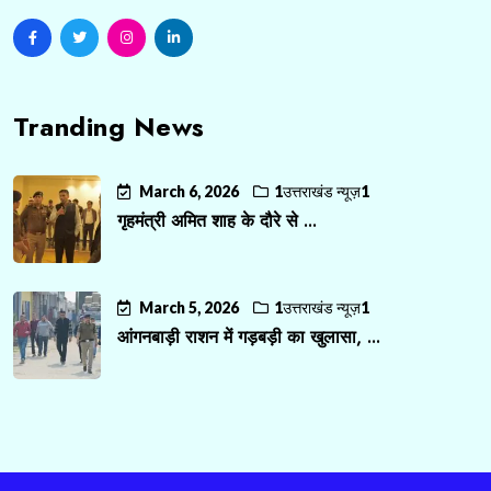
Tranding News
March 6, 2026
1उत्तराखंड न्यूज़1
गृहमंत्री अमित शाह के दौरे से ...
March 5, 2026
1उत्तराखंड न्यूज़1
आंगनबाड़ी राशन में गड़बड़ी का खुलासा, ...