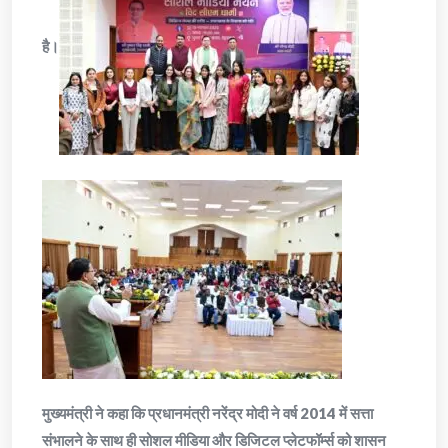
है।
मुख्यमंत्री ने कहा कि प्रधानमंत्री नरेंद्र मोदी ने वर्ष 2014 में सत्ता
संभालने के साथ ही सोशल मीडिया और डिजिटल प्लेटफॉर्म्स को शासन