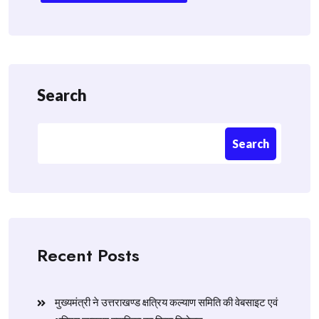
Search
Search
Recent Posts
मुख्यमंत्री ने उत्तराखण्ड क्षत्रिय कल्याण समिति की वेबसाइट एवं