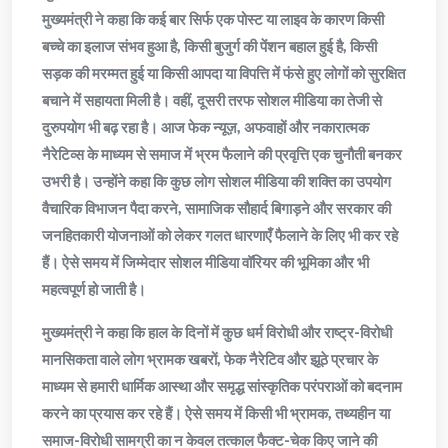
मुख्यमंत्री ने कहा कि कई बार सिर्फ एक पोस्ट या लाइव के कारण किसी
बच्चे का इलाज संभव हुआ है, किसी बुजुर्ग की पेंशन बहाल हुई है, किसी
सड़क की मरम्मत हुई या किसी आपदा या विपत्ति में फंसे हुए लोगों को सुरक्षित
बचाने में सहायता मिली है। वहीं, दूसरी तरफ सोशल मीडिया का तेजी से
दुरुपयोग भी बढ़ रहा है। आज फेक न्यूज़, अफवाहों और नकारात्मक
नैरेटिव्स के माध्यम से समाज में भ्रम फैलाने की प्रवृत्ति एक चुनौती बनकर
उभरी है। उन्होंने कहा कि कुछ लोग सोशल मीडिया की शक्ति का उपयोग
वैचारिक विभाजन पैदा करने, सामाजिक सौहार्द बिगाड़ने और सरकार की
जनहितकारी योजनाओं को लेकर गलत धारणाएँ फैलाने के लिए भी कर रहे
हैं। ऐसे समय में जिम्मेदार सोशल मीडिया वॉरियर की भूमिका और भी
महत्वपूर्ण हो जाती है।
मुख्यमंत्री ने कहा कि हाल के दिनों में कुछ धर्म विरोधी और राष्ट्र-विरोधी
मानसिकता वाले लोग भ्रामक खबरों, फेक नैरेटिव और झूठे प्रचार के
माध्यम से हमारी धार्मिक आस्था और समृद्ध सांस्कृतिक परंपराओं को बदनाम
करने का प्रयास कर रहे हैं। ऐसे समय में किसी भी भ्रामक, तथ्यहीन या
समाज-विरोधी सामग्री का न केवल तत्काल फैक्ट-चेक किए जाने की