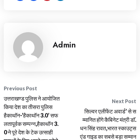
Admin
Post
Previous Post
उत्तराखण्ड पुलिस ने आयोजित
navigation
Next Post
किया देश का तीसरा पुलिस
सिल्वर एलीफेंट अवार्ड’ से स
हैकाथॉन-‘हैकाथॉन 3.0’ सफ
म्मानित होंगे कैबिनेट मंत्री डाॅ.
लतापूर्वक सम्पन्न,हैकाथॉन 3.
धन सिंह रावत,भारत स्काउट्स
0 ने पूरे देश के टेक उत्साही
एंड गाइड का सबसे बड़ा सम्मान