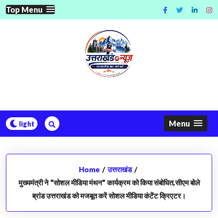
Skip
Top Menu
to
content
Menu
Home
/
उत्तराखंड
/
मुख्यमंत्री ने “सोशल मीडिया मंथन” कार्यक्रम को किया संबोधित,सीएम बोले
ब्रांड उत्तराखंड को मजबूत करें सोशल मीडिया कंटेंट क्रिएटर।