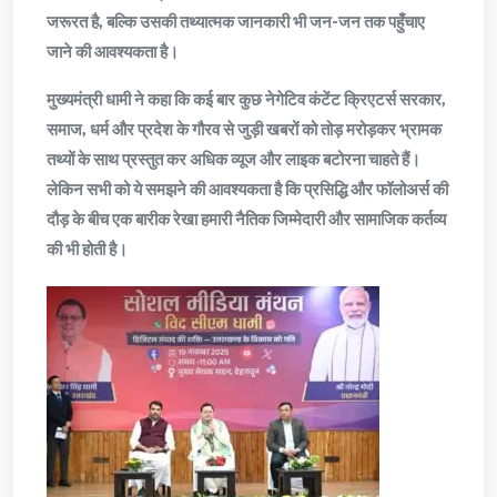
जरूरत है, बल्कि उसकी तथ्यात्मक जानकारी भी जन-जन तक पहुँचाए
जाने की आवश्यकता है।
मुख्यमंत्री धामी ने कहा कि कई बार कुछ नेगेटिव कंटेंट क्रिएटर्स सरकार,
समाज, धर्म और प्रदेश के गौरव से जुड़ी खबरों को तोड़ मरोड़कर भ्रामक
तथ्यों के साथ प्रस्तुत कर अधिक व्यूज और लाइक बटोरना चाहते हैं।
लेकिन सभी को ये समझने की आवश्यकता है कि प्रसिद्धि और फॉलोअर्स की
दौड़ के बीच एक बारीक रेखा हमारी नैतिक जिम्मेदारी और सामाजिक कर्तव्य
की भी होती है।