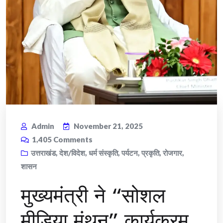
Admin
November 21, 2025
1,405
Comments
उत्तराखंड
,
देश/विदेश
,
धर्म संस्कृति
,
पर्यटन
,
प्रकृति
,
रोजगार
,
शासन
मुख्यमंत्री ने “सोशल
मीडिया मंथन” कार्यक्रम