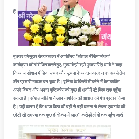
हैं।
बुधवार को मुख्य सेवक सदन में आयोजित “सोशल मीडिया मंथन”
कार्यक्रम को संबोधित करते हुए, मुख्यमंत्री श्री पुष्कर सिंह धामी ने कहा
कि आज सोशल मीडिया संचार और सूचना के आदान-प्रदान का सबसे तेज
और प्रभावी माध्यम बन चुका है। दुनिया के किसी भी कोने में बैठा व्यक्ति
अपने विचार और अपना दृष्टिकोण को कुछ ही क्षणों में पूरे विश्व तक पहुँचा
सकता है। सोशल मीडिया ने आम नागरिक की आवाज को मंच प्रदान किया
है। यही कारण है कि आज विश्व की बड़ी से बड़ी घटना से लेकर एक गांव की
छोटी सी समस्या तक कुछ ही सेकंड में लाखों-करोड़ों लोगों तक पहुँच जाती