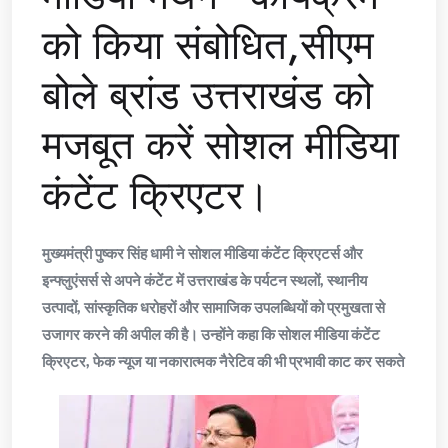
को किया संबोधित,सीएम
बोले ब्रांड उत्तराखंड को
मजबूत करें सोशल मीडिया
कंटेंट क्रिएटर।
मुख्यमंत्री पुष्कर सिंह धामी ने सोशल मीडिया कंटेंट क्रिएटर्स और
इन्फ्लुएंसर्स से अपने कंटेंट में उत्तराखंड के पर्यटन स्थलों, स्थानीय
उत्पादों, सांस्कृतिक धरोहरों और सामाजिक उपलब्धियों को प्रमुखता से
उजागर करने की अपील की है। उन्होंने कहा कि सोशल मीडिया कंटेंट
क्रिएटर, फेक न्यूज या नकारात्मक नैरेटिव की भी प्रभावी काट कर सकते