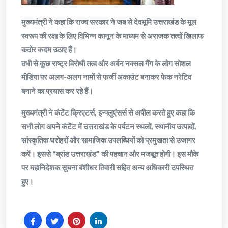
मुख्यमंत्री ने कहा कि राज्य सरकार ने जब से देवभूमि उत्तराखंड के मूल
स्वरूप की रक्षा के लिए विभिन्न कानून के माध्यम से अराजक तत्वों खिलाफ
कठोर कदम उठाए हैं।
तभी से कुछ राष्ट्र विरोधी तत्व और अर्बन नक्सल गैंग के लोग सोशल
मीडिया पर अलग-अलग नामों से फर्जी अकाउंट बनाकर फेक नरेटिव
बनाने का प्रयास कर रहे हैं।
मुख्यमंत्री ने कंटेंट क्रिएटर्स, इन्फ्लुएंसर्स से अपील करते हुए कहा कि
सभी लोग अपने कंटेंट में उत्तराखंड के पर्यटन स्थलों, स्थानीय उत्पादों,
सांस्कृतिक धरोहरों और सामाजिक उपलब्धियों को प्रमुखता से उजागर
करें। इससे “ब्रांड उत्तराखंड” की पहचान और मजबूत होगी। इस मौके
पर महानिदेशक सूचना बंशीधर तिवारी सहित अन्य अधिकारी उपस्थित
हुए।