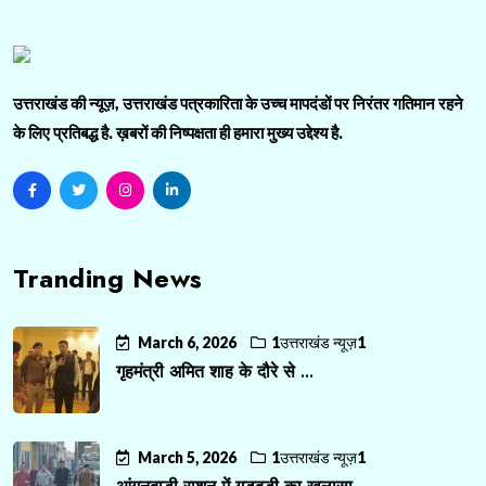
उत्तराखंड की न्यूज़, उत्तराखंड पत्रकारिता के उच्च मापदंडों पर निरंतर गतिमान रहने
के लिए प्रतिबद्ध है. ख़बरों की निष्पक्षता ही हमारा मुख्य उद्देश्य है.
Tranding News
March 6, 2026
1उत्तराखंड न्यूज़1
गृहमंत्री अमित शाह के दौरे से ...
March 5, 2026
1उत्तराखंड न्यूज़1