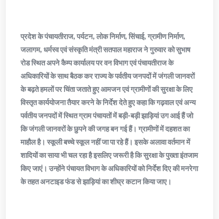
प्रदेश के पंचायतीराज, पर्यटन, लोक निर्माण, सिंचाई, ग्रामीण निर्माण,
जलागम, धर्मस्व एवं संस्कृति मंत्री सतपाल महाराज ने गुरुवार को सुभाष
रोड स्थित अपने कैम्प कार्यालय पर वन विभाग एवं पंचायतीराज के
अधिकारियों के साथ बैठक कर राज्य के पर्वतीय जनपदों में जंगली जानवरों
के बढ़ते हमलों पर चिंता जताते हुए आमजन एवं ग्रामीणों की सुरक्षा के लिए
विस्तृत कार्ययोजना तैयार करने के निर्देश देते हुए कहा कि गढ़वाल एवं अन्य
पर्वतीय जनपदों में स्थित ग्राम पंचायतों में बड़ी-बड़ी झाड़ियां उग आई हैं जो
कि जंगली जानवरों के छुपने की जगह बन गई हैं। ग्रामीणों में दहशत का
माहौल है। स्कूली बच्चे स्कूल नहीं जा पा रहे हैं। इसके अलावा वर्तमान में
शादियों का साया भी चल रहा है इसलिए जरूरी है कि सुरक्षा के पुख्ता इंतजाम
किए जाएं। उन्होंने पंचायत विभाग के अधिकारियों को निर्देश दिए की मनरेगा
के तहत अनटाइड फंड से झाड़ियां का शीघ्र कटान किया जाए।