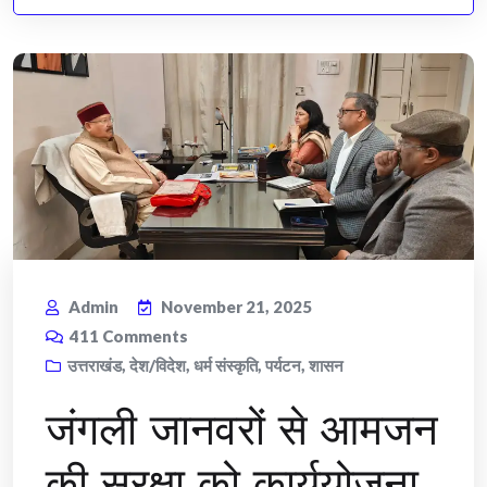
Admin
November 21, 2025
411
Comments
उत्तराखंड
,
देश/विदेश
,
धर्म संस्कृति
,
पर्यटन
,
शासन
जंगली जानवरों से आमजन
की सुरक्षा को कार्ययोजना