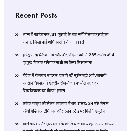
Recent Posts
ध्यान दें कार्डधारक ,31 जुलाई के बाद नहीं मिलेगा जुलाई का
राशन, जिला पूर्ति अधिकारी ने दी जानकारी
हरिद्वार-ऋषिकेश गंगा कॉरिडोर,सीएम धामी ने 235 करोड़ की 4
प्रमुख विकास परियोजनाओं का किया शिलान्यास
विदेश में रोजगार उपलब्ध कराने की मुहिम बढ़ी आगे,जापानी
प्रतिनिधिमंडल ने क्षेत्रीय सेवायोजन कार्यालय एवं दून
विश्वविद्यालय का किया भ्रमण
​कांवड़ यात्रा को लेकर स्वास्थ्य विभाग अलर्ट: 24 घंटे तैनात
रहेंगी मेडिकल टीमें, बस और रेलवे स्टैंड पर मिलेंगी एंबुलेंस
​भारी बारिश और भूस्खलन के चलते चारधाम यात्रा अस्थायी रूप