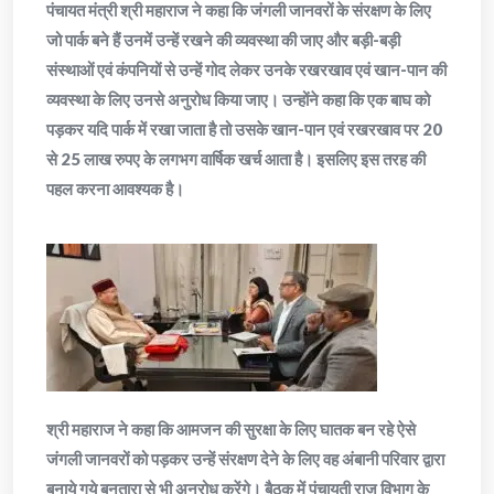
पंचायत मंत्री श्री महाराज ने कहा कि जंगली जानवरों के संरक्षण के लिए
जो पार्क बने हैं उनमें उन्हें रखने की व्यवस्था की जाए और बड़ी-बड़ी
संस्थाओं एवं कंपनियों से उन्हें गोद लेकर उनके रखरखाव एवं खान-पान की
व्यवस्था के लिए उनसे अनुरोध किया जाए। उन्होंने कहा कि एक बाघ को
पड़कर यदि पार्क में रखा जाता है तो उसके खान-पान एवं रखरखाव पर 20
से 25 लाख रुपए के लगभग वार्षिक खर्च आता है। इसलिए इस तरह की
पहल करना आवश्यक है।
श्री महाराज ने कहा कि आमजन की सुरक्षा के लिए घातक बन रहे ऐसे
जंगली जानवरों को पड़कर उन्हें संरक्षण देने के लिए वह अंबानी परिवार द्वारा
बनाये गये बनतारा से भी अनुरोध करेंगे। बैठक में पंचायती राज विभाग के