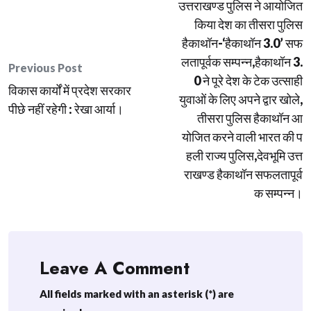
उत्तराखण्ड पुलिस ने आयोजित
navigation
किया देश का तीसरा पुलिस
हैकाथॉन-‘हैकाथॉन 3.0’ सफ
लतापूर्वक सम्पन्न,हैकाथॉन 3.
Previous Post
0 ने पूरे देश के टेक उत्साही
विकास कार्यों में प्रदेश सरकार
युवाओं के लिए अपने द्वार खोले,
पीछे नहीं रहेगी : रेखा आर्या।
तीसरा पुलिस हैकाथॉन आ
योजित करने वाली भारत की प
हली राज्य पुलिस,देवभूमि उत्त
राखण्ड हैकाथॉन सफलतापूर्व
क सम्पन्न।
Leave A Comment
All fields marked with an asterisk (*) are