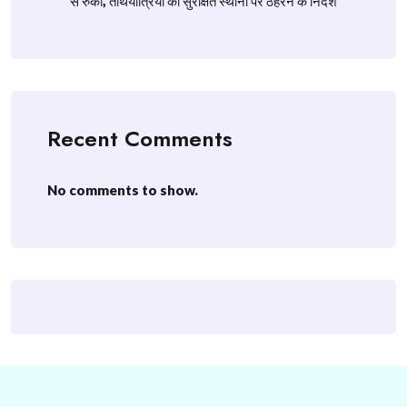
से रुकी, तीर्थयात्रियों को सुरक्षित स्थानों पर ठहरने के निर्देश
Recent Comments
No comments to show.