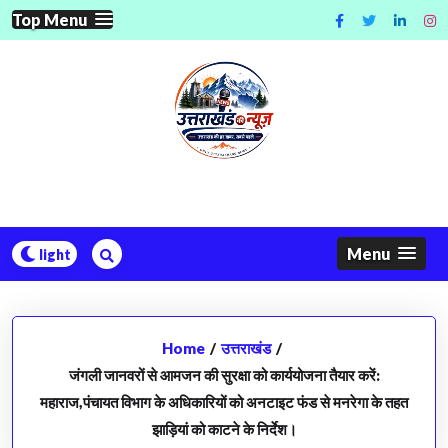
Skip
Top Menu
to
content
Menu
Home
/
उत्तराखंड
/
जंगली जानवरों से आमजन की सुरक्षा को कार्ययोजना तैयार करें:
महाराज,पंचायत विभाग के अधिकारियों को अनटाइट फंड से मनरेगा के तहत
झाड़ियां को काटने के निर्देश।