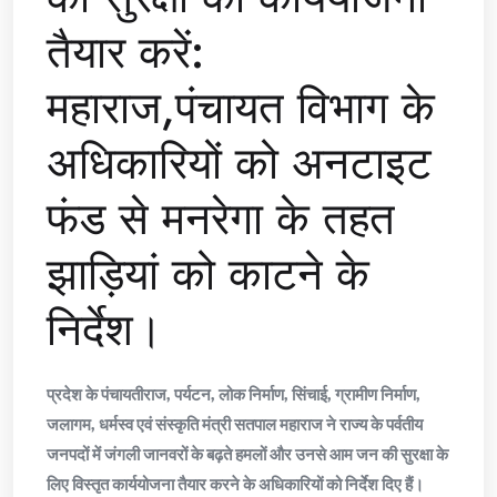
तैयार करें:
महाराज,पंचायत विभाग के
अधिकारियों को अनटाइट
फंड से मनरेगा के तहत
झाड़ियां को काटने के
निर्देश।
प्रदेश के पंचायतीराज, पर्यटन, लोक निर्माण, सिंचाई, ग्रामीण निर्माण,
जलागम, धर्मस्व एवं संस्कृति मंत्री सतपाल महाराज ने राज्य के पर्वतीय
जनपदों में जंगली जानवरों के बढ़ते हमलों और उनसे आम जन की सुरक्षा के
लिए विस्तृत कार्ययोजना तैयार करने के अधिकारियों को निर्देश दिए हैं।