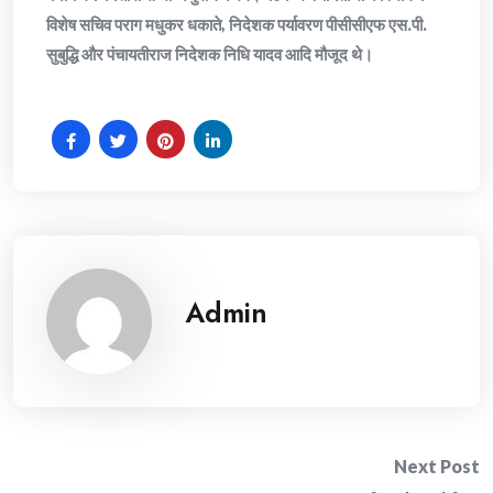
विशेष सचिव पराग मधुकर धकाते, निदेशक पर्यावरण पीसीसीएफ एस.पी.
सुबुद्धि और पंचायतीराज निदेशक निधि यादव आदि मौजूद थे।
Admin
Post
Next Post