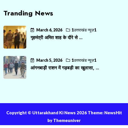
Tranding News
March 6, 2026
1उत्तराखंड न्यूज़1
गृहमंत्री अमित शाह के दौरे से ...
March 5, 2026
1उत्तराखंड न्यूज़1
आंगनबाड़ी राशन में गड़बड़ी का खुलासा, ...
Copyright ©️ Uttarakhand Ki News 2026 Theme: NewsHit
by
Themeuniver