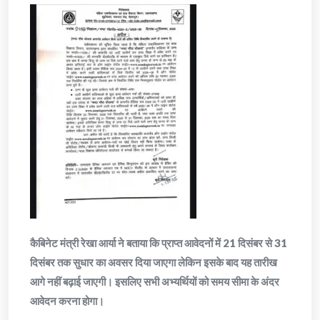
कैबिनेट मंत्री रेखा आर्या ने बताया कि प्राप्त आवेदनों में 21 दिसंबर से 31
दिसंबर तक सुधार का अवसर दिया जाएगा लेकिन इसके बाद यह तारीख
आगे नहीं बढ़ाई जाएगी। इसलिए सभी अभ्यर्थियों को समय सीमा के अंदर
आवेदन करना होगा।