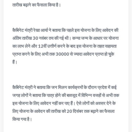
तारीख बढ़ाने का फैसला किया है।
कैबिनेट मंत्री रेखा आर्या ने बताया कि पहले इस योजना के लिए आवेदन की
अंतिम तारीख 30 नवंबर तय की गई थी। कन्या जन्म के आधार पर योजना
का लाभ लेने और 12वीं उत्तीर्ण करने के बाद इस योजना के तहत सहायता
प्राप्त करने के लिए अभी तक 30000 से ज्यादा आवेदन प्राप्त हो चुके
हैं।
कैबिनेट मंत्री ने बताया कि जन मिलन कार्यक्रमों के दौरान प्रदेश में कई
जगह लोगों ने बताया कि पात्र होने की बावजूद में विभिन्न वजहों से अभी तक
इस योजना के लिए आवेदन नहीं कर पाए हैं। ऐसे लोगों को अवसर देने के
लिए योजना के आवेदन की तारीख को 20 दिसंबर तक बढ़ाने का फैसला
किया गया है।