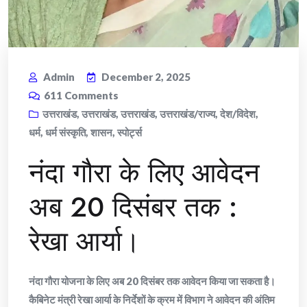
Admin
December 2, 2025
611
Comments
उत्तराखंड
,
उत्तराखंड
,
उत्तराखंड
,
उत्तराखंड/राज्य
,
देश/विदेश
,
धर्म
,
धर्म संस्कृति
,
शासन
,
स्पोर्ट्स
नंदा गौरा के लिए आवेदन
अब 20 दिसंबर तक :
रेखा आर्या।
नंदा गौरा योजना के लिए अब 20 दिसंबर तक आवेदन किया जा सकता है।
कैबिनेट मंत्री रेखा आर्या के निर्देशों के क्रम में विभाग ने आवेदन की अंतिम