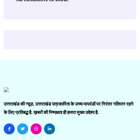
उत्तराखंड की न्यूज़, उत्तराखंड पत्रकारिता के उच्च मापदंडों पर निरंतर गतिमान रहने
के लिए प्रतिबद्ध है. ख़बरों की निष्पक्षता ही हमारा मुख्य उद्देश्य है.