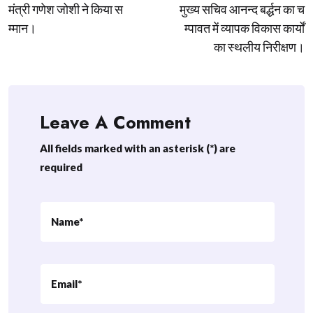
मंत्री गणेश जोशी ने किया स
मुख्य सचिव आनन्द बर्द्धन का च
म्मान।
म्पावत में व्यापक विकास कार्यों
का स्थलीय निरीक्षण।
Leave A Comment
All fields marked with an asterisk (*) are
required