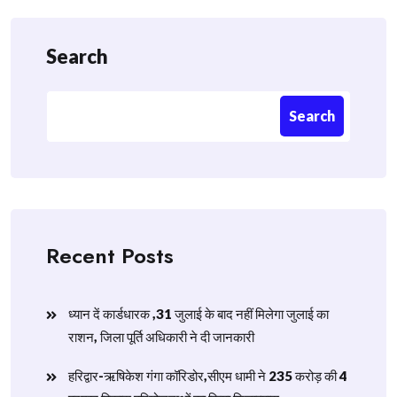
Search
Search
Recent Posts
ध्यान दें कार्डधारक ,31 जुलाई के बाद नहीं मिलेगा जुलाई का
राशन, जिला पूर्ति अधिकारी ने दी जानकारी
हरिद्वार-ऋषिकेश गंगा कॉरिडोर,सीएम धामी ने 235 करोड़ की 4