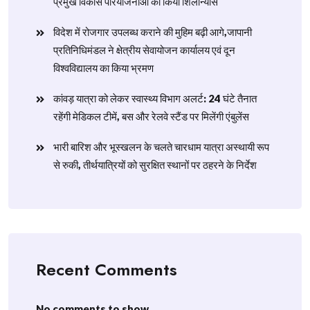
प्रमुख विकास परियोजनाओं का किया शिलान्यास
विदेश में रोजगार उपलब्ध कराने की मुहिम बढ़ी आगे,जापानी
प्रतिनिधिमंडल ने क्षेत्रीय सेवायोजन कार्यालय एवं दून
विश्वविद्यालय का किया भ्रमण
​कांवड़ यात्रा को लेकर स्वास्थ्य विभाग अलर्ट: 24 घंटे तैनात
रहेंगी मेडिकल टीमें, बस और रेलवे स्टैंड पर मिलेंगी एंबुलेंस
​भारी बारिश और भूस्खलन के चलते चारधाम यात्रा अस्थायी रूप
से रुकी, तीर्थयात्रियों को सुरक्षित स्थानों पर ठहरने के निर्देश
Recent Comments
No comments to show.