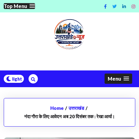
Skip
Top Menu
to
content
Menu
Home
/
उत्तराखंड
/
नंदा गौरा के लिए आवेदन अब 20 दिसंबर तक : रेखा आर्या।