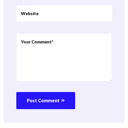
Post Comment