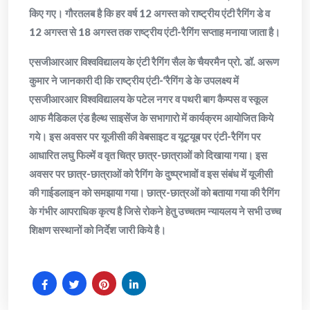
किए गए। गौरतलब है कि हर वर्ष 12 अगस्त को राष्ट्रीय एंटी रैगिंग डे व
12 अगस्त से 18 अगस्त तक राष्ट्रीय एंटी-रैगिंग सप्ताह मनाया जाता है।
एसजीआरआर विश्वविद्यालय के एंटी रैगिंग सैल के चैयरमैन प्रो. डॉ. अरूण
कुमार ने जानकारी दी कि राष्ट्रीय एंटी-‘रैगिंग डे के उपलक्ष्य में
एसजीआरआर विश्वविद्यालय के पटेल नगर व पथरी बाग कैम्पस व स्कूल
आफ मैडिकल एंड हैल्थ साइसेंज के सभागारो में कार्यक्रम आयोजित किये
गये। इस अवसर पर यूजीसी की वेबसाइट व यूट्यूब पर एंटी-रैगिंग पर
आधारित लघु फिल्में व वृत चित्र छात्र-छात्राओं को दिखाया गया। इस
अवसर पर छात्र-छात्राओं को रैगिंग के दुष्प्रभावों व इस संबंध में यूजीसी
की गाईडलाइन को समझाया गया। छात्र-छात्रओं को बताया गया की रैगिंग
के गंभीर आपराधिक कृत्य है जिसे रोकने हेतु उच्चतम न्यायलय ने सभी उच्च
शिक्षण सस्थानों को निर्देश जारी किये है।