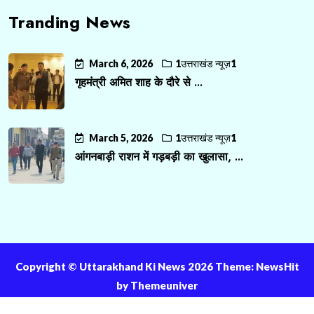
Tranding News
March 6, 2026
1उत्तराखंड न्यूज़1
गृहमंत्री अमित शाह के दौरे से ...
March 5, 2026
1उत्तराखंड न्यूज़1
आंगनबाड़ी राशन में गड़बड़ी का खुलासा, ...
Copyright ©️ Uttarakhand Ki News 2026 Theme: NewsHit
by
Themeuniver
About Us
Contact Us
Privacy Policy