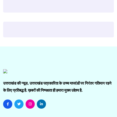
उत्तराखंड की न्यूज़, उत्तराखंड पत्रकारिता के उच्च मापदंडों पर निरंतर गतिमान रहने
के लिए प्रतिबद्ध है. ख़बरों की निष्पक्षता ही हमारा मुख्य उद्देश्य है.