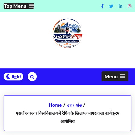
Skip
Top Menu
to
content
Menu
Home
/
उत्तराखंड
/
एसजीआरआर विश्वविद्यालय में रैगिंग के खिलाफ जागरूकता कार्यक्रम
आयोजित