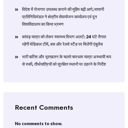
विदेश में रोजगार उपलब्ध कराने की मुहिम बढ़ी आगे,जापानी
प्रतिनिधिमंडल ने क्षेत्रीय सेवायोजन कार्यालय एवं दून
विश्वविद्यालय का किया भ्रमण
​कांवड़ यात्रा को लेकर स्वास्थ्य विभाग अलर्ट: 24 घंटे तैनात
रहेंगी मेडिकल टीमें, बस और रेलवे स्टैंड पर मिलेंगी एंबुलेंस
​भारी बारिश और भूस्खलन के चलते चारधाम यात्रा अस्थायी रूप
से रुकी, तीर्थयात्रियों को सुरक्षित स्थानों पर ठहरने के निर्देश
Recent Comments
No comments to show.