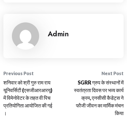
Admin
Post
Previous Post
Next Post
शनिवार को श्री गुरु राम राय
SGRR ग्रुप के संस्थानों में
navigation
यूनिवर्सिटी (एसजीआरआरयू)
स्वतंत्रता दिवस पर भव्य कार्य
में विमेनोवेटर के तहत वी पिच
क्रम, एनसीसी कैडेट्स ने
प्रतियोगिता आयोजित की गई
फौजी जीवन का मार्मिक मंचन
।
किया