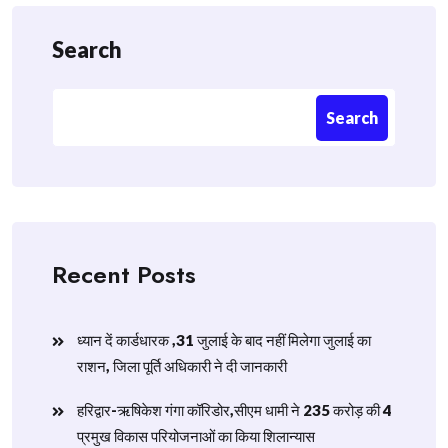
Search
Search
Recent Posts
ध्यान दें कार्डधारक ,31 जुलाई के बाद नहीं मिलेगा जुलाई का
राशन, जिला पूर्ति अधिकारी ने दी जानकारी
हरिद्वार-ऋषिकेश गंगा कॉरिडोर,सीएम धामी ने 235 करोड़ की 4
प्रमुख विकास परियोजनाओं का किया शिलान्यास