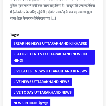
पुलिस प्रशासन ने ट्रैफिक प्लान लागू किया है। राष्ट्रपति एम्स ऋषिकेश
में हेलीकॉप्टर के जरिए पहुंचेंगी। दीक्षांत समारोह के बाद वह लक्ष्मण झूला
थाना क्षेत्र के परमार्थ निकेतन गंगा [...]
Tags:
BREAKING NEWS UTTARAKHAND KI KHABRE
FEATURED LATEST UTTARAKHAND NEWS IN
HINDI
LIVE LATEST NEWS UTTARAKHAND KI NEWS
LIVE NEWS UTTARAKHAND NEWS
LIVE TODAY UTTARAKHAND NEWS
NEWS IN HINDI देहरादून