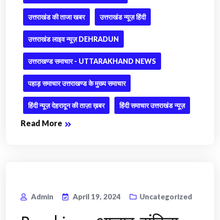
उत्तराखंड की ताजा खबर
उत्तराखंड न्यूज़ हिंदी
उत्तराखंड लाइव न्यूज़ DEHRADUN
उत्तराखण्ड समाचार - UTTARAKHAND NEWS
पहाड़ समाचार उत्तराखण्ड के मुख्य समाचार
हिंदी न्यूज़ देहरादून की ताज़ा ख़बर
हिंदी समाचार उत्तराखंड न्यूज़
Read More
Admin
April 19, 2024
Uncategorized