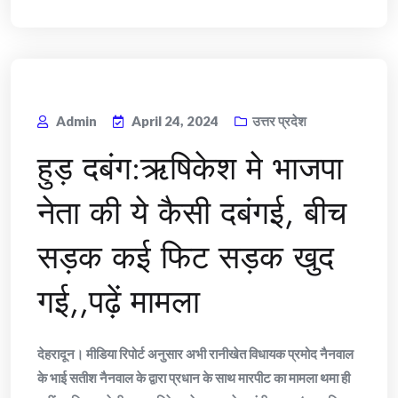
Admin
April 24, 2024
उत्तर प्रदेश
हुड़ दबंग:ऋषिकेश मे भाजपा
नेता की ये कैसी दबंगई, बीच
सड़क कई फिट सड़क खुद
गई,,पढ़ें मामला
देहरादून। मीडिया रिपोर्ट अनुसार अभी रानीखेत विधायक प्रमोद नैनवाल
के भाई सतीश नैनवाल के द्वारा प्रधान के साथ मारपीट का मामला थमा ही