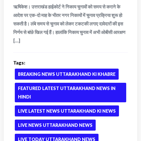
ऋषिकेश। उत्तराखंड हाईकोर्ट ने निकाय चुनावों को समय से कराने के
आदेश पर एक-दो माह के भीतर नगर निकायों में चुनाव प्रक्रिया शुरू हो
सकती है। लंबे समय से चुनाव को लेकर टकटकी लगाए दावेदारों की इस
निर्णय से बांछे खिल गई हैं। हालांकि निकाय चुनाव में अभी ओबीसी आरक्षण
[...]
Tags:
BREAKING NEWS UTTARAKHAND KI KHABRE
FEATURED LATEST UTTARAKHAND NEWS IN
HINDI
LIVE LATEST NEWS UTTARAKHAND KI NEWS
LIVE NEWS UTTARAKHAND NEWS
LIVE TODAY UTTARAKHAND NEWS