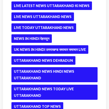
LIVE LATEST NEWS UTTARAKHAND KI NEWS
LIVE NEWS UTTARAKHAND NEWS
LIVE TODAY UTTARAKHAND NEWS
NEWS IN HINDI देहरादून
UK NEWS IN HINDI उत्तराखण्ड समाचार समाचार LIVE
UTTARAKHAND NEWS DEHRADUN
UTTARAKHAND NEWS HINDI NEWS
UTTARAKHAND
UTTARAKHAND NEWS TODAY LIVE
UTTARAKHAND
UTTARAKHAND TOP NEWS