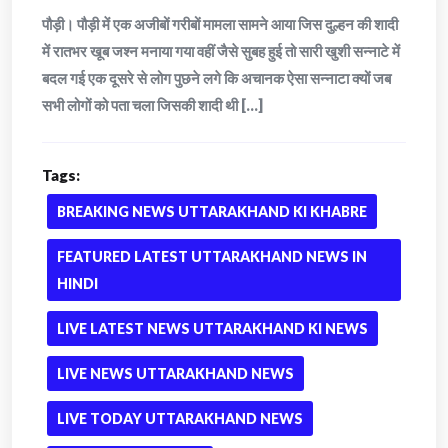
पौड़ी। पौड़ी में एक अजीबों गरीबों मामला सामने आया जिस दुल्हन की शादी
में रातभर खूब जश्न मनाया गया वहीं जैसे सुबह हुई तो सारी खुशी सन्नाटे में
बदल गई एक दूसरे से लोग पुछने लगे कि अचानक ऐसा सन्नाटा क्यों जब
सभी लोगों को पता चला जिसकी शादी थी [...]
Tags:
BREAKING NEWS UTTARAKHAND KI KHABRE
FEATURED LATEST UTTARAKHAND NEWS IN
HINDI
LIVE LATEST NEWS UTTARAKHAND KI NEWS
LIVE NEWS UTTARAKHAND NEWS
LIVE TODAY UTTARAKHAND NEWS