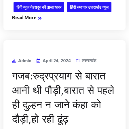
हिंदी न्यूज़ देहरादून की ताज़ा ख़बर
हिंदी समाचार उत्तराखंड न्यूज़
Read More
Admin
April 24, 2024
उत्तराखंड
गजब:रुद्रप्रयाग से बारात
आनी थी पौड़ी,बारात से पहले
ही दुल्हन न जाने कंहा को
दौड़ी,हो रही ढूंढ़