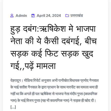
Admin
April 24, 2024
उत्तराखंड
हुड़ दबंग:ऋषिकेश मे भाजपा
नेता की ये कैसी दबंगई, बीच
सड़क कई फिट सड़क खुद
गई,,पढ़ें मामला
देहरादून। मीडिया रिपोर्ट अनुसार अभी रानीखेत विधायक प्रमोद नैनवाल
के भाई सतीश नैनवाल के द्वारा प्रधान के साथ मारपीट का मामला थमा ही
नहीं था कि अगले ही पल ऋषिकेश से भाजपा नेता मंदीप गुप्ता (काल्पनिक
नाम) के भाई विजय गुप्ता (यह भी काल्पनिक नाम) ने सड़क ही खोद दी।
[...]