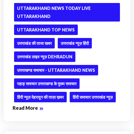
UTTARAKHAND NEWS TODAY LIVE
UTTARAKHAND
UTTARAKHAND TOP NEWS
उत्तराखंड की ताजा खबर
उत्तराखंड न्यूज़ हिंदी
उत्तराखंड लाइव न्यूज़ DEHRADUN
उत्तराखण्ड समाचार - UTTARAKHAND NEWS
पहाड़ समाचार उत्तराखण्ड के मुख्य समाचार
हिंदी न्यूज़ देहरादून की ताज़ा ख़बर
हिंदी समाचार उत्तराखंड न्यूज़
Read More