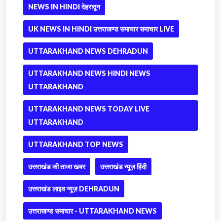
NEWS IN HINDI देहरादून
UK NEWS IN HINDI उत्तराखण्ड समाचार समाचार LIVE
UTTARAKHAND NEWS DEHRADUN
UTTARAKHAND NEWS HINDI NEWS
UTTARAKHAND
UTTARAKHAND NEWS TODAY LIVE
UTTARAKHAND
UTTARAKHAND TOP NEWS
उत्तराखंड की ताजा खबर
उत्तराखंड न्यूज़ हिंदी
उत्तराखंड लाइव न्यूज़ DEHRADUN
उत्तराखण्ड समाचार - UTTARAKHAND NEWS