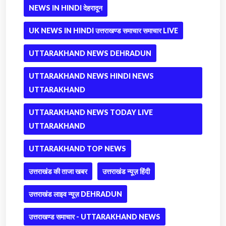
NEWS IN HINDI देहरादून
UK NEWS IN HINDI उत्तराखण्ड समाचार समाचार LIVE
UTTARAKHAND NEWS DEHRADUN
UTTARAKHAND NEWS HINDI NEWS
UTTARAKHAND
UTTARAKHAND NEWS TODAY LIVE
UTTARAKHAND
UTTARAKHAND TOP NEWS
उत्तराखंड की ताजा खबर
उत्तराखंड न्यूज़ हिंदी
उत्तराखंड लाइव न्यूज़ DEHRADUN
उत्तराखण्ड समाचार - UTTARAKHAND NEWS