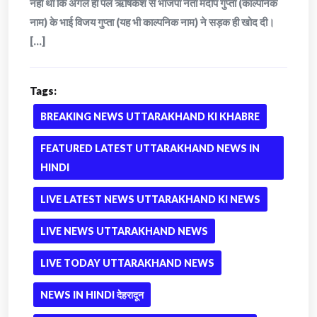
नहीं था कि अगले ही पल ऋषिकेश से भाजपा नेता मंदीप गुप्ता (काल्पनिक
नाम) के भाई विजय गुप्ता (यह भी काल्पनिक नाम) ने सड़क ही खोद दी।
[...]
Tags:
BREAKING NEWS UTTARAKHAND KI KHABRE
FEATURED LATEST UTTARAKHAND NEWS IN
HINDI
LIVE LATEST NEWS UTTARAKHAND KI NEWS
LIVE NEWS UTTARAKHAND NEWS
LIVE TODAY UTTARAKHAND NEWS
NEWS IN HINDI देहरादून