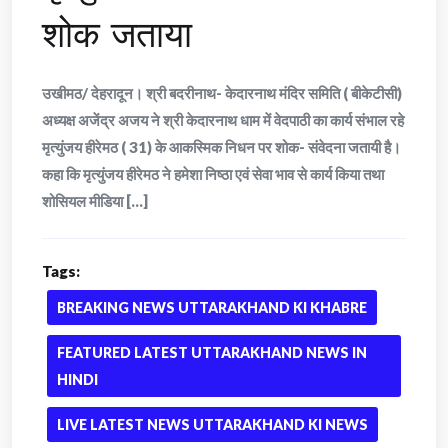
शोक जताया
उखीमठ/ देहरादून। श्री बदरीनाथ- केदारनाथ मंदिर समिति ( बीकेटीसी)
अध्यक्ष अजेंद्र अजय ने श्री केदारनाथ धाम में वेदपाठी का कार्य संभाल रहे
मृत्युंजय हीरेमठ ( 31) के आकस्मिक निधन पर शोक- संवेदना जतायी है।
कहा कि मृत्युंजय हीरेमठ ने हमेशा निष्ठा एवं सेवा भाव से कार्य किया तथा
शोसियल मीडिया [...]
Tags:
BREAKING NEWS UTTARAKHAND KI KHABRE
FEATURED LATEST UTTARAKHAND NEWS IN
HINDI
LIVE LATEST NEWS UTTARAKHAND KI NEWS