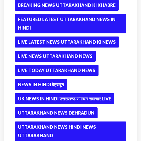
BREAKING NEWS UTTARAKHAND KI KHABRE
FEATURED LATEST UTTARAKHAND NEWS IN
HINDI
LIVE LATEST NEWS UTTARAKHAND KI NEWS
LIVE NEWS UTTARAKHAND NEWS
LIVE TODAY UTTARAKHAND NEWS
NEWS IN HINDI देहरादून
UK NEWS IN HINDI उत्तराखण्ड समाचार समाचार LIVE
UTTARAKHAND NEWS DEHRADUN
UTTARAKHAND NEWS HINDI NEWS
UTTARAKHAND