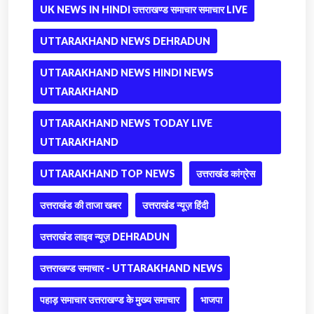
UK NEWS IN HINDI उत्तराखण्ड समाचार समाचार LIVE
UTTARAKHAND NEWS DEHRADUN
UTTARAKHAND NEWS HINDI NEWS
UTTARAKHAND
UTTARAKHAND NEWS TODAY LIVE
UTTARAKHAND
UTTARAKHAND TOP NEWS
उत्तराखंड कांग्रेस
उत्तराखंड की ताजा खबर
उत्तराखंड न्यूज़ हिंदी
उत्तराखंड लाइव न्यूज़ DEHRADUN
उत्तराखण्ड समाचार - UTTARAKHAND NEWS
पहाड़ समाचार उत्तराखण्ड के मुख्य समाचार
भाजपा