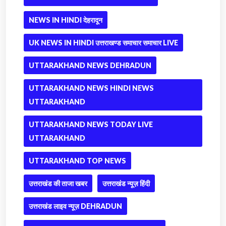
NEWS IN HINDI देहरादून
UK NEWS IN HINDI उत्तराखण्ड समाचार समाचार LIVE
UTTARAKHAND NEWS DEHRADUN
UTTARAKHAND NEWS HINDI NEWS
UTTARAKHAND
UTTARAKHAND NEWS TODAY LIVE
UTTARAKHAND
UTTARAKHAND TOP NEWS
उत्तराखंड की ताजा खबर
उत्तराखंड न्यूज़ हिंदी
उत्तराखंड लाइव न्यूज़ DEHRADUN