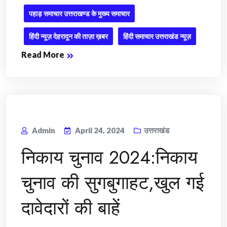
पहाड़ समाचार उत्तराखण्ड के मुख्य समाचार
हिंदी न्यूज़ देहरादून की ताज़ा ख़बर
हिंदी समाचार उत्तराखंड न्यूज़
Read More
Admin
April 24, 2024
उत्तराखंड
निकाय चुनाव 2024:निकाय
चुनाव की सुगबुगाहट,खुल गई
दावेदारों की बाहें