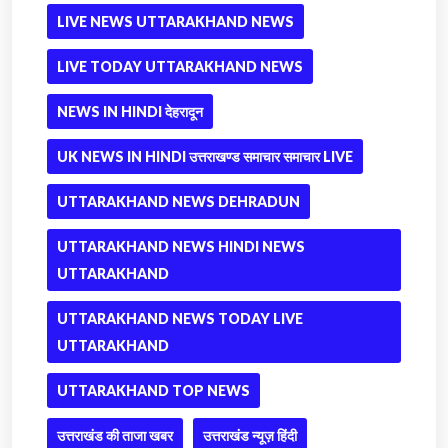
LIVE NEWS UTTARAKHAND NEWS
LIVE TODAY UTTARAKHAND NEWS
NEWS IN HINDI देहरादून
UK NEWS IN HINDI उत्तराखण्ड समाचार समाचार LIVE
UTTARAKHAND NEWS DEHRADUN
UTTARAKHAND NEWS HINDI NEWS
UTTARAKHAND
UTTARAKHAND NEWS TODAY LIVE
UTTARAKHAND
UTTARAKHAND TOP NEWS
उत्तराखंड की ताजा खबर
उत्तराखंड न्यूज़ हिंदी