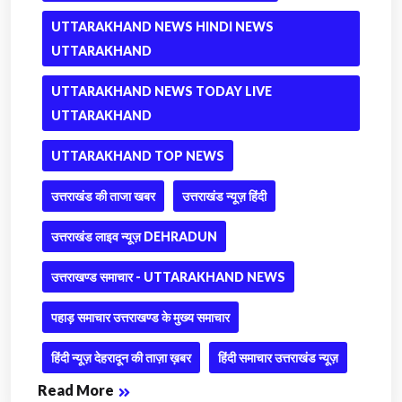
UTTARAKHAND NEWS HINDI NEWS
UTTARAKHAND
UTTARAKHAND NEWS TODAY LIVE
UTTARAKHAND
UTTARAKHAND TOP NEWS
उत्तराखंड की ताजा खबर
उत्तराखंड न्यूज़ हिंदी
उत्तराखंड लाइव न्यूज़ DEHRADUN
उत्तराखण्ड समाचार - UTTARAKHAND NEWS
पहाड़ समाचार उत्तराखण्ड के मुख्य समाचार
हिंदी न्यूज़ देहरादून की ताज़ा ख़बर
हिंदी समाचार उत्तराखंड न्यूज़
Read More