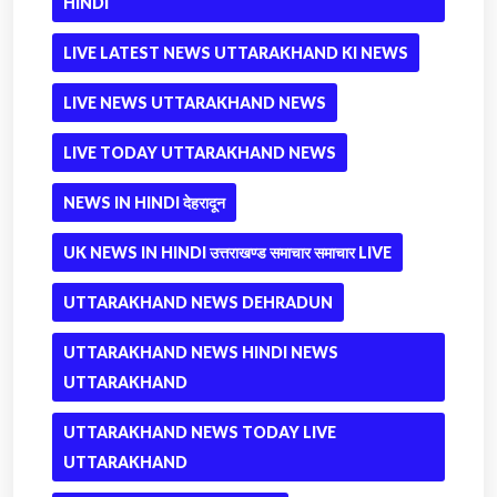
HINDI
LIVE LATEST NEWS UTTARAKHAND KI NEWS
LIVE NEWS UTTARAKHAND NEWS
LIVE TODAY UTTARAKHAND NEWS
NEWS IN HINDI देहरादून
UK NEWS IN HINDI उत्तराखण्ड समाचार समाचार LIVE
UTTARAKHAND NEWS DEHRADUN
UTTARAKHAND NEWS HINDI NEWS
UTTARAKHAND
UTTARAKHAND NEWS TODAY LIVE
UTTARAKHAND