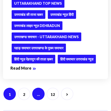
UTTARAKHAND TOP NEWS
उत्तराखंड की ताजा खबर
उत्तराखंड न्यूज़ हिंदी
उत्तराखंड लाइव न्यूज़ DEHRADUN
उत्तराखण्ड समाचार - UTTARAKHAND NEWS
पहाड़ समाचार उत्तराखण्ड के मुख्य समाचार
हिंदी न्यूज़ देहरादून की ताज़ा ख़बर
हिंदी समाचार उत्तराखंड न्यूज़
Read More
Posts
1
2
…
12
navigation