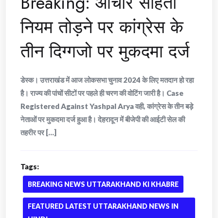
Breaking: आचार संहिता
नियम तोड़ने पर कांग्रेस के
तीन दिग्गजो पर मुकदमा दर्ज
डेस्क। उत्तराखंड में आज लोकसभा चुनाव 2024 के लिए मतदान हो रहा
है। राज्य की पांचों सीटों पर पहले ही चरण की वोटिंग जारी है। Case
Registered Against Yashpal Arya वही, कांग्रेस के तीन बड़े
नेताओं पर मुकदमा दर्ज हुआ है। देहरादून में बीजेपी की आईटी सेल की
तहरीर पर [...]
Tags:
BREAKING NEWS UTTARAKHAND KI KHABRE
FEATURED LATEST UTTARAKHAND NEWS IN