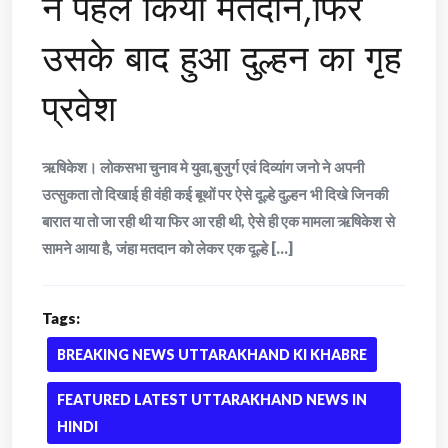
ने पहले किया मतदान,फिर
उसके बाद हुआ दुल्हन का गृह
प्रवेश
ऋषिकेश। लोकसभा चुनाव मे युवा,बुजुर्ग एवं दिव्यांग जनो ने अपनी
उत्सुकता तो दिखाई ही वंही कई बूथों पर ऐसे दूल्हे दुल्हन भी दिखे जिनकी
बारात या तो जा रही थी या फिर आ रही थी, ऐसे ही एक मामला ऋषिकेश से
सामने आया है, जंहा मतदान को लेकर एक दूल्हे [...]
Tags:
BREAKING NEWS UTTARAKHAND KI KHABRE
FEATURED LATEST UTTARAKHAND NEWS IN
HINDI