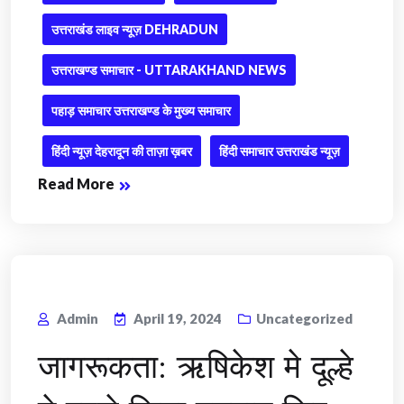
उत्तराखंड लाइव न्यूज़ DEHRADUN
उत्तराखण्ड समाचार - UTTARAKHAND NEWS
पहाड़ समाचार उत्तराखण्ड के मुख्य समाचार
हिंदी न्यूज़ देहरादून की ताज़ा ख़बर
हिंदी समाचार उत्तराखंड न्यूज़
Read More
Admin
April 19, 2024
Uncategorized
जागरूकता: ऋषिकेश मे दूल्हे