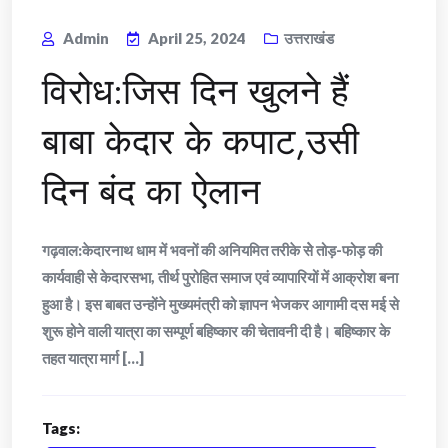
Admin
April 25, 2024
उत्तराखंड
विरोध:जिस दिन खुलने हैं
बाबा केदार के कपाट,उसी
दिन बंद का ऐलान
गढ़वाल:केदारनाथ धाम में भवनों की अनियमित तरीके सेे तोड़-फोड़ की
कार्यवाही से केदारसभा, तीर्थ पुरोहित समाज एवं व्यापारियों में आक्रोश बना
हुआ है। इस बाबत उन्होंने मुख्यमंत्री को ज्ञापन भेजकर आगामी दस मई से
शुरू होने वाली यात्रा का सम्पूर्ण बहिष्कार की चेतावनी दी है। बहिष्कार के
तहत यात्रा मार्ग [...]
Tags: