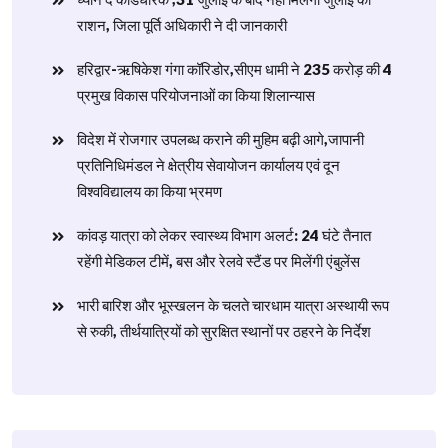
राशन, जिला पूर्ति अधिकारी ने दी जानकारी
हरिद्वार-ऋषिकेश गंगा कॉरिडोर,सीएम धामी ने 235 करोड़ की 4
प्रमुख विकास परियोजनाओं का किया शिलान्यास
विदेश में रोजगार उपलब्ध कराने की मुहिम बढ़ी आगे,जापानी
प्रतिनिधिमंडल ने क्षेत्रीय सेवायोजन कार्यालय एवं दून
विश्वविद्यालय का किया भ्रमण
​कांवड़ यात्रा को लेकर स्वास्थ्य विभाग अलर्ट: 24 घंटे तैनात
रहेंगी मेडिकल टीमें, बस और रेलवे स्टैंड पर मिलेंगी एंबुलेंस
​भारी बारिश और भूस्खलन के चलते चारधाम यात्रा अस्थायी रूप
से रुकी, तीर्थयात्रियों को सुरक्षित स्थानों पर ठहरने के निर्देश