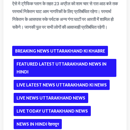
ऐसे मे ट्रैफिक प्लान के तहत 23 अप्रैल को शाम चार से रात आठ बजे तक
परमार्थ निकेतन घाट आम नागरिकों के लिए प्रतिबंधित रहेगा। परमार्थ
निकेतन के आसपास रुके पर्यटक अन्य गंगा घाटों पर आरती में शामिल हो
सकेंगे। जानकी पुल पर सभी लोगों की आवाजाही प्रतिबंधित रहेगी।
BREAKING NEWS UTTARAKHAND KI KHABRE
FEATURED LATEST UTTARAKHAND NEWS IN
HINDI
LIVE LATEST NEWS UTTARAKHAND KI NEWS
LIVE NEWS UTTARAKHAND NEWS
LIVE TODAY UTTARAKHAND NEWS
NEWS IN HINDI देहरादून