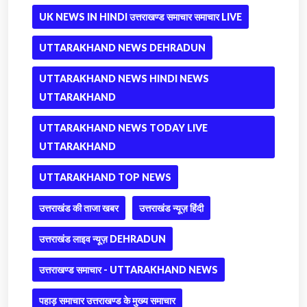
UK NEWS IN HINDI उत्तराखण्ड समाचार समाचार LIVE
UTTARAKHAND NEWS DEHRADUN
UTTARAKHAND NEWS HINDI NEWS
UTTARAKHAND
UTTARAKHAND NEWS TODAY LIVE
UTTARAKHAND
UTTARAKHAND TOP NEWS
उत्तराखंड की ताजा खबर
उत्तराखंड न्यूज़ हिंदी
उत्तराखंड लाइव न्यूज़ DEHRADUN
उत्तराखण्ड समाचार - UTTARAKHAND NEWS
पहाड़ समाचार उत्तराखण्ड के मुख्य समाचार