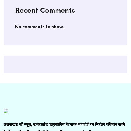
Recent Comments
No comments to show.
उत्तराखंड की न्यूज़, उत्तराखंड पत्रकारिता के उच्च मापदंडों पर निरंतर गतिमान रहने