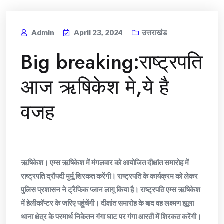
Admin
April 23, 2024
उत्तराखंड
Big breaking:राष्ट्रपति
आज ऋषिकेश मे,ये है
वजह
ऋषिकेश। एम्स ऋषिकेश में मंगलवार को आयोजित दीक्षांत समारोह में
राष्ट्रपति द्रौपदी मुर्मू शिरकत करेंगी। राष्ट्रपति के कार्यक्रम को लेकर
पुलिस प्रशासन ने ट्रैफिक प्लान लागू किया है। राष्ट्रपति एम्स ऋषिकेश
में हेलीकॉप्टर के जरिए पहुंचेंगी। दीक्षांत समारोह के बाद वह लक्ष्मण झूला
थाना क्षेत्र के परमार्थ निकेतन गंगा घाट पर गंगा आरती में शिरकत करेंगी।