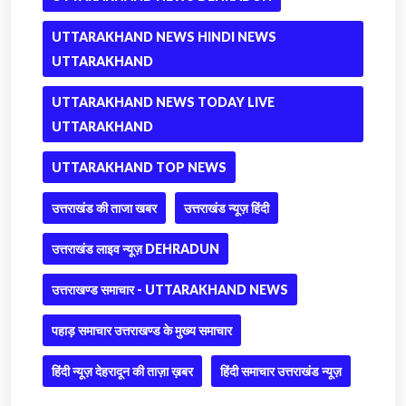
UTTARAKHAND NEWS HINDI NEWS
UTTARAKHAND
UTTARAKHAND NEWS TODAY LIVE
UTTARAKHAND
UTTARAKHAND TOP NEWS
उत्तराखंड की ताजा खबर
उत्तराखंड न्यूज़ हिंदी
उत्तराखंड लाइव न्यूज़ DEHRADUN
उत्तराखण्ड समाचार - UTTARAKHAND NEWS
पहाड़ समाचार उत्तराखण्ड के मुख्य समाचार
हिंदी न्यूज़ देहरादून की ताज़ा ख़बर
हिंदी समाचार उत्तराखंड न्यूज़