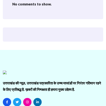
No comments to show.
उत्तराखंड की न्यूज़, उत्तराखंड पत्रकारिता के उच्च मापदंडों पर निरंतर गतिमान रहने
के लिए प्रतिबद्ध है. ख़बरों की निष्पक्षता ही हमारा मुख्य उद्देश्य है.