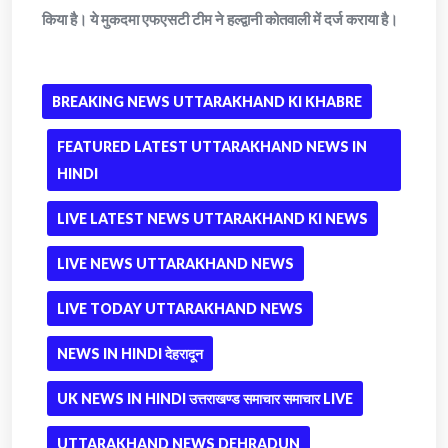
किया है। ये मुकदमा एफएसटी टीम ने हल्द्वानी कोतवाली में दर्ज कराया है।
BREAKING NEWS UTTARAKHAND KI KHABRE
FEATURED LATEST UTTARAKHAND NEWS IN
HINDI
LIVE LATEST NEWS UTTARAKHAND KI NEWS
LIVE NEWS UTTARAKHAND NEWS
LIVE TODAY UTTARAKHAND NEWS
NEWS IN HINDI देहरादून
UK NEWS IN HINDI उत्तराखण्ड समाचार समाचार LIVE
UTTARAKHAND NEWS DEHRADUN