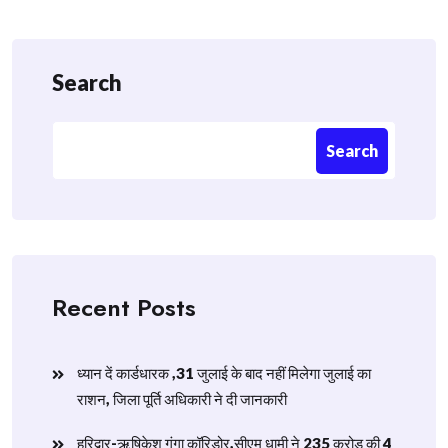
Search
Search
Recent Posts
ध्यान दें कार्डधारक ,31 जुलाई के बाद नहीं मिलेगा जुलाई का
राशन, जिला पूर्ति अधिकारी ने दी जानकारी
हरिद्वार-ऋषिकेश गंगा कॉरिडोर,सीएम धामी ने 235 करोड़ की 4