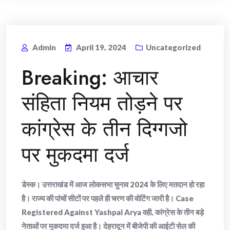
Admin
April 19, 2024
Uncategorized
Breaking: आचार
संहिता नियम तोड़ने पर
कांग्रेस के तीन दिग्गजो
पर मुकदमा दर्ज
डेस्क। उत्तराखंड में आज लोकसभा चुनाव 2024 के लिए मतदान हो रहा
है। राज्य की पांचों सीटों पर पहले ही चरण की वोटिंग जारी है। Case
Registered Against Yashpal Arya वही, कांग्रेस के तीन बड़े
नेताओं पर मुकदमा दर्ज हुआ है। देहरादून में बीजेपी की आईटी सेल की