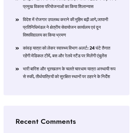
प्रमुख विकास परियोजनाओं का किया शिलान्यास
विदेश में रोजगार उपलब्ध कराने की मुहिम बढ़ी आगे,जापानी
प्रतिनिधिमंडल ने क्षेत्रीय सेवायोजन कार्यालय एवं दून
विश्वविद्यालय का किया भ्रमण
​कांवड़ यात्रा को लेकर स्वास्थ्य विभाग अलर्ट: 24 घंटे तैनात
रहेंगी मेडिकल टीमें, बस और रेलवे स्टैंड पर मिलेंगी एंबुलेंस
​भारी बारिश और भूस्खलन के चलते चारधाम यात्रा अस्थायी रूप
से रुकी, तीर्थयात्रियों को सुरक्षित स्थानों पर ठहरने के निर्देश
Recent Comments