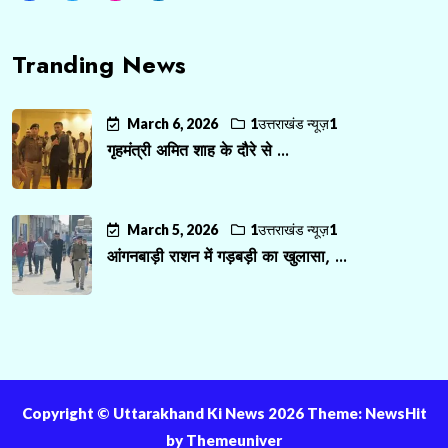
Tranding News
March 6, 2026
1उत्तराखंड न्यूज़1
गृहमंत्री अमित शाह के दौरे से ...
March 5, 2026
1उत्तराखंड न्यूज़1
आंगनबाड़ी राशन में गड़बड़ी का खुलासा, ...
Copyright ©️ Uttarakhand Ki News 2026 Theme: NewsHit
by
Themeuniver