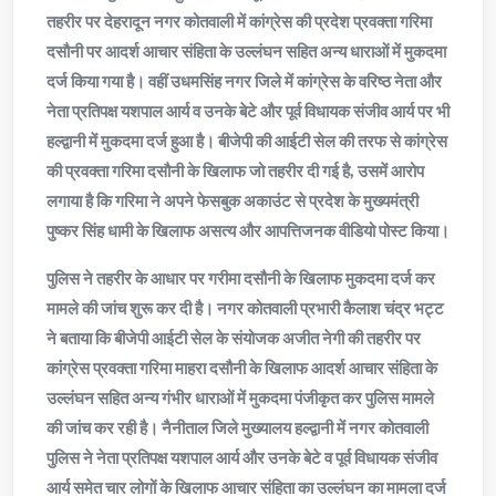
तहरीर पर देहरादून नगर कोतवाली में कांग्रेस की प्रदेश प्रवक्ता गरिमा
दसौनी पर आदर्श आचार संहिता के उल्लंघन सहित अन्य धाराओं में मुकदमा
दर्ज किया गया है। वहीं उधमसिंह नगर जिले में कांग्रेस के वरिष्ठ नेता और
नेता प्रतिपक्ष यशपाल आर्य व उनके बेटे और पूर्व विधायक संजीव आर्य पर भी
हल्द्वानी में मुकदमा दर्ज हुआ है। बीजेपी की आईटी सेल की तरफ से कांग्रेस
की प्रवक्ता गरिमा दसौनी के खिलाफ जो तहरीर दी गई है, उसमें आरोप
लगाया है कि गरिमा ने अपने फेसबुक अकाउंट से प्रदेश के मुख्यमंत्री
पुष्कर सिंह धामी के खिलाफ असत्य और आपत्तिजनक वीडियो पोस्ट किया।
पुलिस ने तहरीर के आधार पर गरीमा दसौनी के खिलाफ मुकदमा दर्ज कर
मामले की जांच शुरू कर दी है। नगर कोतवाली प्रभारी कैलाश चंद्र भट्ट
ने बताया कि बीजेपी आईटी सेल के संयोजक अजीत नेगी की तहरीर पर
कांग्रेस प्रवक्ता गरिमा माहरा दसौनी के खिलाफ आदर्श आचार संहिता के
उल्लंघन सहित अन्य गंभीर धाराओं में मुकदमा पंजीकृत कर पुलिस मामले
की जांच कर रही है। नैनीताल जिले मुख्यालय हल्द्वानी में नगर कोतवाली
पुलिस ने नेता प्रतिपक्ष यशपाल आर्य और उनके बेटे व पूर्व विधायक संजीव
आर्य समेत चार लोगों के खिलाफ आचार संहिता का उल्लंघन का मामला दर्ज