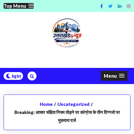
Skip
Top Menu
to
content
Menu
Home
/
Uncategorized
/
Breaking: आचार संहिता नियम तोड़ने पर कांग्रेस के तीन दिग्गजो पर
मुकदमा दर्ज