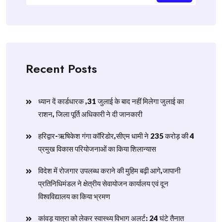
Recent Posts
ध्यान दें कार्डधारक ,31 जुलाई के बाद नहीं मिलेगा जुलाई का
राशन, जिला पूर्ति अधिकारी ने दी जानकारी
हरिद्वार-ऋषिकेश गंगा कॉरिडोर,सीएम धामी ने 235 करोड़ की 4
प्रमुख विकास परियोजनाओं का किया शिलान्यास
विदेश में रोजगार उपलब्ध कराने की मुहिम बढ़ी आगे,जापानी
प्रतिनिधिमंडल ने क्षेत्रीय सेवायोजन कार्यालय एवं दून
विश्वविद्यालय का किया भ्रमण
​कांवड़ यात्रा को लेकर स्वास्थ्य विभाग अलर्ट: 24 घंटे तैनात