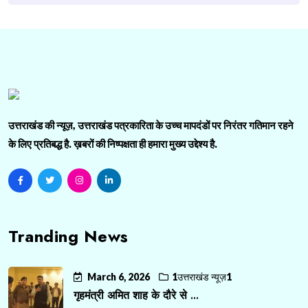
उत्तराखंड की न्यूज़, उत्तराखंड पत्रकारिता के उच्च मापदंडों पर निरंतर गतिमान रहने
के लिए प्रतिबद्ध है. ख़बरों की निष्पक्षता ही हमारा मुख्य उद्देश्य है.
Tranding News
March 6, 2026
1उत्तराखंड न्यूज़1
गृहमंत्री अमित शाह के दौरे से ...