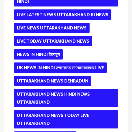
HINDI
LIVE LATEST NEWS UTTARAKHAND KI NEWS
LIVE NEWS UTTARAKHAND NEWS
LIVE TODAY UTTARAKHAND NEWS
NEWS IN HINDI देहरादून
UK NEWS IN HINDI उत्तराखण्ड समाचार समाचार LIVE
UTTARAKHAND NEWS DEHRADUN
UTTARAKHAND NEWS HINDI NEWS
UTTARAKHAND
UTTARAKHAND NEWS TODAY LIVE
UTTARAKHAND