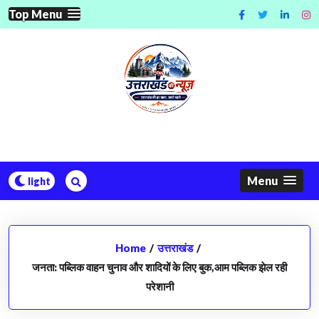
Skip
Top Menu
to
content
Menu
Home
/
उत्तराखंड
/
जनता: पब्लिक वाहन चुनाव और शादियों के लिए बुक,आम पब्लिक झेल रही
परेशानी