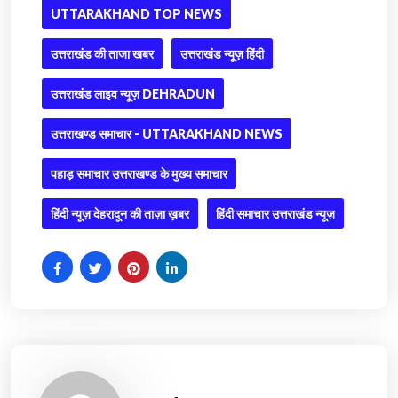
UTTARAKHAND TOP NEWS
उत्तराखंड की ताजा खबर
उत्तराखंड न्यूज़ हिंदी
उत्तराखंड लाइव न्यूज़ DEHRADUN
उत्तराखण्ड समाचार - UTTARAKHAND NEWS
पहाड़ समाचार उत्तराखण्ड के मुख्य समाचार
हिंदी न्यूज़ देहरादून की ताज़ा ख़बर
हिंदी समाचार उत्तराखंड न्यूज़