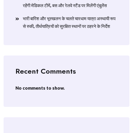
रहेंगी मेडिकल टीमें, बस और रेलवे स्टैंड पर मिलेंगी एंबुलेंस
​भारी बारिश और भूस्खलन के चलते चारधाम यात्रा अस्थायी रूप
से रुकी, तीर्थयात्रियों को सुरक्षित स्थानों पर ठहरने के निर्देश
Recent Comments
No comments to show.