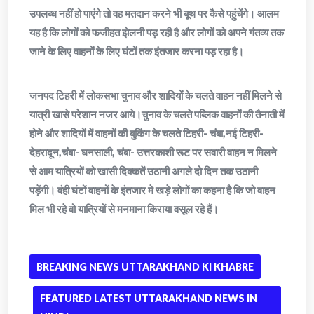
उपलब्ध नहीं हो पाएंगे तो वह मतदान करने भी बूथ पर कैसे पहुंचेंगे। आलम
यह है कि लोगों को फजीहत झेलनी पड़ रही है और लोगों को अपने गंतव्य तक
जाने के लिए वाहनों के लिए घंटों तक इंतजार करना पड़ रहा है।
जनपद टिहरी में लोकसभा चुनाव और शादियों के चलते वाहन नहीं मिलने से
यात्री खासे परेशान नजर आये।चुनाव के चलते पब्लिक वाहनों की तैनाती में
होने और शादियों में वाहनों की बुकिंग के चलते टिहरी- चंबा,नई टिहरी-
देहरादून,चंबा- घनसाली, चंबा- उत्तरकाशी रूट पर सवारी वाहन न मिलने
से आम यात्रियों को खासी दिक्कतें उठानी अगले दो दिन तक उठानी
पड़ेंगी। वंही घंटों वाहनों के इंतजार मे खड़े लोगों का कहना है कि जो वाहन
मिल भी रहे वो यात्रियों से मनमाना किराया वसूल रहे हैं।
BREAKING NEWS UTTARAKHAND KI KHABRE
FEATURED LATEST UTTARAKHAND NEWS IN