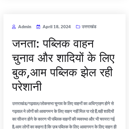
Admin
April 18, 2024
उत्तराखंड
जनता: पब्लिक वाहन
चुनाव और शादियों के लिए
बुक,आम पब्लिक झेल रही
परेशानी
उत्तराखंड/गढ़वाल/लोकसभा चुनाव के लिए वाहनों का अधिग्रहण होने से
गढ़वाल मे लोगों को आवागमन के लिए वाहन नहीं मिल पा रहे हैं,वही शादियों
का सीजन होने के कारण भी पब्लिक वाहनों की व्यवस्था और भी चरमरा गई
है,आम लोगों का कहना है कि ज़ब पब्लिक के लिए आवागमन के लिए वाहन ही