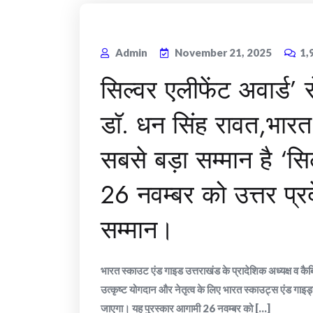
Admin
November 21, 2025
1,
सिल्वर एलीफेंट अवार्ड’ स
डाॅ. धन सिंह रावत,भार
सबसे बड़ा सम्मान है ‘सि
26 नवम्बर को उत्तर प्र
सम्मान।
भारत स्काउट एंड गाइड उत्तराखंड के प्रादेशिक अध्यक्ष व कै
उत्कृष्ट योगदान और नेतृत्व के लिए भारत स्काउट्स एंड गाइड्स 
जाएगा। यह पुरस्कार आगामी 26 नवम्बर को [...]