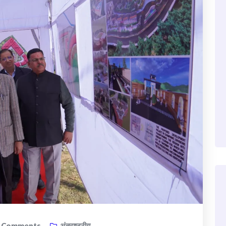
3
Comments
अंतराष्ट्रीय