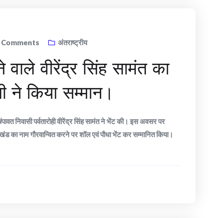
9
Comments
अंतराष्ट्रीय
वाले वीरेंद्र सिंह सामंत का
शी ने किया सम्मान।
वत निवासी पर्वतारोही वीरेंद्र सिंह सामंत ने भेंट की। इस अवसर पर
तराखंड का नाम गौरवान्वित करने पर शॉल एवं पौधा भेंट कर सम्मानित किया।