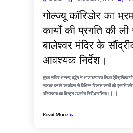
गोल्ज्यू कॉरिडोर का भ्
कार्यों की प्रगति की ली स
बालेश्वर मंदिर के सौंद्र
आवश्यक निर्देश।
मुख्य सचिव आनन्द बर्द्धन ने आज चम्पावत स्थित ऐतिहासिक गोल्ज्यू
सशक्त बनाने के उद्देश्य से विभिन्न विकास कार्यों की प्रगति की स
परियोजना का विस्तृत स्थलीय निरीक्षण किया। [...]
Read More