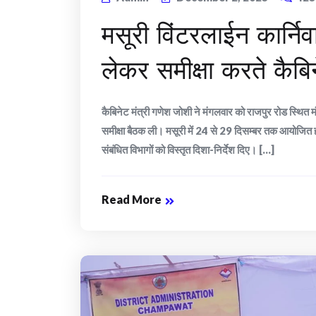
मसूरी विंटरलाईन कार्नि
लेकर समीक्षा करते कैबि
कैबिनेट मंत्री गणेश जोशी ने मंगलवार को राजपुर रोड स्थित 
समीक्षा बैठक ली। मसूरी में 24 से 29 दिसम्बर तक आयोजित होने
संबंधित विभागों को विस्तृत दिशा-निर्देश दिए। [...]
Read More