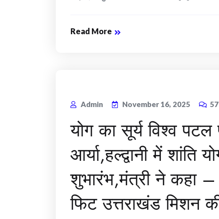
Read More
Admin
November 16, 2025
5
योग का सूर्य विश्व पटल 
आर्या,हल्द्वानी में शांति
शुभारंभ,मंत्री ने कहा 
फिट उत्तराखंड मिशन 