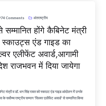
974
Comments
अंतराष्ट्रीय
े सम्मानित होंगे कैबिनेट मंत्री
त स्काउट्स एंड गाइड का
ल्वर एलीफेंट अवार्ड,आगामी
देश राजभवन में दिया जायेगा
बिनेट मंत्री व डॉ. धन सिंह रावत को स्काउट एंड गाइड आंदोलन में उनके
के सर्वोच्च राष्ट्रीय सम्मान ‘सिल्वर एलीफेंट अवार्ड’ से सम्मानित किया