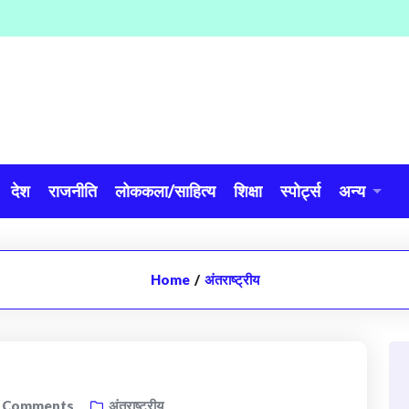
देश
राजनीति
लोककला/साहित्य
शिक्षा
स्पोर्ट्स
अन्य
Home
/
अंतराष्ट्रीय
3
Comments
अंतराष्ट्रीय