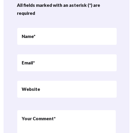
All fields marked with an asterisk (*) are
required