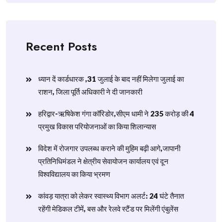
Recent Posts
ध्यान दें कार्डधारक ,31 जुलाई के बाद नहीं मिलेगा जुलाई का
राशन, जिला पूर्ति अधिकारी ने दी जानकारी
हरिद्वार-ऋषिकेश गंगा कॉरिडोर,सीएम धामी ने 235 करोड़ की 4
प्रमुख विकास परियोजनाओं का किया शिलान्यास
विदेश में रोजगार उपलब्ध कराने की मुहिम बढ़ी आगे,जापानी
प्रतिनिधिमंडल ने क्षेत्रीय सेवायोजन कार्यालय एवं दून
विश्वविद्यालय का किया भ्रमण
​कांवड़ यात्रा को लेकर स्वास्थ्य विभाग अलर्ट: 24 घंटे तैनात
रहेंगी मेडिकल टीमें, बस और रेलवे स्टैंड पर मिलेंगी एंबुलेंस