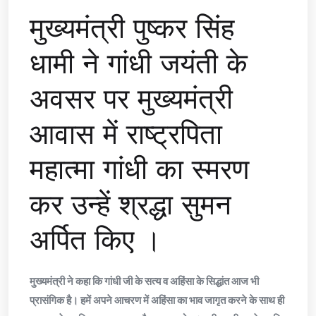
मुख्यमंत्री पुष्कर सिंह
धामी ने गांधी जयंती के
अवसर पर मुख्यमंत्री
आवास में राष्ट्रपिता
महात्मा गांधी का स्मरण
कर उन्हें श्रद्धा सुमन
अर्पित किए ।
मुख्यमंत्री ने कहा कि गांधी जी के सत्य व अहिंसा के सिद्धांत आज भी
प्रासंगिक है। हमें अपने आचरण में अहिंसा का भाव जागृत करने के साथ ही