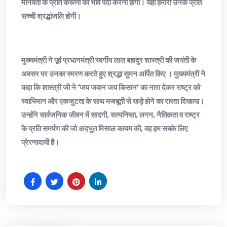
मानवता के प्रति करूणा का भाव पैदा करना होगा। यही हमारी उनके प्रति
सच्ची श्रद्धांजलि होगी।
मुख्यमंत्री ने पूर्व प्रधानमंत्री स्वर्गीय लाल बहादुर शास्त्री की जयंती के
अवसर पर उनका स्मरण करते हुए श्रद्धा सुमन अर्पित किए । मुख्यमंत्री ने
कहा कि शास्त्री जी ने ‘जय जवान जय किसान’ का नारा देकर राष्ट्र को
स्वाभिमान और एकजुटता के साथ मजबूती से खड़े होने का रास्ता दिखाया।
उन्होंने सार्वजनिक जीवन में सादगी, सत्यनिष्ठा, लगन, नैतिकता व राष्ट्र
के प्रति समर्पण की जो अदभुत मिसाल कायम की, वह हम सबके लिए
प्रेरणादायी है।