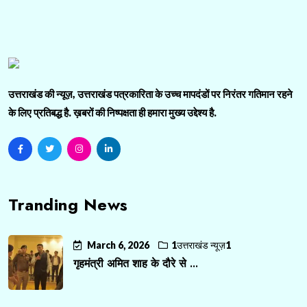
उत्तराखंड की न्यूज़, उत्तराखंड पत्रकारिता के उच्च मापदंडों पर निरंतर गतिमान रहने
के लिए प्रतिबद्ध है. ख़बरों की निष्पक्षता ही हमारा मुख्य उद्देश्य है.
Tranding News
March 6, 2026
1उत्तराखंड न्यूज़1
गृहमंत्री अमित शाह के दौरे से ...