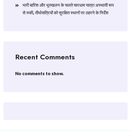
​भारी बारिश और भूस्खलन के चलते चारधाम यात्रा अस्थायी रूप
से रुकी, तीर्थयात्रियों को सुरक्षित स्थानों पर ठहरने के निर्देश
Recent Comments
No comments to show.