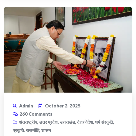
Admin
October 2, 2025
260
Comments
अंतराष्ट्रीय
,
उत्तर प्रदेश
,
उत्तराखंड
,
देश/विदेश
,
धर्म संस्कृति
,
प्रकृति
,
राजनीति
,
शासन