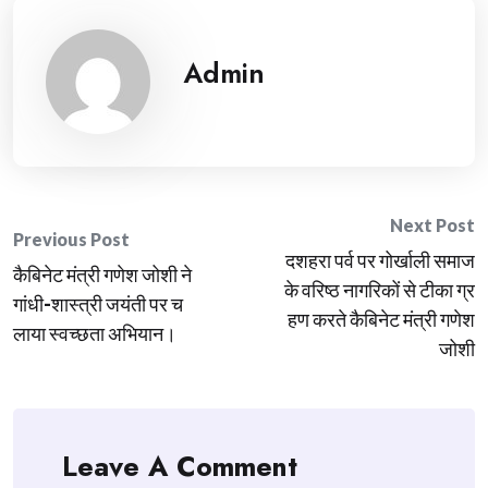
Admin
Post
Next Post
Previous Post
दशहरा पर्व पर गोर्खाली समाज
navigation
कैबिनेट मंत्री गणेश जोशी ने
के वरिष्ठ नागरिकों से टीका ग्र
गांधी-शास्त्री जयंती पर च
हण करते कैबिनेट मंत्री गणेश
लाया स्वच्छता अभियान।
जोशी
Leave A Comment