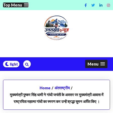
Skip
Top Menu
to
content
Menu
Home
/
अंतराष्ट्रीय
/
मुख्यमंत्री पुष्कर सिंह धामी ने गांधी जयंती के अवसर पर मुख्यमंत्री आवास में
राष्ट्रपिता महात्मा गांधी का स्मरण कर उन्हें श्रद्धा सुमन अर्पित किए ।