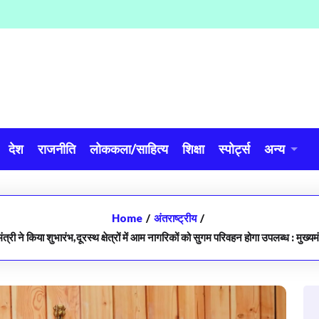
देश
राजनीति
लोककला/साहित्य
शिक्षा
स्पोर्ट्स
अन्य
Home
/
अंतराष्ट्रीय
/
मंत्री ने किया शुभारंभ,दूरस्थ क्षेत्रों में आम नागरिकों को सुगम परिवहन होगा उपलब्ध : मुख्यमंत