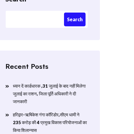
Search
Recent Posts
ध्यान दें कार्डधारक ,31 जुलाई के बाद नहीं मिलेगा
जुलाई का राशन, जिला पूर्ति अधिकारी ने दी
जानकारी
हरिद्वार-ऋषिकेश गंगा कॉरिडोर,सीएम धामी ने
235 करोड़ की 4 प्रमुख विकास परियोजनाओं का
किया शिलान्यास