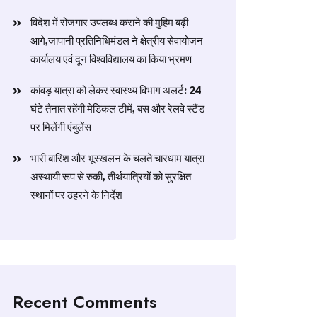
विदेश में रोजगार उपलब्ध कराने की मुहिम बढ़ी
आगे,जापानी प्रतिनिधिमंडल ने क्षेत्रीय सेवायोजन
कार्यालय एवं दून विश्वविद्यालय का किया भ्रमण
​कांवड़ यात्रा को लेकर स्वास्थ्य विभाग अलर्ट: 24
घंटे तैनात रहेंगी मेडिकल टीमें, बस और रेलवे स्टैंड
पर मिलेंगी एंबुलेंस
​भारी बारिश और भूस्खलन के चलते चारधाम यात्रा
अस्थायी रूप से रुकी, तीर्थयात्रियों को सुरक्षित
स्थानों पर ठहरने के निर्देश
Recent Comments