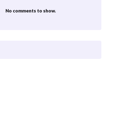
No comments to show.