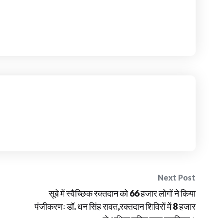
Next Post
सूबे में स्वैच्छिक रक्तदान को 66 हजार लोगों ने किया
पंजीकरणः डॉ. धन सिंह रावत,रक्तदान शिविरों में 8 हजार