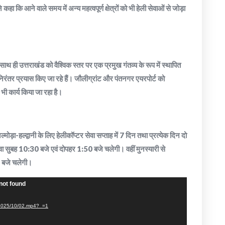
ने कहा कि आने वाले समय में अन्य महत्वपूर्ण क्षेत्रों को भी हेली सेवाओं से जोड़ा
े साथ ही उत्तराखंड को वैश्विक स्तर पर एक प्रमुख गंतव्य के रूप में स्थापित
भी निरंतर प्रयास किए जा रहे हैं। जौलीग्रांट और पंतनगर एयरपोर्ट को
भी कार्य किया जा रहा है।
्मोड़ा-हल्द्वानी के लिए हेलीकॉप्टर सेवा सप्ताह में 7 दिन तथा प्रत्येक दिन दो
ेवा सुबह 10:30 बजे एवं दोपहर 1:50 बजे चलेगी। वहीं मुनस्यारी से
0 बजे चलेगी।
not found
s/2025/10/02.mp4?_=1