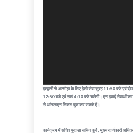
हल्द्वानी से अल्मोड़ा के लिए हेली सेवा सुबह 11:50 बजे एवं 
12:50 बजे एवं सायं 4:10 बजे चलेगी। इन हवाई सेवाओं का
से ऑनलाइन टिकट बुक कर सकते हैं।
कार्यक्रम में सचिव युकाडा सचिन कुर्वे , मुख्य कार्यकारी अ