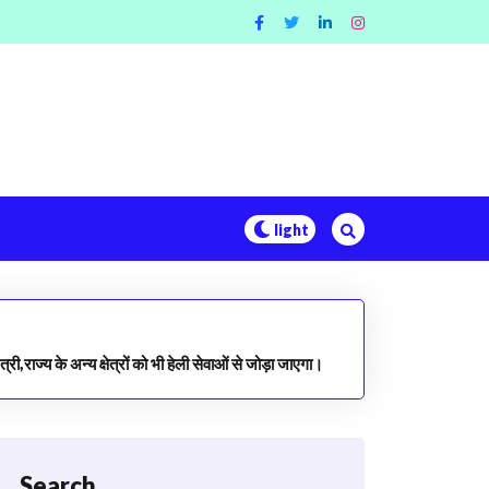
्री,राज्य के अन्य क्षेत्रों को भी हेली सेवाओं से जोड़ा जाएगा।
Search