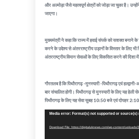
और अल्मोड़ा जैसे महत्वपूर्ण क्षेत्रों को जोड़ा जा चुका है। उन्हों
जाएगा।
मुख्यमंत्री ने कहा कि राज्य में हवाई संपर्क को सशक्त बनाने क
करने के उद्देश्य से अंतरराष्ट्रीय उड़ानों के विस्तार के लिए 
अंतरराष्ट्रीय विमान सेवाओं के लिए विकसित करने की दिशा में 
गौरतलब है कि पिथौरागढ़ -मुनस्यारी -पिथौरागढ़ एवं हल्द्वानी-अल
बार संचालित होगी। पिथौरागढ़ से मुनस्यारी के लिए यह हेली स
पिथौरागढ़ के लिए यह सेवा सुबह 10:50 बजे एवं दोपहर 2:1
Video
Media error: Format(s) not supported or source(s) 
Player
Download File: https://digitaluknews.com/wp-content/upload