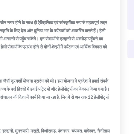
राचीन नगर होने के साथ ही ऐतिहासिक एवं सांस्कृतिक रूप से महत्वपूर्ण शहर
ंस्कृति के लिए देश और दुनिया भर के पर्यटकों को आकर्षित करते हैं। हेली
आसानी से पहुँच सकेंगे। इन सेवाओं से हल्द्वानी से अल्मोड़ा पहुँचने का
ेवाओं के प्रारंभ होने से दोनों क्षेत्रों में पर्यटन एवं आर्थिक विकास को
ना जैसी दूरदर्शी योजना प्रारंभ की थी। इस योजना ने प्रदेश में हवाई संपर्क
राज्य के कई हिस्सों में हवाई पट्टियों और हेलीपोर्ट्स का विकास किया गया है।
 के संचालन की दिशा में कार्य किया जा रहा है, जिनमें से अब तक 12 हेलीपोर्ट्स
हल्द्वानी, मुनस्यारी, मसूरी, पिथौरागढ़, पंतनगर, चंपावत, बागेश्वर, नैनीताल