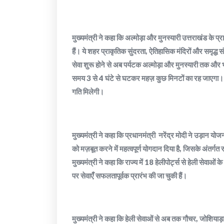
मुख्यमंत्री ने कहा कि अल्मोड़ा और मुनस्यारी उत्तराखंड के प्
हैं। ये शहर प्राकृतिक सुंदरता, ऐतिहासिक मंदिरों और समृद्ध स
सेवा शुरू होने से अब पर्यटक अल्मोड़ा और मुनस्यारी तक और भी 
समय 3 से 4 घंटे से घटकर महज़ कुछ मिनटों का रह जाएगा। हेली स
गति मिलेगी।
मुख्यमंत्री ने कहा कि प्रधानमंत्री नरेंद्र मोदी ने उड़ान योज
को मज़बूत करने में महत्वपूर्ण योगदान दिया है, जिसके अंतर्गत 
मुख्यमंत्री ने कहा कि राज्य में 18 हेलीपोर्ट्स से हेली सेवाओं
पर सेवाएँ सफलतापूर्वक प्रारंभ की जा चुकी हैं।
मुख्यमंत्री ने कहा कि हेली सेवाओं से अब तक गौचर, जोशियाड़ा, 