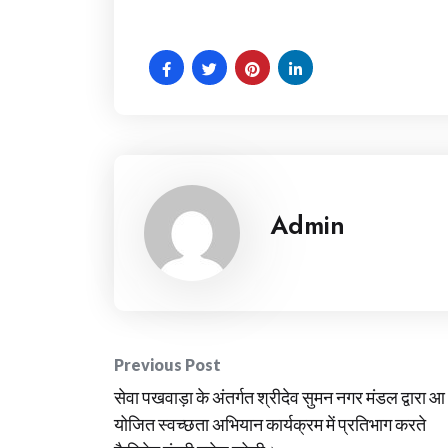
Admin
Post
Previous Post
सेवा पखवाड़ा के अंतर्गत श्रीदेव सुमन नगर मंडल द्वारा आ
navigation
योजित स्वच्छता अभियान कार्यक्रम में प्रतिभाग करते