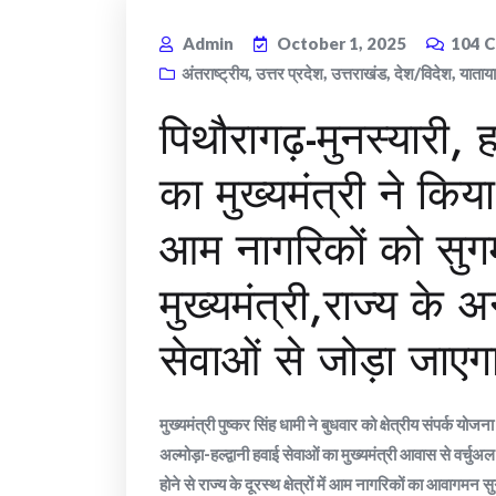
Admin
October 1, 2025
104
C
अंतराष्ट्रीय
,
उत्तर प्रदेश
,
उत्तराखंड
,
देश/विदेश
,
याताय
पिथौरागढ़-मुनस्यारी, हल
का मुख्यमंत्री ने किया श
आम नागरिकों को सुग
मुख्यमंत्री,राज्य के अन्
सेवाओं से जोड़ा जाए
मुख्यमंत्री पुष्कर सिंह धामी ने बुधवार को क्षेत्रीय संपर्क योज
अल्मोड़ा-हल्द्वानी हवाई सेवाओं का मुख्यमंत्री आवास से वर्चुअ
होने से राज्य के दूरस्थ क्षेत्रों में आम नागरिकों का आवागमन 