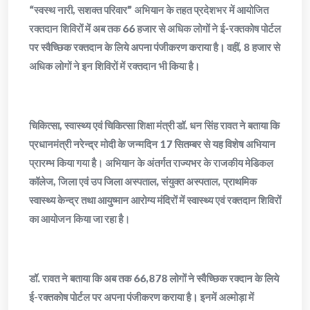
“स्वस्थ नारी, सशक्त परिवार” अभियान के तहत प्रदेशभर में आयोजित
रक्तदान शिविरों में अब तक 66 हजार से अधिक लोगों ने ई-रक्तकोष पोर्टल
पर स्वैच्छिक रक्तदान के लिये अपना पंजीकरण कराया है। वहीं, 8 हजार से
अधिक लोगों ने इन शिविरों में रक्तदान भी किया है।
चिकित्सा, स्वास्थ्य एवं चिकित्सा शिक्षा मंत्री डॉ. धन सिंह रावत ने बताया कि
प्रधानमंत्री नरेन्द्र मोदी के जन्मदिन 17 सितम्बर से यह विशेष अभियान
प्रारम्भ किया गया है। अभियान के अंतर्गत राज्यभर के राजकीय मेडिकल
कॉलेज, जिला एवं उप जिला अस्पताल, संयुक्त अस्पताल, प्राथमिक
स्वास्थ्य केन्द्र तथा आयुष्मान आरोग्य मंदिरों में स्वास्थ्य एवं रक्तदान शिविरों
का आयोजन किया जा रहा है।
डॉ. रावत ने बताया कि अब तक 66,878 लोगों ने स्वैच्छिक रक्दान के लिये
ई-रक्तकोष पोर्टल पर अपना पंजीकरण कराया है। इनमें अल्मोड़ा में