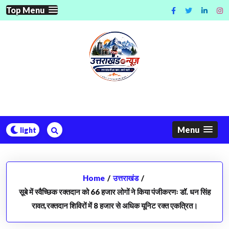
Skip
Top Menu
to
content
Menu
Home
/
उत्तराखंड
/
सूबे में स्वैच्छिक रक्तदान को 66 हजार लोगों ने किया पंजीकरणः डॉ. धन सिंह
रावत,रक्तदान शिविरों में 8 हजार से अधिक यूनिट रक्त एकत्रित।