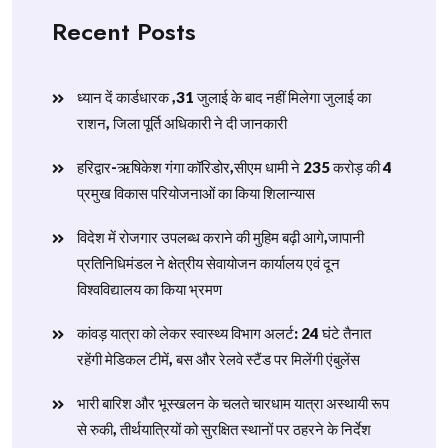
Recent Posts
ध्यान दें कार्डधारक ,31 जुलाई के बाद नहीं मिलेगा जुलाई का
राशन, जिला पूर्ति अधिकारी ने दी जानकारी
हरिद्वार-ऋषिकेश गंगा कॉरिडोर,सीएम धामी ने 235 करोड़ की 4
प्रमुख विकास परियोजनाओं का किया शिलान्यास
विदेश में रोजगार उपलब्ध कराने की मुहिम बढ़ी आगे,जापानी
प्रतिनिधिमंडल ने क्षेत्रीय सेवायोजन कार्यालय एवं दून
विश्वविद्यालय का किया भ्रमण
​कांवड़ यात्रा को लेकर स्वास्थ्य विभाग अलर्ट: 24 घंटे तैनात
रहेंगी मेडिकल टीमें, बस और रेलवे स्टैंड पर मिलेंगी एंबुलेंस
​भारी बारिश और भूस्खलन के चलते चारधाम यात्रा अस्थायी रूप
से रुकी, तीर्थयात्रियों को सुरक्षित स्थानों पर ठहरने के निर्देश