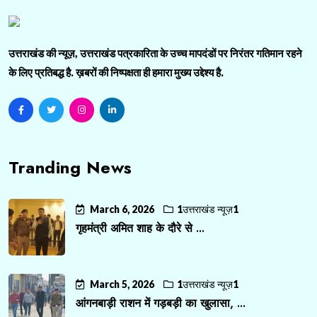
उत्तराखंड की न्यूज़, उत्तराखंड पत्रकारिता के उच्च मापदंडों पर निरंतर गतिमान रहने
के लिए प्रतिबद्ध है. ख़बरों की निष्पक्षता ही हमारा मुख्य उद्देश्य है.
Tranding News
March 6, 2026
1उत्तराखंड न्यूज़1
गृहमंत्री अमित शाह के दौरे से ...
March 5, 2026
1उत्तराखंड न्यूज़1
आंगनबाड़ी राशन में गड़बड़ी का खुलासा, ...