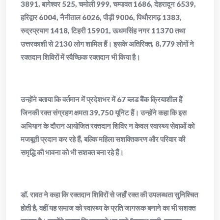
3891, बागेश्वर 525, चमोली 999, चम्पावत 1686, देहरादून 6539,
हरिद्वार 6004, नैनीताल 6026, पौड़ी 9006, पिथौरागढ़ 1383,
रुद्रप्रयाग 1418, टिहरी 15901, ऊधमसिंह नगर 11370 तथा
उत्तरकाशी से 2130 लोग शामिल हैं। इसके अतिरिक्त, 8,779 लोगों ने
रक्तदान शिविरों में स्वैच्छिक रक्तदान भी किया है।
उन्होंने बताया कि वर्तमान में प्रदेशभर में 67 ब्लड बैंक क्रियाशील हैं
जिनकी रक्त संग्रहण क्षमता 39,750 यूनिट हैं। उन्होंने कहा कि इस
अभियान के दौरान आयोजित रक्तदान शिविर न केवल स्वास्थ्य सेवाओं को
मजबूती प्रदान कर रहे हैं, बल्कि महिला सशक्तिकरण और परिवार की
समृद्धि की भावना को भी सशक्त बना रहे हैं।
डॉ. रावत ने कहा कि रक्तदान शिविरों से जहाँ रक्त की उपलब्धता सुनिश्चित
होती है, वहीं यह समाज को स्वास्थ्य के प्रति जागरूक बनाने का भी सशक्त