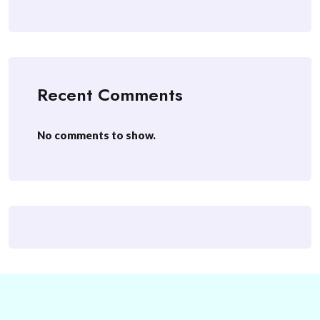
Recent Comments
No comments to show.