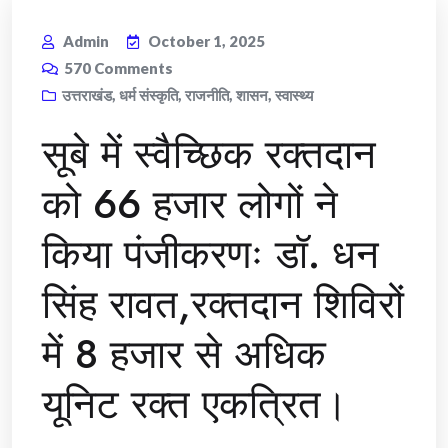
Admin
October 1, 2025
570
Comments
उत्तराखंड
,
धर्म संस्कृति
,
राजनीति
,
शासन
,
स्वास्थ्य
सूबे में स्वैच्छिक रक्तदान
को 66 हजार लोगों ने
किया पंजीकरणः डॉ. धन
सिंह रावत,रक्तदान शिविरों
में 8 हजार से अधिक
यूनिट रक्त एकत्रित।