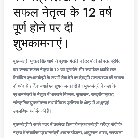
सफल नेतृत्व के 12 वर्ष
पूर्ण होने पर दी
शुभकामनाएं।
मुख्यमंत्री पुष्कर सिंह धामी ने प्रधानमंत्री नरेंद्र मोदी को पत्र प्रेषित
कर उनके सफल नेतृत्व के 12 वर्ष पूर्ण होने और सर्वाधिक अवधि तक
निर्वाचित प्रधानमंत्री के रूप में सेवा देने पर देवभूमि उत्तराखण्ड की जनता
की ओर से हार्दिक बधाई एवं शुभकामनाएं दी हैं। मुख्यमंत्री ने कहा कि
प्रधानमंत्री के नेतृत्व में भारत ने विकास, सुशासन, राष्ट्रीय सुरक्षा,
सांस्कृतिक पुनर्जागरण तथा वैश्विक प्रतिष्ठा के क्षेत्र में अभूतपूर्व
उपलब्धियां अर्जित की हैं।
मुख्यमंत्री ने अपने पत्र में उल्लेख किया कि प्रधानमंत्री नरेंद्र मोदी के
नेतृत्व में संचालित प्रधानमंत्री आवास योजना, आयुष्मान भारत, उज्ज्वला