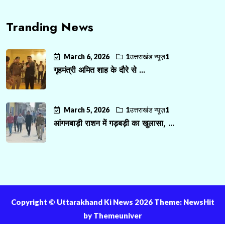
Tranding News
March 6, 2026
1उत्तराखंड न्यूज़1
गृहमंत्री अमित शाह के दौरे से ...
March 5, 2026
1उत्तराखंड न्यूज़1
आंगनबाड़ी राशन में गड़बड़ी का खुलासा, ...
Copyright ©️ Uttarakhand Ki News 2026 Theme: NewsHit
by
Themeuniver