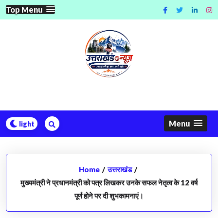
Skip
Top Menu
to
content
Menu
Home
/
उत्तराखंड
/
मुख्यमंत्री ने प्रधानमंत्री को पत्र लिखकर उनके सफल नेतृत्व के 12 वर्ष
पूर्ण होने पर दी शुभकामनाएं।