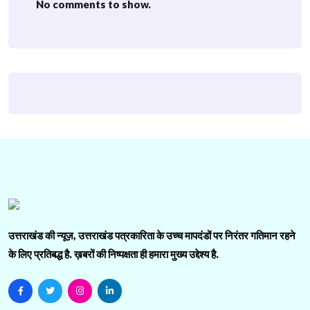
No comments to show.
उत्तराखंड की न्यूज़, उत्तराखंड पत्रकारिता के उच्च मापदंडों पर निरंतर गतिमान रहने
के लिए प्रतिबद्ध है. ख़बरों की निष्पक्षता ही हमारा मुख्य उद्देश्य है.