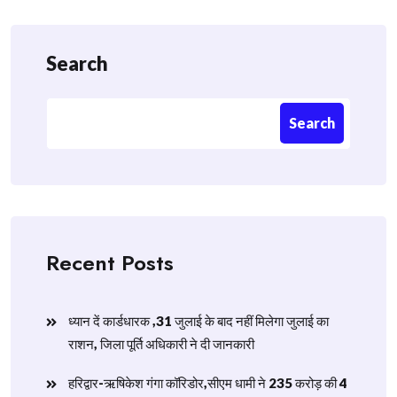
Search
Search
Recent Posts
ध्यान दें कार्डधारक ,31 जुलाई के बाद नहीं मिलेगा जुलाई का
राशन, जिला पूर्ति अधिकारी ने दी जानकारी
हरिद्वार-ऋषिकेश गंगा कॉरिडोर,सीएम धामी ने 235 करोड़ की 4