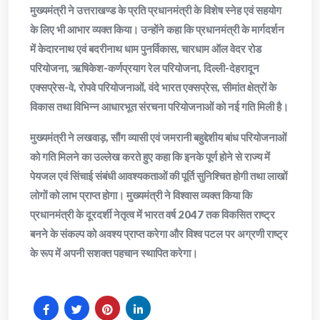
मुख्यमंत्री ने उत्तराखण्ड के प्रति प्रधानमंत्री के विशेष स्नेह एवं सहयोग
के लिए भी आभार व्यक्त किया। उन्होंने कहा कि प्रधानमंत्री के मार्गदर्शन
में केदारनाथ एवं बदरीनाथ धाम पुनर्विकास, चारधाम ऑल वेदर रोड
परियोजना, ऋषिकेश-कर्णप्रयाग रेल परियोजना, दिल्ली-देहरादून
एक्सप्रेस-वे, रोपवे परियोजनाओं, वंदे भारत एक्सप्रेस, सीमांत क्षेत्रों के
विकास तथा विभिन्न आधारभूत संरचना परियोजनाओं को नई गति मिली है।
मुख्यमंत्री ने लखवाड़, सौंग व्यासी एवं जमरानी बहुद्देशीय बांध परियोजनाओं
को गति मिलने का उल्लेख करते हुए कहा कि इनके पूर्ण होने से राज्य में
पेयजल एवं सिंचाई संबंधी आवश्यकताओं की पूर्ति सुनिश्चित होगी तथा लाखों
लोगों को लाभ प्राप्त होगा। मुख्यमंत्री ने विश्वास व्यक्त किया कि
प्रधानमंत्री के दूरदर्शी नेतृत्व में भारत वर्ष 2047 तक विकसित राष्ट्र
बनने के संकल्प को अवश्य प्राप्त करेगा और विश्व पटल पर अग्रणी राष्ट्र
के रूप में अपनी सशक्त पहचान स्थापित करेगा।