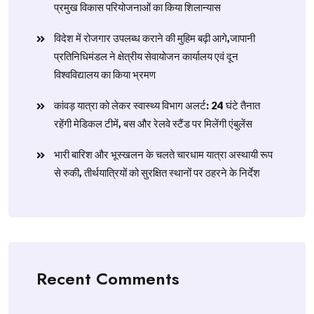
प्रमुख विकास परियोजनाओं का किया शिलान्यास
विदेश में रोजगार उपलब्ध कराने की मुहिम बढ़ी आगे,जापानी
प्रतिनिधिमंडल ने क्षेत्रीय सेवायोजन कार्यालय एवं दून
विश्वविद्यालय का किया भ्रमण
​कांवड़ यात्रा को लेकर स्वास्थ्य विभाग अलर्ट: 24 घंटे तैनात
रहेंगी मेडिकल टीमें, बस और रेलवे स्टैंड पर मिलेंगी एंबुलेंस
​भारी बारिश और भूस्खलन के चलते चारधाम यात्रा अस्थायी रूप
से रुकी, तीर्थयात्रियों को सुरक्षित स्थानों पर ठहरने के निर्देश
Recent Comments