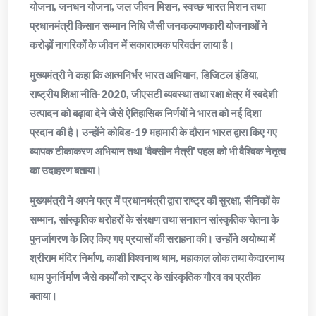
योजना, जनधन योजना, जल जीवन मिशन, स्वच्छ भारत मिशन तथा
प्रधानमंत्री किसान सम्मान निधि जैसी जनकल्याणकारी योजनाओं ने
करोड़ों नागरिकों के जीवन में सकारात्मक परिवर्तन लाया है।
मुख्यमंत्री ने कहा कि आत्मनिर्भर भारत अभियान, डिजिटल इंडिया,
राष्ट्रीय शिक्षा नीति-2020, जीएसटी व्यवस्था तथा रक्षा क्षेत्र में स्वदेशी
उत्पादन को बढ़ावा देने जैसे ऐतिहासिक निर्णयों ने भारत को नई दिशा
प्रदान की है। उन्होंने कोविड-19 महामारी के दौरान भारत द्वारा किए गए
व्यापक टीकाकरण अभियान तथा ‘वैक्सीन मैत्री’ पहल को भी वैश्विक नेतृत्व
का उदाहरण बताया।
मुख्यमंत्री ने अपने पत्र में प्रधानमंत्री द्वारा राष्ट्र की सुरक्षा, सैनिकों के
सम्मान, सांस्कृतिक धरोहरों के संरक्षण तथा सनातन सांस्कृतिक चेतना के
पुनर्जागरण के लिए किए गए प्रयासों की सराहना की। उन्होंने अयोध्या में
श्रीराम मंदिर निर्माण, काशी विश्वनाथ धाम, महाकाल लोक तथा केदारनाथ
धाम पुनर्निर्माण जैसे कार्यों को राष्ट्र के सांस्कृतिक गौरव का प्रतीक
बताया।