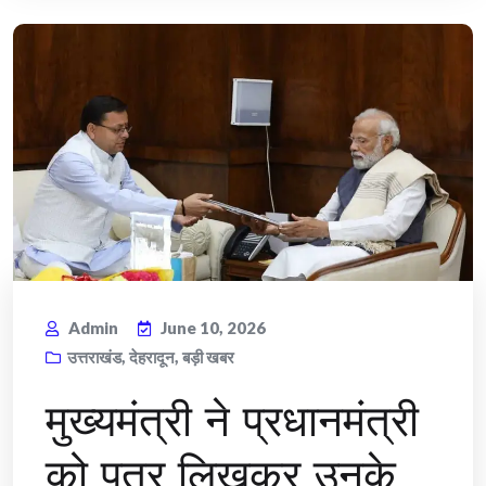
Admin
June 10, 2026
उत्तराखंड
,
देहरादून
,
बड़ी खबर
मुख्यमंत्री ने प्रधानमंत्री
को पत्र लिखकर उनके