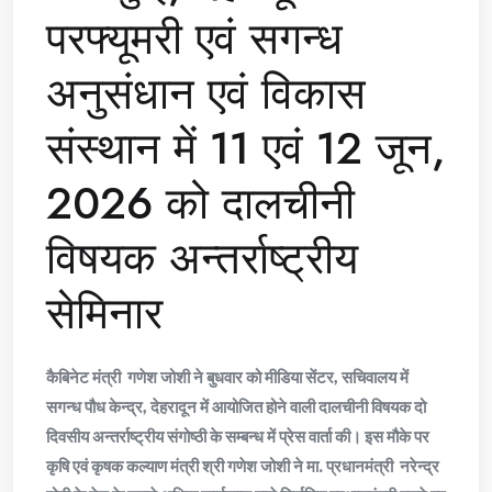
परफ्यूमरी एवं सगन्ध
अनुसंधान एवं विकास
संस्थान में 11 एवं 12 जून,
2026 को दालचीनी
विषयक अन्तर्राष्ट्रीय
सेमिनार
कैबिनेट मंत्री गणेश जोशी ने बुधवार को मीडिया सेंटर, सचिवालय में
सगन्ध पौध केन्द्र, देहरादून में आयोजित होने वाली दालचीनी विषयक दो
दिवसीय अन्तर्राष्ट्रीय संगोष्ठी के सम्बन्ध में प्रेस वार्ता की। इस मौके पर
कृषि एवं कृषक कल्याण मंत्री श्री गणेश जोशी ने मा. प्रधानमंत्री नरेन्द्र