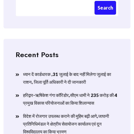
Search
Recent Posts
ध्यान दें कार्डधारक ,31 जुलाई के बाद नहीं मिलेगा जुलाई का
राशन, जिला पूर्ति अधिकारी ने दी जानकारी
हरिद्वार-ऋषिकेश गंगा कॉरिडोर,सीएम धामी ने 235 करोड़ की 4
प्रमुख विकास परियोजनाओं का किया शिलान्यास
विदेश में रोजगार उपलब्ध कराने की मुहिम बढ़ी आगे,जापानी
प्रतिनिधिमंडल ने क्षेत्रीय सेवायोजन कार्यालय एवं दून
विश्वविद्यालय का किया भ्रमण