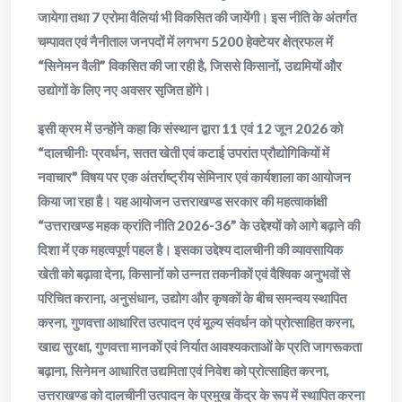
जायेगा तथा 7 एरोमा वैलियां भी विकसित की जायेंगी। इस नीति के अंतर्गत
चम्पावत एवं नैनीताल जनपदों में लगभग 5200 हेक्टेयर क्षेत्रफल में
“सिनेमन वैली” विकसित की जा रही है, जिससे किसानों, उद्यमियों और
उद्योगों के लिए नए अवसर सृजित होंगे।
इसी क्रम में उन्होंने कहा कि संस्थान द्वारा 11 एवं 12 जून 2026 को
“दालचीनीः प्रवर्धन, सतत खेती एवं कटाई उपरांत प्रौद्योगिकियों में
नवाचार” विषय पर एक अंतर्राष्ट्रीय सेमिनार एवं कार्यशाला का आयोजन
किया जा रहा है। यह आयोजन उत्तराखण्ड सरकार की महत्वाकांक्षी
“उत्तराखण्ड महक क्रांति नीति 2026-36” के उद्देश्यों को आगे बढ़ाने की
दिशा में एक महत्वपूर्ण पहल है। इसका उद्देश्य दालचीनी की व्यावसायिक
खेती को बढ़ावा देना, किसानों को उन्नत तकनीकों एवं वैश्विक अनुभवों से
परिचित कराना, अनुसंधान, उद्योग और कृषकों के बीच समन्वय स्थापित
करना, गुणवत्ता आधारित उत्पादन एवं मूल्य संवर्धन को प्रोत्साहित करना,
खाद्य सुरक्षा, गुणवत्ता मानकों एवं निर्यात आवश्यकताओं के प्रति जागरूकता
बढ़ाना, सिनेमन आधारित उद्यमिता एवं निवेश को प्रोत्साहित करना,
उत्तराखण्ड को दालचीनी उत्पादन के प्रमुख केंद्र के रूप में स्थापित करना