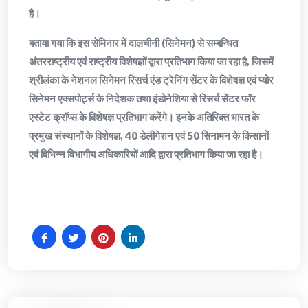
है।
बताया गया कि इस सेमिनार में दालचीनी (सिनेमन) से सम्बन्धित
अंतरराष्ट्रीय एवं राष्ट्रीय विशेषज्ञों द्वारा प्रतिभाग किया जा रहा है, जिसमें
श्रीलंका के नेशनल सिनेमन रिसर्च एंड ट्रेनिंग सेंटर के विशेषज्ञ एवं प्योर
सिनेमन एक्सपोर्ट्स के निदेशक तथा इंडोनेशिया से रिसर्च सेंटर फॉर
एस्टेट क्रॉप्स के विशेषज्ञ प्रतिभाग करेंगे। इनके अतिरिक्त भारत के
प्रमुख संस्थानों के विशेषज्ञ, 40 डेलीगेशन एवं 50 सिनामन के किसानों
एवं विभिन्न विभागीय अधिकारियों आदि द्वारा प्रतिभाग किया जा रहा है।