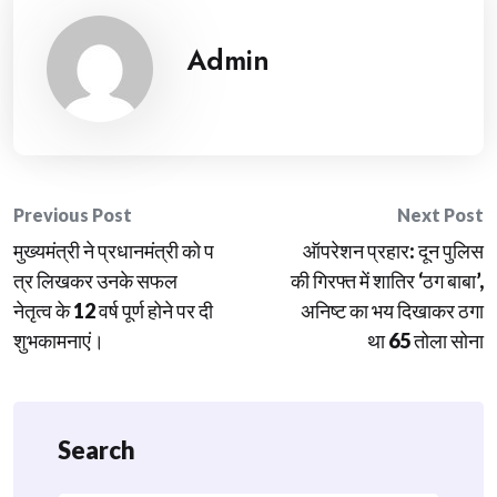
Admin
Post
Previous Post
Next Post
मुख्यमंत्री ने प्रधानमंत्री को प
​ऑपरेशन प्रहार: दून पुलिस
navigation
त्र लिखकर उनके सफल
की गिरफ्त में शातिर ‘ठग बाबा’,
नेतृत्व के 12 वर्ष पूर्ण होने पर दी
अनिष्ट का भय दिखाकर ठगा
शुभकामनाएं।
था 65 तोला सोना
Search