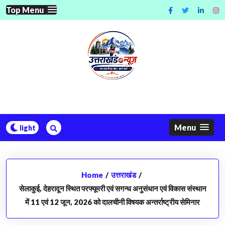
Skip
Top Menu
to
content
Menu
Home
/
उत्तराखंड
/
सेलाकुई, देहरादून स्थित परफ्यूमरी एवं सगन्ध अनुसंधान एवं विकास संस्थान
में 11 एवं 12 जून, 2026 को दालचीनी विषयक अन्तर्राष्ट्रीय सेमिनार