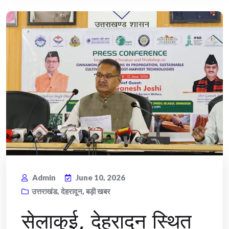
Admin
June 10, 2026
उत्तराखंड
,
देहरादून
,
बड़ी खबर
सेलाकुई, देहरादून स्थित