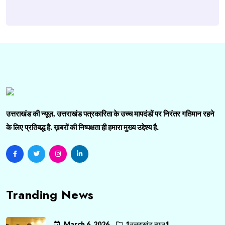
उत्तराखंड की न्यूज़, उत्तराखंड पत्रकारिता के उच्च मापदंडों पर निरंतर गतिमान रहने
के लिए प्रतिबद्ध है. ख़बरों की निष्पक्षता ही हमारा मुख्य उद्देश्य है.
Tranding News
March 6, 2026
1उत्तराखंड न्यूज़1