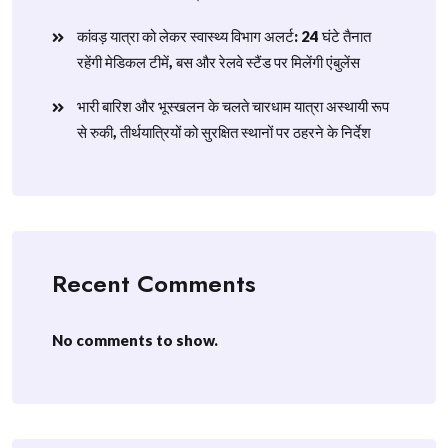
​कांवड़ यात्रा को लेकर स्वास्थ्य विभाग अलर्ट: 24 घंटे तैनात
रहेंगी मेडिकल टीमें, बस और रेलवे स्टैंड पर मिलेंगी एंबुलेंस
​भारी बारिश और भूस्खलन के चलते चारधाम यात्रा अस्थायी रूप
से रुकी, तीर्थयात्रियों को सुरक्षित स्थानों पर ठहरने के निर्देश
Recent Comments
No comments to show.