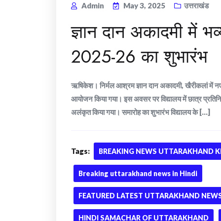
Admin
May 3, 2025
उत्तराखंड
ज्ञान दान अकादमी में 
2025-26 का शुभारंभ
ऋषिकेश। निर्मल आश्रम ज्ञान दान अकादमी, खैरीकलां में 
आयोजन किया गया। इस अवसर पर विद्यालय में छात्र प्रतिनिध
अलंकृत किया गया। समारोह का शुभारंभ विद्यालय के [...]
Tags:
BREAKING NEWS UTTARAKHAND KI
Breaking uttarakhand news in Hindi
FEATURED LATEST UTTARAKHAND NEWS 
HINDI SAMACHAR OF UTTARAKHAND