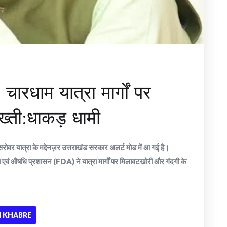
ारधाम यात्रा मार्गों पर
सख्ती:धाकड़ धामी
वर यात्रा के मद्देनज़र उत्तराखंड सरकार अलर्ट मोड में आ गई है।
संरक्षा एवं औषधि प्रशासन (FDA) ने यात्रा मार्गों पर मिलावटखोरी और गंदगी के
 KHABRE