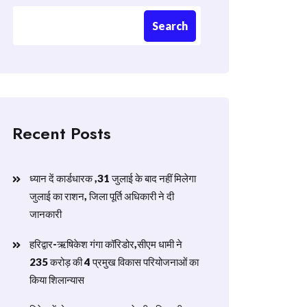
Search
Recent Posts
ध्यान दें कार्डधारक ,31 जुलाई के बाद नहीं मिलेगा
जुलाई का राशन, जिला पूर्ति अधिकारी ने दी
जानकारी
हरिद्वार-ऋषिकेश गंगा कॉरिडोर,सीएम धामी ने
235 करोड़ की 4 प्रमुख विकास परियोजनाओं का
किया शिलान्यास