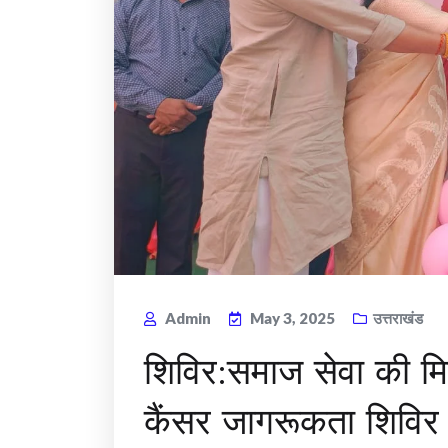
Admin
May 3, 2025
उत्तराखंड
शिविर:समाज सेवा की मि
कैंसर जागरूकता शिविर