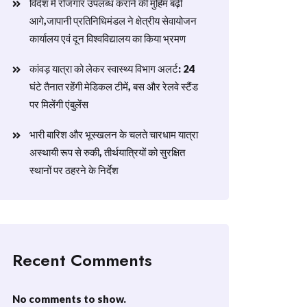
विदेश में रोजगार उपलब्ध कराने की मुहिम बढ़ी
आगे,जापानी प्रतिनिधिमंडल ने क्षेत्रीय सेवायोजन
कार्यालय एवं दून विश्वविद्यालय का किया भ्रमण
​कांवड़ यात्रा को लेकर स्वास्थ्य विभाग अलर्ट: 24
घंटे तैनात रहेंगी मेडिकल टीमें, बस और रेलवे स्टैंड
पर मिलेंगी एंबुलेंस
​भारी बारिश और भूस्खलन के चलते चारधाम यात्रा
अस्थायी रूप से रुकी, तीर्थयात्रियों को सुरक्षित
स्थानों पर ठहरने के निर्देश
Recent Comments
No comments to show.