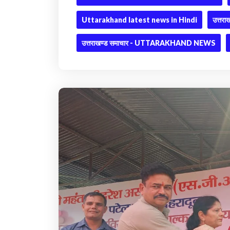
Uttarakhand latest news in Hindi
उत्तराख
उत्तराखण्ड समाचार - UTTARAKHAND NEWS