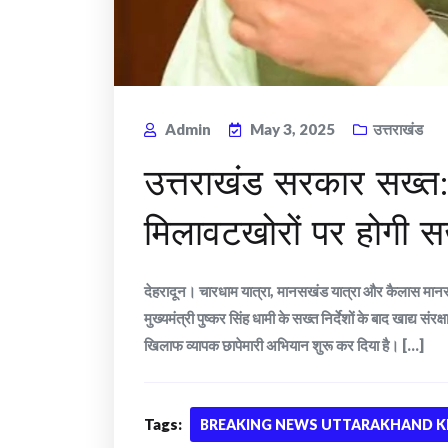
Admin
May 3, 2025
उत्तराखंड
उत्तराखंड सरकार सख्त: च
मिलावटखोरों पर होगी 
देहरादून। चारधाम यात्रा, मानसखंड यात्रा और कैलास मानसरो
मुख्यमंत्री पुष्कर सिंह धामी के सख्त निर्देशों के बाद खाद्य 
खिलाफ व्यापक छापेमारी अभियान शुरू कर दिया है। [...]
Tags:
BREAKING NEWS UTTARAKHAND KI