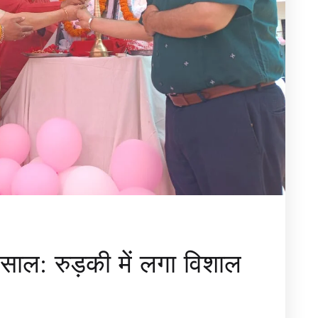
साल: रुड़की में लगा विशाल