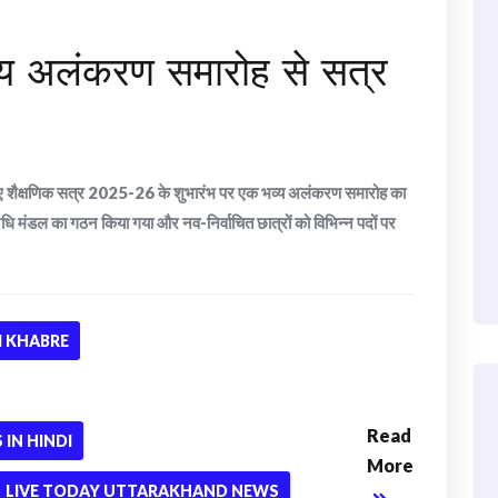
भव्य अलंकरण समारोह से सत्र
नए शैक्षणिक सत्र 2025-26 के शुभारंभ पर एक भव्य अलंकरण समारोह का
ि मंडल का गठन किया गया और नव-निर्वाचित छात्रों को विभिन्न पदों पर
 KHABRE
Read
IN HINDI
More
LIVE TODAY UTTARAKHAND NEWS