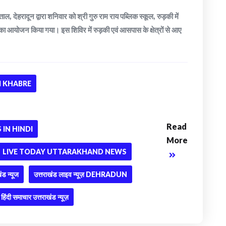
देहरादून द्वारा शनिवार को श्री गुरु राम राय पब्लिक स्कूल, रुड़की में
 का आयोजन किया गया। इस शिविर में रुड़की एवं आसपास के क्षेत्रों से आए
 KHABRE
Read
IN HINDI
More
LIVE TODAY UTTARAKHAND NEWS
ंड न्यूज
उत्तराखंड लाइव न्यूज़ DEHRADUN
हिंदी समाचार उत्तराखंड न्यूज़