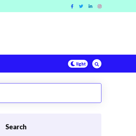
Search