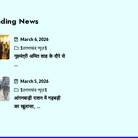
nding News
March 6, 2026
1उत्तराखंड न्यूज़1
गृहमंत्री अमित शाह के दौरे से
...
March 5, 2026
1उत्तराखंड न्यूज़1
आंगनबाड़ी राशन में गड़बड़ी
का खुलासा, ...