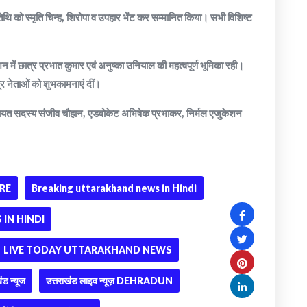
थि को स्मृति चिन्ह, शिरोपा व उपहार भेंट कर सम्मानित किया। सभी विशिष्ट
शन में छात्र प्रभात कुमार एवं अनुष्का उनियाल की महत्वपूर्ण भूमिका रही।
्र नेताओं को शुभकामनाएं दीं।
ायत सदस्य संजीव चौहान, एडवोकेट अभिषेक प्रभाकर, निर्मल एजुकेशन
RE
Breaking uttarakhand news in Hindi
IN HINDI
LIVE TODAY UTTARAKHAND NEWS
ंड न्यूज
उत्तराखंड लाइव न्यूज़ DEHRADUN