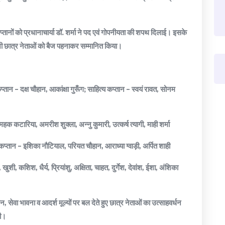
्तानों को प्रधानाचार्या डॉ. शर्मा ने पद एवं गोपनीयता की शपथ दिलाई। इसके
भी छात्र नेताओं को बैज पहनाकर सम्मानित किया।
प्तान – दक्ष चौहान, आकांक्षा गुरूँग; साहित्य कप्तान – स्वयं रावत, सोनम
महक कटारिया, अमरीश शुक्ला, अन्नु कुमारी, उत्कर्ष त्यागी, माही शर्मा
कप्तान – इशिका नौटियाल, परियत चौहान, आराध्या ग्वाड़ी, अर्पित शाही
, कशिश, धैर्य, प्रियांशु, अक्षिता, चाहत, दुर्गेश, देवांश, ईशा, अंशिका
, सेवा भावना व आदर्श मूल्यों पर बल देते हुए छात्र नेताओं का उत्साहवर्धन
की।