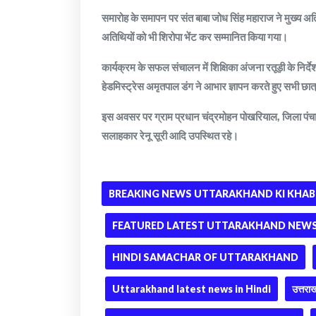
समारोह के समापन पर संत बाबा जोध सिंह महाराज ने मुख्य अति
अतिथियों को भी शिरोपा भेंट कर सम्मानित किया गया।
कार्यक्रम के सफल संचालन में शिक्षिका अंजना रतूड़ी के निर्दे
हेडमिस्ट्रेस अमृतपाल डंग ने आभार ज्ञापन करते हुए सभी छात
इस अवसर पर ग्राम प्रधान चंद्रमोहन पोखरियाल, जिला पंच
सलाहकार रेनू सूरी आदि उपस्थित रहे।
BREAKING NEWS UTTARAKHAND KI KHAB
FEATURED LATEST UTTARAKHAND NEWS 
HINDI SAMACHAR OF UTTARAKHAND
Uttarakhand latest news in Hindi
उत्तराख