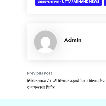
उत्तराखण्ड समाचार - UTTARAKHAND NEWS
Admin
Post
Previous Post
शिविर:समाज सेवा की मिसाल: रुड़की में लगा विशाल कैंस
navigation
र जागरूकता शिविर