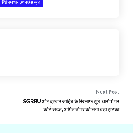
हिंदी समाचार उत्तराखंड न्यूज़
Next Post
SGRRU और दरबार साहिब के खिलाफ झूठे आरोपों पर
कोर्ट सख्त, अमित तोमर को लगा बड़ा झटका