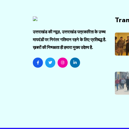
Tra
उत्तराखंड की न्यूज़, उत्तराखंड पत्रकारिता के उच्च
मापदंडों पर निरंतर गतिमान रहने के लिए प्रतिबद्ध है.
ख़बरों की निष्पक्षता ही हमारा मुख्य उद्देश्य है.