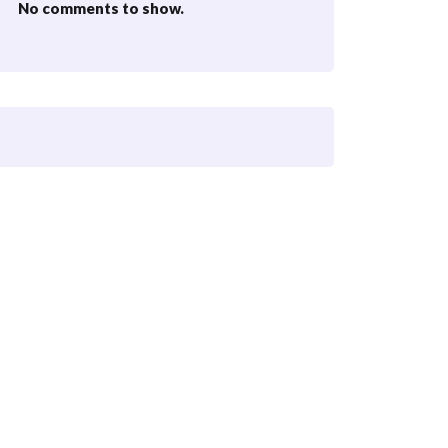
No comments to show.