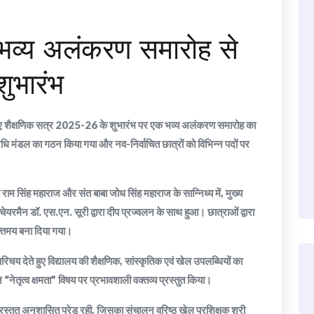
ं भव्य अलंकरण समारोह से
ुभारंभ
नए शैक्षणिक सत्र 2025-26 के शुभारंभ पर एक भव्य अलंकरण समारोह का
ि मंडल का गठन किया गया और नव-निर्वाचित छात्रों को विभिन्न पदों पर
 राम सिंह महाराज और संत बाबा जोध सिंह महाराज के सान्निध्य में, मुख्य
ेयरमैन डॉ. एस.एन. सूरी द्वारा दीप प्रज्वलन के साथ हुआ। छात्राओं द्वारा
्तिमय बना दिया गया।
 परिचय देते हुए विद्यालय की शैक्षणिक, सांस्कृतिक एवं खेल उपलब्धियों का
 “नेतृत्व क्षमता” विषय पर प्रभावशाली वक्तव्य प्रस्तुत किया।
 प्रस्तुत अनुशासित परेड रही, जिसका संचालन वरिष्ठ खेल प्रशिक्षक श्री