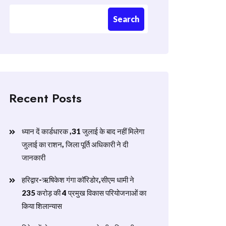
Search
Recent Posts
ध्यान दें कार्डधारक ,31 जुलाई के बाद नहीं मिलेगा
जुलाई का राशन, जिला पूर्ति अधिकारी ने दी
जानकारी
हरिद्वार-ऋषिकेश गंगा कॉरिडोर,सीएम धामी ने
235 करोड़ की 4 प्रमुख विकास परियोजनाओं का
किया शिलान्यास