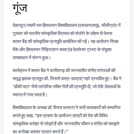
गूंज
देहरादून/स्वामी राम हिमालयन विश्वविद्यालय (एसआरएचयू), जौलीग्रांट में
गुरुवार को भारतीय सांस्कृतिक विरासत को संजोने के उद्देश्य से फेमस
बस्तर बैंड की सांस्कृतिक प्रस्तुति आयोजित की गई। यह आयोजन स्पिक
मैके और हिमालयन रिक्रिएशन क्लब एंड वेलफेयर ट्रस्ट के संयुक्त
तत्वावधान में संपन्न हुआ।
कार्यक्रम में बस्तर बैंड ने छत्तीसगढ़ की जनजातीय संगीत परंपराओं की
समृद्ध झलक प्रस्तुत की, जिससे छात्र-छात्राएं गहरे प्रभावित हुए। बैंड ने
‘डोंकी पाटा’ जैसे पारंपरिक भक्ति गीतों की प्रस्तुति दी, जो देवी-देवताओं के
स्वागत में गाया जाता है।
विश्वविद्यालय के अध्यक्ष डॉ. विजय धस्माना ने सभी कलाकारों को सम्मानित
करते हुए कहा, “इस प्रकार के आयोजन छात्रों को देश की विविध
सांस्कृतिक धरोहर से जोड़ते हैं और जनजातीय जीवन व संगीत को समझने
का अनोखा अवसर प्रदान करते हैं।”