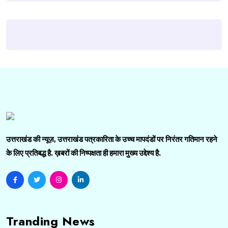
उत्तराखंड की न्यूज़, उत्तराखंड पत्रकारिता के उच्च मापदंडों पर निरंतर गतिमान रहने
के लिए प्रतिबद्ध है. ख़बरों की निष्पक्षता ही हमारा मुख्य उद्देश्य है.
Tranding News