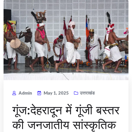
Admin
May 1, 2025
उत्तराखंड
गूंज:देहरादून में गूंजी बस्तर
की जनजातीय सांस्कृतिक