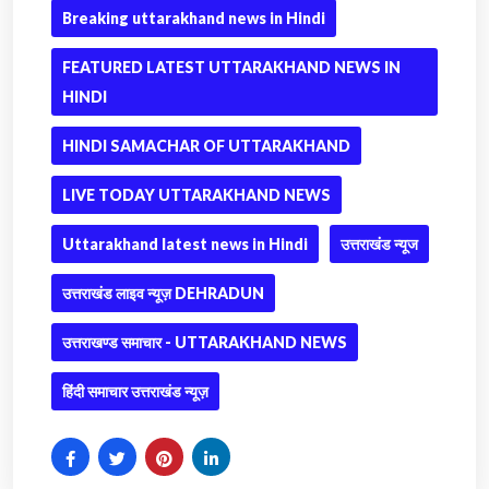
Breaking uttarakhand news in Hindi
FEATURED LATEST UTTARAKHAND NEWS IN
HINDI
HINDI SAMACHAR OF UTTARAKHAND
LIVE TODAY UTTARAKHAND NEWS
Uttarakhand latest news in Hindi
उत्तराखंड न्यूज
उत्तराखंड लाइव न्यूज़ DEHRADUN
उत्तराखण्ड समाचार - UTTARAKHAND NEWS
हिंदी समाचार उत्तराखंड न्यूज़