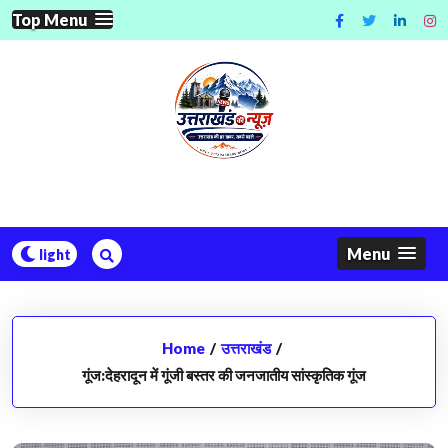
Skip
Top Menu
to
content
Menu
Home
/
उत्तराखंड
/
गूंज:देहरादून में गूंजी बस्तर की जनजातीय सांस्कृतिक गूंज