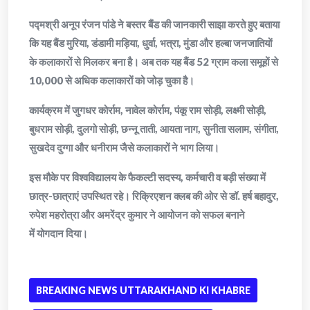
पद्मश्री अनूप रंजन पांडे ने बस्तर बैंड की जानकारी साझा करते हुए बताया
कि यह बैंड मुरिया, डंडामी मड़िया, धुर्वा, भत्रा, मुंडा और हल्बा जनजातियों
के कलाकारों से मिलकर बना है। अब तक यह बैंड 52 ग्राम कला समूहों से
10,000 से अधिक कलाकारों को जोड़ चुका है।
कार्यक्रम में जुगधर कोर्राम, नावेल कोर्राम, पंकू राम सोड़ी, लक्ष्मी सोड़ी,
बुधराम सोड़ी, दुलगो सोड़ी, छन्नू ताती, आयता नाग, सुनीता सलाम, संगीता,
सुखदेव दुग्गा और धनीराम जैसे कलाकारों ने भाग लिया।
इस मौके पर विश्वविद्यालय के फैकल्टी सदस्य, कर्मचारी व बड़ी संख्या में
छात्र-छात्राएं उपस्थित रहे। रिक्रिएशन क्लब की ओर से डॉ. हर्ष बहादुर,
रुपेश महरोत्रा और अमरेंद्र कुमार ने आयोजन को सफल बनाने
में योगदान दिया।
BREAKING NEWS UTTARAKHAND KI KHABRE