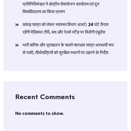
प्रतिनिधिमंडल ने क्षेत्रीय सेवायोजन कार्यालय एवं दून
विश्वविद्यालय का किया भ्रमण
​कांवड़ यात्रा को लेकर स्वास्थ्य विभाग अलर्ट: 24 घंटे तैनात
रहेंगी मेडिकल टीमें, बस और रेलवे स्टैंड पर मिलेंगी एंबुलेंस
​भारी बारिश और भूस्खलन के चलते चारधाम यात्रा अस्थायी रूप
से रुकी, तीर्थयात्रियों को सुरक्षित स्थानों पर ठहरने के निर्देश
Recent Comments
No comments to show.