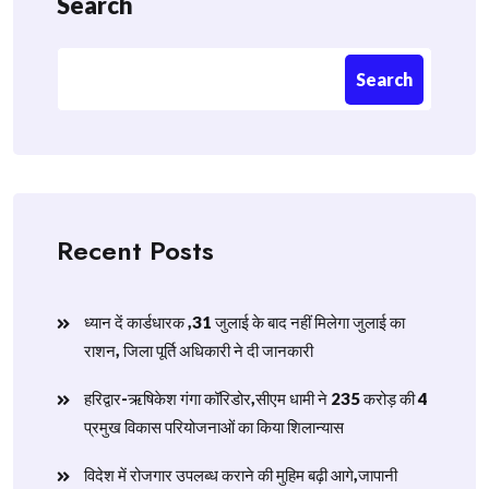
Search
Search
Recent Posts
ध्यान दें कार्डधारक ,31 जुलाई के बाद नहीं मिलेगा जुलाई का
राशन, जिला पूर्ति अधिकारी ने दी जानकारी
हरिद्वार-ऋषिकेश गंगा कॉरिडोर,सीएम धामी ने 235 करोड़ की 4
प्रमुख विकास परियोजनाओं का किया शिलान्यास
विदेश में रोजगार उपलब्ध कराने की मुहिम बढ़ी आगे,जापानी