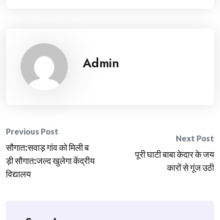
Admin
Post
Previous Post
Next Post
सौगात:सवाड़ गांव को मिली ब
navigation
पूरी घाटी बाबा केदार के जय
ड़ी सौगात:जल्द खुलेगा केंद्रीय
कारों से गूंज उठी
विद्यालय