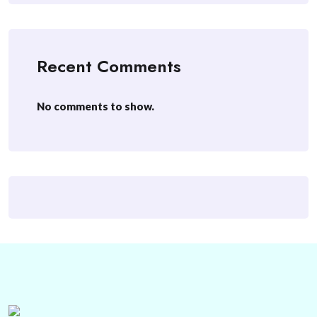
Recent Comments
No comments to show.