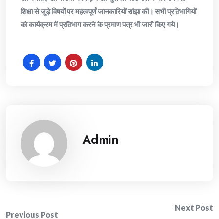
शिक्षा से जुड़े विषयों पर महत्वपूर्णं जानकारियों सांझा की। सभी प्रतिभागियों
को कार्यक्रम में प्रतिभाग करने के प्रमाण पत्र भी जारी किए गये।
Admin
Post
Next Post
Previous Post