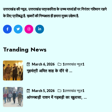
उत्तराखंड की न्यूज़, उत्तराखंड पत्रकारिता के उच्च मापदंडों पर निरंतर गतिमान रहने
के लिए प्रतिबद्ध है. ख़बरों की निष्पक्षता ही हमारा मुख्य उद्देश्य है.
Tranding News
March 6, 2026
1उत्तराखंड न्यूज़1
गृहमंत्री अमित शाह के दौरे से ...
March 5, 2026
1उत्तराखंड न्यूज़1
आंगनबाड़ी राशन में गड़बड़ी का खुलासा, ...