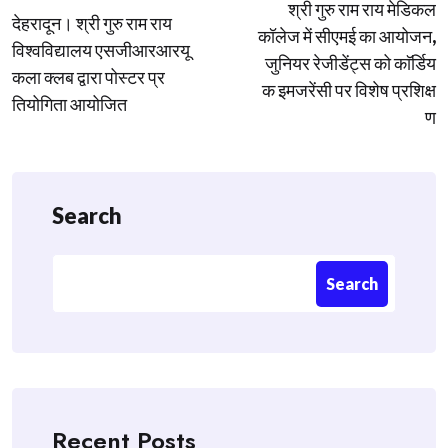
श्री गुरु राम राय मेडिकल
navigation
देहरादून। श्री गुरु राम राय
कॉलेज में सीएमई का आयोजन,
विश्वविद्यालय एसजीआरआरयू
जुनियर रेजीडेंट्स को काॅर्डिय
कला क्लब द्वारा पोस्टर प्र
क इमजरेंसी पर विशेष प्रशिक्ष
तियोगिता आयोजित
ण
Search
Search
Recent Posts