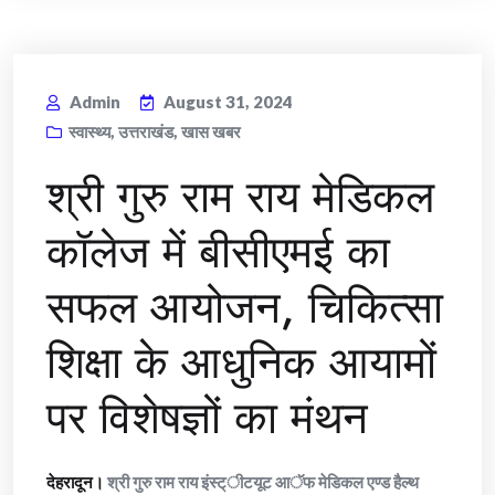
Admin
August 31, 2024
स्वास्थ्य
,
उत्तराखंड
,
खास खबर
श्री गुरु राम राय मेडिकल
कॉलेज में बीसीएमई का
सफल आयोजन, चिकित्सा
शिक्षा के आधुनिक आयामों
पर विशेषज्ञों का मंथन
देहरादून।
श्री गुरु राम राय इंस्ट्ीटयूट आॅफ मेडिकल एण्ड हैल्थ