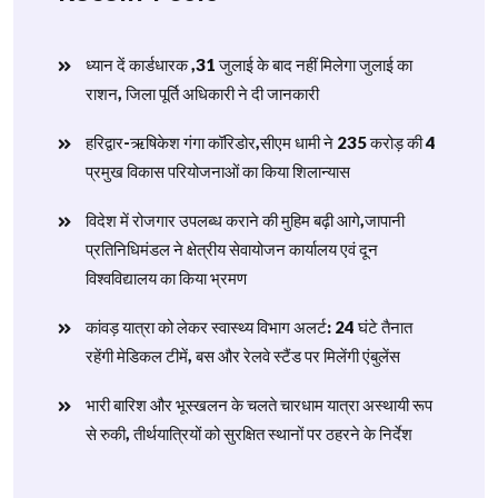
ध्यान दें कार्डधारक ,31 जुलाई के बाद नहीं मिलेगा जुलाई का
राशन, जिला पूर्ति अधिकारी ने दी जानकारी
हरिद्वार-ऋषिकेश गंगा कॉरिडोर,सीएम धामी ने 235 करोड़ की 4
प्रमुख विकास परियोजनाओं का किया शिलान्यास
विदेश में रोजगार उपलब्ध कराने की मुहिम बढ़ी आगे,जापानी
प्रतिनिधिमंडल ने क्षेत्रीय सेवायोजन कार्यालय एवं दून
विश्वविद्यालय का किया भ्रमण
​कांवड़ यात्रा को लेकर स्वास्थ्य विभाग अलर्ट: 24 घंटे तैनात
रहेंगी मेडिकल टीमें, बस और रेलवे स्टैंड पर मिलेंगी एंबुलेंस
​भारी बारिश और भूस्खलन के चलते चारधाम यात्रा अस्थायी रूप
से रुकी, तीर्थयात्रियों को सुरक्षित स्थानों पर ठहरने के निर्देश