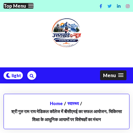
Skip
Top Menu
to
content
Menu
Home
/
स्वास्थ्य
/
श्री गुरु राम राय मेडिकल कॉलेज में बीसीएमई का सफल आयोजन, चिकित्सा
शिक्षा के आधुनिक आयामों पर विशेषज्ञों का मंथन