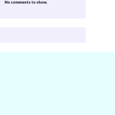
No comments to show.