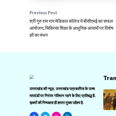
Post
Previous Post
श्री गुरु राम राय मेडिकल कॉलेज में बीसीएमई का सफल
navigation
आयोजन, चिकित्सा शिक्षा के आधुनिक आयामों पर विशेष
ज्ञों का मंथन
Tra
उत्तराखंड की न्यूज़, उत्तराखंड पत्रकारिता के उच्च
मापदंडों पर निरंतर गतिमान रहने के लिए प्रतिबद्ध है.
ख़बरों की निष्पक्षता ही हमारा मुख्य उद्देश्य है.