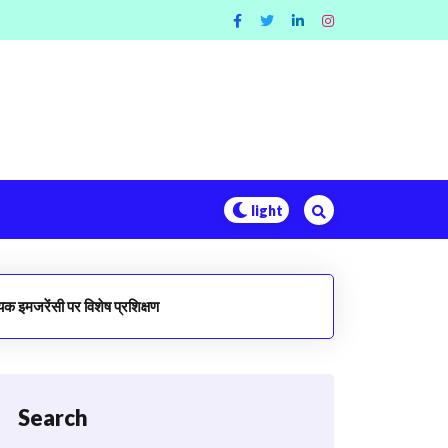
यक इमजरेंसी पर विशेष प्रशिक्षण
Search