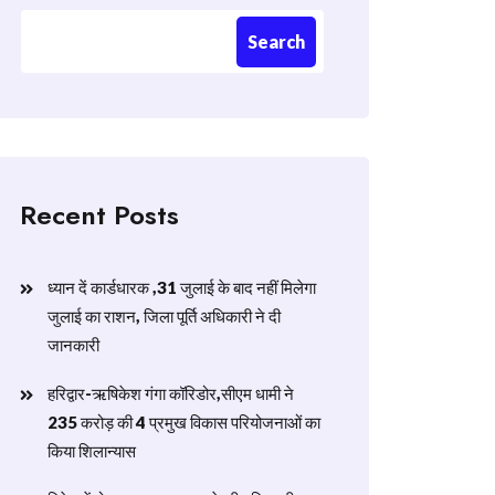
Search
Recent Posts
ध्यान दें कार्डधारक ,31 जुलाई के बाद नहीं मिलेगा
जुलाई का राशन, जिला पूर्ति अधिकारी ने दी
जानकारी
हरिद्वार-ऋषिकेश गंगा कॉरिडोर,सीएम धामी ने
235 करोड़ की 4 प्रमुख विकास परियोजनाओं का
किया शिलान्यास