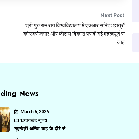
Next Post
श्री गुरु राम राय विश्वविद्यालय में एचआर समिट: छात्रों
को स्वरोजगार और कौशल विकास पर दी गई महत्वपूर्ण स
लाह
nding News
March 6, 2026
1उत्तराखंड न्यूज़1
गृहमंत्री अमित शाह के दौरे से
...