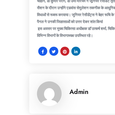
चौहान, डॉ कुमार पराग, डॉ उमा मरियम ने जूनियर रेसीडेंट तृतीय 
सैशन के दौरान उन्होंने एडवांस सेमुलेशन तकनीक के आधुनिक
विधाओं से रूबरू करवाया। जुनियर रेसीडेंट्स ने बेहर रूचि के स
पैनल ने उनकी जिज्ञासाओं को उत्तर देकर शांत कियां
इस अवसर पर मुख्य चिकित्सा अधीक्षक डाॅ उत्कर्ष शर्मा, चिकि
विभिन्न विभागों के विभागाध्यक्ष उपस्थित रहे।
Admin