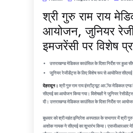
श्री गुरु राम राय मे
आयोजन, जुनियर रेजीड
इमजरेंसी पर विशेष प्र
उत्तराखण्ड मेडिकल काउंसिल के दिशा निर्देश पर हुआ
जुनियर रेजीडेंट्स के लिए विशेष रूप से आयोजित सीएमई में
देहरादून।
श्री गुरु राम राय इंस्टीट्यूट आॅफ मेडिकल एण्ड 
सीएमई का आयोजन किया गया। विशेषज्ञों ने जुनियर रेसीडेंट्स डा
दी। उत्तराखण्ड मेडिकल काउंसिल के दिशा निर्देश पर आयोजत
बुधवार को श्री महंत इन्दिरेश अस्पताल के सभागार में श्री गुर
अशोक नायक ने सीएमई का शुभारंभ किया। एसजीआरआर मेडिकल 