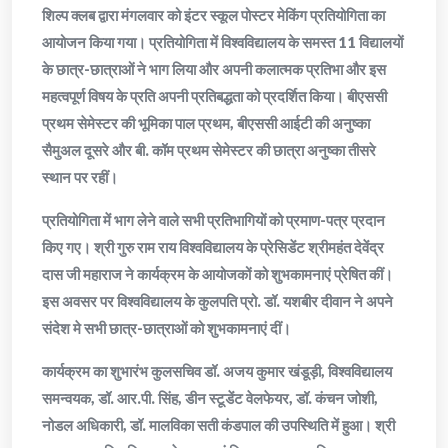
शिल्प क्लब द्वारा मंगलवार को इंटर स्कूल पोस्टर मेकिंग प्रतियोगिता का
आयोजन किया गया। प्रतियोगिता में विश्वविद्यालय के समस्त 11 विद्यालयों
के छात्र-छात्राओं ने भाग लिया और अपनी कलात्मक प्रतिभा और इस
महत्वपूर्ण विषय के प्रति अपनी प्रतिबद्धता को प्रदर्शित किया। बीएससी
प्रथम सेमेस्टर की भूमिका पाल प्रथम, बीएससी आईटी की अनुष्का
सैमुअल दूसरे और बी. कॉम प्रथम सेमेस्टर की छात्रा अनुष्का तीसरे
स्थान पर रहीं।
प्रतियोगिता में भाग लेने वाले सभी प्रतिभागियों को प्रमाण-पत्र प्रदान
किए गए। श्री गुरु राम राय विश्वविद्यालय के प्रेसिडेंट श्रीमहंत देवेंद्र
दास जी महाराज ने कार्यक्रम के आयोजकों को शुभकामनाएं प्रेषित कीं।
इस अवसर पर विश्वविद्यालय के कुलपति प्रो. डॉ. यशबीर दीवान ने अपने
संदेश मे सभी छात्र-छात्राओं को शुभकामनाएं दीं।
कार्यक्रम का शुभारंभ कुलसचिव डॉ. अजय कुमार खंडूड़ी, विश्वविद्यालय
समन्वयक, डॉ. आर.पी. सिंह, डीन स्टूडेंट वेलफेयर, डॉ. कंचन जोशी,
नोडल अधिकारी, डॉ. मालविका सती कंडपाल की उपस्थिति में हुआ। श्री