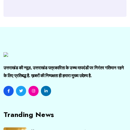
उत्तराखंड की न्यूज़, उत्तराखंड पत्रकारिता के उच्च मापदंडों पर निरंतर गतिमान रहने
के लिए प्रतिबद्ध है. ख़बरों की निष्पक्षता ही हमारा मुख्य उद्देश्य है.
Tranding News