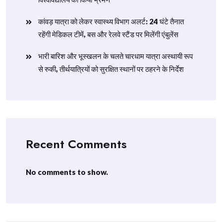
​कांवड़ यात्रा को लेकर स्वास्थ्य विभाग अलर्ट: 24 घंटे तैनात
रहेंगी मेडिकल टीमें, बस और रेलवे स्टैंड पर मिलेंगी एंबुलेंस
​भारी बारिश और भूस्खलन के चलते चारधाम यात्रा अस्थायी रूप
से रुकी, तीर्थयात्रियों को सुरक्षित स्थानों पर ठहरने के निर्देश
Recent Comments
No comments to show.