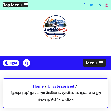
Skip
Top Menu
to
content
Menu
Home
/
Uncategorized
/
देहरादून। श्री गुरु राम राय विश्वविद्यालय एसजीआरआरयू कला क्लब द्वारा
पोस्टर प्रतियोगिता आयोजित