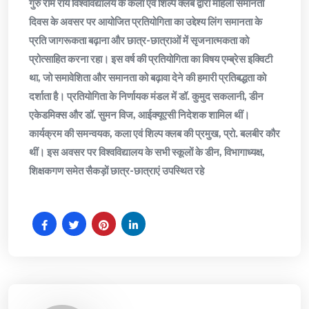
गुरु राम राय विश्वविद्यालय के कला एवं शिल्प क्लब द्वारा महिला समानता
दिवस के अवसर पर आयोजित प्रतियोगिता का उद्देश्य लिंग समानता के
प्रति जागरूकता बढ़ाना और छात्र-छात्राओं में सृजनात्मकता को
प्रोत्साहित करना रहा। इस वर्ष की प्रतियोगिता का विषय एम्ब्रेस इक्विटी
था, जो समावेशिता और समानता को बढ़ावा देने की हमारी प्रतिबद्धता को
दर्शाता है। प्रतियोगिता के निर्णायक मंडल में डॉ. कुमुद सकलानी, डीन
एकेडमिक्स और डॉ. सुमन विज, आईक्यूएसी निदेशक शामिल थीं।
कार्यक्रम की समन्वयक, कला एवं शिल्प क्लब की प्रमुख, प्रो. बलबीर कौर
थीं। इस अवसर पर विश्वविद्यालय के सभी स्कूलों के डीन, विभागाध्यक्ष,
शिक्षकगण समेत सैकड़ों छात्र-छात्राएं उपस्थित रहे