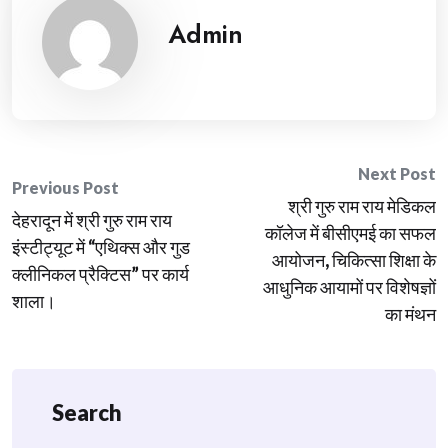
Admin
Post
Next Post
Previous Post
श्री गुरु राम राय मेडिकल
navigation
देहरादून में श्री गुरु राम राय
कॉलेज में बीसीएमई का सफल
इंस्टीट्यूट में “एथिक्स और गुड
आयोजन, चिकित्सा शिक्षा के
क्लीनिकल प्रैक्टिस” पर कार्य
आधुनिक आयामों पर विशेषज्ञों
शाला।
का मंथन
Search