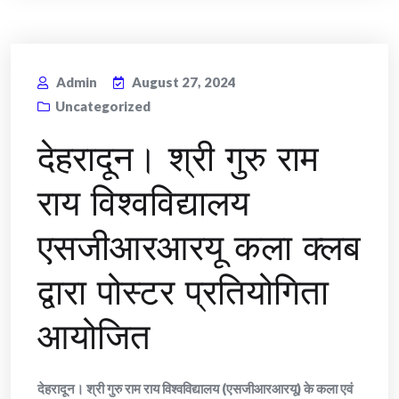
Admin
August 27, 2024
Uncategorized
देहरादून। श्री गुरु राम
राय विश्वविद्यालय
एसजीआरआरयू कला क्लब
द्वारा पोस्टर प्रतियोगिता
आयोजित
देहरादून। श्री गुरु राम राय विश्वविद्यालय (एसजीआरआरयू) के कला एवं