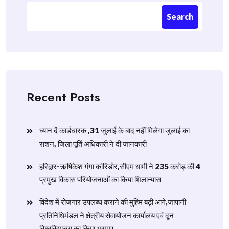
Search
Recent Posts
ध्यान दें कार्डधारक ,31 जुलाई के बाद नहीं मिलेगा जुलाई का
राशन, जिला पूर्ति अधिकारी ने दी जानकारी
हरिद्वार-ऋषिकेश गंगा कॉरिडोर,सीएम धामी ने 235 करोड़ की 4
प्रमुख विकास परियोजनाओं का किया शिलान्यास
विदेश में रोजगार उपलब्ध कराने की मुहिम बढ़ी आगे,जापानी
प्रतिनिधिमंडल ने क्षेत्रीय सेवायोजन कार्यालय एवं दून
विश्वविद्यालय का किया भ्रमण