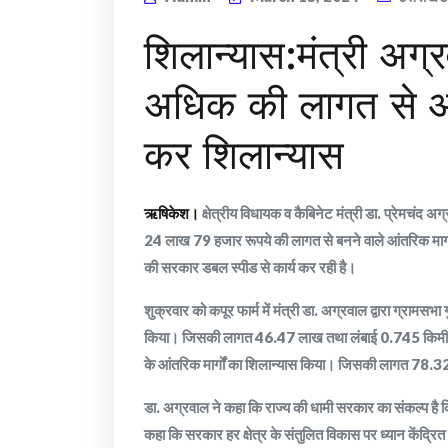
शिलान्यास:मंत्री अग
अधिक की लागत से आंत
कर शिलान्यास
ऋषिकेश।
क्षेत्रीय विधायक व कैबिनेट मंत्री डा. प्रेमचंद अ
24 लाख 79 हजार रूपये की लागत से बनने वाले आंतरिक मार्गो
की सरकार डबल स्पीड से कार्य कर रही है।
शुक्रवार को कपूर फार्म में मंत्री डा. अग्रवाल द्वारा ग्रामस
किया। जिसकी लागत 46.47 लाख तथा लंबाई 0.745 किमी है। वह
के आंतरिक मार्गों का शिलान्यास किया। जिसकी लागत 78.3
डा. अग्रवाल ने कहा कि राज्य की धामी सरकार का संकल्प है
कहा कि सरकार हर क्षेत्र के संतुलित विकास पर ध्यान केंद्रि