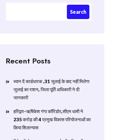
Search
Recent Posts
ध्यान दें कार्डधारक ,31 जुलाई के बाद नहीं मिलेगा
जुलाई का राशन, जिला पूर्ति अधिकारी ने दी
जानकारी
हरिद्वार-ऋषिकेश गंगा कॉरिडोर,सीएम धामी ने
235 करोड़ की 4 प्रमुख विकास परियोजनाओं का
किया शिलान्यास