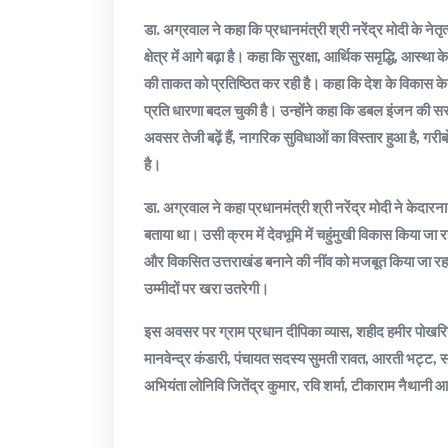
डा. अग्रवाल ने कहा कि प्रधानमंत्री श्री नरेंद्र मोदी के नेतृ
क्षेत्र में आगे बढ़ा है। कहा कि सुरक्षा, आर्थिक समृद्धि, आस्था
की ताकत को प्रतिष्ठित कर रही है। कहा कि देश के विकास के 
प्रति धारणा बदल चुकी है। उन्होंने कहा कि डबल इंजन की सरक
अवसर तेजी बढ़ें हैं, नागरिक सुविधाओं का विस्तार हुआ है, गर
है।
डा. अग्रवाल ने कहा प्रधानमंत्री श्री नरेंद्र मोदी ने केद
बताया था। उसी क्रम में देवभूमि में चहुंमुखी विकास किया जा रह
और विकसित उत्तराखंड बनाने की नींव को मजबूत किया जा रहा 
उम्मीदों पर खरा उतरेगी।
इस अवसर पर ग्राम प्रधान दीपिका व्यास, शहीद हमीर पोखरिया
मानवेन्द्र कंडारी, पंचायत सदस्य सुमती रावत, आरती भट्ट
अभियंता लोनिवि जितेंद्र कुमार, रवि शर्मा, टीकाराम नैथानी 