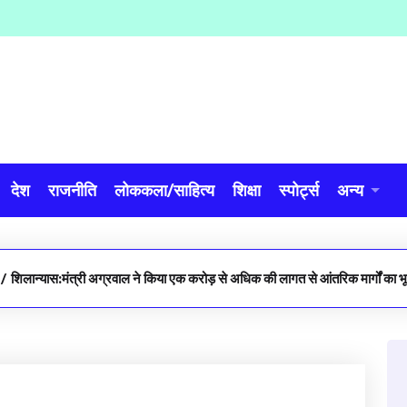
देश
राजनीति
लोककला/साहित्य
शिक्षा
स्पोर्ट्स
अन्य
/
शिलान्यास:मंत्री अग्रवाल ने किया एक करोड़ से अधिक की लागत से आंतरिक मार्गों का 