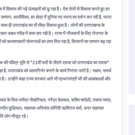
त्व में विकास की नई ऊंचाइयों को छू रहा है। देश तेजी से विकास करते हुए हर
 के सम्मान, आजीविका, हर क्षेत्र में दुनिया नए भारत का दर्शन कर रही है, भारत
साथ ही उत्तराखंड का भी तीव्र विकास हुआ है। लोगों की उत्तराखण्ड के
ार डबल स्पीड में काम कर रही है। राज्य में नौजवानों के लिए रोजगार के
ीबों को कल्याणकारी योजनाओं का लाभ मिल रहा है, किसानों का सम्मान बढ़ रहा
ारनाथ की पवित्र भूमि से “21वीं सदी के तीसरे दशक को उत्तराखंड का दशक“
ा है, उत्तराखंड को आत्मनिर्भर बनाने के कार्य निरंतर जारी है। सक्षम, समर्थ
है। उन्होंने कहा राज्य सरकार आगे भी प्रधानमंत्री जी की आकांक्षाओं और
ल के पिता जयेंद्र पोखरियाल, नरेंद्र बेलवाल, शक्ति चमोली, रुकमा व्यास,
, सन्दीप कुड़ियाल, सहायक अभियंता लोनिवि ऋषिराज वर्मा, अपर सहायक
आदि लोग मौजूद रहे।