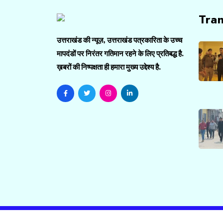
Tra
उत्तराखंड की न्यूज़, उत्तराखंड पत्रकारिता के उच्च
मापदंडों पर निरंतर गतिमान रहने के लिए प्रतिबद्ध है.
ख़बरों की निष्पक्षता ही हमारा मुख्य उद्देश्य है.
Copyright ©️ Uttarakhand Ki News 2026 Them