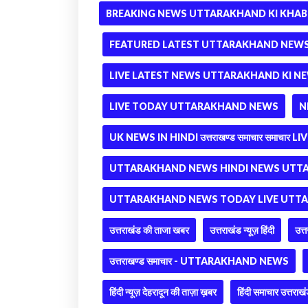
BREAKING NEWS UTTARAKHAND KI KHAB
FEATURED LATEST UTTARAKHAND NEWS 
LIVE LATEST NEWS UTTARAKHAND KI N
LIVE TODAY UTTARAKHAND NEWS
N
UK NEWS IN HINDI उत्तराखण्ड समाचार समाचार LI
UTTARAKHAND NEWS HINDI NEWS UTT
UTTARAKHAND NEWS TODAY LIVE UTT
उत्तराखंड की ताजा खबर
उत्तराखंड न्यूज़ हिंदी
उत्
उत्तराखण्ड समाचार - UTTARAKHAND NEWS
हिंदी न्यूज़ देहरादून की ताज़ा ख़बर
हिंदी समाचार उत्तराखं