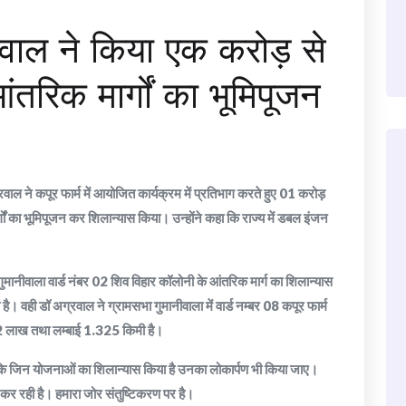
्रवाल ने किया एक करोड़ से
रिक मार्गों का भूमिपूजन
ग्रवाल ने कपूर फार्म में आयोजित कार्यक्रम में प्रतिभाग करते हुए 01 करोड़
ं का भूमिपूजन कर शिलान्यास किया। उन्होंने कहा कि राज्य में डबल इंजन
भा गुमानीवाला वार्ड नंबर 02 शिव विहार कॉलोनी के आंतरिक मार्ग का शिलान्यास
ी डॉ अग्रवाल ने ग्रामसभा गुमानीवाला में वार्ड नम्बर 08 कपूर फार्म
2 लाख तथा लम्बाई 1.325 किमी है।
 कि जिन योजनाओं का शिलान्यास किया है उनका लोकार्पण भी किया जाए।
त कर रही है। हमारा जोर संतुष्टिकरण पर है।