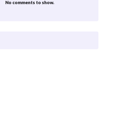
No comments to show.