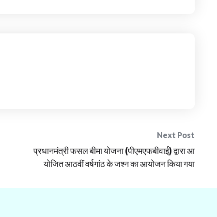
Next Post
प्रधानमंत्री फसल बीमा योजना (पीएमएफबीवाई) द्वारा आ
योजित आठवीं वर्षगांठ के जश्न का आयोजन किया गया