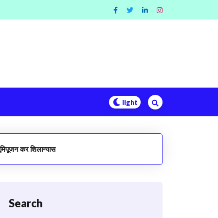
भूमिपूजन कर शिलान्यास
Search