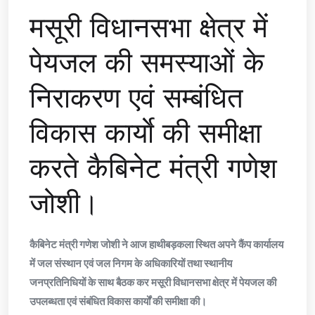
मसूरी विधानसभा क्षेत्र में
पेयजल की समस्याओं के
निराकरण एवं सम्बंधित
विकास कार्याे की समीक्षा
करते कैबिनेट मंत्री गणेश
जोशी।
कैबिनेट मंत्री गणेश जोशी ने आज हाथीबड़कला स्थित अपने कैंप कार्यालय
में जल संस्थान एवं जल निगम के अधिकारियों तथा स्थानीय
जनप्रतिनिधियों के साथ बैठक कर मसूरी विधानसभा क्षेत्र में पेयजल की
उपलब्धता एवं संबंधित विकास कार्यों की समीक्षा की।