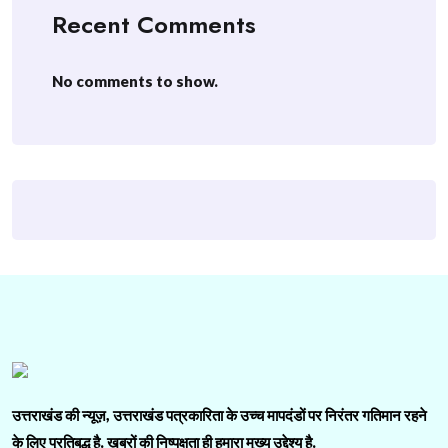
Recent Comments
No comments to show.
उत्तराखंड की न्यूज़, उत्तराखंड पत्रकारिता के उच्च मापदंडों पर निरंतर गतिमान रहने
के लिए प्रतिबद्ध है. ख़बरों की निष्पक्षता ही हमारा मुख्य उद्देश्य है.