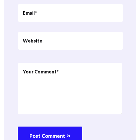
Post Comment