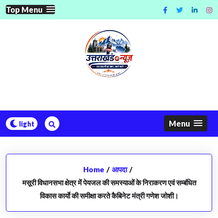
Skip
Top Menu
to
content
Menu
Home
/
आपदा
/
मसूरी विधानसभा क्षेत्र में पेयजल की समस्याओं के निराकरण एवं सम्बंधित
विकास कार्याे की समीक्षा करते कैबिनेट मंत्री गणेश जोशी।