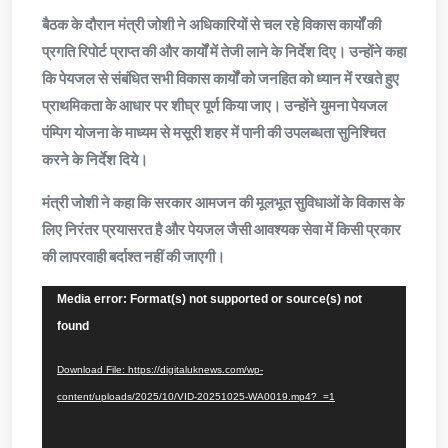
बैठक के दौरान मंत्री जोशी ने अधिकारियों से चल रहे विकास कार्यों की
प्रगति रिपोर्ट प्राप्त की और कार्यों में तेजी लाने के निर्देश दिए। उन्होंने कहा
कि पेयजल से संबंधित सभी विकास कार्यों को जनहित को ध्यान में रखते हुए
प्राथमिकता के आधार पर शीघ्र पूर्ण किया जाए। उन्होंने युमना पेयजल
पंम्पिग योजना के माध्यम से मसूरी शहर में पानी की उपलब्धता सुनिश्चित
करने के निर्देश दिये।
मंत्री जोशी ने कहा कि सरकार आमजन की मूलभूत सुविधाओं के विकास के
लिए निरंतर प्रयासरत है और पेयजल जैसी आवश्यक सेवा में किसी प्रकार
की लापरवाही बर्दाश्त नहीं की जाएगी।
Video
Media error: Format(s) not supported or source(s) not
Player
found
Download File: https://digitaluknews.com/wp-
content/uploads/2025/10/VID-20251025-WA0019.mp4?_=1