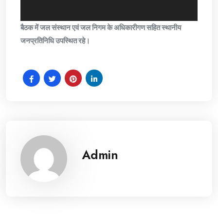
बैठक में जल संस्थान एवं जल निगम के अधिकारीगण सहित स्थानीय
जनप्रतिनिधि उपस्थित रहे।
Admin