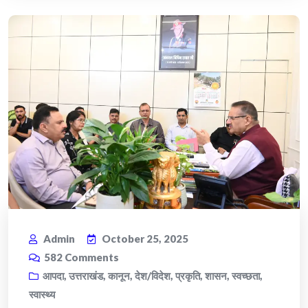
Admin
October 25, 2025
582
Comments
आपदा
,
उत्तराखंड
,
कानून
,
देश/विदेश
,
प्रकृति
,
शासन
,
स्वच्छता
,
स्वास्थ्य