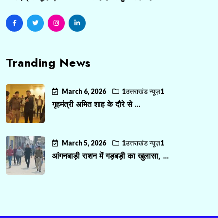
Tranding News
March 6, 2026
1उत्तराखंड न्यूज़1
गृहमंत्री अमित शाह के दौरे से ...
March 5, 2026
1उत्तराखंड न्यूज़1
आंगनबाड़ी राशन में गड़बड़ी का खुलासा, ...