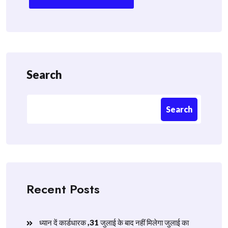
Search
Search
Recent Posts
ध्यान दें कार्डधारक ,31 जुलाई के बाद नहीं मिलेगा जुलाई का