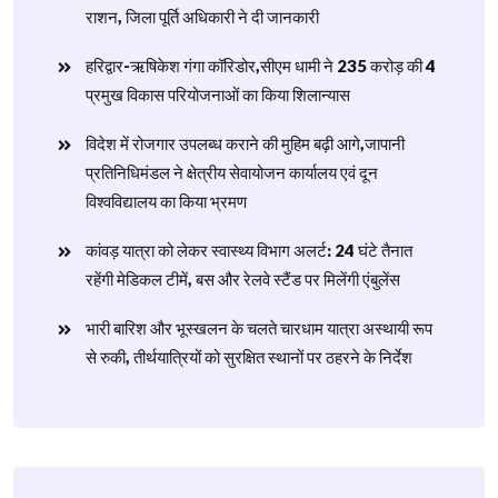
राशन, जिला पूर्ति अधिकारी ने दी जानकारी
हरिद्वार-ऋषिकेश गंगा कॉरिडोर,सीएम धामी ने 235 करोड़ की 4
प्रमुख विकास परियोजनाओं का किया शिलान्यास
विदेश में रोजगार उपलब्ध कराने की मुहिम बढ़ी आगे,जापानी
प्रतिनिधिमंडल ने क्षेत्रीय सेवायोजन कार्यालय एवं दून
विश्वविद्यालय का किया भ्रमण
​कांवड़ यात्रा को लेकर स्वास्थ्य विभाग अलर्ट: 24 घंटे तैनात
रहेंगी मेडिकल टीमें, बस और रेलवे स्टैंड पर मिलेंगी एंबुलेंस
​भारी बारिश और भूस्खलन के चलते चारधाम यात्रा अस्थायी रूप
से रुकी, तीर्थयात्रियों को सुरक्षित स्थानों पर ठहरने के निर्देश