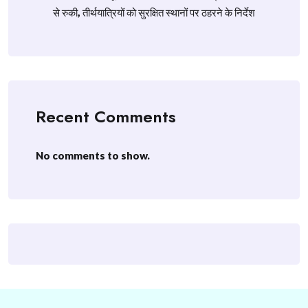
से रुकी, तीर्थयात्रियों को सुरक्षित स्थानों पर ठहरने के निर्देश
Recent Comments
No comments to show.