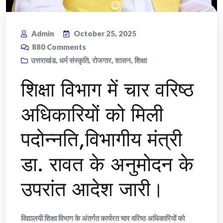
Admin
October 25, 2025
880
Comments
उत्तराखंड
,
धर्म संस्कृति
,
रोजगार
,
शासन
,
शिक्षा
शिक्षा विभाग में चार वरिष्ठ
अधिकारियों को मिली
पदोन्नति,विभागीय मंत्री
डा. रावत के अनुमोदन के
उपरांत आदेश जारी।
विद्यालयी शिक्षा विभाग के अंतर्गत कार्यरत चार वरिष्ठ अधिकारियों को