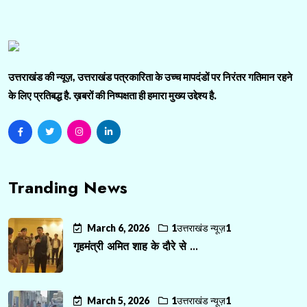
उत्तराखंड की न्यूज़, उत्तराखंड पत्रकारिता के उच्च मापदंडों पर निरंतर गतिमान रहने
के लिए प्रतिबद्ध है. ख़बरों की निष्पक्षता ही हमारा मुख्य उद्देश्य है.
Tranding News
March 6, 2026
1उत्तराखंड न्यूज़1
गृहमंत्री अमित शाह के दौरे से ...
March 5, 2026
1उत्तराखंड न्यूज़1