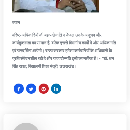
बयान
वरिष्ठ अधिकारियों की यह पदोन्नति न केवल उनके अनुभव और
कार्यकुशलता का सम्मान है, बल्कि इससे विभागीय कार्यों में और अधिक गति
एवं पारदर्शिता आयेगी। राज्य सरकार हमेशा कर्मचारियों के अधिकारों के
प्रति संवेदनशील रही है और यह पदोन्नति इसी का नतीजा है।- *डॉ. धन
सिंह रावत, विद्यालयी शिक्षा मंत्री, उत्तराखंड।