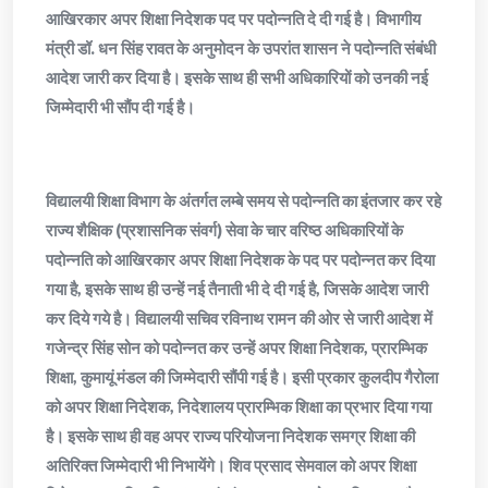
आखिरकार अपर शिक्षा निदेशक पद पर पदोन्नति दे दी गई है। विभागीय
मंत्री डॉ. धन सिंह रावत के अनुमोदन के उपरांत शासन ने पदोन्नति संबंधी
आदेश जारी कर दिया है। इसके साथ ही सभी अधिकारियों को उनकी नई
जिम्मेदारी भी सौंप दी गई है।
विद्यालयी शिक्षा विभाग के अंतर्गत लम्बे समय से पदोन्नति का इंतजार कर रहे
राज्य शैक्षिक (प्रशासनिक संवर्ग) सेवा के चार वरिष्ठ अधिकारियों के
पदोन्नति को आखिरकार अपर शिक्षा निदेशक के पद पर पदोन्नत कर दिया
गया है, इसके साथ ही उन्हें नई तैनाती भी दे दी गई है, जिसके आदेश जारी
कर दिये गये है। विद्यालयी सचिव रविनाथ रामन की ओर से जारी आदेश में
गजेन्द्र सिंह सोन को पदोन्नत कर उन्हें अपर शिक्षा निदेशक, प्रारम्भिक
शिक्षा, कुमायूं मंडल की जिम्मेदारी सौंपी गई है। इसी प्रकार कुलदीप गैरोला
को अपर शिक्षा निदेशक, निदेशालय प्रारम्भिक शिक्षा का प्रभार दिया गया
है। इसके साथ ही वह अपर राज्य परियोजना निदेशक समग्र शिक्षा की
अतिरिक्त जिम्मेदारी भी निभायेंगे। शिव प्रसाद सेमवाल को अपर शिक्षा