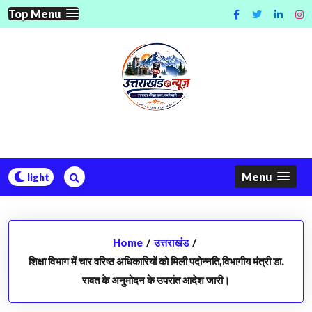
Skip
Top Menu
to
content
Menu
Home
/
उत्तराखंड
/
शिक्षा विभाग में चार वरिष्ठ अधिकारियों को मिली पदोन्नति,विभागीय मंत्री डा.
रावत के अनुमोदन के उपरांत आदेश जारी।