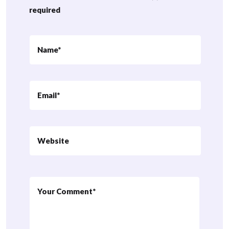
required