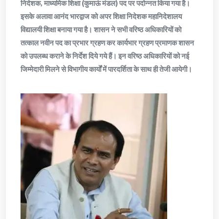
निदेशक, माध्यमिक शिक्षा (कुमाऊं मंडल) पद पर पदोन्नत किया गया है।
इसके अलावा आनंद भारद्वाज को अपर शिक्षा निदेशक महानिदेशालय
विद्यालयी शिक्षा बनाया गया है। शासन ने सभी वरिष्ठ अधिकारियों को
तत्काल नवीन पद का प्रभार ग्रहण कर कार्यभार ग्रहण प्रमाणक शासन
को उपलब्ध कराने के निर्देश दिये गये हैं। इन वरिष्ठ अधिकारियों को नई
जिम्मेदारी मिलने से विभागीय कार्यों में पारदर्शिता के साथ ही तेजी आयेगी।