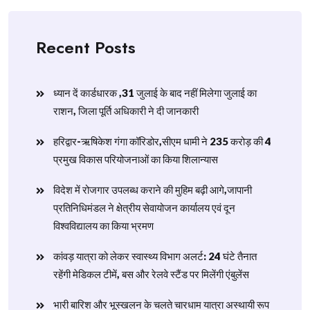
Recent Posts
ध्यान दें कार्डधारक ,31 जुलाई के बाद नहीं मिलेगा जुलाई का
राशन, जिला पूर्ति अधिकारी ने दी जानकारी
हरिद्वार-ऋषिकेश गंगा कॉरिडोर,सीएम धामी ने 235 करोड़ की 4
प्रमुख विकास परियोजनाओं का किया शिलान्यास
विदेश में रोजगार उपलब्ध कराने की मुहिम बढ़ी आगे,जापानी
प्रतिनिधिमंडल ने क्षेत्रीय सेवायोजन कार्यालय एवं दून
विश्वविद्यालय का किया भ्रमण
​कांवड़ यात्रा को लेकर स्वास्थ्य विभाग अलर्ट: 24 घंटे तैनात
रहेंगी मेडिकल टीमें, बस और रेलवे स्टैंड पर मिलेंगी एंबुलेंस
​भारी बारिश और भूस्खलन के चलते चारधाम यात्रा अस्थायी रूप