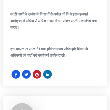
मंत्री जोशी ने प्रदेश के किसानों से अपील की कि वे इस महत्वपूर्ण
कार्यक्रम में अधिक से अधिक संख्या में भाग लेकर अपनी सहभागिता दर्ज
कराएं।
इस अवसर पर अपर निदेशक कृषि परमाराम सहित कृषि विभाग के
अधिकारी एवं पार्टी कई कार्यकर्ता उपस्थित रहे।