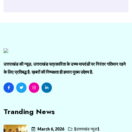
उत्तराखंड की न्यूज़, उत्तराखंड पत्रकारिता के उच्च मापदंडों पर निरंतर गतिमान रहने
के लिए प्रतिबद्ध है. ख़बरों की निष्पक्षता ही हमारा मुख्य उद्देश्य है.
Tranding News
March 6, 2026
1उत्तराखंड न्यूज़1