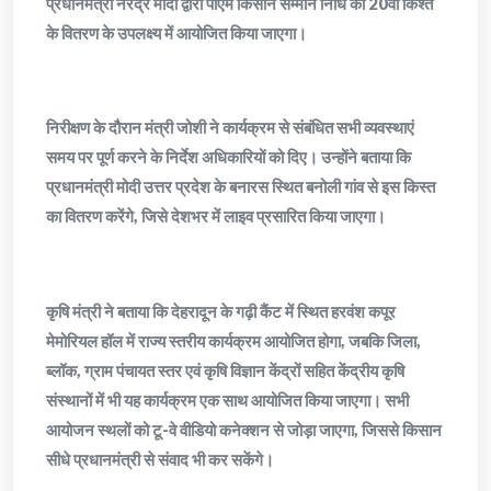
प्रधानमंत्री नरेंद्र मोदी द्वारा पीएम किसान सम्मान निधि की 20वीं किश्त
के वितरण के उपलक्ष्य में आयोजित किया जाएगा।
निरीक्षण के दौरान मंत्री जोशी ने कार्यक्रम से संबंधित सभी व्यवस्थाएं
समय पर पूर्ण करने के निर्देश अधिकारियों को दिए। उन्होंने बताया कि
प्रधानमंत्री मोदी उत्तर प्रदेश के बनारस स्थित बनोली गांव से इस किस्त
का वितरण करेंगे, जिसे देशभर में लाइव प्रसारित किया जाएगा।
कृषि मंत्री ने बताया कि देहरादून के गढ़ी कैंट में स्थित हरवंश कपूर
मेमोरियल हॉल में राज्य स्तरीय कार्यक्रम आयोजित होगा, जबकि जिला,
ब्लॉक, ग्राम पंचायत स्तर एवं कृषि विज्ञान केंद्रों सहित केंद्रीय कृषि
संस्थानों में भी यह कार्यक्रम एक साथ आयोजित किया जाएगा। सभी
आयोजन स्थलों को टू-वे वीडियो कनेक्शन से जोड़ा जाएगा, जिससे किसान
सीधे प्रधानमंत्री से संवाद भी कर सकेंगे।