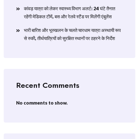
​कांवड़ यात्रा को लेकर स्वास्थ्य विभाग अलर्ट: 24 घंटे तैनात
रहेंगी मेडिकल टीमें, बस और रेलवे स्टैंड पर मिलेंगी एंबुलेंस
​भारी बारिश और भूस्खलन के चलते चारधाम यात्रा अस्थायी रूप
से रुकी, तीर्थयात्रियों को सुरक्षित स्थानों पर ठहरने के निर्देश
Recent Comments
No comments to show.