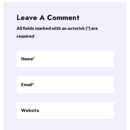
Leave A Comment
All fields marked with an asterisk (*) are
required