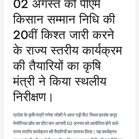
02 अगस्त को पीएम
किसान सम्मान निधि की
20वीं किश्त जारी करने
के राज्य स्तरीय कार्यक्रम
की तैयारियों का कृषि
मंत्री ने किया स्थलीय
निरीक्षण।
प्रदेश के कृषि मंत्री गणेश जोशी ने आज गढ़ी कैंट स्थित हरवंश कपूर
मेमोरियल हॉल का दौरा कर आगामी 02 अगस्त को आयोजित होने वाले
राज्य स्तरीय कार्यक्रम की तैयारियों का जायजा लिया। यह कार्यक्रम