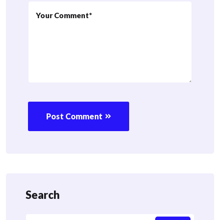
Post Comment
Search