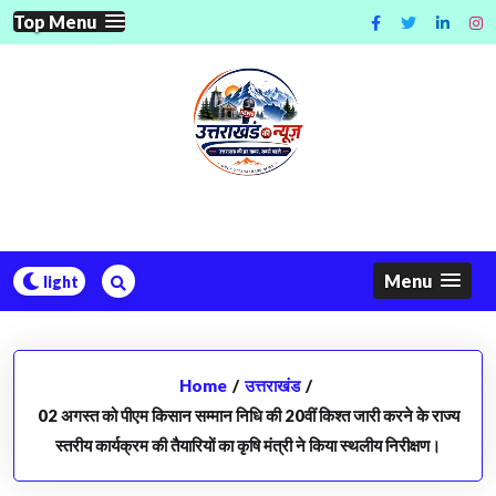
Skip
Top Menu
to
content
Menu
Home
/
उत्तराखंड
/
02 अगस्त को पीएम किसान सम्मान निधि की 20वीं किश्त जारी करने के राज्य
स्तरीय कार्यक्रम की तैयारियों का कृषि मंत्री ने किया स्थलीय निरीक्षण।