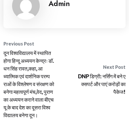
Admin
Post
Previous Post
दून विश्वविद्यालय में स्थापित
navigation
होगा हिन्दू अध्ययन केन्द्रः डॉ.
Next Post
धन सिंह रावत,कहा, आ
ध्यात्मिक एवं दार्शनिक परम्प
DNP डिग्री: नर्सिंग में बने ए
राओं के विश्लेषण व संरक्षण को
क्सपर्ट और पाएं करोड़ों का
बनेगा महत्वपूर्ण मंच,वेद, पुराण
पैकेज!
का अध्ययन कराने वाला बीएच
यू के बाद देश का दूसरा विश्व
विद्यालय बनेगा दून।