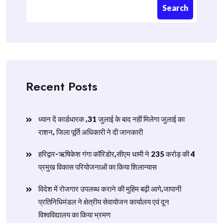
Search
Recent Posts
ध्यान दें कार्डधारक ,31 जुलाई के बाद नहीं मिलेगा जुलाई का
राशन, जिला पूर्ति अधिकारी ने दी जानकारी
हरिद्वार-ऋषिकेश गंगा कॉरिडोर,सीएम धामी ने 235 करोड़ की 4
प्रमुख विकास परियोजनाओं का किया शिलान्यास
विदेश में रोजगार उपलब्ध कराने की मुहिम बढ़ी आगे,जापानी
प्रतिनिधिमंडल ने क्षेत्रीय सेवायोजन कार्यालय एवं दून
विश्वविद्यालय का किया भ्रमण