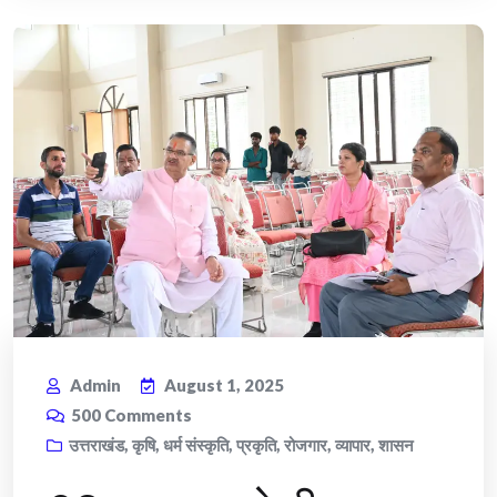
Admin
August 1, 2025
500
Comments
उत्तराखंड
,
कृषि
,
धर्म संस्कृति
,
प्रकृति
,
रोजगार
,
व्यापार
,
शासन