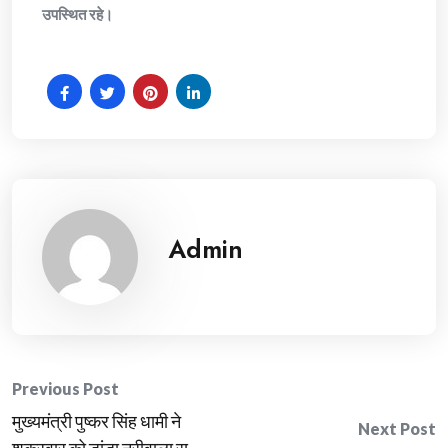
उपस्थित रहे।
Admin
Post
Previous Post
मुख्यमंत्री पुष्कर सिंह धामी ने
navigation
Next Post
शुक्रवार को डांडा नूरीवाला स