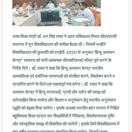
उच्च शिक्षा मंत्री डॉ. धन सिंह रावत ने आज सचिवालय स्थित डीएमएमसी
सभागार में दून विश्वविद्यालय की समीक्षा बैठक ली। जिसमें उन्होंने
विश्वविद्यालय की कुलपति को एनईपी-2020 के अनुरूप ‘हिन्दू अध्ययन
केन्द्र’ स्थापना को सभी आवश्यक औपचारिकताएं शीघ्र पूर्ण करने के
निर्देश दिये। डॉ. रावत ने कहा कि हिन्दू अध्ययन केन्द्र भारतीय
आध्यात्मिक एवं दार्शनिक परम्पराओं को संरक्षित करने, विश्लेषण करने व
प्रसारित करने के लिये एक महत्वपूर्ण मंच बनेगा। डॉ. रावत ने कहा कि
अध्ययन केन्द्र में हिन्दू परम्पराओं, ग्रंथों और दर्शन की समझ को
प्रोत्साहित किया जायेगा और शिक्षण व अनुसंधान हेतु भारतीय अनुसंधान
पद्धति को बढ़ावा दिया जायेगा। इसके अलावा भारतीय ज्ञान परम्परा में निहित
बहुविषयक शिक्षा प्रदान कर शिक्षार्थियों में नैतिकता, विश्लेषणात्मक दृष्टि
और सांस्कृतिक समझ भी विकसित की जायेगी। इसके लिये विश्वविद्यालय में
चार वर्षीय स्नातक पाठ्यक्रम संचालित किया जायेगा, जिसमें छात्र-