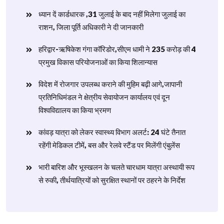
ध्यान दें कार्डधारक ,31 जुलाई के बाद नहीं मिलेगा जुलाई का
राशन, जिला पूर्ति अधिकारी ने दी जानकारी
हरिद्वार-ऋषिकेश गंगा कॉरिडोर,सीएम धामी ने 235 करोड़ की 4
प्रमुख विकास परियोजनाओं का किया शिलान्यास
विदेश में रोजगार उपलब्ध कराने की मुहिम बढ़ी आगे,जापानी
प्रतिनिधिमंडल ने क्षेत्रीय सेवायोजन कार्यालय एवं दून
विश्वविद्यालय का किया भ्रमण
​कांवड़ यात्रा को लेकर स्वास्थ्य विभाग अलर्ट: 24 घंटे तैनात
रहेंगी मेडिकल टीमें, बस और रेलवे स्टैंड पर मिलेंगी एंबुलेंस
​भारी बारिश और भूस्खलन के चलते चारधाम यात्रा अस्थायी रूप
से रुकी, तीर्थयात्रियों को सुरक्षित स्थानों पर ठहरने के निर्देश