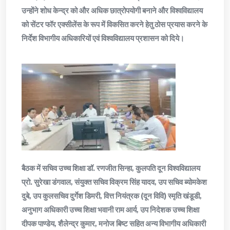
उन्होंने शोध केन्द्र को और अधिक छात्रोपयोगी बनाने और विश्वविद्यालय
को सेंटर फॉर एक्सीलेंस के रूप में विकसित करने हेतु ठोस प्रयास करने के
निर्देश विभागीय अधिकारियों एवं विश्वविद्यालय प्रशासन को दिये।
बैठक में सचिव उच्च शिक्षा डॉ. रणजीत सिन्हा, कुलपति दून विश्वविद्यालय
प्रो. सुरेखा डंगवाल, संयुक्त सचिव विक्रम सिंह यादव, उप सचिव ब्योमकेश
दुबे, उप कुलसचिव दुर्गेश डिमरी, वित्त नियंत्रक (दून विवि) स्मृति खंडूडी,
अनुभाग अधिकारी उच्च शिक्षा भवानी राम आर्य, उप निदेशक उच्च शिक्षा
दीपक पाण्डेय, शैलेन्द्र कुमार, मनोज बिष्ट सहित अन्य विभागीय अधिकारी