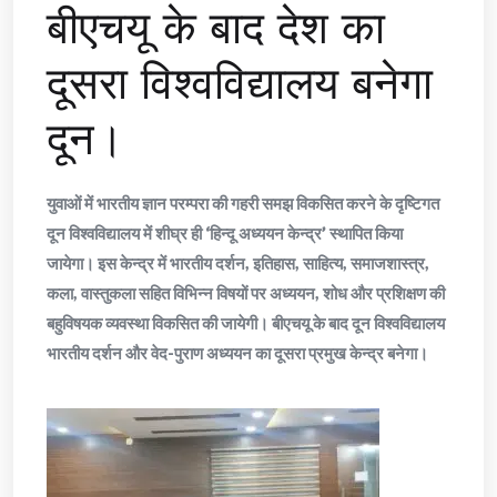
बीएचयू के बाद देश का
दूसरा विश्वविद्यालय बनेगा
दून।
युवाओं में भारतीय ज्ञान परम्परा की गहरी समझ विकसित करने के दृष्टिगत
दून विश्वविद्यालय में शीघ्र ही ‘हिन्दू अध्ययन केन्द्र’ स्थापित किया
जायेगा। इस केन्द्र में भारतीय दर्शन, इतिहास, साहित्य, समाजशास्त्र,
कला, वास्तुकला सहित विभिन्न विषयों पर अध्ययन, शोध और प्रशिक्षण की
बहुविषयक व्यवस्था विकसित की जायेगी। बीएचयू के बाद दून विश्वविद्यालय
भारतीय दर्शन और वेद-पुराण अध्ययन का दूसरा प्रमुख केन्द्र बनेगा।