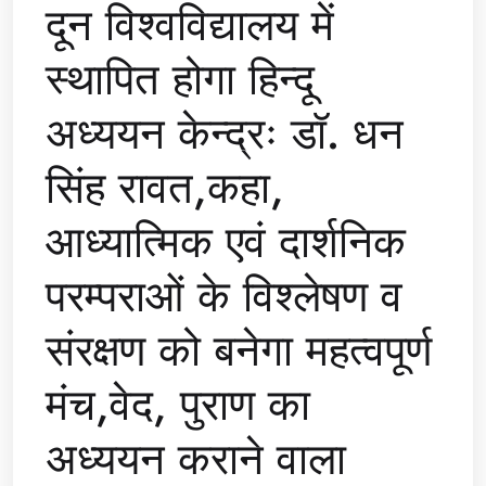
दून विश्वविद्यालय में
स्थापित होगा हिन्दू
अध्ययन केन्द्रः डॉ. धन
सिंह रावत,कहा,
आध्यात्मिक एवं दार्शनिक
परम्पराओं के विश्लेषण व
संरक्षण को बनेगा महत्वपूर्ण
मंच,वेद, पुराण का
अध्ययन कराने वाला