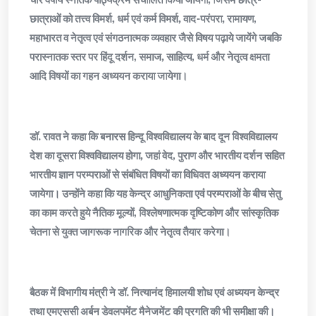
छात्राओं को तत्त्व विमर्श, धर्म एवं कर्म विमर्श, वाद-परंपरा, रामायण,
महाभारत व नेतृत्व एवं संगठनात्मक व्यवहार जैसे विषय पढ़ाये जायेंगे जबकि
परास्नातक स्तर पर हिंदू दर्शन, समाज, साहित्य, धर्म और नेतृत्व क्षमता
आदि विषयों का गहन अध्ययन कराया जायेगा।
डॉ. रावत ने कहा कि बनारस हिन्दू विश्वविद्यालय के बाद दून विश्वविद्यालय
देश का दूसरा विश्वविद्यालय होगा, जहां वेद, पुराण और भारतीय दर्शन सहित
भारतीय ज्ञान परम्पराओं से संबंधित विषयों का विधिवत अध्ययन कराया
जायेगा। उन्होंने कहा कि यह केन्द्र आधुनिकता एवं परम्पराओं के बीच सेतु
का काम करते हुये नैतिक मूल्यों, विश्लेषणात्मक दृष्टिकोण और सांस्कृतिक
चेतना से युक्त जागरूक नागरिक और नेतृत्व तैयार करेगा।
बैठक में विभागीय मंत्री ने डॉ. नित्यानंद हिमालयी शोध एवं अध्ययन केन्द्र
तथा एमएससी अर्बन डेवलपमेंट मैनेजमेंट की प्रगति की भी समीक्षा की।