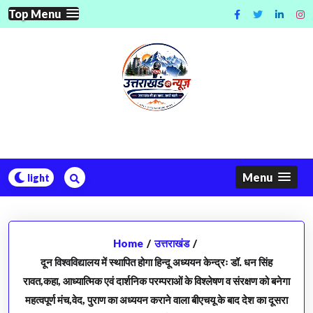
Skip
Top Menu
to
content
Menu
Home
/
उत्तराखंड
/
दून विश्वविद्यालय में स्थापित होगा हिन्दू अध्ययन केन्द्रः डॉ. धन सिंह
रावत,कहा, आध्यात्मिक एवं दार्शनिक परम्पराओं के विश्लेषण व संरक्षण को बनेगा
महत्वपूर्ण मंच,वेद, पुराण का अध्ययन कराने वाला बीएचयू के बाद देश का दूसरा