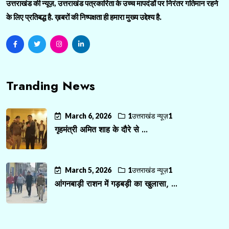
उत्तराखंड की न्यूज़, उत्तराखंड पत्रकारिता के उच्च मापदंडों पर निरंतर गतिमान रहने
के लिए प्रतिबद्ध है. ख़बरों की निष्पक्षता ही हमारा मुख्य उद्देश्य है.
Tranding News
March 6, 2026
1उत्तराखंड न्यूज़1
गृहमंत्री अमित शाह के दौरे से ...
March 5, 2026
1उत्तराखंड न्यूज़1
आंगनबाड़ी राशन में गड़बड़ी का खुलासा, ...