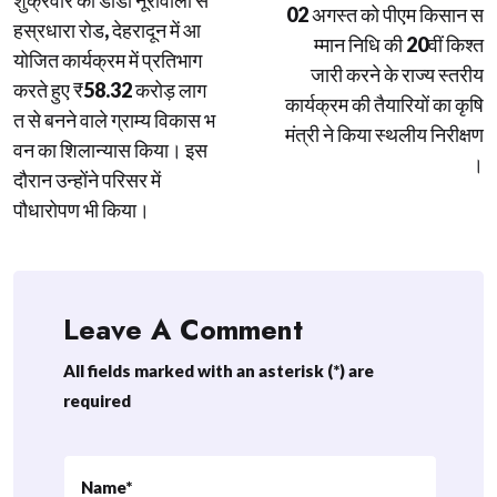
02 अगस्त को पीएम किसान स
हस्रधारा रोड, देहरादून में आ
म्मान निधि की 20वीं किश्त
योजित कार्यक्रम में प्रतिभाग
जारी करने के राज्य स्तरीय
करते हुए ₹58.32 करोड़ लाग
कार्यक्रम की तैयारियों का कृषि
त से बनने वाले ग्राम्य विकास भ
मंत्री ने किया स्थलीय निरीक्षण
वन का शिलान्यास किया। इस
।
दौरान उन्होंने परिसर में
पौधारोपण भी किया।
Leave A Comment
All fields marked with an asterisk (*) are
required