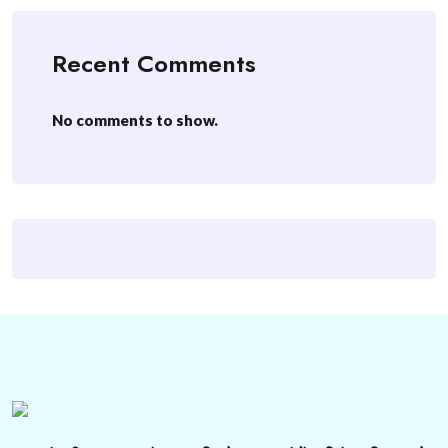
Recent Comments
No comments to show.