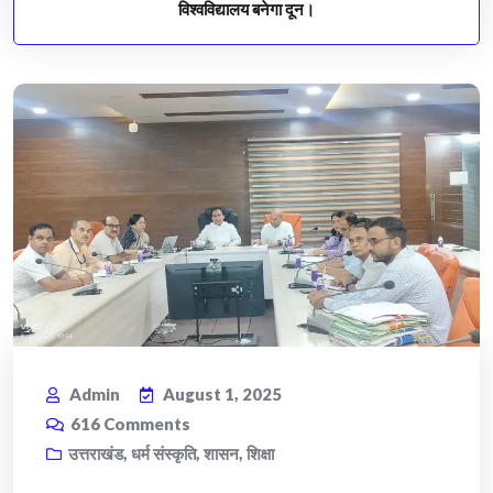
विश्वविद्यालय बनेगा दून।
Admin
August 1, 2025
616
Comments
उत्तराखंड
,
धर्म संस्कृति
,
शासन
,
शिक्षा