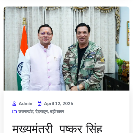
Admin
April 12, 2026
उत्तराखंड
,
देहरादून
,
बड़ी खबर
मुख्यमंत्री पुष्कर सिंह