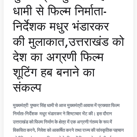
धामी से फिल्म निर्माता-
निर्देशक मधुर भंडारकर
की मुलाकात,उत्तराखंड को
देश का अग्रणी फिल्म
शूटिंग हब बनाने का
संकल्प
मुख्यमंत्री पुष्कर सिंह धामी से आज मुख्यमंत्री आवास में प्रख्यात फिल्म
निर्माता-निर्देशक मधुर भंडारकर ने शिष्टाचार भेंट की। इस दौरान
उत्तराखंड को फिल्म निर्माण के क्षेत्र में एक अग्रणी गंतव्य के रूप में
विकसित करने, निवेश को आकर्षित करने तथा राज्य की सांस्कृतिक पहचान