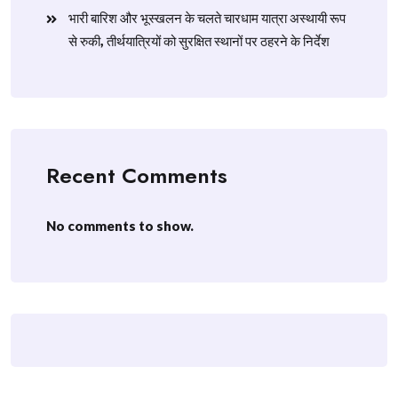
​भारी बारिश और भूस्खलन के चलते चारधाम यात्रा अस्थायी रूप
से रुकी, तीर्थयात्रियों को सुरक्षित स्थानों पर ठहरने के निर्देश
Recent Comments
No comments to show.