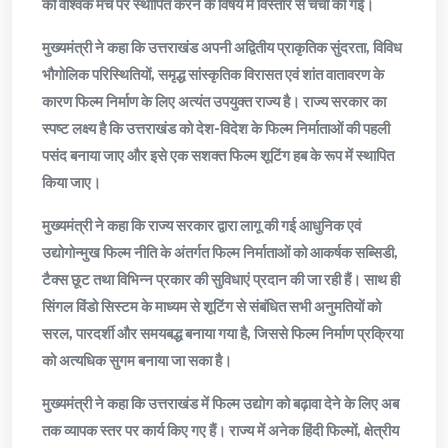
को वैश्विक मंच पर स्थापित करने के विषय में विस्तार से चर्चा की गई।
मुख्यमंत्री ने कहा कि उत्तराखंड अपनी अद्वितीय प्राकृतिक सुंदरता, विविध
भौगोलिक परिस्थितियों, समृद्ध सांस्कृतिक विरासत एवं शांत वातावरण के
कारण फिल्म निर्माण के लिए अत्यंत उपयुक्त राज्य है। राज्य सरकार का
स्पष्ट लक्ष्य है कि उत्तराखंड को देश-विदेश के फिल्म निर्माताओं की पहली
पसंद बनाया जाए और इसे एक सशक्त फिल्म शूटिंग हब के रूप में स्थापित
किया जाए।
मुख्यमंत्री ने कहा कि राज्य सरकार द्वारा लागू की गई आधुनिक एवं
उद्योगोन्मुख फिल्म नीति के अंतर्गत फिल्म निर्माताओं को आकर्षक सब्सिडी,
टैक्स छूट तथा विभिन्न प्रकार की सुविधाएं प्रदान की जा रही हैं। साथ ही
सिंगल विंडो सिस्टम के माध्यम से शूटिंग से संबंधित सभी अनुमतियों को
सरल, पारदर्शी और समयबद्ध बनाया गया है, जिससे फिल्म निर्माण प्रक्रिया
को अत्यधिक सुगम बनाया जा सका है।
मुख्यमंत्री ने कहा कि उत्तराखंड में फिल्म उद्योग को बढ़ावा देने के लिए अब
तक व्यापक स्तर पर कार्य किए गए हैं। राज्य में अनेक हिंदी फिल्मों, क्षेत्रीय