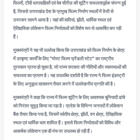
फिल्मों, टीवी धारावाहिकों एवं वेब सीरीज़ की शूटिंग सफलतापूर्वक संपन्न हुई
है, जिससे उत्तराखंड देश के प्रमुख फिल्म निर्माण स्थलों में तेजी से
उभरकर सामने आया है। यहां की वादियां, झीलें, धार्मिक स्थल एवं
ऐतिहासिक लोकेशन फिल्म निर्माताओं को विशेष रूप से आकर्षित कर रही
हैं।
मुख्यमंत्री ने यह भी उल्लेख किया कि उत्तराखंड को फिल्म निर्माण के क्षेत्र
में उत्कृष्ट कार्यों के लिए “मोस्ट फिल्म फ्रेंडली स्टेट” का राष्ट्रीय
पुरस्कार प्राप्त हो चुका है, जो राज्य सरकार की नीतियों और व्यवस्थाओं की
सफलता का प्रमाण है। यह उपलब्धि दर्शाती है कि राज्य ने फिल्म इंडस्ट्री
के लिए अनुकूल वातावरण तैयार करने में उल्लेखनीय प्रगति की है।
मुख्यमंत्री ने कहा कि राज्य में फिल्म शूटिंग के लिए आवश्यक बुनियादी ढांचे
को निरंतर सुदृढ़ किया जा रहा है। प्रदेश के विभिन्न जनपदों में लोकेशन
बैंक तैयार किया गया है, जिसमें पर्वतीय क्षेत्र, झीलें, वन क्षेत्र, ऐतिहासिक
स्थल एवं धार्मिक धाम शामिल हैं। इससे फिल्म निर्माताओं को विविध और
आकर्षक लोकेशन एक ही मंच पर उपलब्ध हो रही हैं।