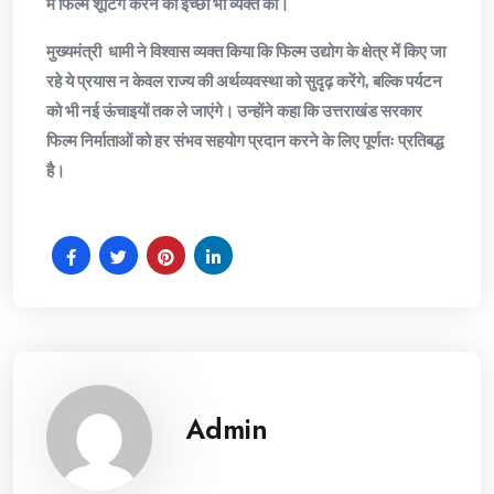
में फिल्म शूटिंग करने की इच्छा भी व्यक्त की।
मुख्यमंत्री धामी ने विश्वास व्यक्त किया कि फिल्म उद्योग के क्षेत्र में किए जा
रहे ये प्रयास न केवल राज्य की अर्थव्यवस्था को सुदृढ़ करेंगे, बल्कि पर्यटन
को भी नई ऊंचाइयों तक ले जाएंगे। उन्होंने कहा कि उत्तराखंड सरकार
फिल्म निर्माताओं को हर संभव सहयोग प्रदान करने के लिए पूर्णतः प्रतिबद्ध
है।
Admin