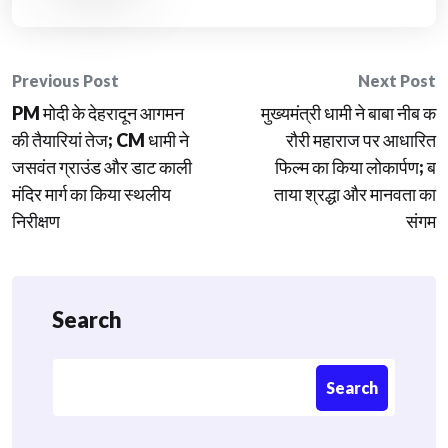
Post
Previous Post
Next Post
​PM मोदी के देहरादून आगमन
मुख्यमंत्री धामी ने बाबा नीब क
navigation
की तैयारियां तेज; CM धामी ने
रौरी महाराज पर आधारित
जसवंत ग्राउंड और डाट काली
फिल्म का किया लोकार्पण; ब
मंदिर मार्ग का किया स्थलीय
ताया श्रद्धा और मानवता का
निरीक्षण
संगम
Search
Search