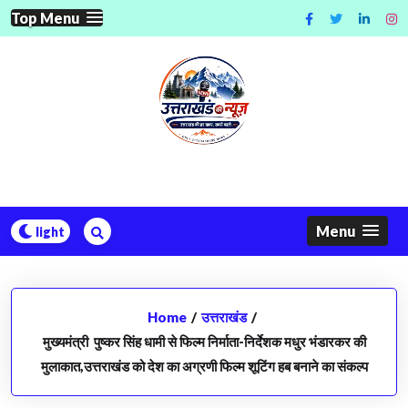
Skip
Top Menu
to
content
Menu
Home
/
उत्तराखंड
/
मुख्यमंत्री पुष्कर सिंह धामी से फिल्म निर्माता-निर्देशक मधुर भंडारकर की
मुलाकात,उत्तराखंड को देश का अग्रणी फिल्म शूटिंग हब बनाने का संकल्प