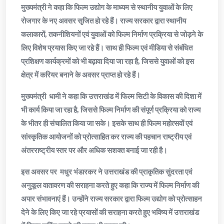
मुख्यमंत्री ने कहा कि फिल्म उद्योग के माध्यम से स्थानीय युवाओं के लिए
रोजगार के नए अवसर सृजित हो रहे हैं। राज्य सरकार द्वारा स्थानीय
कलाकारों, तकनीशियनों एवं युवाओं को फिल्म निर्माण प्रक्रिया से जोड़ने के
लिए विशेष प्रयास किए जा रहे हैं। साथ ही फिल्म एवं मीडिया से संबंधित
प्रशिक्षण कार्यक्रमों को भी बढ़ावा दिया जा रहा है, जिससे युवाओं को इस
क्षेत्र में करियर बनाने के अवसर प्राप्त हो रहे हैं।
मुख्यमंत्री धामी ने कहा कि उत्तराखंड में फिल्म सिटी के विकास की दिशा में
भी कार्य किया जा रहा है, जिससे फिल्म निर्माण की संपूर्ण प्रक्रिया को राज्य
के भीतर ही संचालित किया जा सके। इसके साथ ही फिल्म महोत्सवों एवं
सांस्कृतिक आयोजनों को प्रोत्साहित कर राज्य की पहचान राष्ट्रीय एवं
अंतरराष्ट्रीय स्तर पर और अधिक सशक्त बनाई जा रही है।
इस अवसर पर मधुर भंडारकर ने उत्तराखंड की प्राकृतिक सुंदरता एवं
अनुकूल वातावरण की सराहना करते हुए कहा कि राज्य में फिल्म निर्माण की
अपार संभावनाएं हैं। उन्होंने राज्य सरकार द्वारा फिल्म उद्योग को प्रोत्साहन
देने के लिए किए जा रहे प्रयासों की सराहना करते हुए भविष्य में उत्तराखंड