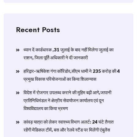
Recent Posts
ध्यान दें कार्डधारक ,31 जुलाई के बाद नहीं मिलेगा जुलाई का
राशन, जिला पूर्ति अधिकारी ने दी जानकारी
हरिद्वार-ऋषिकेश गंगा कॉरिडोर,सीएम धामी ने 235 करोड़ की 4
प्रमुख विकास परियोजनाओं का किया शिलान्यास
विदेश में रोजगार उपलब्ध कराने की मुहिम बढ़ी आगे,जापानी
प्रतिनिधिमंडल ने क्षेत्रीय सेवायोजन कार्यालय एवं दून
विश्वविद्यालय का किया भ्रमण
​कांवड़ यात्रा को लेकर स्वास्थ्य विभाग अलर्ट: 24 घंटे तैनात
रहेंगी मेडिकल टीमें, बस और रेलवे स्टैंड पर मिलेंगी एंबुलेंस