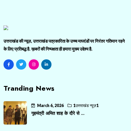
उत्तराखंड की न्यूज़, उत्तराखंड पत्रकारिता के उच्च मापदंडों पर निरंतर गतिमान रहने
के लिए प्रतिबद्ध है. ख़बरों की निष्पक्षता ही हमारा मुख्य उद्देश्य है.
Tranding News
March 6, 2026
1उत्तराखंड न्यूज़1
गृहमंत्री अमित शाह के दौरे से ...