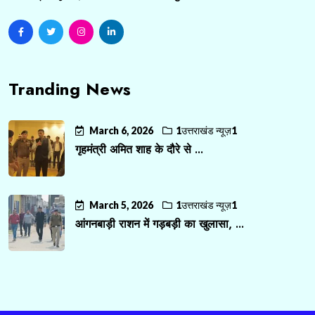
Tranding News
March 6, 2026
1उत्तराखंड न्यूज़1
गृहमंत्री अमित शाह के दौरे से ...
March 5, 2026
1उत्तराखंड न्यूज़1
आंगनबाड़ी राशन में गड़बड़ी का खुलासा, ...