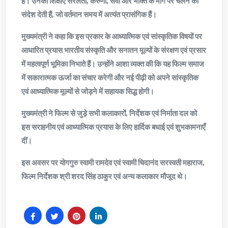
है। उनकी शिक्षाएँ सरलता, करुणा, सेवा और भक्ति के मार्ग पर चलने का
संदेश देती हैं, जो वर्तमान समय में अत्यंत प्रासंगिक हैं।
मुख्यमंत्री ने कहा कि इस प्रकार के आध्यात्मिक एवं सांस्कृतिक विषयों पर
आधारित प्रयास भारतीय संस्कृति और सनातन मूल्यों के संरक्षण एवं प्रसार
में महत्वपूर्ण भूमिका निभाते हैं। उन्होंने आशा व्यक्त की कि यह फिल्म समाज
में सकारात्मक ऊर्जा का संचार करेगी और नई पीढ़ी को अपने सांस्कृतिक
एवं आध्यात्मिक मूल्यों से जोड़ने में सहायक सिद्ध होगी।
मुख्यमंत्री ने फिल्म से जुड़े सभी कलाकारों, निर्देशक एवं निर्माता दल को
इस सराहनीय एवं आध्यात्मिक प्रयास के लिए हार्दिक बधाई एवं शुभकामनाएँ
दीं।
इस अवसर पर योगगुरु स्वामी रामदेव एवं स्वामी चिदानंद सरस्वती महाराज,
फिल्म निर्देशक श्री शरद सिंह ठाकुर एवं अन्य कलाकार मौजूद थे।