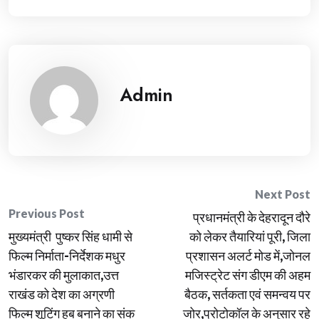
Admin
Post
Next Post
Previous Post
प्रधानमंत्री के देहरादून दौरे
navigation
मुख्यमंत्री पुष्कर सिंह धामी से
को लेकर तैयारियां पूरी, जिला
फिल्म निर्माता-निर्देशक मधुर
प्रशासन अलर्ट मोड में,जोनल
भंडारकर की मुलाकात,उत्त
मजिस्ट्रेट संग डीएम की अहम
राखंड को देश का अग्रणी
बैठक, सर्तकता एवं समन्वय पर
फिल्म शूटिंग हब बनाने का संक
जोर,प्रोटोकॉल के अनुसार रहे