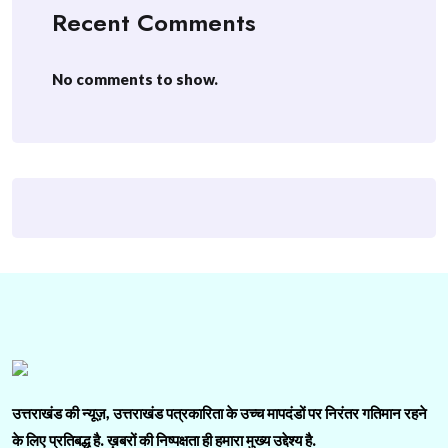
Recent Comments
No comments to show.
उत्तराखंड की न्यूज़, उत्तराखंड पत्रकारिता के उच्च मापदंडों पर निरंतर गतिमान रहने
के लिए प्रतिबद्ध है. ख़बरों की निष्पक्षता ही हमारा मुख्य उद्देश्य है.