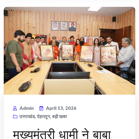
Admin
April 13, 2026
उत्तराखंड
,
देहरादून
,
बड़ी खबर
मुख्यमंत्री धामी ने बाबा