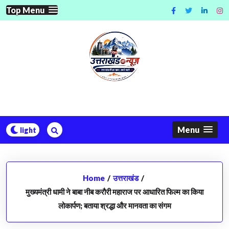
Skip
Top Menu
to
content
Menu
Home
/
उत्तराखंड
/
मुख्यमंत्री धामी ने बाबा नीब करौरी महाराज पर आधारित फिल्म का किया
लोकार्पण; बताया श्रद्धा और मानवता का संगम