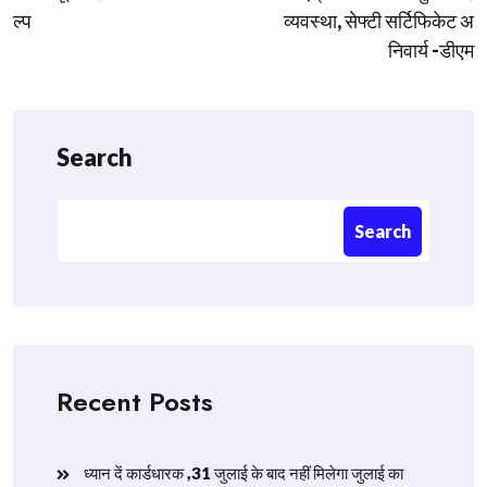
ल्प
व्यवस्था, सेफ्टी सर्टिफिकेट अ
निवार्य -डीएम
Search
Search
Recent Posts
ध्यान दें कार्डधारक ,31 जुलाई के बाद नहीं मिलेगा जुलाई का