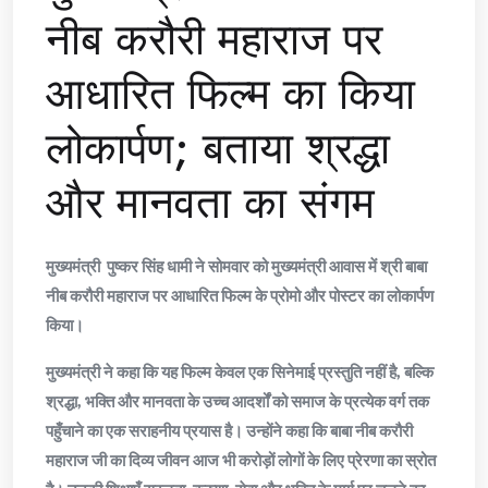
नीब करौरी महाराज पर
आधारित फिल्म का किया
लोकार्पण; बताया श्रद्धा
और मानवता का संगम
मुख्यमंत्री पुष्कर सिंह धामी ने सोमवार को मुख्यमंत्री आवास में श्री बाबा
नीब करौरी महाराज पर आधारित फिल्म के प्रोमो और पोस्टर का लोकार्पण
किया।
मुख्यमंत्री ने कहा कि यह फिल्म केवल एक सिनेमाई प्रस्तुति नहीं है, बल्कि
श्रद्धा, भक्ति और मानवता के उच्च आदर्शों को समाज के प्रत्येक वर्ग तक
पहुँचाने का एक सराहनीय प्रयास है। उन्होंने कहा कि बाबा नीब करौरी
महाराज जी का दिव्य जीवन आज भी करोड़ों लोगों के लिए प्रेरणा का स्रोत