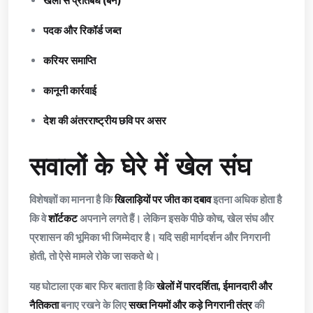
खेलों से प्रतिबंध (बैन)
पदक और रिकॉर्ड जब्त
करियर समाप्ति
कानूनी कार्रवाई
देश की अंतरराष्ट्रीय छवि पर असर
सवालों के घेरे में खेल संघ
विशेषज्ञों का मानना है कि
खिलाड़ियों पर जीत का दबाव
इतना अधिक होता है
कि वे
शॉर्टकट
अपनाने लगते हैं। लेकिन इसके पीछे कोच, खेल संघ और
प्रशासन की भूमिका भी जिम्मेदार है। यदि सही मार्गदर्शन और निगरानी
होती, तो ऐसे मामले रोके जा सकते थे।
यह घोटाला एक बार फिर बताता है कि
खेलों में पारदर्शिता, ईमानदारी और
नैतिकता
बनाए रखने के लिए
सख्त नियमों और कड़े निगरानी तंत्र
की