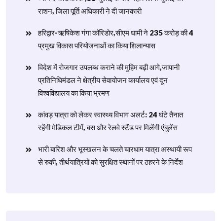
राशन, जिला पूर्ति अधिकारी ने दी जानकारी
हरिद्वार-ऋषिकेश गंगा कॉरिडोर,सीएम धामी ने 235 करोड़ की 4
प्रमुख विकास परियोजनाओं का किया शिलान्यास
विदेश में रोजगार उपलब्ध कराने की मुहिम बढ़ी आगे,जापानी
प्रतिनिधिमंडल ने क्षेत्रीय सेवायोजन कार्यालय एवं दून
विश्वविद्यालय का किया भ्रमण
​कांवड़ यात्रा को लेकर स्वास्थ्य विभाग अलर्ट: 24 घंटे तैनात
रहेंगी मेडिकल टीमें, बस और रेलवे स्टैंड पर मिलेंगी एंबुलेंस
​भारी बारिश और भूस्खलन के चलते चारधाम यात्रा अस्थायी रूप
से रुकी, तीर्थयात्रियों को सुरक्षित स्थानों पर ठहरने के निर्देश