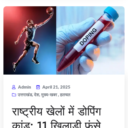
Admin
April 21, 2025
उत्तराखंड
,
देश
,
मुख्य-खबर
,
हलचल
राष्ट्रीय खेलों में डोपिंग
कांड: 11 खिलाड़ी फंसे,