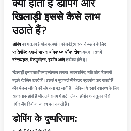
क्या होती है डोपिंग और
खिलाड़ी इससे कैसे लाभ
उठाते हैं?
डोपिंग
का मतलब है खेल प्रदर्शन को कृत्रिम रूप से बढ़ाने के लिए
प्रतिबंधित दवाओं या रासायनिक पदार्थों का सेवन
करना। इनमें
स्टेरॉयड्स, स्टिमुलेंट्स, हार्मोन आदि
शामिल होते हैं।
खिलाड़ी इन दवाओं का इस्तेमाल ताकत, सहनशक्ति, गति और रिकवरी
बढ़ाने के लिए करते हैं। इससे वे मुकाबले में बेहतर प्रदर्शन कर सकते हैं
और मेडल जीतने की संभावना बढ़ जाती है। लेकिन ये दवाएं स्वास्थ्य के लिए
खतरनाक होती हैं और लंबे समय में हार्ट, लिवर, हॉर्मोन असंतुलन जैसी
गंभीर बीमारियों का कारण बन सकती हैं।
डोपिंग के दुष्परिणाम: