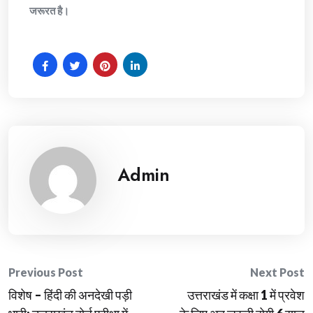
जरूरत है।
Admin
Post
Previous Post
Next Post
विशेष – हिंदी की अनदेखी पड़ी
उत्तराखंड में कक्षा 1 में प्रवेश
navigation