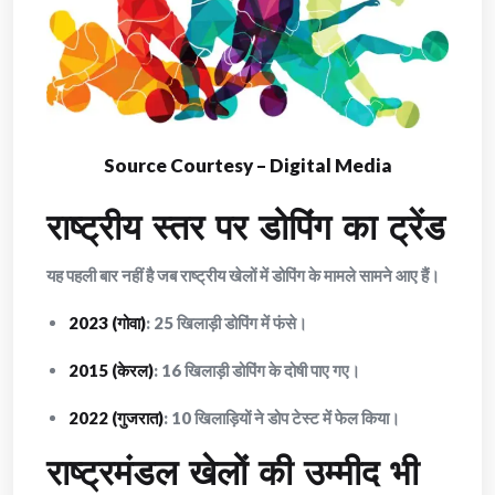
Source Courtesy – Digital Media
राष्ट्रीय स्तर पर डोपिंग का ट्रेंड
यह पहली बार नहीं है जब राष्ट्रीय खेलों में डोपिंग के मामले सामने आए हैं।
2023 (गोवा)
: 25 खिलाड़ी डोपिंग में फंसे।
2015 (केरल)
: 16 खिलाड़ी डोपिंग के दोषी पाए गए।
2022 (गुजरात)
: 10 खिलाड़ियों ने डोप टेस्ट में फेल किया।
राष्ट्रमंडल खेलों की उम्मीद भी