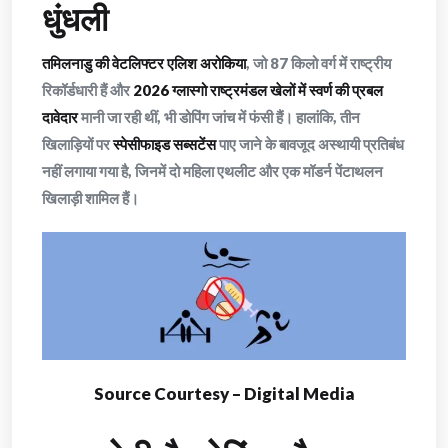
धुंधली
तमिलनाडु की वेटलिफ्टर एलिश अरोकिया
, जो 87 किलो वर्ग में राष्ट्रीय
रिकॉर्डधारी हैं और
2026 ग्लास्गो राष्ट्रमंडल खेलों में स्वर्ण की प्रबल
दावेदार
मानी जा रही थीं, भी डोपिंग जांच में फंसी हैं। हालांकि, तीन
खिलाड़ियों पर
स्पेसीफाइड सब्सटेंस
पाए जाने के बावजूद अस्थायी प्रतिबंध
नहीं लगाया गया है, जिनमें दो महिला एथलीट और एक मॉडर्न पेंटाथलन
खिलाड़ी शामिल हैं।
Source Courtesy – Digital Media