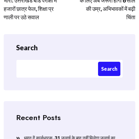
भारी: उत्तराखंड बोर्ड परीक्षा में
के लिए अब जरूरी होगी 6 साल
हजारों छात्र फेल, शिक्षा प्र
की उम्र, अभिभावकों में बढ़ी
णाली पर उठे सवाल
चिंता
Search
Search
Recent Posts
ध्यान दें कार्डधारक ,31 जुलाई के बाद नहीं मिलेगा जुलाई का