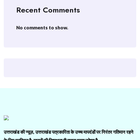
Recent Comments
No comments to show.
उत्तराखंड की न्यूज़, उत्तराखंड पत्रकारिता के उच्च मापदंडों पर निरंतर गतिमान रहने