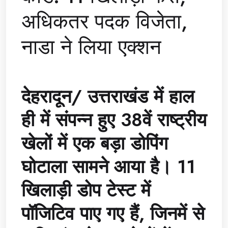
अधिकतर पदक विजेता,
नाडा ने लिया एक्शन
देहरादून/
उत्तराखंड में हाल
ही में संपन्न हुए 38वें राष्ट्रीय
खेलों में एक बड़ा डोपिंग
घोटाला सामने आया है। 11
खिलाड़ी डोप टेस्ट में
पॉजिटिव पाए गए हैं, जिनमें से