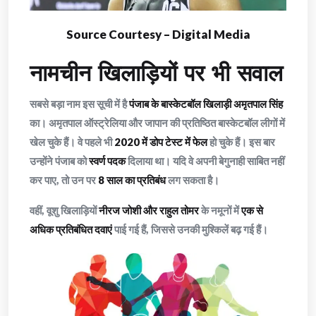
Source Courtesy – Digital Media
नामचीन खिलाड़ियों पर भी सवाल
सबसे बड़ा नाम इस सूची में है
पंजाब के बास्केटबॉल खिलाड़ी अमृतपाल सिंह
का। अमृतपाल ऑस्ट्रेलिया और जापान की प्रतिष्ठित बास्केटबॉल लीगों में
खेल चुके हैं। वे पहले भी
2020 में डोप टेस्ट में फेल
हो चुके हैं। इस बार
उन्होंने पंजाब को
स्वर्ण पदक
दिलाया था। यदि वे अपनी बेगुनाही साबित नहीं
कर पाए, तो उन पर
8 साल का प्रतिबंध
लग सकता है।
वहीं, वूशु खिलाड़ियों
नीरज जोशी और राहुल तोमर
के नमूनों में
एक से
अधिक प्रतिबंधित दवाएं
पाई गई हैं, जिससे उनकी मुश्किलें बढ़ गई हैं।