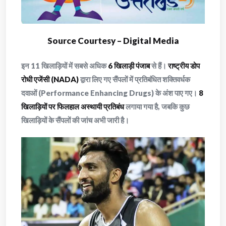
Source Courtesy – Digital Media
इन 11 खिलाड़ियों में सबसे अधिक
6 खिलाड़ी पंजाब
से हैं।
राष्ट्रीय डोप
रोधी एजेंसी (NADA)
द्वारा लिए गए सैंपलों में प्रतिबंधित शक्तिवर्धक
दवाओं (Performance Enhancing Drugs) के अंश पाए गए।
8
खिलाड़ियों पर फिलहाल अस्थायी प्रतिबंध
लगाया गया है, जबकि कुछ
खिलाड़ियों के सैंपलों की जांच अभी जारी है।