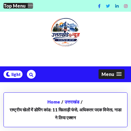
Skip
Top Menu
to
content
Menu
Home
/
उत्तराखंड
/
राष्ट्रीय खेलों में डोपिंग कांड: 11 खिलाड़ी फंसे, अधिकतर पदक विजेता, नाडा
ने लिया एक्शन