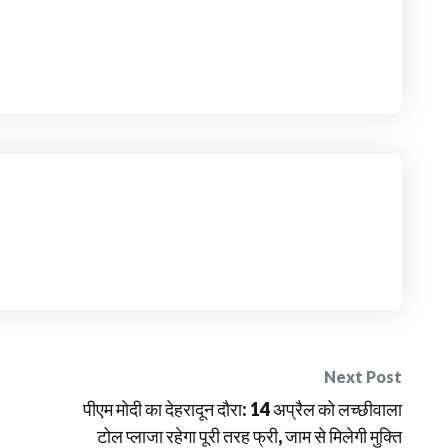
Next Post
पीएम मोदी का देहरादून दौरा: 14 अप्रैल को लच्छीवाला
टोल प्लाजा रहेगा पूरी तरह फ्री, जाम से मिलेगी मुक्ति