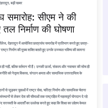
देहरादून
,
बड़ी खबर
 समारोह: सीएम ने की
 तल निर्माण की घोषणा
ॉलेज, देहरादून में आयोजित छात्रसंघ समारोह में प्रतिभाग करते हुए छात्र-
ाष्ट्र निर्माण की मुख्य शक्ति बताते हुए उनके उज्ज्वल भविष्य की कामना
ष्य ही नहीं, बल्कि वर्तमान भी हैं। उनकी ऊर्जा, संकल्प और नवाचार की सोच ही
ाजनीति को नेतृत्व विकास, संगठन क्षमता और सामाजिक उत्तरदायित्व के
ठनों से जुड़कर युवाओं में राष्ट्र सेवा, चरित्र निर्माण और सामाजिक चेतना
 संस्थानों से लेकर देश की सीमाओं तक राष्ट्रहित में महत्वपूर्ण योगदान दे रहे
द सरस्वती के आदर्शों का उल्लेख करते हुए कहा कि शिक्षा का उद्देश्य केवल