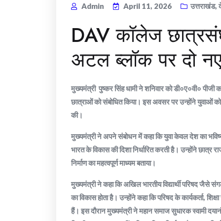
Admin
April 11, 2026
उत्तराखंड
,
DAV कॉलेज छात्रसंघ
अटल ब्लॉक पर दो नए
मुख्यमंत्री पुष्कर सिंह धामी ने शनिवार को डी०ए०वी० पीजी क
छात्राओं को संबोधित किया। इस अवसर पर उन्होंने युवाओं को र
की।
मुख्यमंत्री ने अपने संबोधन में कहा कि युवा केवल देश का भवि
भारत के विकास की दिशा निर्धारित करती है। उन्होंने छात्र र
निर्माण का महत्वपूर्ण माध्यम बताया।
मुख्यमंत्री ने कहा कि अखिल भारतीय विद्यार्थी परिषद जैसे संग
का विकास होता है। उन्होंने कहा कि परिषद के कार्यकर्ता, शिक्षा
हैं। इस दौरान मुख्यमंत्री ने महान समाज सुधारक स्वामी दयानं