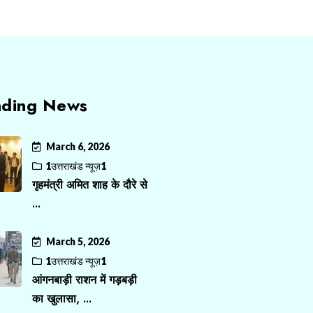
nding News
March 6, 2026
1उत्तराखंड न्यूज़1
गृहमंत्री अमित शाह के दौरे से
...
March 5, 2026
1उत्तराखंड न्यूज़1
आंगनबाड़ी राशन में गड़बड़ी
का खुलासा, ...