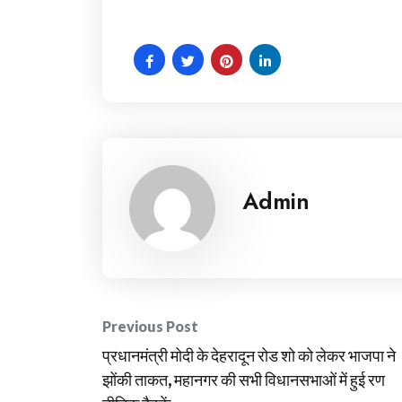
Admin
Post
Previous Post
प्रधानमंत्री मोदी के देहरादून रोड शो को लेकर भाजपा ने
navigation
झोंकी ताकत, महानगर की सभी विधानसभाओं में हुई रण