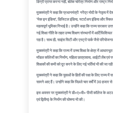
डिग्री प्राप्त करना नहीं, बल्कि चरित्र निर्माण और राष्ट्र निर
मुख्यमंत्री ने कहा कि प्रधानमंत्री नरेंद्र मोदी के नेतृत्व में
‘मेक इन इंडिया’, डिजिटल इंडिया, स्टार्टअप इंडिया और स्किल इं
महत्वपूर्ण भूमिका निभाई है। उन्होंने कहा कि राज्य सरकार उत्तर
नई शिक्षा नीति के तहत उच्च शिक्षण संस्थानों में आर्टिफिशियल
रहा है। साथ ही, साइंस सिटी और एस्ट्रो पार्क जैसे परियोजनाओ
मुख्यमंत्री ने कहा कि राज्य में उच्च शिक्षा के क्षेत्र में आध
मॉडल कॉलेजों का निर्माण, महिला छात्रावास, आईटी लैब एवं परीक
शिक्षकों की कमी को दूर करने के लिए नई भर्तियां भी की जा रही 
मुख्यमंत्री ने कहा कि युवाओं के हितों की रक्षा के लिए राज्य
सामने आए हैं। उन्होंने कहा कि पिछले चार वर्षों में 30 हजार स
इस अवसर पर मुख्यमंत्री ने डी०ए०वी० पीजी कॉलेज के अटल ब
एवं द्वितीय) के निर्माण की घोषणा भी की।