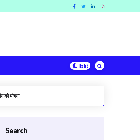
ाण की घोषणा
Search