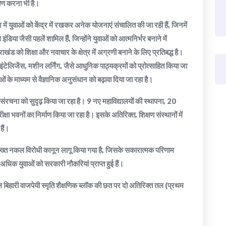
्माण करना भी है।
 देश में युवाओं को केंद्र में रखकर अनेक योजनाएं संचालित की जा रही हैं, जिनमें
डिया जैसी पहलें शामिल हैं, जिन्होंने युवाओं को आत्मनिर्भर बनाने में
ाखंड को शिक्षा और नवाचार के क्षेत्र में अग्रणी बनाने के लिए प्रतिबद्ध है।
 इंटेलिजेंस, मशीन लर्निंग, जैसे आधुनिक पाठ्यक्रमों को प्रोत्साहित किया जा
ं के माध्यम से वैज्ञानिक अनुसंधान को बढ़ावा दिया जा रहा है।
ारभूत संरचना को सुदृढ़ किया जा रहा है। 9 नए महाविद्यालयों की स्थापना, 20
्षा भवनों का निर्माण किया जा रहा है। इसके अतिरिक्त, शिक्षण संस्थानों में
हैं।
 में सख्त नकल विरोधी कानून लागू किया गया है, जिसके सकारात्मक परिणाम
े अधिक युवाओं को सरकारी नौकरियां प्राप्त हुई हैं।
िहारी वाजपेयी स्मृति शैक्षणिक ब्लॉक की छत पर दो अतिरिक्त तल (प्रथम