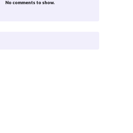
No comments to show.