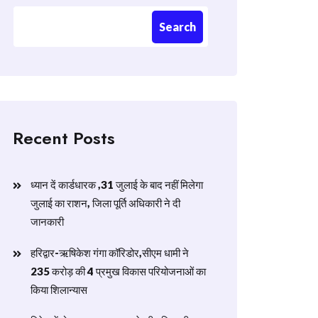
Search
Recent Posts
ध्यान दें कार्डधारक ,31 जुलाई के बाद नहीं मिलेगा
जुलाई का राशन, जिला पूर्ति अधिकारी ने दी
जानकारी
हरिद्वार-ऋषिकेश गंगा कॉरिडोर,सीएम धामी ने
235 करोड़ की 4 प्रमुख विकास परियोजनाओं का
किया शिलान्यास