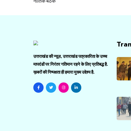
नीतिक बैठकें
Tra
उत्तराखंड की न्यूज़, उत्तराखंड पत्रकारिता के उच्च
मापदंडों पर निरंतर गतिमान रहने के लिए प्रतिबद्ध है.
ख़बरों की निष्पक्षता ही हमारा मुख्य उद्देश्य है.