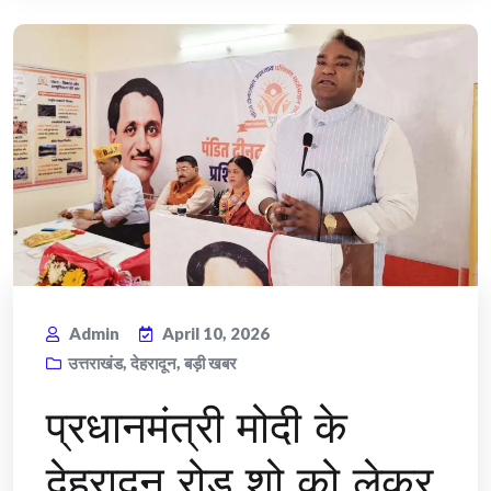
Admin
April 10, 2026
उत्तराखंड
,
देहरादून
,
बड़ी खबर
प्रधानमंत्री मोदी के
देहरादून रोड शो को लेकर