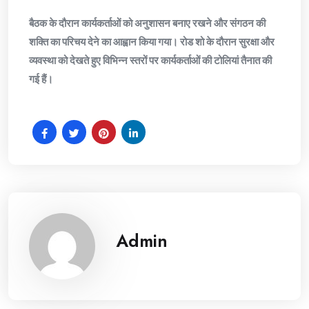
​बैठक के दौरान कार्यकर्ताओं को अनुशासन बनाए रखने और संगठन की
शक्ति का परिचय देने का आह्वान किया गया। रोड शो के दौरान सुरक्षा और
व्यवस्था को देखते हुए विभिन्न स्तरों पर कार्यकर्ताओं की टोलियां तैनात की
गई हैं।
Admin