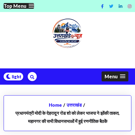
Skip
Top Menu
to
content
Menu
Home
/
उत्तराखंड
/
प्रधानमंत्री मोदी के देहरादून रोड शो को लेकर भाजपा ने झोंकी ताकत,
महानगर की सभी विधानसभाओं में हुई रणनीतिक बैठकें