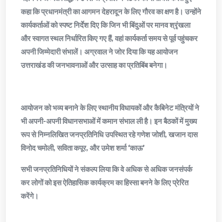
कहा कि प्रधानमंत्री का आगमन देहरादून के लिए गौरव का क्षण है। उन्होंने
कार्यकर्ताओं को स्पष्ट निर्देश दिए कि जिन भी बिंदुओं पर मानव श्रृंखला
और स्वागत स्थल निर्धारित किए गए हैं, वहां कार्यकर्ता समय से पूर्व पहुंचकर
अपनी जिम्मेदारी संभालें। अग्रवाल ने जोर दिया कि यह आयोजन
उत्तराखंड की जनभावनाओं और उत्साह का प्रतिबिंब बनेगा।
​आयोजन को भव्य बनाने के लिए स्थानीय विधायकों और कैबिनेट मंत्रियों ने
भी अपनी-अपनी विधानसभाओं में कमान संभाल ली है। इन बैठकों में मुख्य
रूप से निम्नलिखित जनप्रतिनिधि उपस्थित रहे गणेश जोशी, खजान दास
​विनोद चमोली, सविता कपूर, और उमेश शर्मा ‘काऊ’
​सभी जनप्रतिनिधियों ने संकल्प लिया कि वे अधिक से अधिक जनसंपर्क
कर लोगों को इस ऐतिहासिक कार्यक्रम का हिस्सा बनने के लिए प्रेरित
करेंगे।