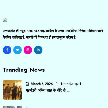
उत्तराखंड की न्यूज़, उत्तराखंड पत्रकारिता के उच्च मापदंडों पर निरंतर गतिमान रहने
के लिए प्रतिबद्ध है. ख़बरों की निष्पक्षता ही हमारा मुख्य उद्देश्य है.
Tranding News
March 6, 2026
1उत्तराखंड न्यूज़1
गृहमंत्री अमित शाह के दौरे से ...