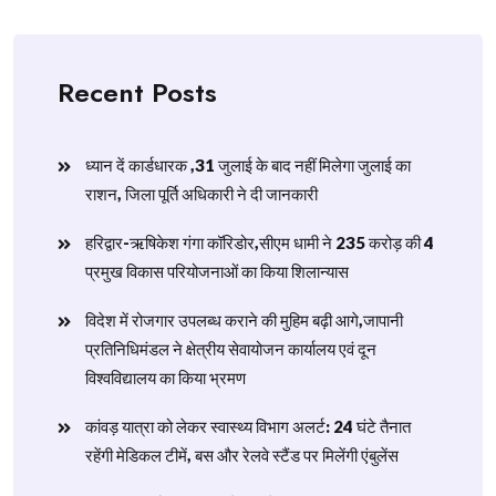
Recent Posts
ध्यान दें कार्डधारक ,31 जुलाई के बाद नहीं मिलेगा जुलाई का
राशन, जिला पूर्ति अधिकारी ने दी जानकारी
हरिद्वार-ऋषिकेश गंगा कॉरिडोर,सीएम धामी ने 235 करोड़ की 4
प्रमुख विकास परियोजनाओं का किया शिलान्यास
विदेश में रोजगार उपलब्ध कराने की मुहिम बढ़ी आगे,जापानी
प्रतिनिधिमंडल ने क्षेत्रीय सेवायोजन कार्यालय एवं दून
विश्वविद्यालय का किया भ्रमण
​कांवड़ यात्रा को लेकर स्वास्थ्य विभाग अलर्ट: 24 घंटे तैनात
रहेंगी मेडिकल टीमें, बस और रेलवे स्टैंड पर मिलेंगी एंबुलेंस