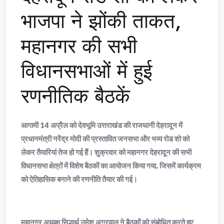
भाजपा ने झोंकी ताकत,
महानगर की सभी
विधानसभाओं में हुई
रणनीतिक बैठकें
आगामी 14 अप्रैल को देवभूमि उत्तराखंड की राजधानी देहरादून में
प्रधानमंत्री नरेंद्र मोदी की प्रस्तावित जनसभा और भव्य रोड शो को
लेकर तैयारियां तेज हो गई हैं। शुक्रवार को महानगर देहरादून की सभी
विधानसभा क्षेत्रों में विशेष बैठकों का आयोजन किया गया, जिसमें कार्यक्रम
को ऐतिहासिक बनाने की रणनीति तैयार की गई।
​महानगर अध्यक्ष सिद्धार्थ उमेश अग्रवाल ने बैठकों को संबोधित करते हुए