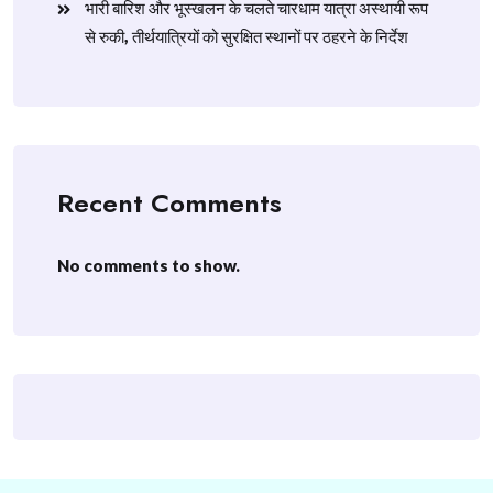
​भारी बारिश और भूस्खलन के चलते चारधाम यात्रा अस्थायी रूप
से रुकी, तीर्थयात्रियों को सुरक्षित स्थानों पर ठहरने के निर्देश
Recent Comments
No comments to show.