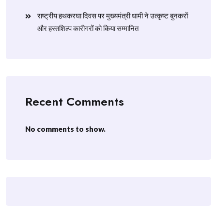
राष्ट्रीय हथकरघा दिवस पर मुख्यमंत्री धामी ने उत्कृष्ट बुनकरों
और हस्तशिल्प कारीगरों को किया सम्मानित
Recent Comments
No comments to show.