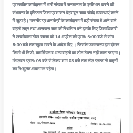
प्रस्तावित कार्यक्रम में भारी संख्या में जनमानस के प्रतिभाग करने की
संभावना के दृष्टिगत जिला प्रशासन देहरादून चाक चौबंद व्यवस्थाएं करने
में जुटा है। माननीय प्रधानमंत्री के कार्यक्रम में बड़ी संख्या में आने वाले
वाहनों शहर तथा आसपास जाम की स्थिति न बने इसके लिए जिलाधिकारी
ने लच्छीवाला टोल प्लाजा को 14 अप्रैल को प्रातः 5:00 बजे से सांय
8:00 बजे तक खुला रखने के आदेश दिए । जिसके फलस्वरुप इस दौरान
किसी भी निजी, कमर्शियल व अन्य वाहनों का टोल टैक्स नहीं काटा जाएगा।
मंगलवार प्रातः 05 बजे से लेकर शाम 08 बजे तक टोल प्लाजा से वाहनों
का नि:शुल्क आवागमन रहेगा।