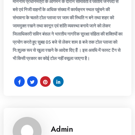
माननीय प्रधानमंत्री के आगमन के दौरान सीमावर्ती व पर्वतीय जनपदों से
बसे एवं निजी वाहनों के अधिक संख्या में कार्यक्रम स्थल पहुंचने की
संभावना के चलते टोल प्लाजा पर जाम की स्थिति न बने तथा शहर को
जाममुक्त रखने तथा कानून एवं शांति व्यवस्था बनाये जाने को लेकर
जिलाधिकारी सविन बंसल ने भारतीय नागरिक सुरक्षा संहिता की शक्तियों का
प्रयोग करते हुए सुबह 05 बजे से लेकर शाम 8 बजे तक टोल प्लाजा को
नि:शुल्क रूप से खुला रखने के आदेश दिए हैं । इस अवधि में फास्ट टैग से
भी किसी प्रकार का कोई टोल नहीं वसूला जाएगा है।
Admin