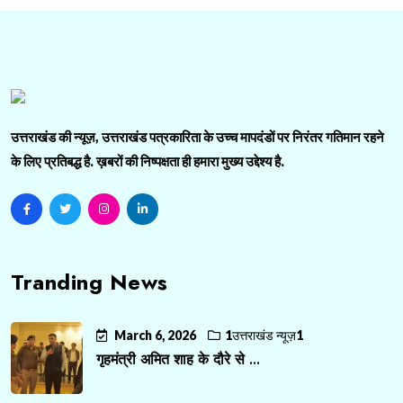
उत्तराखंड की न्यूज़, उत्तराखंड पत्रकारिता के उच्च मापदंडों पर निरंतर गतिमान रहने
के लिए प्रतिबद्ध है. ख़बरों की निष्पक्षता ही हमारा मुख्य उद्देश्य है.
Tranding News
March 6, 2026
1उत्तराखंड न्यूज़1
गृहमंत्री अमित शाह के दौरे से ...