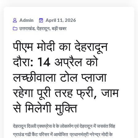
Admin
April 11, 2026
उत्तराखंड
,
देहरादून
,
बड़ी खबर
पीएम मोदी का देहरादून
दौरा: 14 अप्रैल को
लच्छीवाला टोल प्लाजा
रहेगा पूरी तरह फ्री, जाम
से मिलेगी मुक्ति
देहरादून दिल्ली एक्सप्रेस वे के लोकार्पण एवं देहरादून में जसवंत सिंह
ग्राउंड गढी कैंट परिसर में आयोजित प्रधानमंत्री नरेन्द्र मोदी के