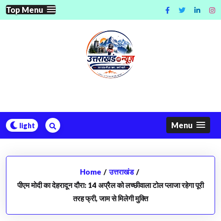
Skip
Top Menu
to
content
Menu
Home
/
उत्तराखंड
/
पीएम मोदी का देहरादून दौरा: 14 अप्रैल को लच्छीवाला टोल प्लाजा रहेगा पूरी
तरह फ्री, जाम से मिलेगी मुक्ति