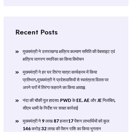
Recent Posts
मुख्यमंत्री ने उत्तराखण्ड क्षत्रिय कल्याण समिति की वेबसाइट एवं
क्षत्रिय जागरण स्मारिका का किया विमोचन
मुख्यमंत्री ने हर घर तिरंगा यात्रा कार्यक्रम में किया
प्रतिभाग,मुख्यमंत्री ने प्रदेशवासियों से स्वतंत्रता दिवस पर
अपने घरों में तिरंगा फहराने का किया आवाह्न
नंदा की चौकी पुल हादसा: PWD के EE, AE और JE निलंबित,
सीएम धामी के निर्देश पर सख्त कार्रवाई
मुख्यमंत्री ने 9 लाख 87 हजार17 पेंशन लाभार्थियों को कुल
146 करोड़ 32 लाख की पेंशन राशि का किया भुगतान