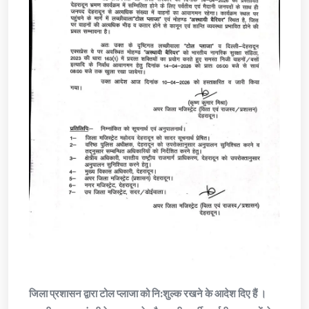
जिला प्रशासन द्वारा टोल प्लाजा को नि:शुल्क रखने के आदेश दिए हैं ।