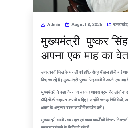
Admin
August 8, 2025
उत्तराखंड
मुख्यमंत्री पुष्कर सि
अपना एक माह का वेतन
उत्तरकाशी जिले के धराली एवं हर्षिल क्षेत्र में हाल ही में आई 
किए जा रहे हैं। मुख्यमंत्री पुष्कर सिंह धामी ने अपने एक माह
मुख्यमंत्री ने कहा कि राज्य सरकार आपदा प्रभावित लोगों 
पीड़ितों की सहायता करनी चाहिए। उन्होंने जनप्रतिनिधियों, अ
क्षमता के अनुसार राहत कार्यों में सहयोग करें।
मुख्यमंत्री धामी स्वयं राहत एवं बचाव कार्यों की निरंतर निगरान
सहायता पहुंचाने के निर्देश दे चुके हैं।