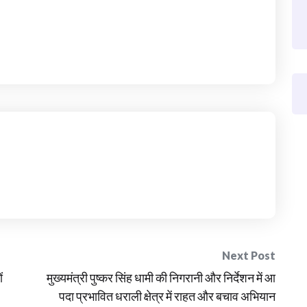
Next Post
ं
मुख्यमंत्री पुष्कर सिंह धामी की निगरानी और निर्देशन में आ
पदा प्रभावित धराली क्षेत्र में राहत और बचाव अभियान