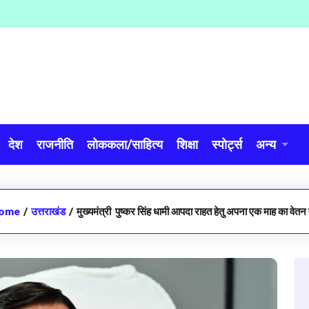
देश
राजनीति
लोककला/साहित्य
शिक्षा
स्पोर्ट्स
अन्य
ome
/
उत्तराखंड
/
मुख्यमंत्री पुष्कर सिंह धामी आपदा राहत हेतु अपना एक माह का वेतन दे