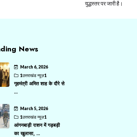
युद्धस्तर पर जारी है।
nding News
March 6, 2026
1उत्तराखंड न्यूज़1
गृहमंत्री अमित शाह के दौरे से
...
March 5, 2026
1उत्तराखंड न्यूज़1
आंगनबाड़ी राशन में गड़बड़ी
का खुलासा, ...