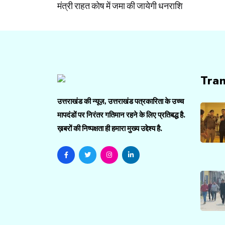
मंत्री राहत कोष में जमा की जायेगी धनराशि
Tra
उत्तराखंड की न्यूज़, उत्तराखंड पत्रकारिता के उच्च
मापदंडों पर निरंतर गतिमान रहने के लिए प्रतिबद्ध है.
ख़बरों की निष्पक्षता ही हमारा मुख्य उद्देश्य है.