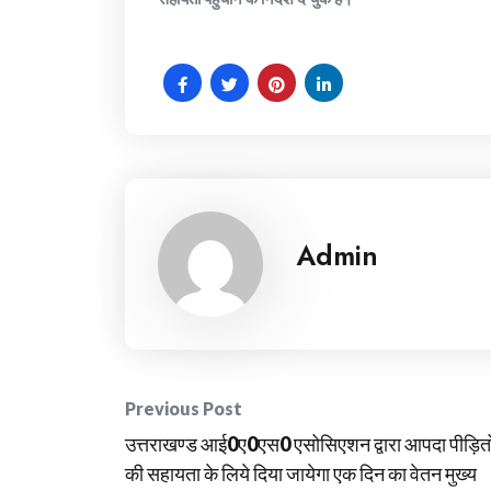
Admin
Post
Previous Post
उत्तराखण्ड आई0ए0एस0 एसोसिएशन द्वारा आपदा पीड़ितो
navigation
की सहायता के लिये दिया जायेगा एक दिन का वेतन मुख्य