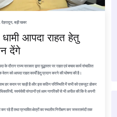
,
देहरादून
,
बड़ी खबर
ंह धामी आपदा राहत हेतु
 देंगे
आपदा के दौरान राज्य सरकार द्वारा युद्धस्तर पर राहत एवं बचाव कार्य संचालित
 के वेतन को आपदा राहत कार्यों हेतु प्रदान करने की घोषणा की है।
के साथ हर कदम पर खड़ी है और इस कठिन परिस्थिति में सभी को एकजुट होकर
धिकारियों, स्वयंसेवी संगठनों एवं आम नागरिकों से भी अपील की कि वे अपनी
ी कर रहे हैं तथा प्रभावित क्षेत्रों का स्थलीय निरीक्षण कर जरूरतमंदों तक