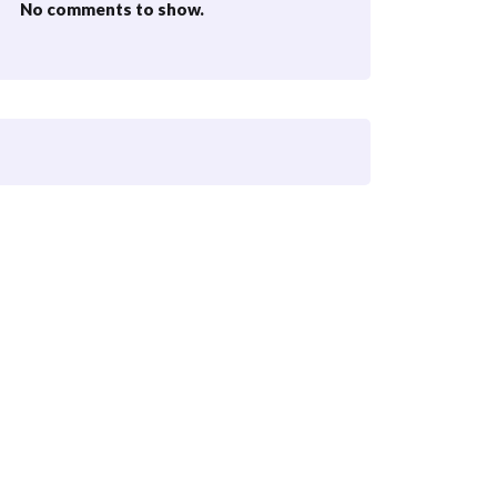
No comments to show.