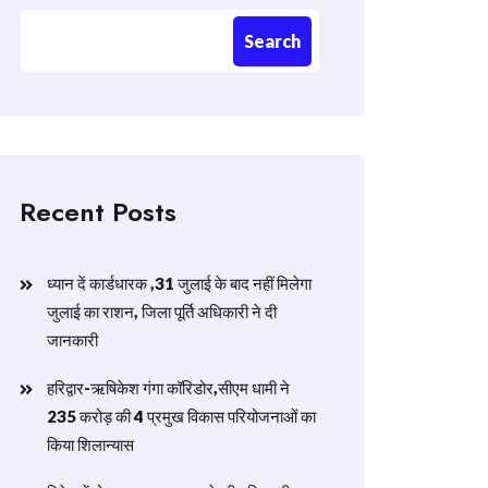
Search
Recent Posts
ध्यान दें कार्डधारक ,31 जुलाई के बाद नहीं मिलेगा
जुलाई का राशन, जिला पूर्ति अधिकारी ने दी
जानकारी
हरिद्वार-ऋषिकेश गंगा कॉरिडोर,सीएम धामी ने
235 करोड़ की 4 प्रमुख विकास परियोजनाओं का
किया शिलान्यास