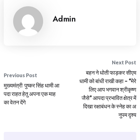
Admin
Post
Next Post
बहन ने धोती फाड़कर सीएम
navigation
Previous Post
धामी को बांधी राखी कहा – “मेरे
मुख्यमंत्री पुष्कर सिंह धामी आ
लिए आप भगवान श्रीकृष्ण
पदा राहत हेतु अपना एक माह
जैसे” आपदा प्रभावित क्षेत्र में
का वेतन देंगे
दिखा रक्षाबंधन के स्नेह का अ
नुपम दृश्य