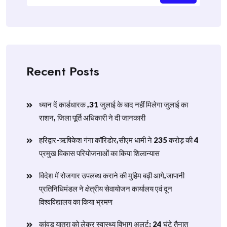
Recent Posts
ध्यान दें कार्डधारक ,31 जुलाई के बाद नहीं मिलेगा जुलाई का
राशन, जिला पूर्ति अधिकारी ने दी जानकारी
हरिद्वार-ऋषिकेश गंगा कॉरिडोर,सीएम धामी ने 235 करोड़ की 4
प्रमुख विकास परियोजनाओं का किया शिलान्यास
विदेश में रोजगार उपलब्ध कराने की मुहिम बढ़ी आगे,जापानी
प्रतिनिधिमंडल ने क्षेत्रीय सेवायोजन कार्यालय एवं दून
विश्वविद्यालय का किया भ्रमण
​कांवड़ यात्रा को लेकर स्वास्थ्य विभाग अलर्ट: 24 घंटे तैनात