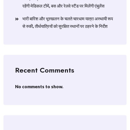
रहेंगी मेडिकल टीमें, बस और रेलवे स्टैंड पर मिलेंगी एंबुलेंस
​भारी बारिश और भूस्खलन के चलते चारधाम यात्रा अस्थायी रूप
से रुकी, तीर्थयात्रियों को सुरक्षित स्थानों पर ठहरने के निर्देश
Recent Comments
No comments to show.