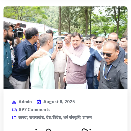
Admin
August 8, 2025
897
Comments
आपदा
,
उत्तराखंड
,
देश/विदेश
,
धर्म संस्कृति
,
शासन