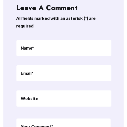
Leave A Comment
All fields marked with an asterisk (*) are
required