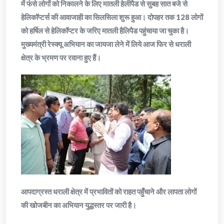
में फंसे लोगों को निकालने के लिए मातली हेलीपैड से सुबह सात बजे से
हेलिकॉप्टर्स की आवाजाही का सिलसिला शुरू हुआ। दोपहर तक 128 लोगों
को हर्षिल से हेलिकॉप्टर के जरिए मातली हैलिपैड पहुंचाया जा चुका है।
मुख्यमंत्री रेस्क्यू अभियान का जायजा लेने में लिये आज फिर से धराली
क्षेत्र के भ्रमण पर रवाना हुए हैं।
आपदाग्रस्त धराली क्षेत्र में प्रभावितों को राहत पहुँचाने और लापता लोगों
की खोजबीन का अभियान युद्धस्तर पर जारी है।