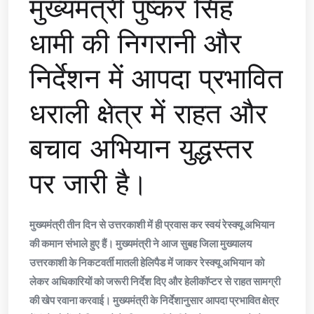
मुख्यमंत्री पुष्कर सिंह
धामी की निगरानी और
निर्देशन में आपदा प्रभावित
धराली क्षेत्र में राहत और
बचाव अभियान युद्धस्तर
पर जारी है।
मुख्यमंत्री तीन दिन से उत्तरकाशी में ही प्रवास कर स्वयं रेस्क्यू अभियान
की कमान संभाले हुए हैं। मुख्यमंत्री ने आज सुबह जिला मुख्यालय
उत्तरकाशी के निकटवर्ती मातली हेलिपैड में जाकर रेस्क्यू अभियान को
लेकर अधिकारियों को जरूरी निर्देश दिए और हेलीकॉप्टर से राहत सामग्री
की खेप रवाना करवाई। मुख्यमंत्री के निर्देशानुसार आपदा प्रभावित क्षेत्र