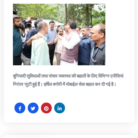
बुनियादी सुविधाओं तथा संचार व्यवस्था की बहाली के लिए विभिन्न एजेंसियां
निरंतर जुटी हुई हैं। हर्षिल बगोरी में मोबाईल सेवा बहाल कर दी गई है।