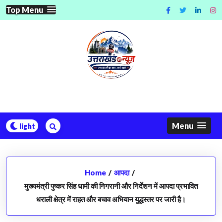
Skip
Top Menu
to
content
Menu
Home
/
आपदा
/
मुख्यमंत्री पुष्कर सिंह धामी की निगरानी और निर्देशन में आपदा प्रभावित
धराली क्षेत्र में राहत और बचाव अभियान युद्धस्तर पर जारी है।