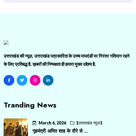
उत्तराखंड की न्यूज़, उत्तराखंड पत्रकारिता के उच्च मापदंडों पर निरंतर गतिमान रहने
के लिए प्रतिबद्ध है. ख़बरों की निष्पक्षता ही हमारा मुख्य उद्देश्य है.
Tranding News
March 6, 2026
1उत्तराखंड न्यूज़1
गृहमंत्री अमित शाह के दौरे से ...