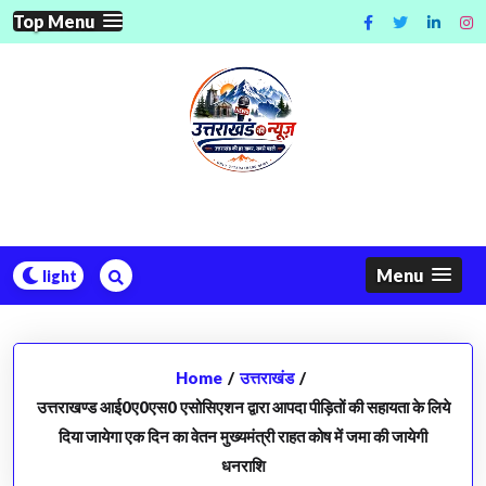
Skip
Top Menu
to
content
Menu
Home
/
उत्तराखंड
/
उत्तराखण्ड आई0ए0एस0 एसोसिएशन द्वारा आपदा पीड़ितों की सहायता के लिये
दिया जायेगा एक दिन का वेतन मुख्यमंत्री राहत कोष में जमा की जायेगी
धनराशि