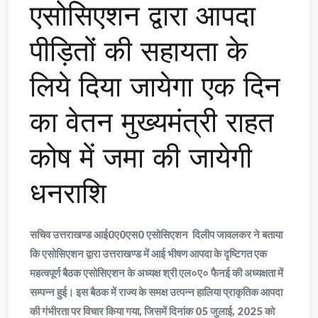
एसोसिएशन द्वारा आपदा
पीड़ितों की सहायता के
लिये दिया जायेगा एक दिन
का वेतन मुख्यमंत्री राहत
कोष में जमा की जायेगी
धनराशि
सचिव उत्तराखण्ड आई0ए0एस0 एसोसिएशन दिलीप जावलकर ने बताया
कि एसोसिएशन द्वारा उत्तराखण्ड में आई भीषण आपदा के दृष्टिगत एक
महत्वपूर्ण बैठक एसोसिएशन के अध्यक्ष श्री एल०ए० फैनई की अध्यक्षता में
सम्पन्न हुई। इस बैठक में राज्य के समक्ष उत्पन्न हालिया प्राकृतिक आपदा
की गंभीरता पर विचार किया गया, जिसमें दिनांक 05 जुलाई, 2025 को