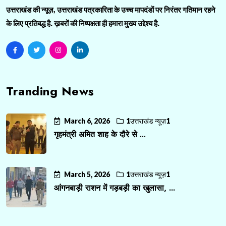
उत्तराखंड की न्यूज़, उत्तराखंड पत्रकारिता के उच्च मापदंडों पर निरंतर गतिमान रहने
के लिए प्रतिबद्ध है. ख़बरों की निष्पक्षता ही हमारा मुख्य उद्देश्य है.
Tranding News
March 6, 2026
1उत्तराखंड न्यूज़1
गृहमंत्री अमित शाह के दौरे से ...
March 5, 2026
1उत्तराखंड न्यूज़1
आंगनबाड़ी राशन में गड़बड़ी का खुलासा, ...