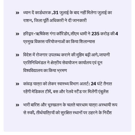
ध्यान दें कार्डधारक ,31 जुलाई के बाद नहीं मिलेगा जुलाई का
राशन, जिला पूर्ति अधिकारी ने दी जानकारी
हरिद्वार-ऋषिकेश गंगा कॉरिडोर,सीएम धामी ने 235 करोड़ की 4
प्रमुख विकास परियोजनाओं का किया शिलान्यास
विदेश में रोजगार उपलब्ध कराने की मुहिम बढ़ी आगे,जापानी
प्रतिनिधिमंडल ने क्षेत्रीय सेवायोजन कार्यालय एवं दून
विश्वविद्यालय का किया भ्रमण
​कांवड़ यात्रा को लेकर स्वास्थ्य विभाग अलर्ट: 24 घंटे तैनात
रहेंगी मेडिकल टीमें, बस और रेलवे स्टैंड पर मिलेंगी एंबुलेंस
​भारी बारिश और भूस्खलन के चलते चारधाम यात्रा अस्थायी रूप
से रुकी, तीर्थयात्रियों को सुरक्षित स्थानों पर ठहरने के निर्देश