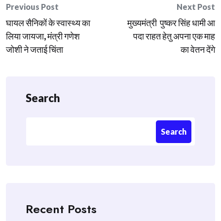
Post
Previous Post
Next Post
घायल सैनिकों के स्वास्थ्य का
मुख्यमंत्री पुष्कर सिंह धामी आ
navigation
लिया जायजा, मंत्री गणेश
पदा राहत हेतु अपना एक माह
जोशी ने जताई चिंता
का वेतन देंगे
Search
Search
Recent Posts