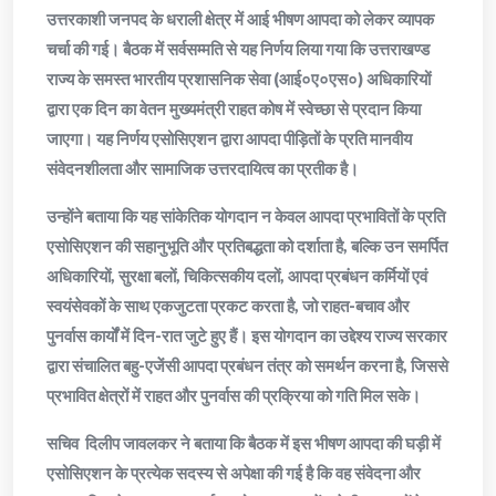
उत्तरकाशी जनपद के धराली क्षेत्र में आई भीषण आपदा को लेकर व्यापक
चर्चा की गई। बैठक में सर्वसम्मति से यह निर्णय लिया गया कि उत्तराखण्ड
राज्य के समस्त भारतीय प्रशासनिक सेवा (आई०ए०एस०) अधिकारियों
द्वारा एक दिन का वेतन मुख्यमंत्री राहत कोष में स्वेच्छा से प्रदान किया
जाएगा। यह निर्णय एसोसिएशन द्वारा आपदा पीड़ितों के प्रति मानवीय
संवेदनशीलता और सामाजिक उत्तरदायित्व का प्रतीक है।
उन्होंने बताया कि यह सांकेतिक योगदान न केवल आपदा प्रभावितों के प्रति
एसोसिएशन की सहानुभूति और प्रतिबद्धता को दर्शाता है, बल्कि उन समर्पित
अधिकारियों, सुरक्षा बलों, चिकित्सकीय दलों, आपदा प्रबंधन कर्मियों एवं
स्वयंसेवकों के साथ एकजुटता प्रकट करता है, जो राहत-बचाव और
पुनर्वास कार्यों में दिन-रात जुटे हुए हैं। इस योगदान का उद्देश्य राज्य सरकार
द्वारा संचालित बहु-एजेंसी आपदा प्रबंधन तंत्र को समर्थन करना है, जिससे
प्रभावित क्षेत्रों में राहत और पुनर्वास की प्रक्रिया को गति मिल सके।
सचिव दिलीप जावलकर ने बताया कि बैठक में इस भीषण आपदा की घड़ी में
एसोसिएशन के प्रत्येक सदस्य से अपेक्षा की गई है कि वह संवेदना और