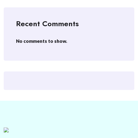
Recent Comments
No comments to show.