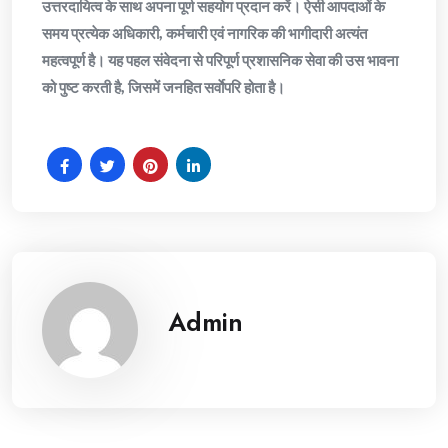
उत्तरदायित्व के साथ अपना पूर्ण सहयोग प्रदान करें। ऐसी आपदाओं के
समय प्रत्येक अधिकारी, कर्मचारी एवं नागरिक की भागीदारी अत्यंत
महत्वपूर्ण है। यह पहल संवेदना से परिपूर्ण प्रशासनिक सेवा की उस भावना
को पुष्ट करती है, जिसमें जनहित सर्वाेपरि होता है।
Admin