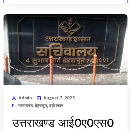
Admin
August 7, 2025
उत्तराखंड
,
देहरादून
,
बड़ी खबर
उत्तराखण्ड आई0ए0एस0