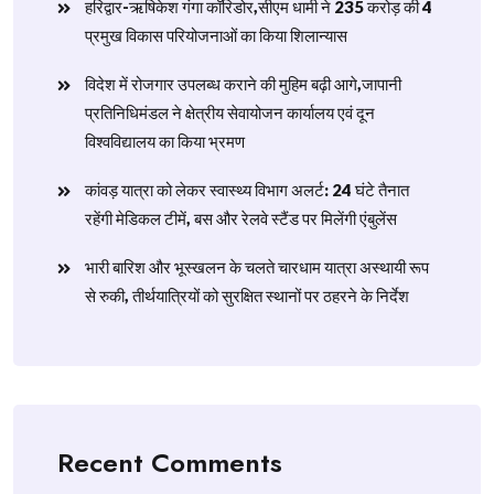
हरिद्वार-ऋषिकेश गंगा कॉरिडोर,सीएम धामी ने 235 करोड़ की 4
प्रमुख विकास परियोजनाओं का किया शिलान्यास
विदेश में रोजगार उपलब्ध कराने की मुहिम बढ़ी आगे,जापानी
प्रतिनिधिमंडल ने क्षेत्रीय सेवायोजन कार्यालय एवं दून
विश्वविद्यालय का किया भ्रमण
​कांवड़ यात्रा को लेकर स्वास्थ्य विभाग अलर्ट: 24 घंटे तैनात
रहेंगी मेडिकल टीमें, बस और रेलवे स्टैंड पर मिलेंगी एंबुलेंस
​भारी बारिश और भूस्खलन के चलते चारधाम यात्रा अस्थायी रूप
से रुकी, तीर्थयात्रियों को सुरक्षित स्थानों पर ठहरने के निर्देश
Recent Comments