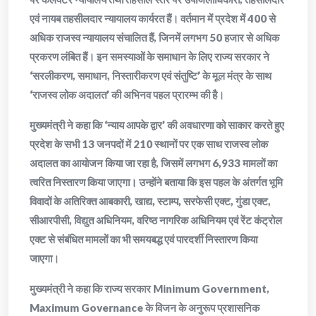
एवं नायब तहसीलदार न्यायालय कार्यरत हैं। वर्तमान में प्रदेश में 400 से
अधिक राजस्व न्यायालय संचालित हैं, जिनमें लगभग 50 हजार से अधिक
प्रकरण लंबित हैं। इन समस्याओं के समाधान के लिए राज्य सरकार ने
‘सरलीकरण, समाधान, निस्तारीकरण एवं संतुष्टि’ के मूल मंत्र के साथ
‘राजस्व लोक अदालत’ की अभिनव पहल प्रारम्भ की है।
मुख्यमंत्री ने कहा कि ‘न्याय आपके द्वार’ की अवधारणा को साकार करते हुए
प्रदेश के सभी 13 जनपदों में 210 स्थानों पर एक साथ राजस्व लोक
अदालत का आयोजन किया जा रहा है, जिसमें लगभग 6,933 मामलों का
त्वरित निस्तारण किया जाएगा। उन्होंने बताया कि इस पहल के अंतर्गत भूमि
विवादों के अतिरिक्त आबकारी, खाद्य, स्टाम्प, सरफेसी एक्ट, गुंडा एक्ट,
सीआरपीसी, विद्युत अधिनियम, वरिष्ठ नागरिक अधिनियम एवं रेंट कंट्रोल
एक्ट से संबंधित मामलों का भी समयबद्ध एवं पारदर्शी निस्तारण किया
जाएगा।
मुख्यमंत्री ने कहा कि राज्य सरकार Minimum Government,
Maximum Governance के विजन के अनुरूप प्रशासनिक