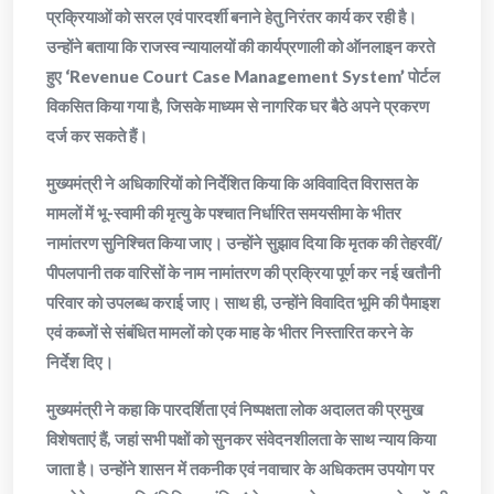
प्रक्रियाओं को सरल एवं पारदर्शी बनाने हेतु निरंतर कार्य कर रही है।
उन्होंने बताया कि राजस्व न्यायालयों की कार्यप्रणाली को ऑनलाइन करते
हुए ‘Revenue Court Case Management System’ पोर्टल
विकसित किया गया है, जिसके माध्यम से नागरिक घर बैठे अपने प्रकरण
दर्ज कर सकते हैं।
मुख्यमंत्री ने अधिकारियों को निर्देशित किया कि अविवादित विरासत के
मामलों में भू-स्वामी की मृत्यु के पश्चात निर्धारित समयसीमा के भीतर
नामांतरण सुनिश्चित किया जाए। उन्होंने सुझाव दिया कि मृतक की तेहरवीं/
पीपलपानी तक वारिसों के नाम नामांतरण की प्रक्रिया पूर्ण कर नई खतौनी
परिवार को उपलब्ध कराई जाए। साथ ही, उन्होंने विवादित भूमि की पैमाइश
एवं कब्जों से संबंधित मामलों को एक माह के भीतर निस्तारित करने के
निर्देश दिए।
मुख्यमंत्री ने कहा कि पारदर्शिता एवं निष्पक्षता लोक अदालत की प्रमुख
विशेषताएं हैं, जहां सभी पक्षों को सुनकर संवेदनशीलता के साथ न्याय किया
जाता है। उन्होंने शासन में तकनीक एवं नवाचार के अधिकतम उपयोग पर