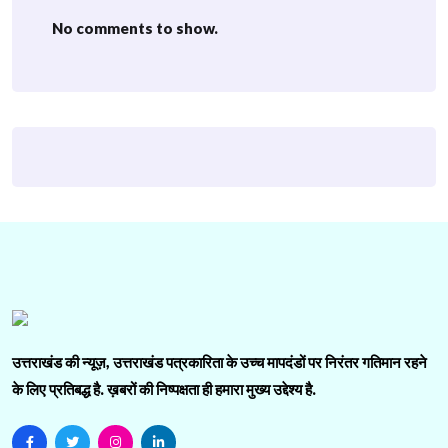
No comments to show.
उत्तराखंड की न्यूज़, उत्तराखंड पत्रकारिता के उच्च मापदंडों पर निरंतर गतिमान रहने
के लिए प्रतिबद्ध है. ख़बरों की निष्पक्षता ही हमारा मुख्य उद्देश्य है.