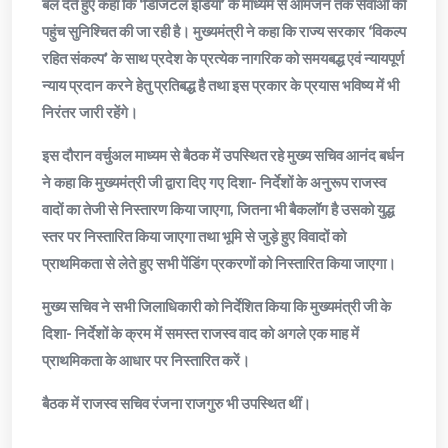
बल देते हुए कहा कि ‘डिजिटल इंडिया’ के माध्यम से आमजन तक सेवाओं की
पहुंच सुनिश्चित की जा रही है। मुख्यमंत्री ने कहा कि राज्य सरकार ‘विकल्प
रहित संकल्प’ के साथ प्रदेश के प्रत्येक नागरिक को समयबद्ध एवं न्यायपूर्ण
न्याय प्रदान करने हेतु प्रतिबद्ध है तथा इस प्रकार के प्रयास भविष्य में भी
निरंतर जारी रहेंगे।
इस दौरान वर्चुअल माध्यम से बैठक में उपस्थित रहे मुख्य सचिव आनंद बर्धन
ने कहा कि मुख्यमंत्री जी द्वारा दिए गए दिशा- निर्देशों के अनुरूप राजस्व
वादों का तेजी से निस्तारण किया जाएगा, जितना भी बैकलॉग है उसको युद्ध
स्तर पर निस्तारित किया जाएगा तथा भूमि से जुड़े हुए विवादों को
प्राथमिकता से लेते हुए सभी पेंडिंग प्रकरणों को निस्तारित किया जाएगा।
मुख्य सचिव ने सभी जिलाधिकारी को निर्देशित किया कि मुख्यमंत्री जी के
दिशा- निर्देशों के क्रम में समस्त राजस्व वाद को अगले एक माह में
प्राथमिकता के आधार पर निस्तारित करें।
बैठक में राजस्व सचिव रंजना राजगुरु भी उपस्थित थीं।