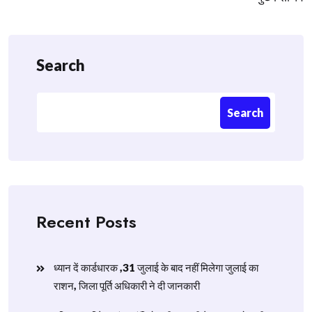
Search
Search
Recent Posts
ध्यान दें कार्डधारक ,31 जुलाई के बाद नहीं मिलेगा जुलाई का
राशन, जिला पूर्ति अधिकारी ने दी जानकारी