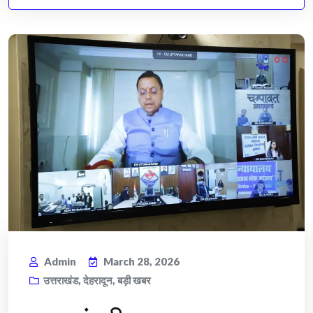
Admin
March 28, 2026
उत्तराखंड
,
देहरादून
,
बड़ी खबर