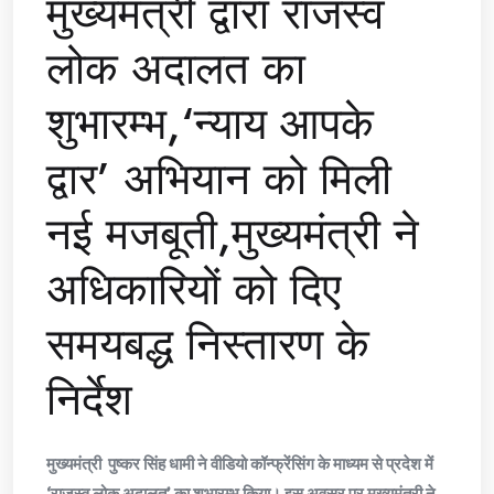
मुख्यमंत्री द्वारा राजस्व
लोक अदालत का
शुभारम्भ,‘न्याय आपके
द्वार’ अभियान को मिली
नई मजबूती,मुख्यमंत्री ने
अधिकारियों को दिए
समयबद्ध निस्तारण के
निर्देश
मुख्यमंत्री पुष्कर सिंह धामी ने वीडियो कॉन्फ्रेंसिंग के माध्यम से प्रदेश में
‘राजस्व लोक अदालत’ का शुभारम्भ किया। इस अवसर पर मुख्यमंत्री ने