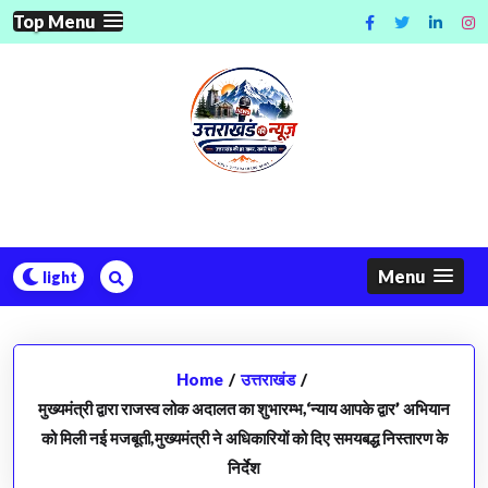
Skip
Top Menu
to
content
Menu
Home
/
उत्तराखंड
/
मुख्यमंत्री द्वारा राजस्व लोक अदालत का शुभारम्भ,‘न्याय आपके द्वार’ अभियान
को मिली नई मजबूती,मुख्यमंत्री ने अधिकारियों को दिए समयबद्ध निस्तारण के
निर्देश