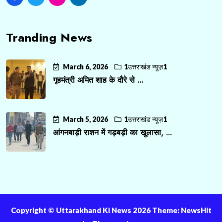
Tranding News
March 6, 2026
1उत्तराखंड न्यूज़1
गृहमंत्री अमित शाह के दौरे से ...
March 5, 2026
1उत्तराखंड न्यूज़1
आंगनबाड़ी राशन में गड़बड़ी का खुलासा, ...
Copyright ©️ Uttarakhand Ki News 2026 Theme: NewsHit