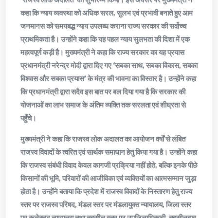
कहा कि न्याय व्यवस्था को अधिक सरल, सुलभ एवं प्रभावी बनाते हुए आम
जनमानस को समयबद्ध न्याय उपलब्ध कराना राज्य सरकार की सर्वोच्च
प्राथमिकता है। उन्होंने कहा कि यह पहल न्याय सुलभता की दिशा में एक
महत्वपूर्ण कड़ी है। मुख्यमंत्री ने कहा कि राज्य सरकार का यह प्रयास
प्रधानमंत्री नरेन्द्र मोदी द्वारा दिए गए ‘सबका साथ, सबका विकास, सबका
विश्वास और सबका प्रयास’ के मंत्र की भावना का विस्तार है। उन्होंने कहा
कि प्रधानमंत्री द्वारा सदैव इस बात पर बल दिया गया है कि सरकार की
योजनाओं का लाभ समाज के अंतिम व्यक्ति तक सरलता एवं शीघ्रता से
पहुँचे।
मुख्यमंत्री ने कहा कि राजस्व लोक अदालत का आयोजन वर्षों से लंबित
राजस्व विवादों के त्वरित एवं सार्थक समाधान हेतु किया गया है। उन्होंने कहा
कि राजस्व संबंधी विवाद केवल कागजी प्रक्रिया नहीं होते, बल्कि इनके पीछे
किसानों की भूमि, परिवारों की आजीविका एवं व्यक्तियों का आत्मसम्मान जुड़ा
होता है। उन्होंने बताया कि प्रदेश में राजस्व विवादों के निस्तारण हेतु राज्य
स्तर पर राजस्व परिषद, मंडल स्तर पर मंडलायुक्त न्यायालय, जिला स्तर
पर कलेक्टर न्यायालय तथा तहसील स्तर पर उपजिलाधिकारी, तहसीलदार