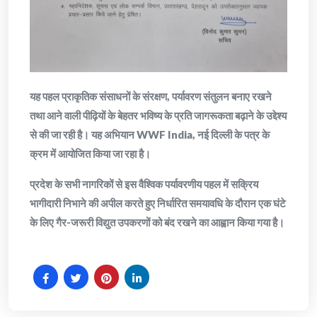
यह पहल प्राकृतिक संसाधनों के संरक्षण, पर्यावरण संतुलन बनाए रखने
तथा आने वाली पीढ़ियों के बेहतर भविष्य के प्रति जागरूकता बढ़ाने के उद्देश्य
से की जा रही है। यह अभियान WWF India, नई दिल्ली के पत्र के
क्रम में आयोजित किया जा रहा है।
प्रदेश के सभी नागरिकों से इस वैश्विक पर्यावरणीय पहल में सक्रिय
भागीदारी निभाने की अपील करते हुए निर्धारित समयावधि के दौरान एक घंटे
के लिए गैर-जरूरी विद्युत उपकरणों को बंद रखने का आह्वान किया गया है।