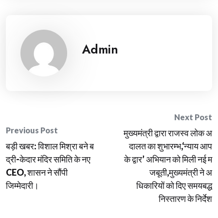
Admin
Post
Next Post
Previous Post
मुख्यमंत्री द्वारा राजस्व लोक अ
navigation
बड़ी खबर: विशाल मिश्रा बने ब
दालत का शुभारम्भ,‘न्याय आप
द्री-केदार मंदिर समिति के नए
के द्वार’ अभियान को मिली नई म
CEO, शासन ने सौंपी
जबूती,मुख्यमंत्री ने अ
जिम्मेदारी।
धिकारियों को दिए समयबद्ध
निस्तारण के निर्देश