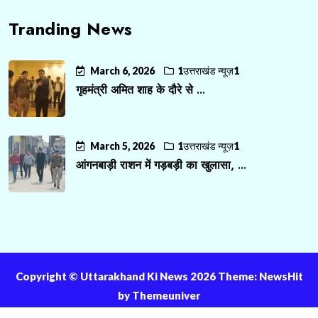
Tranding News
March 6, 2026
1उत्तराखंड न्यूज़1
गृहमंत्री अमित शाह के दौरे से ...
March 5, 2026
1उत्तराखंड न्यूज़1
आंगनबाड़ी राशन में गड़बड़ी का खुलासा, ...
Copyright ©️ Uttarakhand Ki News 2026 Theme: NewsHit
by
Themeuniver