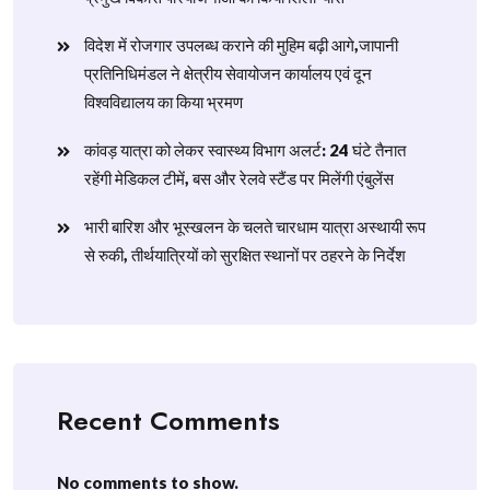
विदेश में रोजगार उपलब्ध कराने की मुहिम बढ़ी आगे,जापानी
प्रतिनिधिमंडल ने क्षेत्रीय सेवायोजन कार्यालय एवं दून
विश्वविद्यालय का किया भ्रमण
​कांवड़ यात्रा को लेकर स्वास्थ्य विभाग अलर्ट: 24 घंटे तैनात
रहेंगी मेडिकल टीमें, बस और रेलवे स्टैंड पर मिलेंगी एंबुलेंस
​भारी बारिश और भूस्खलन के चलते चारधाम यात्रा अस्थायी रूप
से रुकी, तीर्थयात्रियों को सुरक्षित स्थानों पर ठहरने के निर्देश
Recent Comments
No comments to show.