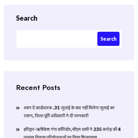
Search
Search
Recent Posts
ध्यान दें कार्डधारक ,31 जुलाई के बाद नहीं मिलेगा जुलाई का
राशन, जिला पूर्ति अधिकारी ने दी जानकारी
हरिद्वार-ऋषिकेश गंगा कॉरिडोर,सीएम धामी ने 235 करोड़ की 4
प्रमुख विकास परियोजनाओं का किया शिलान्यास