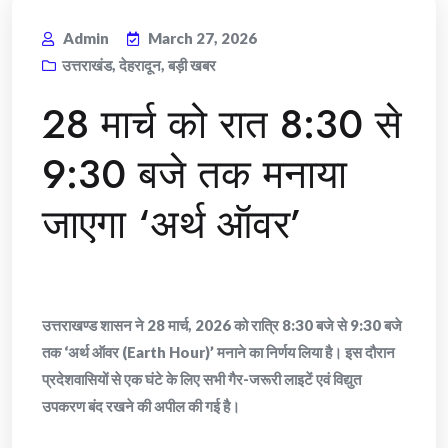
Admin
March 27, 2026
उत्तराखंड
,
देहरादून
,
बड़ी खबर
28 मार्च को रात 8:30 से
9:30 बजे तक मनाया
जाएगा ‘अर्थ ऑवर’
उत्तराखण्ड शासन ने 28 मार्च, 2026 को रात्रि 8:30 बजे से 9:30 बजे
तक ‘अर्थ ऑवर (Earth Hour)’ मनाने का निर्णय लिया है। इस दौरान
प्रदेशवासियों से एक घंटे के लिए सभी गैर-जरूरी लाइटें एवं विद्युत
उपकरण बंद रखने की अपील की गई है।