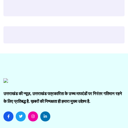
उत्तराखंड की न्यूज़, उत्तराखंड पत्रकारिता के उच्च मापदंडों पर निरंतर गतिमान रहने
के लिए प्रतिबद्ध है. ख़बरों की निष्पक्षता ही हमारा मुख्य उद्देश्य है.