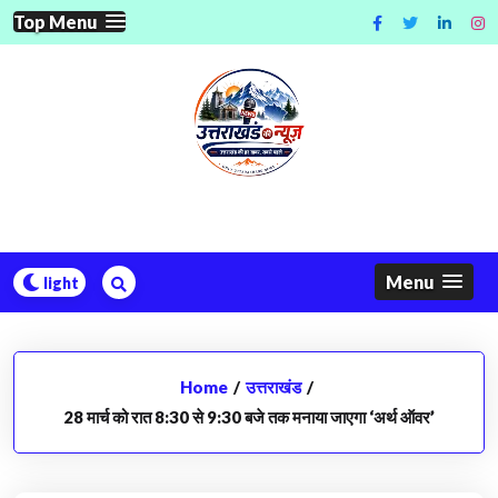
Skip
Top Menu
to
content
Menu
Home
/
उत्तराखंड
/
28 मार्च को रात 8:30 से 9:30 बजे तक मनाया जाएगा ‘अर्थ ऑवर’