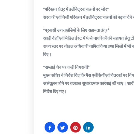
*परिवहन क्षेत्र में इलेक्ट्रिक वाहनों पर जोर*
सरकारी एवं निजी परिवहन में इलेक्ट्रिक वाहनों को बढ़ावा देने
*प्रवासी उत्तराखंडियों के लिए सहायता तंत्र*
खाड़ी देशों एवं मिडिल ईस्ट में फंसे नागरिकों की सहायता हेतु 
राज्य स्तर पर नोडल अधिकारी नामित किया तथा जिलों में भी 
दिए।
*सप्लाई चेन पर कड़ी निगरानी*
मुख्य सचिव ने निर्देश दिए कि गैस एजेंसियों एवं वितरकों पर 
असंतुलन होने पर तत्काल सुधारात्मक कार्रवाई की जाए। शादी 
निर्देश दिए गए।