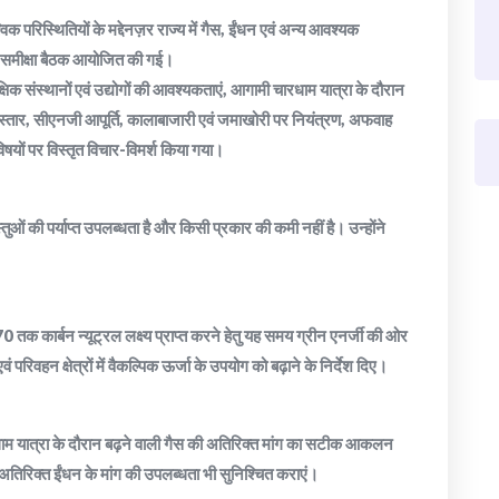
विक परिस्थितियों के मद्देनज़र राज्य में गैस, ईंधन एवं अन्य आवश्यक
ीय समीक्षा बैठक आयोजित की गई।
्षिक संस्थानों एवं उद्योगों की आवश्यकताएं, आगामी चारधाम यात्रा के दौरान
विस्तार, सीएनजी आपूर्ति, कालाबाजारी एवं जमाखोरी पर नियंत्रण, अफवाह
विषयों पर विस्तृत विचार-विमर्श किया गया।
्तुओं की पर्याप्त उपलब्धता है और किसी प्रकार की कमी नहीं है। उन्होंने
तक कार्बन न्यूट्रल लक्ष्य प्राप्त करने हेतु यह समय ग्रीन एनर्जी की ओर
वं परिवहन क्षेत्रों में वैकल्पिक ऊर्जा के उपयोग को बढ़ाने के निर्देश दिए।
चारधाम यात्रा के दौरान बढ़ने वाली गैस की अतिरिक्त मांग का सटीक आकलन
तिरिक्त ईंधन के मांग की उपलब्धता भी सुनिश्चित कराएं।