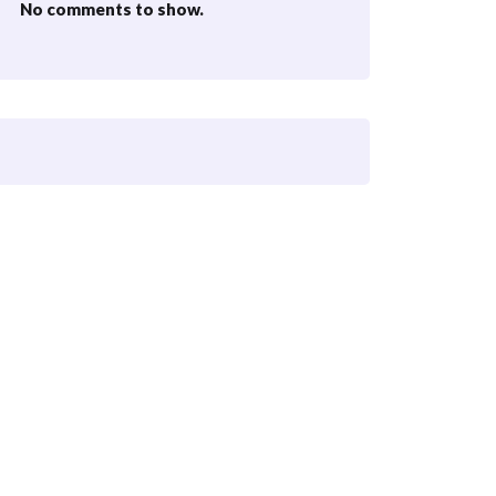
No comments to show.