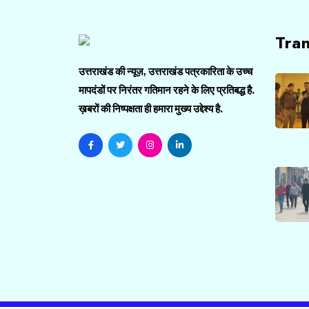
Tra
उत्तराखंड की न्यूज़, उत्तराखंड पत्रकारिता के उच्च
मापदंडों पर निरंतर गतिमान रहने के लिए प्रतिबद्ध है.
ख़बरों की निष्पक्षता ही हमारा मुख्य उद्देश्य है.