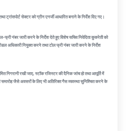
 तथा ट्रांसपोर्ट सेक्टर को ग्रीन एनर्जी आधारित बनाने के निर्देश दिए गए।
टोल-फ्री नंबर जारी करने के निर्देश देते हुए विशेष सचिव निवेदिता कुकरेती को
नोडल अधिकारी नियुक्त करने तथा टोल फ्री नंबर जारी करने के निर्देश
नियमित निगरानी रखी जाए, स्टॉक रजिस्टर की दैनिक जांच हो तथा आपूर्ति में
समारोह जैसे अवसरों के लिए भी अतिरिक्त गैस व्यवस्था सुनिश्चित करने के