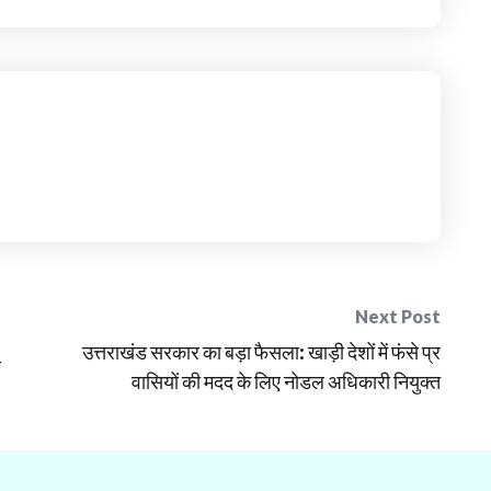
Next Post
उत्तराखंड सरकार का बड़ा फैसला: खाड़ी देशों में फंसे प्र
अ
वासियों की मदद के लिए नोडल अधिकारी नियुक्त