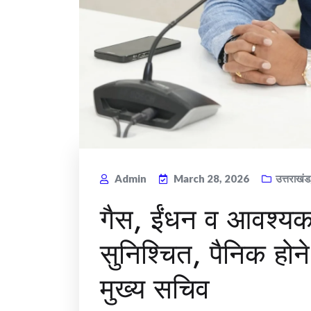
Admin
March 28, 2026
उत्तराखंड
गैस, ईंधन व आवश्यक वस
सुनिश्चित, पैनिक हो
मुख्य सचिव