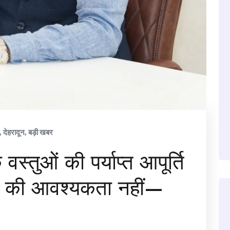
,
देहरादून
,
बड़ी खबर
्तुओं की पर्याप्त आपूर्ति
ने की आवश्यकता नहीं—