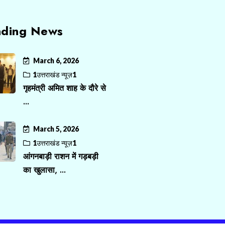
nding News
March 6, 2026
1उत्तराखंड न्यूज़1
गृहमंत्री अमित शाह के दौरे से
...
March 5, 2026
1उत्तराखंड न्यूज़1
आंगनबाड़ी राशन में गड़बड़ी
का खुलासा, ...