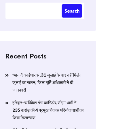
Search
Recent Posts
ध्यान दें कार्डधारक ,31 जुलाई के बाद नहीं मिलेगा
जुलाई का राशन, जिला पूर्ति अधिकारी ने दी
जानकारी
हरिद्वार-ऋषिकेश गंगा कॉरिडोर,सीएम धामी ने
235 करोड़ की 4 प्रमुख विकास परियोजनाओं का
किया शिलान्यास