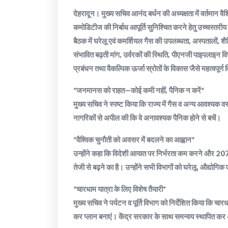
देहरादून। मुख्य सचिव आनंद बर्धन की अध्यक्षता में वर्तमान वैश्
कमोडिटीज की निर्बाध आपूर्ति सुनिश्चित करने हेतु उच्चस्तर
बैठक में घरेलू एवं कमर्शियल गैस की उपलब्धता, अस्पतालों, शैक
संभावित बढ़ती मांग, उर्वरकों की स्थिति, पीएनजी पाइपलाइन 
प्रबंधन तथा वैकल्पिक ऊर्जा स्रोतों के विकास जैसे महत्वपूर्ण 
*जनमानस को राहत—कोई कमी नहीं, पैनिक न करें*
मुख्य सचिव ने स्पष्ट किया कि राज्य में गैस व अन्य आवश्यक वस
नागरिकों से अपील की कि वे अनावश्यक पैनिक होने से बचें।
*वैश्विक चुनौती को अवसर में बदलने का आह्वान*
उन्होंने कहा कि विदेशी आयात पर निर्भरता कम करने और 2070 
तेजी से बढ़ने का है। उन्होंने सभी विभागों को घरेलू, औद्योगिक ए
*चारधाम यात्रा के लिए विशेष तैयारी*
मुख्य सचिव ने पर्यटन व पूर्ति विभाग को निर्देशित किया कि 
कर प्लान बनाएं। केंद्र सरकार के साथ समन्वय स्थापित कर अ