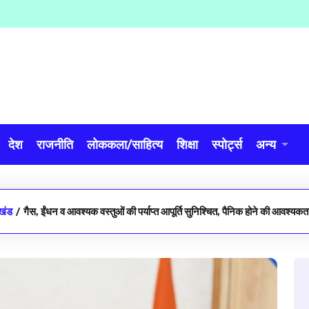
देश
राजनीति
लोककला/साहित्य
शिक्षा
स्पोर्ट्स
अन्य
ाखंड
/
गैस, ईंधन व आवश्यक वस्तुओं की पर्याप्त आपूर्ति सुनिश्चित, पैनिक होने की आवश्यक