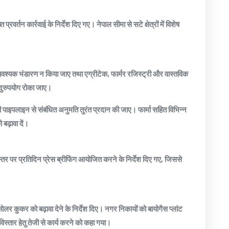
रवर्तन कार्रवाई के निर्देश दिए गए। नेपाल सीमा से सटे क्षेत्रों में विशेष
अनावश्यक भंडारण न किया जाए तथा एग्रीटेक, फार्मर रजिस्ट्री और वास्तविक
 दुरुपयोग रोका जाए।
ी पाइपलाइन से संबंधित अनुमति तुरंत प्रदान की जाए। फार्मा सहित विभिन्न
बढ़ावा दें।
तर पर प्रतिदिन प्रेस ब्रीफिंग आयोजित करने के निर्देश दिए गए, जिससे
 सोलर कुकर को बढ़ावा देने के निर्देश दिए। नगर निकायों को बायोगैस प्लांट
विस्तार हेतु तेजी से कार्य करने को कहा गया।