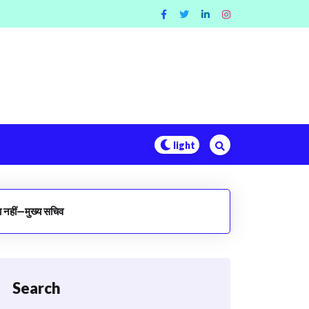
ता नहीं—मुख्य सचिव
Search