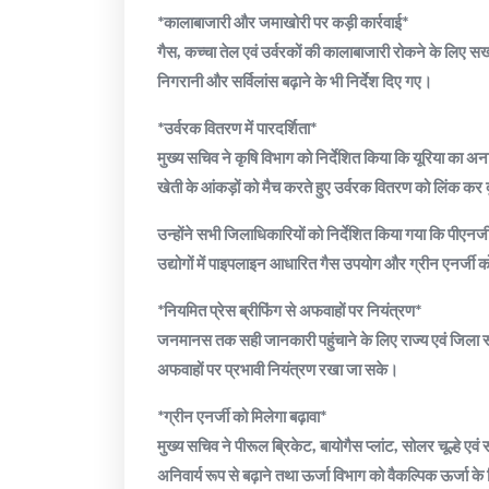
*कालाबाजारी और जमाखोरी पर कड़ी कार्रवाई*
गैस, कच्चा तेल एवं उर्वरकों की कालाबाजारी रोकने के लिए सख्त प्
निगरानी और सर्विलांस बढ़ाने के भी निर्देश दिए गए।
*उर्वरक वितरण में पारदर्शिता*
मुख्य सचिव ने कृषि विभाग को निर्देशित किया कि यूरिया का 
खेती के आंकड़ों को मैच करते हुए उर्वरक वितरण को लिंक कर
उन्होंने सभी जिलाधिकारियों को निर्देशित किया गया कि पीएनज
उद्योगों में पाइपलाइन आधारित गैस उपयोग और ग्रीन एनर्जी को 
*नियमित प्रेस ब्रीफिंग से अफवाहों पर नियंत्रण*
जनमानस तक सही जानकारी पहुंचाने के लिए राज्य एवं जिला स्
अफवाहों पर प्रभावी नियंत्रण रखा जा सके।
*ग्रीन एनर्जी को मिलेगा बढ़ावा*
मुख्य सचिव ने पीरूल ब्रिकेट, बायोगैस प्लांट, सोलर चूल्हे एवं
अनिवार्य रूप से बढ़ाने तथा ऊर्जा विभाग को वैकल्पिक ऊर्जा के 