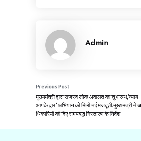
Admin
Post
Previous Post
मुख्यमंत्री द्वारा राजस्व लोक अदालत का शुभारम्भ,‘न्याय
navigation
आपके द्वार’ अभियान को मिली नई मजबूती,मुख्यमंत्री ने 
धिकारियों को दिए समयबद्ध निस्तारण के निर्देश