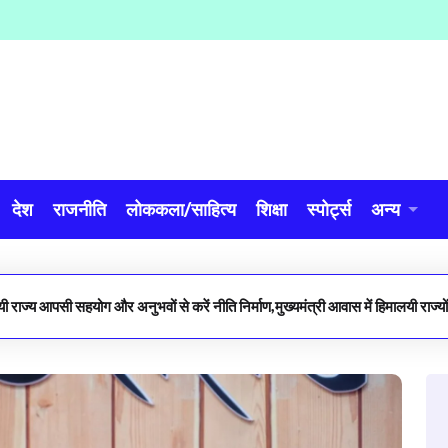
देश
राजनीति
लोककला/साहित्य
शिक्षा
स्पोर्ट्स
अन्य
लयी राज्य आपसी सहयोग और अनुभवों से करें नीति निर्माण,मुख्यमंत्री आवास में हिमालयी राज्