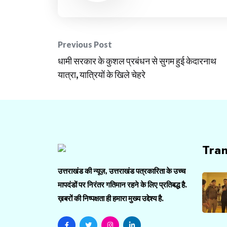
Post
Previous Post
धामी सरकार के कुशल प्रबंधन से सुगम हुई केदारनाथ
navigation
यात्रा, यात्रियों के खिले चेहरे
Tra
उत्तराखंड की न्यूज़, उत्तराखंड पत्रकारिता के उच्च
मापदंडों पर निरंतर गतिमान रहने के लिए प्रतिबद्ध है.
ख़बरों की निष्पक्षता ही हमारा मुख्य उद्देश्य है.