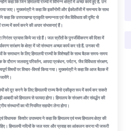
 कहा कि जिन हिमालयी राज्यों में विभिन्न क्षेत्रों में अच्छे कार्य हुए हैं, उन
में अपनाया जाए। मुख्यमंत्री ने कहा कि इकॉनोमी और ईकोलॉजी में समन्वय के साथ
ने कहा कि उत्तराखण्ड प्राकृति सम्पन्नता एवं जैव विविधता की दृष्टि से
ं राज्य में कार्य करने की अपार संभावनाएं हैं।
रा निरंतर प्रयास किये जा रहे हैं। जल स्रोंतों के पुनर्जीवीकरण की दिशा में
वरण सरंक्षण के क्षेत्र में जो संस्थान अच्छा कार्य कर रहे हैं, उनका भी
ों के समाधान के लिए हिमालयी राज्यों के विशेषज्ञों के साथ बैठक समय-समय
 के दौरान जलवायु परिवर्तन, आपदा प्रबंधन, पर्यटन, जैव विविधता संरक्षण,
हत्वपूर्ण विषयों पर विचार-विमर्श किया गया। मुख्यमंत्री ने कहा कि आज बैठक में
 जायेंगे।
ियों को दूर करने के लिए हिमालयी राज्य कैसे एकीकृत रूप में कार्य कर सकते
ी बड़ी आबादी को हिमालय से फायदा होगा। हिमालय के संरक्षण और संवर्द्धन की
 राष्ट्रीय संस्थानों का भी नियमित सहयोग लेना होगा।
 एवं विधायक किशोर उपाध्याय ने कहा कि हिमालय एवं मध्य हिमालय क्षेत्र की
ा चाहिए। हिमालयी नदियों के जल स्तर और प्रवाह का आंकलन करना भी जरूरी