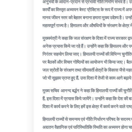
अनुभवों के आदान-प्रदान से प्रभावी नीति निर्माण संभव है। उन्होंने
कार्यों का विस्तृत अध्ययन बेस्ट प्रैक्टिस के रूप में राज्य 
मानव जीवन स्तर को बेहतर बनाना हमारा मुख्य उद्देश्य है। उन्हों
महत्वपूर्ण राज्य है। हिमालय और औषधियों के संरक्षण के क्षेत्र मे
मुख्यमंत्री ने कहा कि जल संरक्षण के दिशा में राज्य सरकार द्वा
अनेक प्रयास किये जा रहे हैं। उन्होंने कहा कि हिमालय और पर्या
निरंतर सहयोग लिया जाए। हिमालयी राज्यों की विभिन्न चुनौतिय
पर बैठकों और विचार गोष्ठियों का आयोजन भी किया जाए। बैठक
जल स्रोतों के संरक्षण तथा सीमावर्ती क्षेत्रों के विकास जैसे म
जो भी सुझाव प्राप्त हुए हैं, उस दिशा में तेजी से काम आगे बढ़ाये
मुख्य सचिव आनन्द बर्द्धन ने कहा कि हिमालयी राज्यों की चुनौत
हैं, इस दिशा में प्रयास किये जायेंगे। उन्होंने कहा कि देश क
दिशा में कार्य करने के लिए हमें इस क्षेत्र में कार्य करने वाले
हिमालयी राज्यों से समन्वय एवं नीति निर्धारण परिषद के सदस्य
अद्यतन वैज्ञानिक एवं पारिस्थितिकि स्थिति का अध्ययन होन