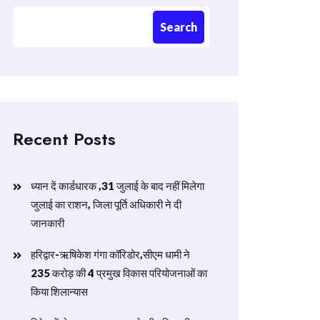
Search
Recent Posts
ध्यान दें कार्डधारक ,31 जुलाई के बाद नहीं मिलेगा
जुलाई का राशन, जिला पूर्ति अधिकारी ने दी
जानकारी
हरिद्वार-ऋषिकेश गंगा कॉरिडोर,सीएम धामी ने
235 करोड़ की 4 प्रमुख विकास परियोजनाओं का
किया शिलान्यास