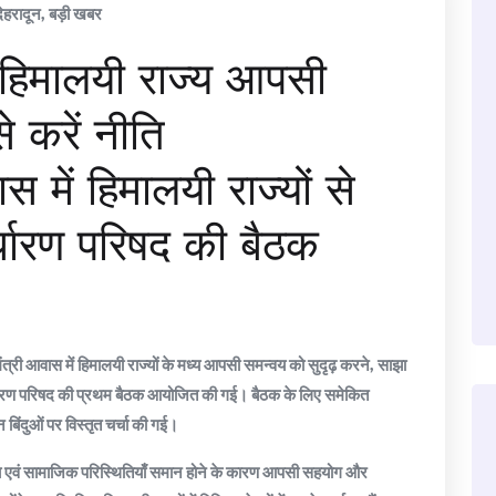
देहरादून
,
बड़ी खबर
े, हिमालयी राज्य आपसी
 करें नीति
ास में हिमालयी राज्यों से
धारण परिषद की बैठक
ख्यमंत्री आवास में हिमालयी राज्यों के मध्य आपसी समन्वय को सुदृढ़ करने, साझा
निर्धारण परिषद की प्रथम बैठक आयोजित की गई। बैठक के लिए समेकित
 बिंदुओं पर विस्तृत चर्चा की गई।
वरणीय एवं सामाजिक परिस्थितियाँ समान होने के कारण आपसी सहयोग और