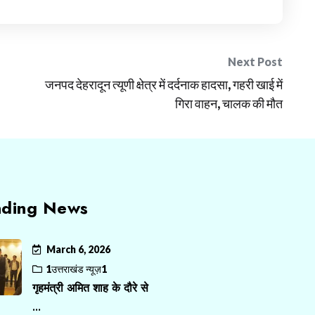
Next Post
जनपद देहरादून त्यूणी क्षेत्र में दर्दनाक हादसा, गहरी खाई में
गिरा वाहन, चालक की मौत
nding News
March 6, 2026
1उत्तराखंड न्यूज़1
गृहमंत्री अमित शाह के दौरे से
...