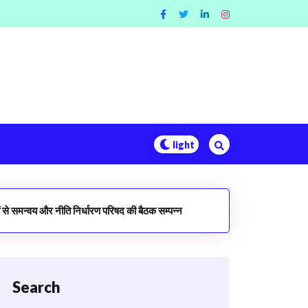
यों से समन्वय और नीति निर्धारण परिषद की बैठक सम्पन्न
Search