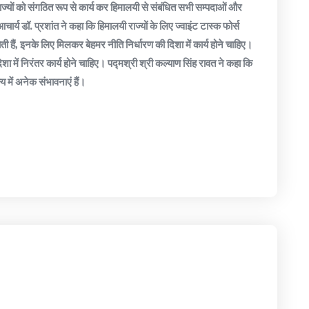
ाज्यों को संगठित रूप से कार्य कर हिमालयी से संबंधित सभी सम्पदाओं और
ार्य डॉ. प्रशांत ने कहा कि हिमालयी राज्यों के लिए ज्वाइंट टास्क फोर्स
ी हैं, इनके लिए मिलकर बेहमर नीति निर्धारण की दिशा में कार्य होने चाहिए।
शा में निरंतर कार्य होने चाहिए। पद्मश्री श्री कल्याण सिंह रावत ने कहा कि
ज्य में अनेक संभावनाएं हैं।