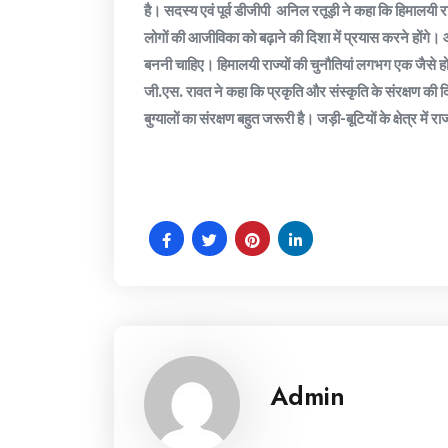
है। सदस्य एवं पूर्व डीजीपी अनिल रतूड़ी ने कहा कि हिमालयी र
लोगों की आजीविका को बढ़ाने की दिशा में प्रयास करने होंगे। आच
बननी चाहिए। हिमालयी राज्यों की चुनौतियां लगभग एक जैसे होत
जी.एस. रावत ने कहा कि प्रकृति और संस्कृति के संरक्षण की दि
बुग्यालों का संरक्षण बहुत जरूरी है। जड़ी-बूटियों के क्षेत्र में रा
Admin