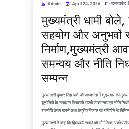
Admin
April 24, 2026
उत्तराखंड
,
मुख्यमंत्री धामी बोल
सहयोग और अनुभवों से
निर्माण,मुख्यमंत्री आव
समन्वय और नीति निर्
सम्पन्न
मुख्यमंत्री पुष्कर सिंह धामी की अध्यक्षता में शुक्रवार को मु
चुनौतियों के समाधान हिमालयी राज्यों से समन्वय एवं नीति 
रणनीति तैयार करने तथा क्षेत्रीय विकास को गति देने के विभिन्न
मुख्यमंत्री ने कहा कि हिमालयी राज्यों की भौगोलिक, पर्या