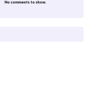
No comments to show.