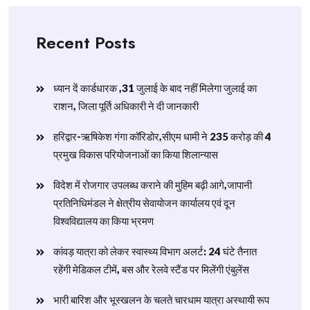
Recent Posts
ध्यान दें कार्डधारक ,31 जुलाई के बाद नहीं मिलेगा जुलाई का
राशन, जिला पूर्ति अधिकारी ने दी जानकारी
हरिद्वार-ऋषिकेश गंगा कॉरिडोर,सीएम धामी ने 235 करोड़ की 4
प्रमुख विकास परियोजनाओं का किया शिलान्यास
विदेश में रोजगार उपलब्ध कराने की मुहिम बढ़ी आगे,जापानी
प्रतिनिधिमंडल ने क्षेत्रीय सेवायोजन कार्यालय एवं दून
विश्वविद्यालय का किया भ्रमण
​कांवड़ यात्रा को लेकर स्वास्थ्य विभाग अलर्ट: 24 घंटे तैनात
रहेंगी मेडिकल टीमें, बस और रेलवे स्टैंड पर मिलेंगी एंबुलेंस
​भारी बारिश और भूस्खलन के चलते चारधाम यात्रा अस्थायी रूप