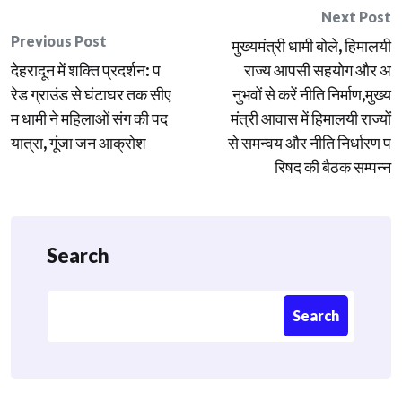
Post
Next Post
Previous Post
मुख्यमंत्री धामी बोले, हिमालयी
navigation
देहरादून में शक्ति प्रदर्शन: प
राज्य आपसी सहयोग और अ
रेड ग्राउंड से घंटाघर तक सीए
नुभवों से करें नीति निर्माण,मुख्य
म धामी ने महिलाओं संग की पद
मंत्री आवास में हिमालयी राज्यों
यात्रा, गूंजा जन आक्रोश
से समन्वय और नीति निर्धारण प
रिषद की बैठक सम्पन्न
Search
Search