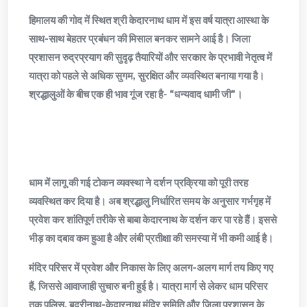
हिमालय की गोद में स्थित श्री केदारनाथ धाम में इस वर्ष यात्रा आस्था के
साथ-साथ बेहतर प्रबंधन की मिसाल बनकर सामने आई है। जिला
प्रशासन रुद्रप्रयाग की सुदृढ़ तैयारियों और सरकार के प्रभावी नेतृत्व में
यात्रा को पहले से अधिक सुगम, सुरक्षित और व्यवस्थित बनाया गया है।
श्रद्धालुओं के बीच एक ही भाव गूंज रहा है- “धन्यवाद धामी जी”।
धाम में लागू की गई टोकन व्यवस्था ने दर्शन प्रक्रिया को पूरी तरह
व्यवस्थित कर दिया है। अब श्रद्धालु निर्धारित समय के अनुसार गर्भगृह में
प्रवेश कर शांतिपूर्ण तरीके से बाबा केदारनाथ के दर्शन कर पा रहे हैं। इससे
भीड़ का दबाव कम हुआ है और लंबी प्रतीक्षा की समस्या में भी कमी आई है।
मंदिर परिसर में प्रवेश और निकास के लिए अलग-अलग मार्ग तय किए गए
हैं, जिससे आवाजाही सुचारु बनी हुई है। यात्रा मार्ग से लेकर धाम परिसर
तक पुलिस, बदरीनाथ-केदारनाथ मंदिर समिति और जिला प्रशासन के