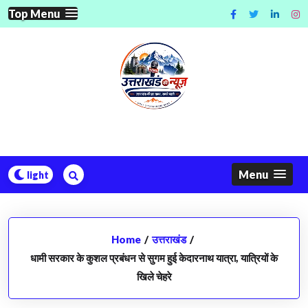
Skip
Top Menu
to
content
Menu
Home
/
उत्तराखंड
/
धामी सरकार के कुशल प्रबंधन से सुगम हुई केदारनाथ यात्रा, यात्रियों के
खिले चेहरे