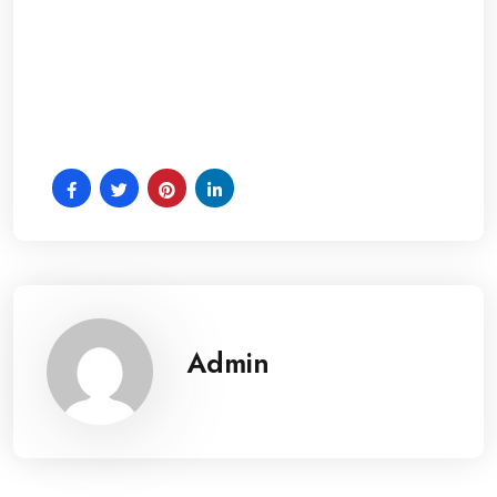
Admin