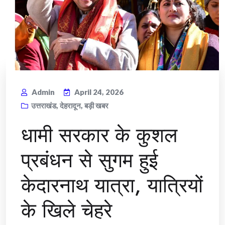
Admin
April 24, 2026
उत्तराखंड
,
देहरादून
,
बड़ी खबर
धामी सरकार के कुशल
प्रबंधन से सुगम हुई
केदारनाथ यात्रा, यात्रियों
के खिले चेहरे