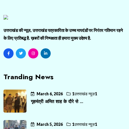
उत्तराखंड की न्यूज़, उत्तराखंड पत्रकारिता के उच्च मापदंडों पर निरंतर गतिमान रहने
के लिए प्रतिबद्ध है. ख़बरों की निष्पक्षता ही हमारा मुख्य उद्देश्य है.
Tranding News
March 6, 2026
1उत्तराखंड न्यूज़1
गृहमंत्री अमित शाह के दौरे से ...
March 5, 2026
1उत्तराखंड न्यूज़1