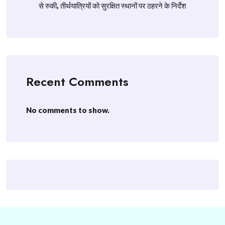
से रुकी, तीर्थयात्रियों को सुरक्षित स्थानों पर ठहरने के निर्देश
Recent Comments
No comments to show.