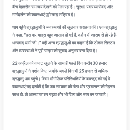
बीच बेहतरीन समन्वय देखने को मिल रहा है। सुरक्षा, स्वास्थ्य सेवाएं और
मार्गदर्शन की व्यवस्थाएं पूरी तरह सक्रिय हैं।
धाम पहुंचे श्रद्धालुओं ने व्यवस्थाओं की खुलकर सराहना की। एक श्रद्धालु
ने कहा, “इस बार यात्रा बहुत आसान हो गई है, दर्शन भी आराम से हो रहे हैं-
धन्यवाद धामी जी।” वहीं अन्य श्रद्धालुओं का कहना है कि टोकन सिस्टम
और व्यवस्थाओं ने पूरी यात्रा को सुखद अनुभव बना दिया है।
22 अप्रैल को कपाट खुलने के साथ ही पहले दिन करीब 38 हजार
श्रद्धालुओं ने दर्शन किए, जबकि अगले दिन भी 25 हजार से अधिक
श्रद्धालु धाम पहुंचे। विषम भौगोलिक परिस्थितियों के बावजूद की गई ये
व्यवस्थाएं यह दर्शाती हैं कि जब सरकार की मंशा और प्रशासन की मेहनत
साथ हो, तो आस्था का हर पड़ाव और भी दिव्य और भव्य बन जाता है।