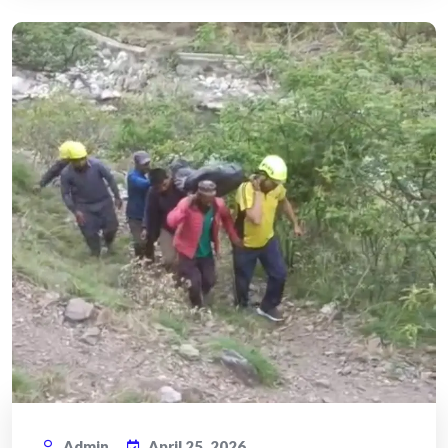
Admin
April 25, 2026