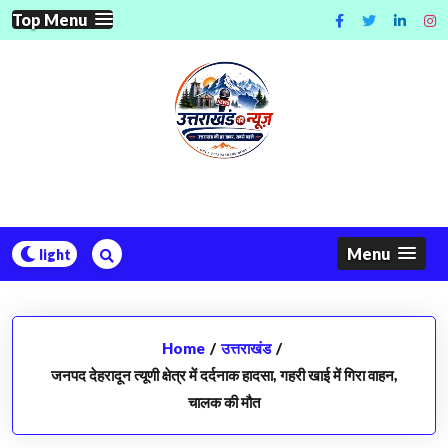
Skip
Top Menu
to
content
Menu
Home
/
उत्तराखंड
/
जनपद देहरादून त्यूणी क्षेत्र में दर्दनाक हादसा, गहरी खाई में गिरा वाहन,
चालक की मौत