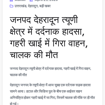
उत्तराखंड
,
देहरादून
,
बड़ी खबर
जनपद देहरादून त्यूणी
क्षेत्र में दर्दनाक हादसा,
गहरी खाई में गिरा वाहन,
चालक की मौत
जनपद देहरादून त्यूणी क्षेत्र में दर्दनाक हादसा, गहरी खाई में गिरा वाहन,
चालक की मौत
देहरादून जनपद के त्यूणी क्षेत्र में आज सुबह एक दर्दनाक सड़क हादसा
सामने आया। हटाल और फिडिज पुल के बीच एक आईसर वाहन
अनियंत्रित होकर गहरी खाई में जा गिरा, जिसमें चालक की मौके पर ही मौत
हो गई।