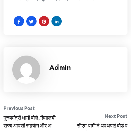
Admin
Post
Previous Post
Next Post
मुख्यमंत्री धामी बोले, हिमालयी
navigation
राज्य आपसी सहयोग और अ
सीएम धामी ने थपथपाई बोर्ड प