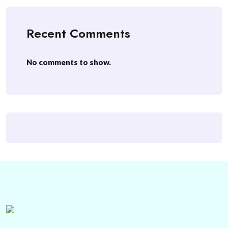
Recent Comments
No comments to show.