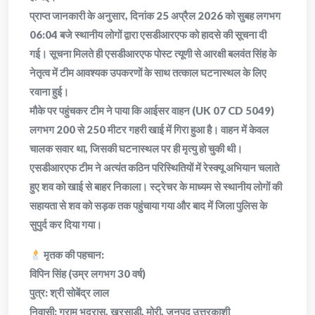
प्राप्त जानकारी के अनुसार, दिनांक 25 अप्रैल 2026 को सुबह लगभग
06:04 बजे स्थानीय लोगों द्वारा एसडीआरएफ को हादसे की सूचना दी
गई। सूचना मिलते ही एसडीआरएफ पोस्ट त्यूणी से आरक्षी बलवंत सिंह के
नेतृत्व में टीम आवश्यक उपकरणों के साथ तत्काल घटनास्थल के लिए
रवाना हुई।
मौके पर पहुंचकर टीम ने पाया कि आईसर वाहन (UK 07 CD 5049)
लगभग 200 से 250 मीटर गहरी खाई में गिरा हुआ है। वाहन में केवल
चालक सवार था, जिसकी घटनास्थल पर ही मृत्यु हो चुकी थी।
एसडीआरएफ टीम ने अत्यंत कठिन परिस्थितियों में रेस्क्यू अभियान चलाते
हुए शव को खाई से बाहर निकाला। स्ट्रेचर के माध्यम से स्थानीय लोगों की
सहायता से शव को सड़क तक पहुंचाया गया और बाद में जिला पुलिस के
सुपुर्द कर दिया गया।
मृतक की पहचान:
विपिन सिंह (उम्र लगभग 30 वर्ष)
पुत्र: श्री सोबेंद्र लाल
निवासी: ग्राम भद्रासु, खरसाड़ी, मोरी, जनपद उत्तरकाशी