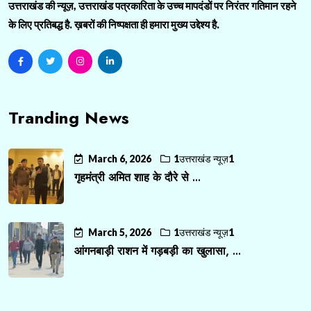
उत्तराखंड की न्यूज़, उत्तराखंड पत्रकारिता के उच्च मापदंडों पर निरंतर गतिमान रहने
के लिए प्रतिबद्ध है. ख़बरों की निष्पक्षता ही हमारा मुख्य उद्देश्य है.
Tranding News
March 6, 2026
1उत्तराखंड न्यूज़1
गृहमंत्री अमित शाह के दौरे से ...
March 5, 2026
1उत्तराखंड न्यूज़1
आंगनबाड़ी राशन में गड़बड़ी का खुलासा, ...