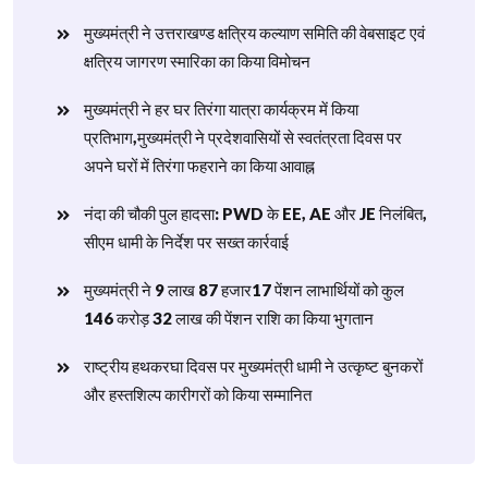
मुख्यमंत्री ने उत्तराखण्ड क्षत्रिय कल्याण समिति की वेबसाइट एवं
क्षत्रिय जागरण स्मारिका का किया विमोचन
मुख्यमंत्री ने हर घर तिरंगा यात्रा कार्यक्रम में किया
प्रतिभाग,मुख्यमंत्री ने प्रदेशवासियों से स्वतंत्रता दिवस पर
अपने घरों में तिरंगा फहराने का किया आवाह्न
नंदा की चौकी पुल हादसा: PWD के EE, AE और JE निलंबित,
सीएम धामी के निर्देश पर सख्त कार्रवाई
मुख्यमंत्री ने 9 लाख 87 हजार17 पेंशन लाभार्थियों को कुल
146 करोड़ 32 लाख की पेंशन राशि का किया भुगतान
राष्ट्रीय हथकरघा दिवस पर मुख्यमंत्री धामी ने उत्कृष्ट बुनकरों
और हस्तशिल्प कारीगरों को किया सम्मानित