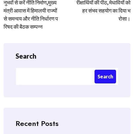
नुभवों से करें नीति निर्माण,मुख्य
रीक्षार्थियों की पीठ, मेधावियों को
मंत्री आवास में हिमालयी राज्यों
हर संभव सहयोग का दिया भ
से समन्वय और नीति निर्धारण प
रोसा।
रिषद की बैठक सम्पन्न
Search
Search
Recent Posts