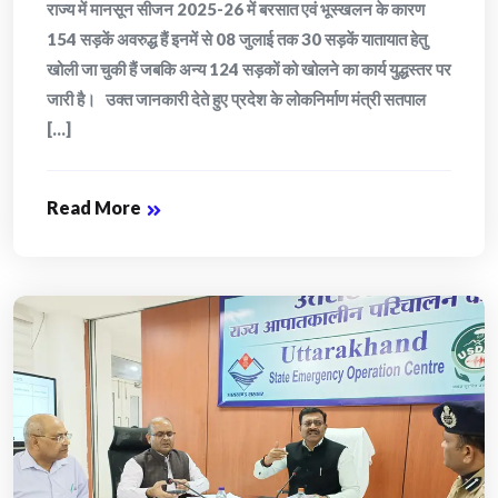
राज्य में मानसून सीजन 2025-26 में बरसात एवं भूस्खलन के कारण
154 सड़कें अवरुद्ध हैं इनमें से 08 जुलाई तक 30 सड़कें यातायात हेतु
खोली जा चुकी हैं जबकि अन्य 124 सड़कों को खोलने का कार्य युद्धस्तर पर
जारी है। उक्त जानकारी देते हुए प्रदेश के लोकनिर्माण मंत्री सतपाल
[...]
Read More