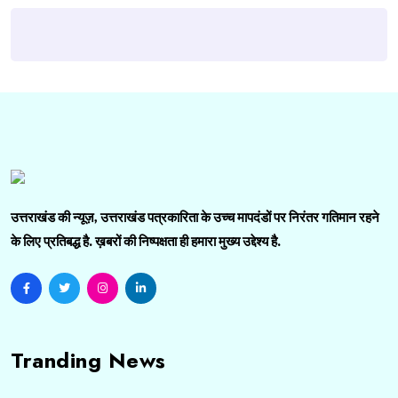
उत्तराखंड की न्यूज़, उत्तराखंड पत्रकारिता के उच्च मापदंडों पर निरंतर गतिमान रहने
के लिए प्रतिबद्ध है. ख़बरों की निष्पक्षता ही हमारा मुख्य उद्देश्य है.
Tranding News