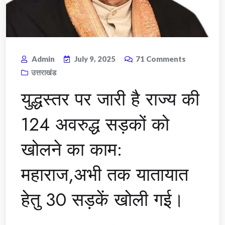
Admin
July 9, 2025
71
Comments
उत्तराखंड
युद्धस्तर पर जारी है राज्य की
124 अवरुद्ध सड़कों को
खोलने का काम:
महाराज,अभी तक यातायात
हेतु 30 सड़कें खोली गई।