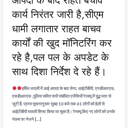
आपदा के बाद राहत बचाव
कार्य निरंतर जारी है,सीएम
धामी लगातार राहत बाचव
कार्यों की खुद मॉनिटरिंग कर
रहे है,पल पल के अपडेट के
साथ दिशा निर्देश दे रहे हैं।
हर्षिल धराली में आई आपदा के बाद सेना, आईटीबीपी, एनडीआरएफ,
एसडीआरएफ ,पुलिस समित सभी संबंधित एजेंसियों रेस्क्यू में युद्ध स्तर से
जुटी हैं. प्राप्त सूचनानुसार सुबह 10 बजे तक 61 लोगों को हेली से
आईटीबीपी मातली शिफ्ट किया जा चुका है। रेस्क्यू किए गए लोगों को उनके
गंतव्य पर भेजने [...]