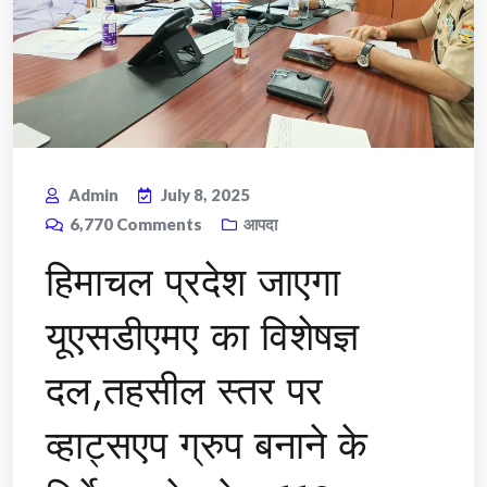
Admin
July 8, 2025
6,770
Comments
आपदा
हिमाचल प्रदेश जाएगा
यूएसडीएमए का विशेषज्ञ
दल,तहसील स्तर पर
व्हाट्सएप ग्रुप बनाने के