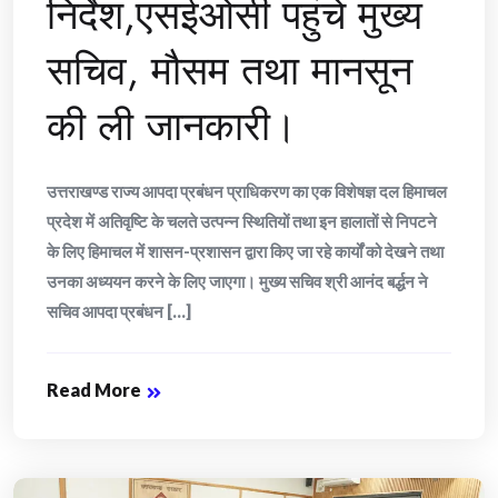
निर्देश,एसईओसी पहुंचे मुख्य
सचिव, मौसम तथा मानसून
की ली जानकारी।
उत्तराखण्ड राज्य आपदा प्रबंधन प्राधिकरण का एक विशेषज्ञ दल हिमाचल
प्रदेश में अतिवृष्टि के चलते उत्पन्न स्थितियों तथा इन हालातों से निपटने
के लिए हिमाचल में शासन-प्रशासन द्वारा किए जा रहे कार्यों को देखने तथा
उनका अध्ययन करने के लिए जाएगा। मुख्य सचिव श्री आनंद बर्द्धन ने
सचिव आपदा प्रबंधन [...]
Read More