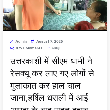
Admin
August 7, 2025
879
Comments
आपदा
उत्तरकाशी में सीएम धामी ने
रेसक्यू कर लाए गए लोगों से
मुलाकात कर हाल चाल
जाना,हर्षिल धराली में आई