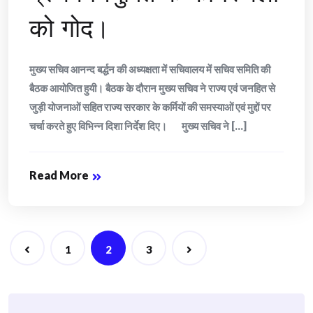
को गोद।
मुख्य सचिव आनन्द बर्द्धन की अध्यक्षता में सचिवालय में सचिव समिति की
बैठक आयोजित हुयी। बैठक के दौरान मुख्य सचिव ने राज्य एवं जनहित से
जुड़ी योजनाओं सहित राज्य सरकार के कर्मियों की समस्याओं एवं मुद्दों पर
चर्चा करते हुए विभिन्न दिशा निर्देश दिए। मुख्य सचिव ने [...]
Read More
Posts
1
2
3
navigation