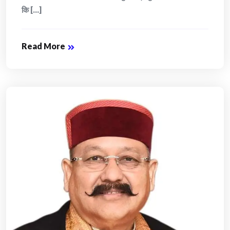
कि [...]
Read More