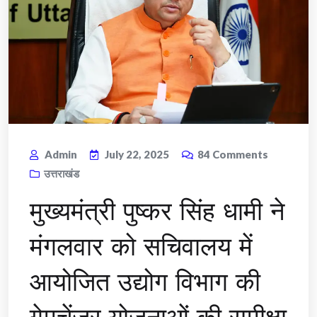
Admin
July 22, 2025
84
Comments
उत्तराखंड
मुख्यमंत्री पुष्कर सिंह धामी ने
मंगलवार को सचिवालय में
आयोजित उद्योग विभाग की