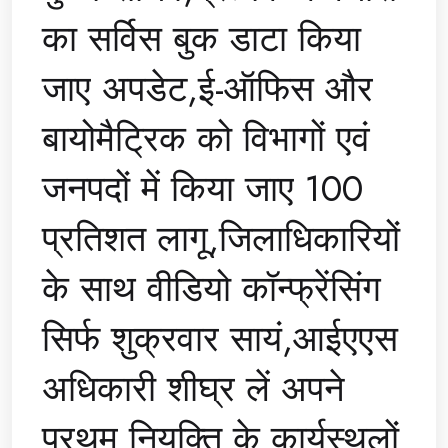
का सर्विस बुक डाटा किया
जाए अपडेट,ई-ऑफिस और
बायोमैट्रिक को विभागों एवं
जनपदों में किया जाए 100
प्रतिशत लागू,जिलाधिकारियों
के साथ वीडियो कॉन्फ्रेंसिंग
सिर्फ शुक्रवार सायं,आईएएस
अधिकारी शीघ्र लें अपने
प्रथम नियुक्ति के कार्यस्थलों