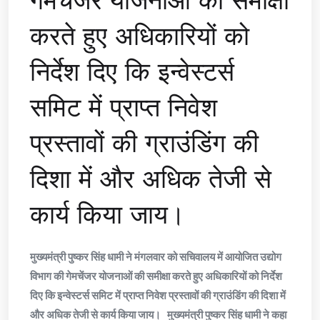
गेमचेंजर योजनाओं की समीक्षा
करते हुए अधिकारियों को
निर्देश दिए कि इन्वेस्टर्स
समिट में प्राप्त निवेश
प्रस्तावों की ग्राउंडिंग की
दिशा में और अधिक तेजी से
कार्य किया जाय।
मुख्यमंत्री पुष्कर सिंह धामी ने मंगलवार को सचिवालय में आयोजित उद्योग
विभाग की गेमचेंजर योजनाओं की समीक्षा करते हुए अधिकारियों को निर्देश
दिए कि इन्वेस्टर्स समिट में प्राप्त निवेश प्रस्तावों की ग्राउंडिंग की दिशा में
और अधिक तेजी से कार्य किया जाय। मुख्यमंत्री पुष्कर सिंह धामी ने कहा