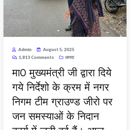
Admin
August 5, 2025
1,813
Comments
आपदा
मा0 मुख्यमंत्री जी द्वारा दिये
गये निर्देशो के क्रम में नगर
निगम टीम ग्राउण्ड जीरो पर
जन समस्याओं के निदान