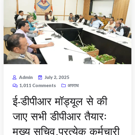
Admin
July 2, 2025
1,011
Comments
अपराध
ई-डीपीआर मॉड्यूल से की
जाए सभी डीपीआर तैयारः
मुख्य सचिव,प्रत्येक कर्मचारी