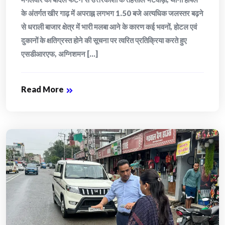
के अंतर्गत खीर गाढ़ में अपराह्न लगभग 1.50 बजे अत्यधिक जलस्तर बढ़ने
से धराली बाजार क्षेत्र में भारी मलबा आने के कारण कई भवनों, होटल एवं
दुकानों के क्षतिग्रस्त होने की सूचना पर त्वरित प्रतिक्रिया करते हुए
एसडीआरएफ, अग्निशमन [...]
Read More