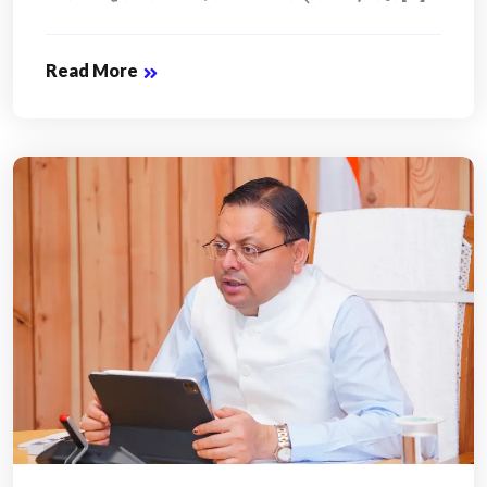
Read More