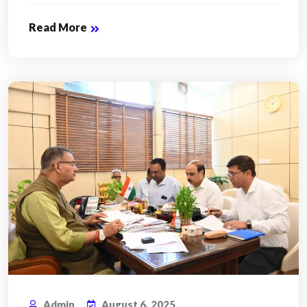
Read More
Admin
August 6, 2025