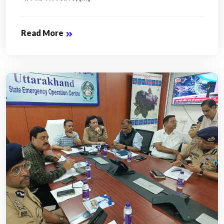
Read More