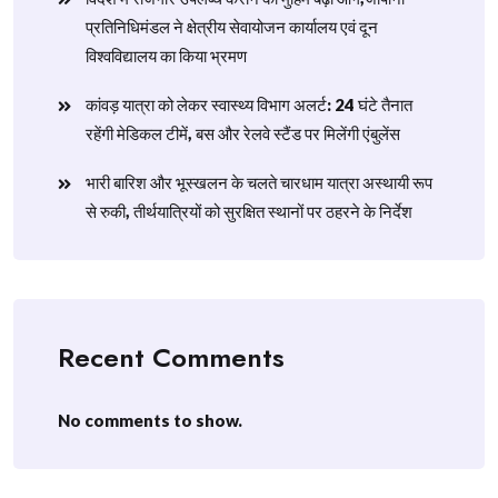
प्रतिनिधिमंडल ने क्षेत्रीय सेवायोजन कार्यालय एवं दून
विश्वविद्यालय का किया भ्रमण
​कांवड़ यात्रा को लेकर स्वास्थ्य विभाग अलर्ट: 24 घंटे तैनात
रहेंगी मेडिकल टीमें, बस और रेलवे स्टैंड पर मिलेंगी एंबुलेंस
​भारी बारिश और भूस्खलन के चलते चारधाम यात्रा अस्थायी रूप
से रुकी, तीर्थयात्रियों को सुरक्षित स्थानों पर ठहरने के निर्देश
Recent Comments
No comments to show.