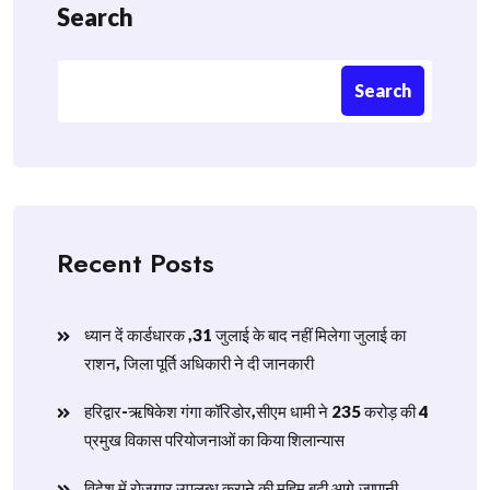
Search
Search
Recent Posts
ध्यान दें कार्डधारक ,31 जुलाई के बाद नहीं मिलेगा जुलाई का
राशन, जिला पूर्ति अधिकारी ने दी जानकारी
हरिद्वार-ऋषिकेश गंगा कॉरिडोर,सीएम धामी ने 235 करोड़ की 4
प्रमुख विकास परियोजनाओं का किया शिलान्यास
विदेश में रोजगार उपलब्ध कराने की मुहिम बढ़ी आगे,जापानी