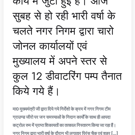
कार्य में जुटी हुई हैं। आज
सुबह से हो रही भारी वर्षा के
चलते नगर निगम द्वारा चारो
जोनल कार्यालयों एवं
मुख्यालय में अपने स्तर से
कुल 12 डीवाटरिंग पम्प तैनात
किये गये हैं।
मा0 मुख्यमंत्री जी द्वारा दिये गये निर्देशो के क्रम में नगर निगम टीम
ग्राउण्ड जीरो पर जन समस्याओं के निदान कार्यों के साथ ही आपदा
कट्रोल रुम में प्राप्त शिकायतों का तत्काल निस्तारण किया जा रहा हैं।
नगर निगम द्वारा भारी वर्षा के दौरान भी लगातार प्रिंस चैक एवं शहर [...]