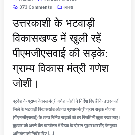
373
Comments
आपदा
उत्तरकाशी के भटवाड़ी
विकासखण्ड में खुली रहें
पीएमजीएसवाई की सड़के:
ग्राम्य विकास मंत्री गणेश
जोशी।
प्रदेश के ग्राम्य विकास मंत्री गणेश जोशी ने निर्देश दिए हैं कि उत्तरकाशी
जिले के भटवाड़ी विकासखंड अंतर्गत प्रधानमंत्री ग्राम सड़क योजना
(पीएमजीएसवाई) के तहत निर्मित सड़कों को हर स्थिति में खुला रखा जाए।
बुधवार को अपने कैंप कार्यालय में बैठक के दौरान यूआरआरडीए के मुख्य
अभियंता को निर्देश दिए [...]