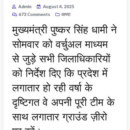
Admin
August 4, 2025
673
Comments
आपदा
मुख्यमंत्री पुष्कर सिंह धामी ने
सोमवार को वर्चुअल माध्यम
से जुड़े सभी जिलाधिकारियों
को निर्देश दिए कि प्रदेश में
लगातार हो रही वर्षा के
दृष्टिगत वे अपनी पूरी टीम के
साथ लगातार ग्राउंड ज़ीरो