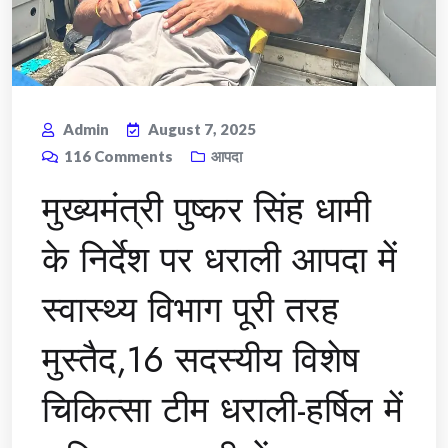
Admin
August 7, 2025
116
Comments
आपदा
मुख्यमंत्री पुष्कर सिंह धामी
के निर्देश पर धराली आपदा में
स्वास्थ्य विभाग पूरी तरह
मुस्तैद,16 सदस्यीय विशेष
चिकित्सा टीम धराली-हर्षिल में