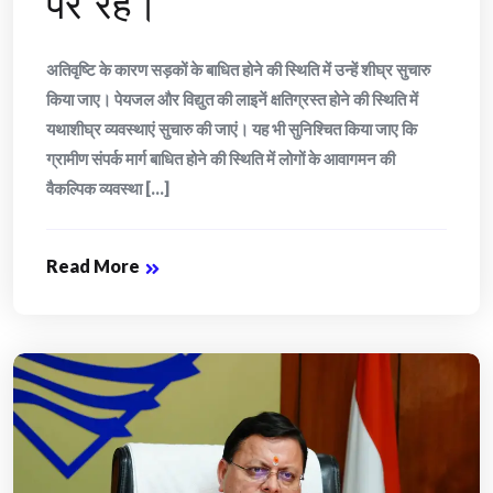
पर रहें।
अतिवृष्टि के कारण सड़कों के बाधित होने की स्थिति में उन्हें शीघ्र सुचारु
किया जाए। पेयजल और विद्युत की लाइनें क्षतिग्रस्त होने की स्थिति में
यथाशीघ्र व्यवस्थाएं सुचारु की जाएं। यह भी सुनिश्चित किया जाए कि
ग्रामीण संपर्क मार्ग बाधित होने की स्थिति में लोगों के आवागमन की
वैकल्पिक व्यवस्था [...]
Read More