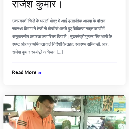
राजेश कुमार।
उत्तरकाशी जिले के धराली क्षेत्र में आई प्राकृतिक आपदा के दौरान
स्वास्थ्य विभाग ने तेजी से मोर्चा संभालते हुए चिकित्सा राहत कार्यों में
अनुकरणीय तत्परता का परिचय दिया है। मुख्यमंत्री पुष्कर सिंह धामी के
स्पष्ट और प्राथमिकता वाले निर्देशों के तहत, स्वास्थ्य सचिव डॉ. आर.
राजेश कुमार स्वयं पूरे अभियान [...]
Read More