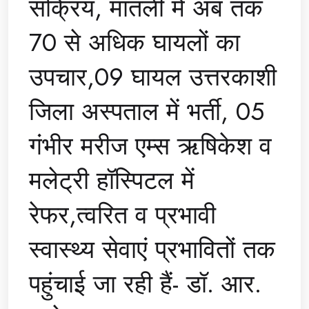
सक्रिय, मातली में अब तक
70 से अधिक घायलों का
उपचार,09 घायल उत्तरकाशी
जिला अस्पताल में भर्ती, 05
गंभीर मरीज एम्स ऋषिकेश व
मलेट्री हॉस्पिटल में
रेफर,त्वरित व प्रभावी
स्वास्थ्य सेवाएं प्रभावितों तक
पहुंचाई जा रही हैं- डॉ. आर.