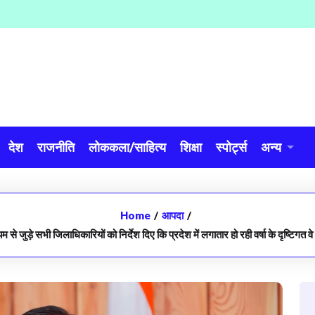
देश
राजनीति
लोककला/साहित्य
शिक्षा
स्पोर्ट्स
अन्य
Home
/
आपदा
/
्यम से जुड़े सभी जिलाधिकारियों को निर्देश दिए कि प्रदेश में लगातार हो रही वर्षा के दृष्टिगत