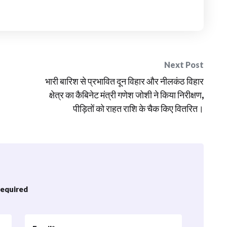
Next Post
भारी बारिश से प्रभावित दून विहार और नीलकंठ विहार
क्षेत्र का कैबिनेट मंत्री गणेश जोशी ने किया निरीक्षण,
पीड़ितों को राहत राशि के चैक किए वितरित।
 required