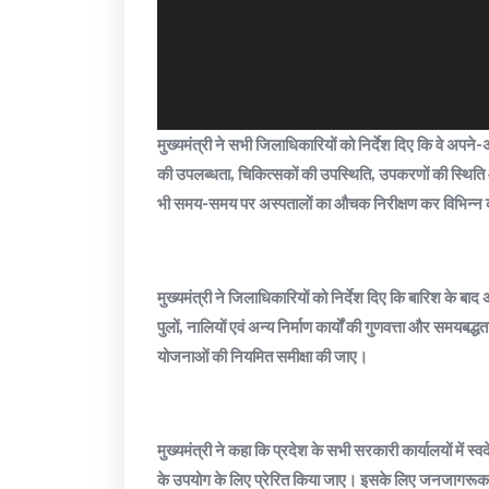
मुख्यमंत्री ने सभी जिलाधिकारियों को निर्देश दिए कि वे अपन
की उपलब्धता, चिकित्सकों की उपस्थिति, उपकरणों की स्थिति और 
भी समय-समय पर अस्पतालों का औचक निरीक्षण कर विभिन्न व्
मुख्यमंत्री ने जिलाधिकारियों को निर्देश दिए कि बारिश के बाद
पुलों, नालियों एवं अन्य निर्माण कार्यों की गुणवत्ता और समयब
योजनाओं की नियमित समीक्षा की जाए।
मुख्यमंत्री ने कहा कि प्रदेश के सभी सरकारी कार्यालयों में 
के उपयोग के लिए प्रेरित किया जाए। इसके लिए जनजागरूक