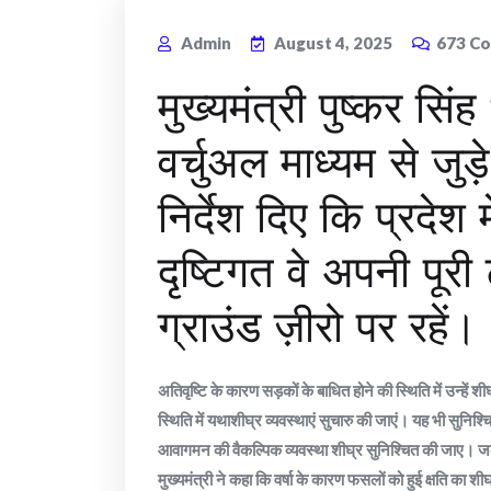
Admin
August 4, 2025
673
Co
मुख्यमंत्री पुष्कर सिं
वर्चुअल माध्यम से जु
निर्देश दिए कि प्रदेश म
दृष्टिगत वे अपनी पूर
ग्राउंड ज़ीरो पर रहें।
अतिवृष्टि के कारण सड़कों के बाधित होने की स्थिति में उन्हें 
स्थिति में यथाशीघ्र व्यवस्थाएं सुचारु की जाएं। यह भी सुनिश्चि
आवागमन की वैकल्पिक व्यवस्था शीघ्र सुनिश्चित की जाए। जलभर
मुख्यमंत्री ने कहा कि वर्षा के कारण फसलों को हुई क्षति क