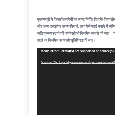
मुख्यमंत्री ने जिलाधिकारियों को स्पष्ट निर्देश दिए कि जिन लो
और अन्य दस्तावेज प्राप्त किए हैं, तथा ऐसे कार्ड बनाने में संल
अतिक्रमण हटाने की कार्यवाही भी नियमित रूप से की जाए। ‘
वालों पर नियमित कार्यवाही सुनिश्चित की जाए।
Video
Media error: Format(s) not supported or source(s) 
Player
Download File: https://digitaluknews.com/wp-content/uplo