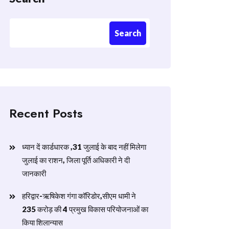
Search
Recent Posts
ध्यान दें कार्डधारक ,31 जुलाई के बाद नहीं मिलेगा
जुलाई का राशन, जिला पूर्ति अधिकारी ने दी
जानकारी
हरिद्वार-ऋषिकेश गंगा कॉरिडोर,सीएम धामी ने
235 करोड़ की 4 प्रमुख विकास परियोजनाओं का
किया शिलान्यास