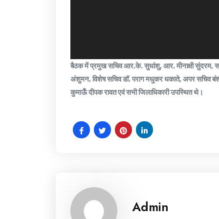
बैठक में प्रमुख सचिव आर.के. सुधांशु, आर. मीनाक्षी सुंदरम
अंशुमन, विशेष सचिव डॉ. पराग मधुकर धकाते, अपर सचिव बंशीध
कुमाऊँ दीपक रावत एवं सभी जिलाधिकारी उपस्थित थे।
Admin