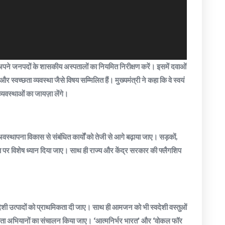
े-अपने जनपदों के शासकीय अस्पतालों का नियमित निरीक्षण करें। इसमें दवाओं
स्वच्छता व्यवस्था जैसे विषय सम्मिलित हैं। मुख्यमंत्री ने कहा कि वे स्वयं
यवस्थाओं का जायज़ा लेंगे।
 अवस्थापना विकास से संबंधित कार्यों को तेजी से आगे बढ़ाया जाए। सड़कों,
द्धता पर विशेष ध्यान दिया जाए। साथ ही राज्य और केंद्र सरकार की फ्लैगशिप
स्वदेशी उत्पादों को प्राथमिकता दी जाए। साथ ही आमजन को भी स्वदेशी वस्तुओं
ता अभियानों का संचालन किया जाए। ‘आत्मनिर्भर भारत’ और ‘वोकल फॉर