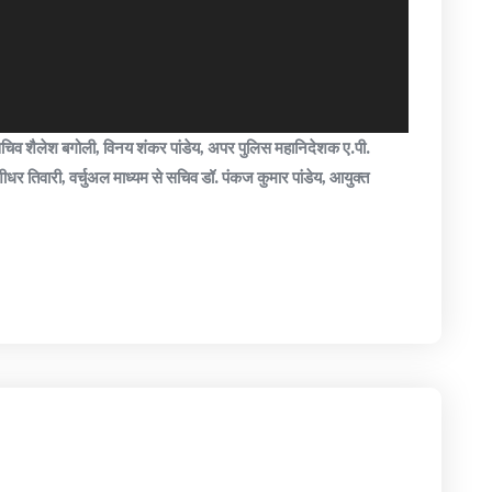
, सचिव शैलेश बगोली, विनय शंकर पांडेय, अपर पुलिस महानिदेशक ए.पी.
र तिवारी, वर्चुअल माध्यम से सचिव डॉ. पंकज कुमार पांडेय, आयुक्त