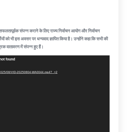
 को सफलतापूर्वक संपन्न कराने के लिए राज्य निर्वाचन आयोग और निर्वाचन
कर्मियों को भी इस अवसर पर धन्यवाद ज्ञापित किया है। उन्होंने कहा कि सभी की
रिक वातावरण में संपन्न हुए हैं।
not found
ads/2025/08/VID-20250804-WA0044.mp4?_=2