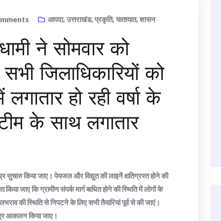
mments
आपदा
,
उत्तराखंड
,
प्रकृति
,
यातायात
,
शासन
ह धामी ने सोमवार को
ड़े सभी जिलाधिकारियों को
ें लगातार हो रही वर्षा के
ी टीम के साथ लगातार
शीघ्र सुचारु किया जाए। पेयजल और विद्युत की लाइनें क्षतिग्रस्त होने की
त किया जाए कि ग्रामीण संपर्क मार्ग बाधित होने की स्थिति में लोगों के
ाव की स्थिति से निपटने के लिए सभी तैयारियां पूर्व से की जाएं।
ा शीघ्र आकलन किया जाए।