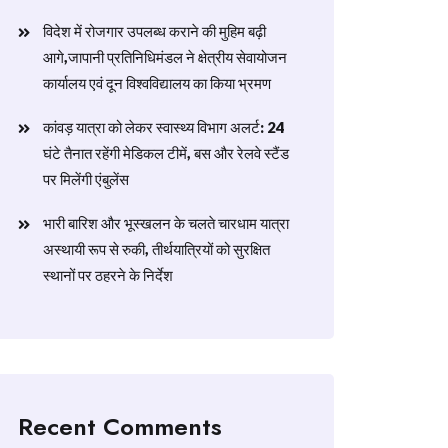
विदेश में रोजगार उपलब्ध कराने की मुहिम बढ़ी
आगे,जापानी प्रतिनिधिमंडल ने क्षेत्रीय सेवायोजन
कार्यालय एवं दून विश्वविद्यालय का किया भ्रमण
​कांवड़ यात्रा को लेकर स्वास्थ्य विभाग अलर्ट: 24
घंटे तैनात रहेंगी मेडिकल टीमें, बस और रेलवे स्टैंड
पर मिलेंगी एंबुलेंस
​भारी बारिश और भूस्खलन के चलते चारधाम यात्रा
अस्थायी रूप से रुकी, तीर्थयात्रियों को सुरक्षित
स्थानों पर ठहरने के निर्देश
Recent Comments