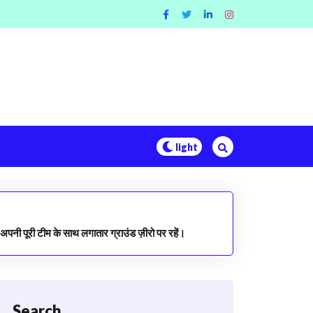
 वे अपनी पूरी टीम के साथ लगातार ग्राउंड ज़ीरो पर रहें।
Search