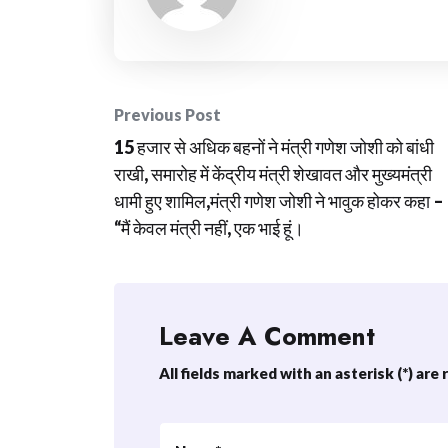
Post
Previous Post
15 हजार से अधिक बहनों ने मंत्री गणेश जोशी को बांधी
navigation
राखी, समारोह में केंद्रीय मंत्री शेखावत और मुख्यमंत्री
धामी हुए शामिल,मंत्री गणेश जोशी ने भावुक होकर कहा –
“मैं केवल मंत्री नहीं, एक भाई हूं।
Leave A Comment
All fields marked with an asterisk (*) are