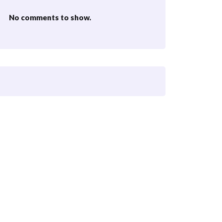
No comments to show.