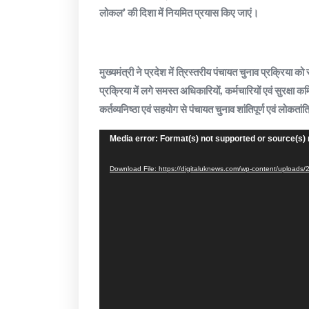
लोकल’ की दिशा में नियमित प्रयास किए जाएं।
मुख्यमंत्री ने प्रदेश में त्रिस्तरीय पंचायत चुनाव प्रक्रिया
प्रक्रिया में लगे समस्त अधिकारियों, कर्मचारियों एवं सुरक्षा 
कर्तव्यनिष्ठा एवं सहयोग से पंचायत चुनाव शांतिपूर्ण एवं लोकतांत्
Video
Media error: Format(s) not supported or source(s) 
Player
Download File: https://digitaluknews.com/wp-content/uplo