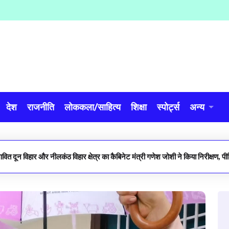
देश
राजनीति
लोककला/साहित्य
शिक्षा
स्पोर्ट्स
अन्य
ावित दून विहार और नीलकंठ विहार क्षेत्र का कैबिनेट मंत्री गणेश जोशी ने किया निरीक्षण, प