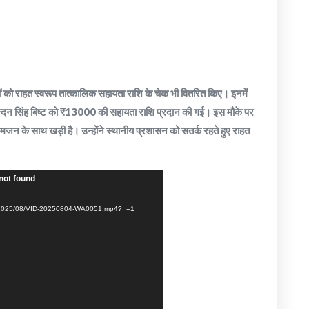
 लोगों को राहत स्वरूप तात्कालिक सहायता राशि के चेक भी वितरित किए। इनमें
दन सिंह बिष्ट को ₹13000 की सहायता राशि प्रदान की गई। इस मौके पर
मजन के साथ खड़ी है। उन्होंने स्थानीय प्रशासन को सतर्क रहते हुए राहत
not found
ads/2025/08/VID-20250804-WA0051.mp4?_=1