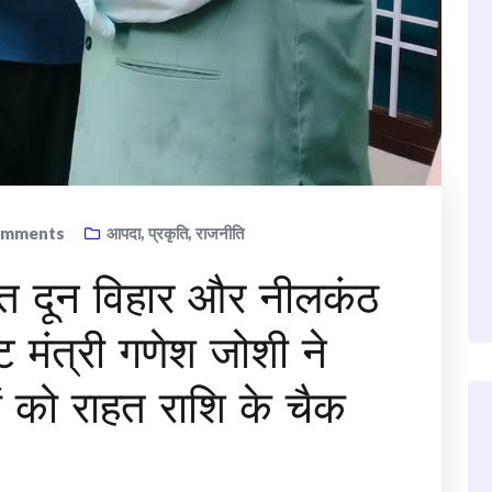
mments
आपदा
,
प्रकृति
,
राजनीति
वित दून विहार और नीलकंठ
ेट मंत्री गणेश जोशी ने
ों को राहत राशि के चैक