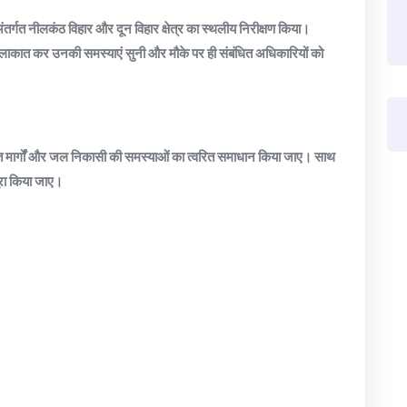
ंतर्गत नीलकंठ विहार और दून विहार क्षेत्र का स्थलीय निरीक्षण किया।
से मुलाकात कर उनकी समस्याएं सुनी और मौके पर ही संबंधित अधिकारियों को
रस्त मार्गों और जल निकासी की समस्याओं का त्वरित समाधान किया जाए। साथ
 पूरा किया जाए।