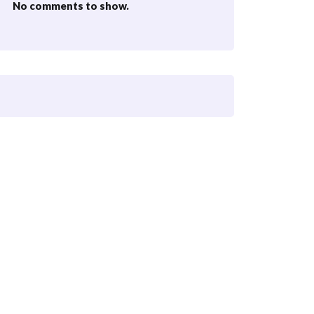
No comments to show.