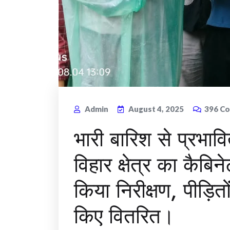
Admin
August 4, 2025
396
Co
भारी बारिश से प्रभा
विहार क्षेत्र का कैबिन
किया निरीक्षण, पीड़ित
किए वितरित।