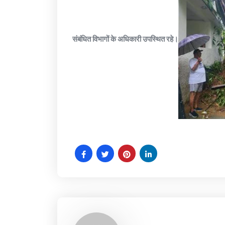
संबंधित विभागों के अधिकारी उपस्थित रहे।