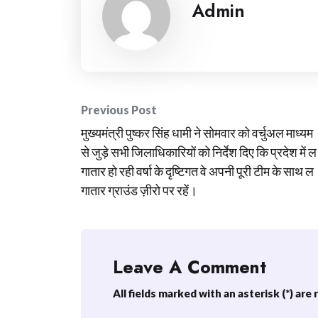
Admin
Post
Previous Post
मुख्यमंत्री पुष्कर सिंह धामी ने सोमवार को वर्चुअल माध्यम
navigation
से जुड़े सभी जिलाधिकारियों को निर्देश दिए कि प्रदेश में ल
गातार हो रही वर्षा के दृष्टिगत वे अपनी पूरी टीम के साथ ल
गातार ग्राउंड ज़ीरो पर रहें।
Leave A Comment
All fields marked with an asterisk (*) are