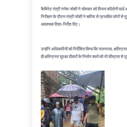
कैबिनेट मंत्री गणेश जोशी ने सोमवार को विजय कॉलोनी वार्ड अ
निरीक्षण के दौरान मंत्री जोशी ने बारिश से प्रभावित लोगों 
आवश्यक दिशा-निर्देश दिए।
उन्होंने अधिकारियों को निर्देशित किया कि जलभराव, क्षतिग्
ही क्षतिग्रस्त सुरक्षा दीवारों के निर्माण कार्य को भी शीघ्रता से