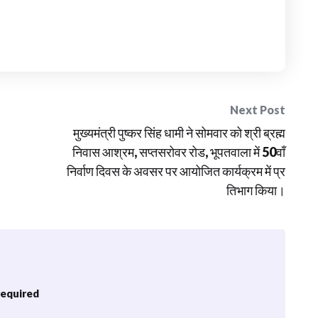
Next Post
मुख्यमंत्री पुष्कर सिंह धामी ने सोमवार को श्री ब्रह्म
निवास आश्रम, सप्तसरोवर रोड, भूपतवाला में 50वाँ
निर्वाण दिवस के अवसर पर आयोजित कार्यक्रम में प्र
तिभाग किया।
 required