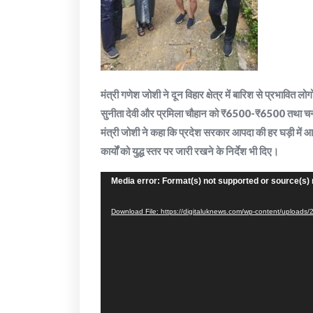
मंत्री गणेश जोशी ने दून विहार क्षेत्र में बारिश से प्रभावित
सुनीता देवी और प्रमिला चौहान को ₹6500-₹6500 तथा चन्
मंत्री जोशी ने कहा कि प्रदेश सरकार आपदा की हर घड़ी में आ
कार्यों को युद्ध स्तर पर जारी रखने के निर्देश भी दिए।
Video
Media error: Format(s) not supported or source(s) 
Player
Download File: https://digitaluknews.com/wp-content/uplo