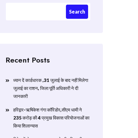
Search
Recent Posts
ध्यान दें कार्डधारक ,31 जुलाई के बाद नहीं मिलेगा
जुलाई का राशन, जिला पूर्ति अधिकारी ने दी
जानकारी
हरिद्वार-ऋषिकेश गंगा कॉरिडोर,सीएम धामी ने
235 करोड़ की 4 प्रमुख विकास परियोजनाओं का
किया शिलान्यास