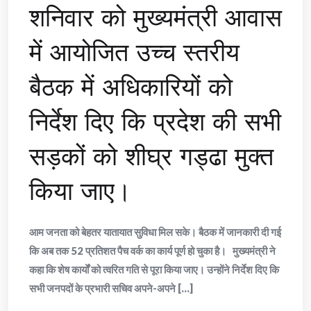
शनिवार को मुख्यमंत्री आवास
में आयोजित उच्च स्तरीय
बैठक में अधिकारियों को
निर्देश दिए कि प्रदेश की सभी
सड़कों को शीघ्र गड्ढा मुक्त
किया जाए।
आम जनता को बेहतर यातायात सुविधा मिल सके। बैठक में जानकारी दी गई
कि अब तक 52 प्रतिशत पैच वर्क का कार्य पूर्ण हो चुका है। मुख्यमंत्री ने
कहा कि शेष कार्यों को त्वरित गति से पूरा किया जाए। उन्होंने निर्देश दिए कि
सभी जनपदों के प्रभारी सचिव अपने-अपने [...]