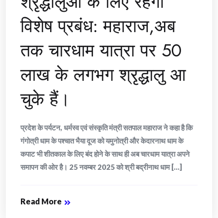
श्रृद्धालुओं के लिए रहेगा
विशेष प्रबंध: महाराज,अब
तक चारधाम यात्रा पर 50
लाख के लगभग श्रृद्धालु आ
चुके हैं।
प्रदेश के पर्यटन, धर्मस्व एवं संस्कृति मंत्री सतपाल महाराज ने कहा है कि
गंगोत्री धाम के पश्चात भैया दूज को यमुनोत्री और केदारनाथ धाम के
कपाट भी शीतकाल के लिए बंद होने के साथ ही अब चारधाम यात्रा अपने
समापन की ओर है। 25 नवम्बर 2025 को श्री बद्रीनाथ धाम [...]
Read More