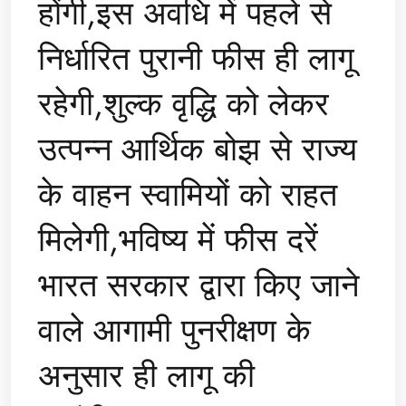
होंगी,इस अवधि में पहले से
निर्धारित पुरानी फीस ही लागू
रहेगी,शुल्क वृद्धि को लेकर
उत्पन्न आर्थिक बोझ से राज्य
के वाहन स्वामियों को राहत
मिलेगी,भविष्य में फीस दरें
भारत सरकार द्वारा किए जाने
वाले आगामी पुनरीक्षण के
अनुसार ही लागू की