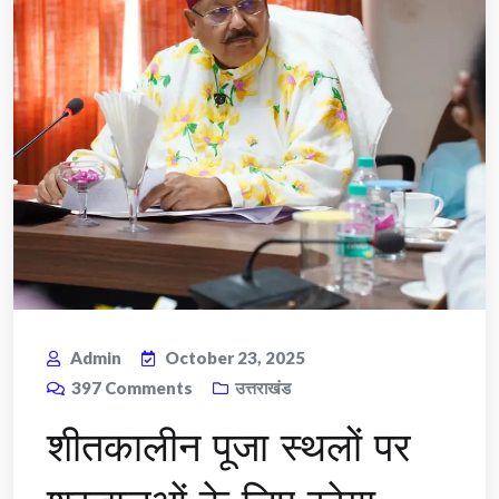
Admin
October 23, 2025
397
Comments
उत्तराखंड
शीतकालीन पूजा स्थलों पर