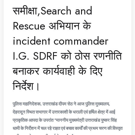
समीक्षा,Search and
Rescue अभियान के
incident commander
I.G. SDRF को ठोस रणनीति
बनाकर कार्यवाही के दिए
निर्देश।
पुलिस महानिदेशक, उत्तराखंड दीपम सेठ ने आज पुलिस मुख्यालय,
देहरादून स्थित सभागार में उत्तरकाशी के धराली एवं हर्षिल क्षेत्र में आई
प्राकृतिक आपदा के उपरांत *माननीय मुख्यमंत्री उत्तराखंड पुष्कर सिंह
धामी के निर्देशन में चल रहे राहत एवं बचाव कार्यों की प्रथम चरण की विस्तृत