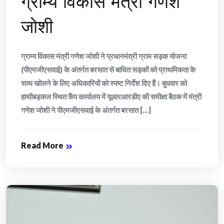
ग्राम्य विकास मंत्री गणेश
जोशी
ग्राम्य विकास मंत्री गणेश जोशी ने प्रधानमंत्री ग्राम सड़क योजना
(पीएमजीएसवाई) के अंतर्गत बरसात से बाधित सड़कों को प्राथमिकता के
साथ खोलने के लिए अधिकारियों को स्पष्ट निर्देश दिए हैं। बुधवार को
हाथीबड़कल स्थित कैंप कार्यालय में यूआरआरडीए की समीक्षा बैठक में मंत्री
गणेश जोशी ने पीएमजीएसवाई के अंतर्गत बरसात [...]
Read More