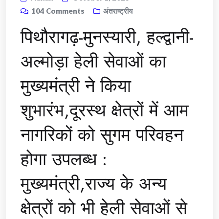
104
Comments
अंतराष्ट्रीय
पिथौरागढ़-मुनस्यारी, हल्द्वानी-
अल्मोड़ा हेली सेवाओं का
मुख्यमंत्री ने किया
शुभारंभ,दूरस्थ क्षेत्रों में आम
नागरिकों को सुगम परिवहन
होगा उपलब्ध :
मुख्यमंत्री,राज्य के अन्य
क्षेत्रों को भी हेली सेवाओं से