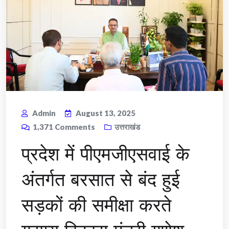
Admin
August 13, 2025
1,371
Comments
उत्तराखंड
प्रदेश में पीएमजीएसवाई के
अंतर्गत बरसात से बंद हुई
सड़कों की समीक्षा करते