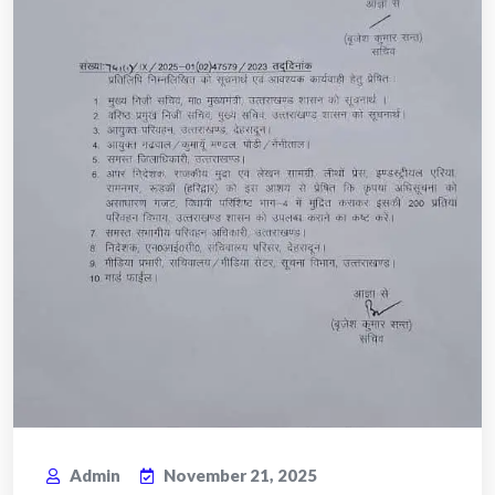
Admin
November 21, 2025