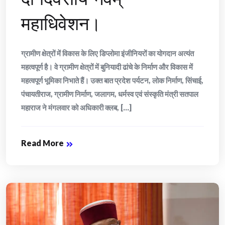
महाधिवेशन।
ग्रामीण क्षेत्रों में विकास के लिए डिप्लोमा इंजीनियरों का योगदान अत्यंत
महत्वपूर्ण है। वे ग्रामीण क्षेत्रों में बुनियादी ढांचे के निर्माण और विकास में
महत्वपूर्ण भूमिका निभाते हैं। उक्त बात प्रदेश पर्यटन, लोक निर्माण, सिंचाई,
पंचायतीराज, ग्रामीण निर्माण, जलागम, धर्मस्व एवं संस्कृति मंत्री सतपाल
महाराज ने मंगलवार को अधिकारी क्लब, [...]
Read More