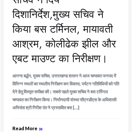
दिशानिर्देश,मुख्य सचिव ने
किया बस टर्मिनल, मायावती
आश्रम, कोलीढेक झील और
एबट माउण्ट का निरीक्षण।
आनन्द बर्द्धन, मुख्य सचिव, उत्तराखण्ड शासन ने आज चम्पावत जनपद में
विभिन्न स्थलों का स्थलीय निरीक्षण कर विकास, पर्यटन गतिविधियों को गति
देने हेतु विस्तृत समीक्षा की। सबसे पहले मुख्य सचिव ने बस टर्मिनल
चम्पावत का निरीक्षण किया। निर्माणदायी संस्था सीएनडीएस के अधिशासी
अभियंता श्री गिरीश पंत ने प्रस्तावित बस [...]
Read More