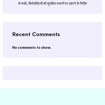
से रुकी, तीर्थयात्रियों को सुरक्षित स्थानों पर ठहरने के निर्देश
Recent Comments
No comments to show.