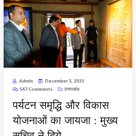
Admin
December 3, 2025
547
Comments
उत्तराखंड
पर्यटन समृद्धि और विकास
योजनाओं का जायजा : मुख्य
सचिव ने दिये