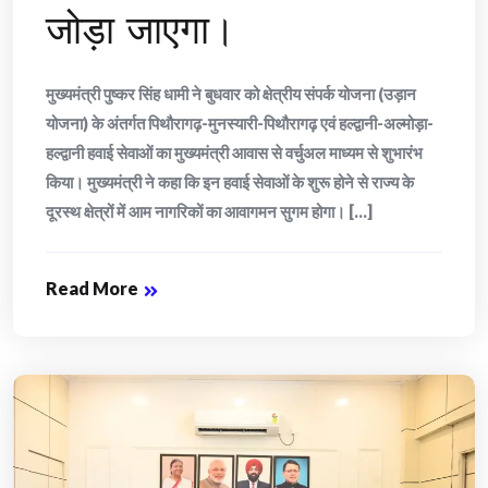
जोड़ा जाएगा।
मुख्यमंत्री पुष्कर सिंह धामी ने बुधवार को क्षेत्रीय संपर्क योजना (उड़ान
योजना) के अंतर्गत पिथौरागढ़-मुनस्यारी-पिथौरागढ़ एवं हल्द्वानी-अल्मोड़ा-
हल्द्वानी हवाई सेवाओं का मुख्यमंत्री आवास से वर्चुअल माध्यम से शुभारंभ
किया। मुख्यमंत्री ने कहा कि इन हवाई सेवाओं के शुरू होने से राज्य के
दूरस्थ क्षेत्रों में आम नागरिकों का आवागमन सुगम होगा। [...]
Read More