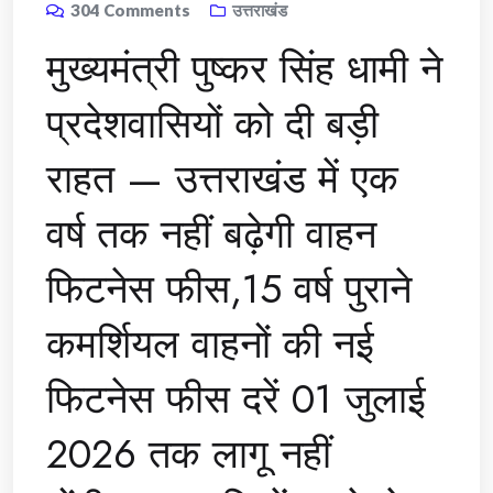
304
Comments
उत्तराखंड
मुख्यमंत्री पुष्कर सिंह धामी ने
प्रदेशवासियों को दी बड़ी
राहत — उत्तराखंड में एक
वर्ष तक नहीं बढ़ेगी वाहन
फिटनेस फीस,15 वर्ष पुराने
कमर्शियल वाहनों की नई
फिटनेस फीस दरें 01 जुलाई
2026 तक लागू नहीं