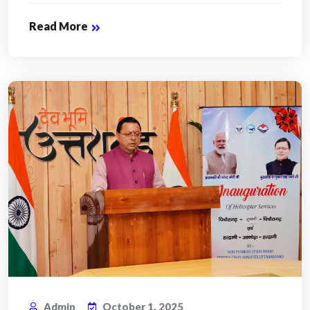
Read More
Admin
October 1, 2025