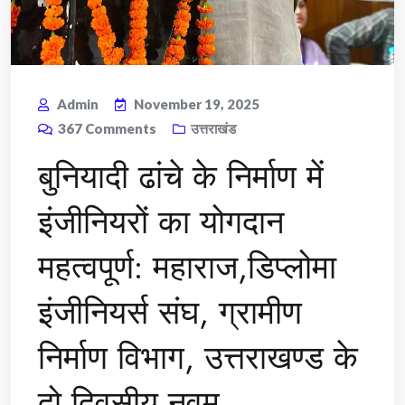
Admin
November 19, 2025
367
Comments
उत्तराखंड
बुनियादी ढांचे के निर्माण में
इंजीनियरों का योगदान
महत्वपूर्ण: महाराज,डिप्लोमा
इंजीनियर्स संघ, ग्रामीण
निर्माण विभाग, उत्तराखण्ड के
दो दिवसीय नवम्