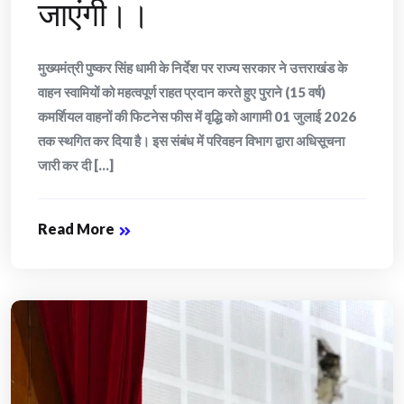
जाएंगी।।
मुख्यमंत्री पुष्कर सिंह धामी के निर्देश पर राज्य सरकार ने उत्तराखंड के
वाहन स्वामियों को महत्वपूर्ण राहत प्रदान करते हुए पुराने (15 वर्ष)
कमर्शियल वाहनों की फिटनेस फीस में वृद्धि को आगामी 01 जुलाई 2026
तक स्थगित कर दिया है। इस संबंध में परिवहन विभाग द्वारा अधिसूचना
जारी कर दी [...]
Read More