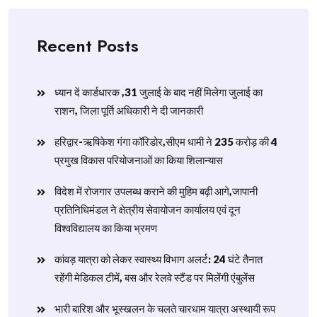
Recent Posts
ध्यान दें कार्डधारक ,31 जुलाई के बाद नहीं मिलेगा जुलाई का
राशन, जिला पूर्ति अधिकारी ने दी जानकारी
हरिद्वार-ऋषिकेश गंगा कॉरिडोर,सीएम धामी ने 235 करोड़ की 4
प्रमुख विकास परियोजनाओं का किया शिलान्यास
विदेश में रोजगार उपलब्ध कराने की मुहिम बढ़ी आगे,जापानी
प्रतिनिधिमंडल ने क्षेत्रीय सेवायोजन कार्यालय एवं दून
विश्वविद्यालय का किया भ्रमण
​कांवड़ यात्रा को लेकर स्वास्थ्य विभाग अलर्ट: 24 घंटे तैनात
रहेंगी मेडिकल टीमें, बस और रेलवे स्टैंड पर मिलेंगी एंबुलेंस
​भारी बारिश और भूस्खलन के चलते चारधाम यात्रा अस्थायी रूप