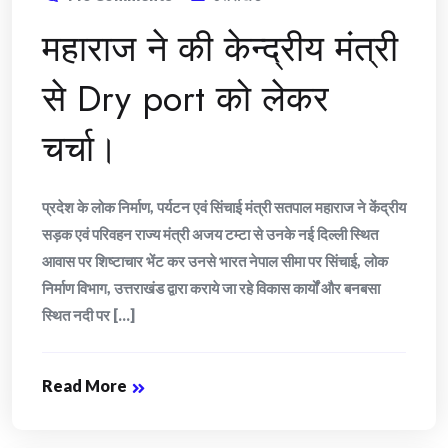
महाराज ने की केन्द्रीय मंत्री
से Dry port को लेकर
चर्चा।
प्रदेश के लोक निर्माण, पर्यटन एवं सिंचाई मंत्री सतपाल महाराज ने केंद्रीय
सड़क एवं परिवहन राज्य मंत्री अजय टम्टा से उनके नई दिल्ली स्थित
आवास पर शिष्टाचार भेंट कर उनसे भारत नेपाल सीमा पर सिंचाई, लोक
निर्माण विभाग, उत्तराखंड द्वारा कराये जा रहे विकास कार्यों और बनबसा
स्थित नदी पर [...]
Read More