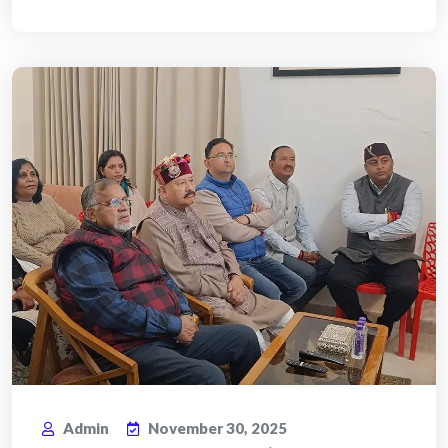
Admin
November 30, 2025