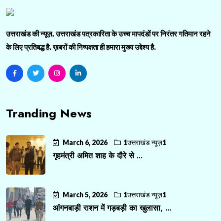
उत्तराखंड की न्यूज़, उत्तराखंड पत्रकारिता के उच्च मापदंडों पर निरंतर गतिमान रहने
के लिए प्रतिबद्ध है. ख़बरों की निष्पक्षता ही हमारा मुख्य उद्देश्य है.
Tranding News
March 6, 2026
1उत्तराखंड न्यूज़1
गृहमंत्री अमित शाह के दौरे से ...
March 5, 2026
1उत्तराखंड न्यूज़1
आंगनबाड़ी राशन में गड़बड़ी का खुलासा, ...