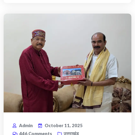
Admin
October 11, 2025
446
Comments
उत्तराखंड