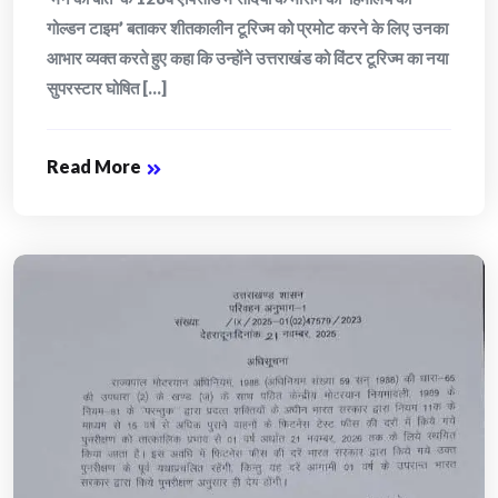
गोल्डन टाइम’ बताकर शीतकालीन टूरिज्म को प्रमोट करने के लिए उनका
आभार व्यक्त करते हुए कहा कि उन्होंने उत्तराखंड को विंटर टूरिज्म का नया
सुपरस्टार घोषित [...]
Read More