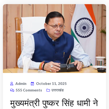
Admin
October 11, 2025
555
Comments
उत्तराखंड
मुख्यमंत्री पुष्कर सिंह धामी ने